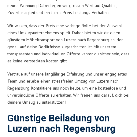
neuen Wohnung. Dabei legen wir grossen Wert auf Qualität,
Zuverlässigkeit und ein faires Preis-Leistungs-Verhältnis.
Wir wissen, dass der Preis eine wichtige Rolle bei der Auswahl
eines Umzugsunternehmens spielt. Daher bieten wir dir einen
günstigen Möbeltransport von Luzern nach Regensburg an, der
genau auf deine Bedürfnisse zugeschnitten ist. Mit unserem
transparenten und individuellen Offerte kannst du sicher sein, dass
es keine versteckten Kosten gibt.
Vertraue auf unsere langjährige Erfahrung und unser engagiertes
Team und erlebe einen stressfreien Umzug von Luzern nach
Regensburg. Kontaktiere uns noch heute, um eine kostenlose und
unverbindliche Offerte zu erhalten. Wir freuen uns darauf, dich bei
deinem Umzug zu unterstützen!
Günstige Beiladung von
Luzern nach Regensburg