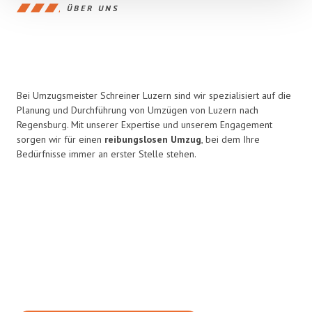
ÜBER UNS
Bei Umzugsmeister Schreiner Luzern sind wir spezialisiert auf die
Planung und Durchführung von Umzügen von Luzern nach
Regensburg. Mit unserer Expertise und unserem Engagement
sorgen wir für einen
reibungslosen Umzug
, bei dem Ihre
Bedürfnisse immer an erster Stelle stehen.