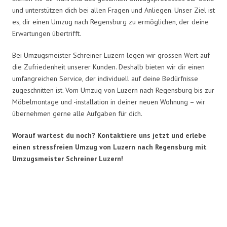
und unterstützen dich bei allen Fragen und Anliegen. Unser Ziel ist
es, dir einen Umzug nach Regensburg zu ermöglichen, der deine
Erwartungen übertrifft.
Bei Umzugsmeister Schreiner Luzern legen wir grossen Wert auf
die Zufriedenheit unserer Kunden. Deshalb bieten wir dir einen
umfangreichen Service, der individuell auf deine Bedürfnisse
zugeschnitten ist. Vom Umzug von Luzern nach Regensburg bis zur
Möbelmontage und -installation in deiner neuen Wohnung – wir
übernehmen gerne alle Aufgaben für dich.
Worauf wartest du noch? Kontaktiere uns jetzt und erlebe
einen stressfreien Umzug von Luzern nach Regensburg mit
Umzugsmeister Schreiner Luzern!
Umzugsmeister Schreiner in
Zahlen: