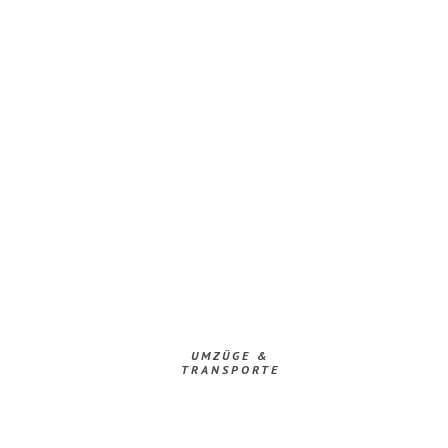
UMZÜGE &
TRANSPORTE