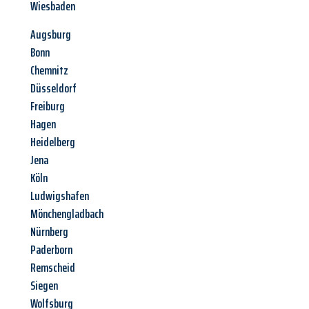
Wiesbaden
Augsburg
Bonn
Chemnitz
Düsseldorf
Freiburg
Hagen
Heidelberg
Jena
Köln
Ludwigshafen
Mönchengladbach
Nürnberg
Paderborn
Remscheid
Siegen
Wolfsburg