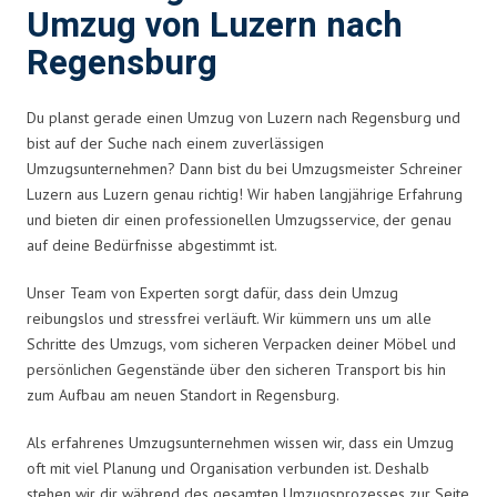
Umzug von Luzern nach
Regensburg
Du planst gerade einen Umzug von Luzern nach Regensburg und
bist auf der Suche nach einem zuverlässigen
Umzugsunternehmen? Dann bist du bei Umzugsmeister Schreiner
Luzern aus Luzern genau richtig! Wir haben langjährige Erfahrung
und bieten dir einen professionellen Umzugsservice, der genau
auf deine Bedürfnisse abgestimmt ist.
Unser Team von Experten sorgt dafür, dass dein Umzug
reibungslos und stressfrei verläuft. Wir kümmern uns um alle
Schritte des Umzugs, vom sicheren Verpacken deiner Möbel und
persönlichen Gegenstände über den sicheren Transport bis hin
zum Aufbau am neuen Standort in Regensburg.
Als erfahrenes Umzugsunternehmen wissen wir, dass ein Umzug
oft mit viel Planung und Organisation verbunden ist. Deshalb
stehen wir dir während des gesamten Umzugsprozesses zur Seite