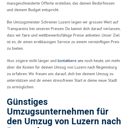
massgeschneiderte Offerte erstellen, das deinen Bedürfnissen
und deinem Budget entspricht.
Bei Umzugsmeister Schreiner Luzern legen wir grossen Wert auf
Transparenz bei unseren Preisen. Du kannst dich darauf verlassen,
dass wir faire und wettbewerbsfähige Preise anbieten. Unser Ziel
ist es, dir einen erstklassigen Service zu einem vernünftigen Preis
zu bieten.
Also zögere nicht länger und
kontaktiere uns
noch heute, um mehr
über die Kosten für deinen Umzug von Luzern nach Regensburg
zu erfahren. Wir freuen uns darauf, dich bei deinem Umzug zu
unterstützen und dir einen stressfreien Start in deine neue Stadt
zu ermöglichen.
Günstiges
Umzugsunternehmen für
den Umzug von Luzern nach