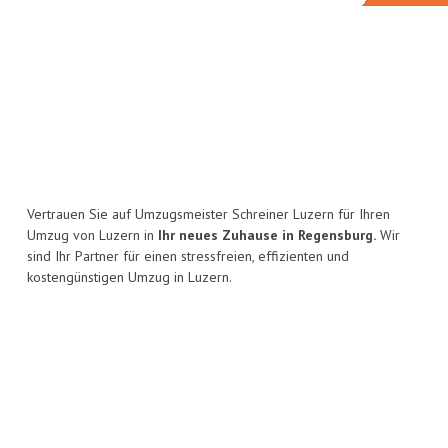
Vertrauen Sie auf Umzugsmeister Schreiner Luzern für Ihren
Umzug von Luzern in
Ihr neues Zuhause in Regensburg.
Wir
sind Ihr Partner für einen stressfreien, effizienten und
kostengünstigen Umzug in Luzern.