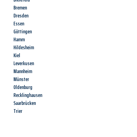
Bremen
Dresden
Essen
Göttingen
Hamm
Hildesheim
Kiel
Leverkusen
Mannheim
Münster
Oldenburg
Recklinghausen
Saarbrücken
Trier