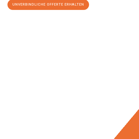
UNVERBINDLICHE OFFERTE ERHALTEN