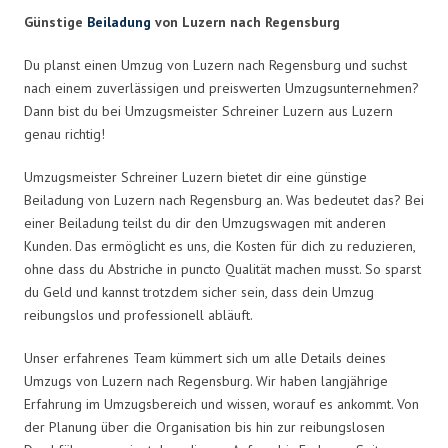
Günstige
Beiladung
von Luzern nach Regensburg
Du planst einen Umzug von Luzern nach Regensburg und suchst
nach einem zuverlässigen und preiswerten Umzugsunternehmen?
Dann bist du bei Umzugsmeister Schreiner Luzern aus Luzern
genau richtig!
Umzugsmeister Schreiner Luzern bietet dir eine günstige
Beiladung von Luzern nach Regensburg an. Was bedeutet das? Bei
einer Beiladung teilst du dir den Umzugswagen mit anderen
Kunden. Das ermöglicht es uns, die Kosten für dich zu reduzieren,
ohne dass du Abstriche in puncto Qualität machen musst. So sparst
du Geld und kannst trotzdem sicher sein, dass dein Umzug
reibungslos und professionell abläuft.
Unser erfahrenes Team kümmert sich um alle Details deines
Umzugs von Luzern nach Regensburg. Wir haben langjährige
Erfahrung im Umzugsbereich und wissen, worauf es ankommt. Von
der Planung über die Organisation bis hin zur reibungslosen