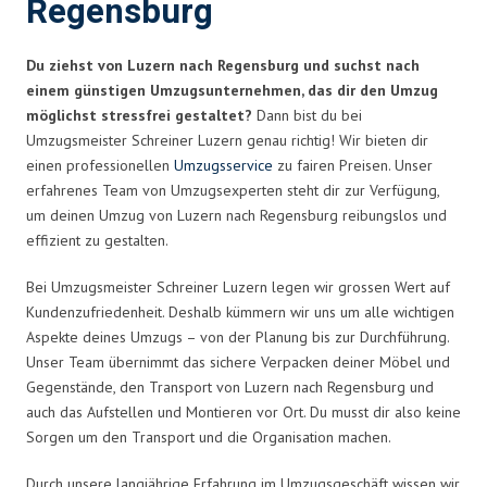
Regensburg
Du ziehst von Luzern nach Regensburg und suchst nach
einem günstigen Umzugsunternehmen, das dir den Umzug
möglichst stressfrei gestaltet?
Dann bist du bei
Umzugsmeister Schreiner Luzern genau richtig! Wir bieten dir
einen professionellen
Umzugsservice
zu fairen Preisen. Unser
erfahrenes Team von Umzugsexperten steht dir zur Verfügung,
um deinen Umzug von Luzern nach Regensburg reibungslos und
effizient zu gestalten.
Bei Umzugsmeister Schreiner Luzern legen wir grossen Wert auf
Kundenzufriedenheit. Deshalb kümmern wir uns um alle wichtigen
Aspekte deines Umzugs – von der Planung bis zur Durchführung.
Unser Team übernimmt das sichere Verpacken deiner Möbel und
Gegenstände, den Transport von Luzern nach Regensburg und
auch das Aufstellen und Montieren vor Ort. Du musst dir also keine
Sorgen um den Transport und die Organisation machen.
Durch unsere langjährige Erfahrung im Umzugsgeschäft wissen wir