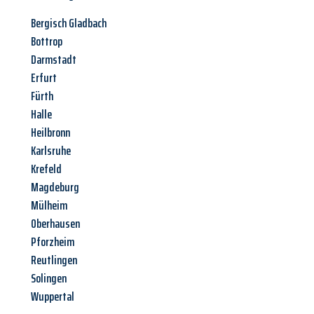
Bergisch Gladbach
Bottrop
Darmstadt
Erfurt
Fürth
Halle
Heilbronn
Karlsruhe
Krefeld
Magdeburg
Mülheim
Oberhausen
Pforzheim
Reutlingen
Solingen
Wuppertal