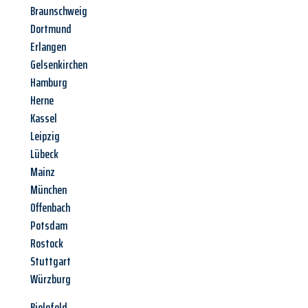
Braunschweig
Dortmund
Erlangen
Gelsenkirchen
Hamburg
Herne
Kassel
Leipzig
Lübeck
Mainz
München
Offenbach
Potsdam
Rostock
Stuttgart
Würzburg
Bielefeld