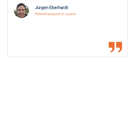
Jürgen Eberhardt
Möbeltransport in Luzern