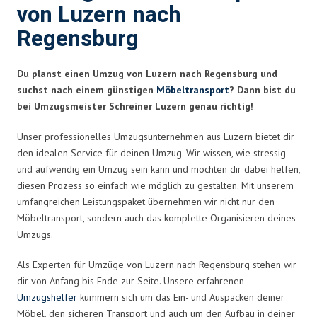
von Luzern nach
Regensburg
Du planst einen Umzug von Luzern nach Regensburg und
suchst nach einem günstigen
Möbeltransport
? Dann bist du
bei Umzugsmeister Schreiner Luzern genau richtig!
Unser professionelles Umzugsunternehmen aus Luzern bietet dir
den idealen Service für deinen Umzug. Wir wissen, wie stressig
und aufwendig ein Umzug sein kann und möchten dir dabei helfen,
diesen Prozess so einfach wie möglich zu gestalten. Mit unserem
umfangreichen Leistungspaket übernehmen wir nicht nur den
Möbeltransport, sondern auch das komplette Organisieren deines
Umzugs.
Als Experten für Umzüge von Luzern nach Regensburg stehen wir
dir von Anfang bis Ende zur Seite. Unsere erfahrenen
Umzugshelfer
kümmern sich um das Ein- und Auspacken deiner
Möbel, den sicheren Transport und auch um den Aufbau in deiner