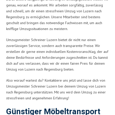
genau, worauf es ankommt. Wir arbeiten sorgfältig, zuverlässig
und schnell, um dir einen stressfreien Umzug von Luzern nach
Regensburg zu ermöglichen. Unsere Mitarbeiter sind bestens
geschult und bringen das notwendige Fachwissen mit, um auch
knifflige Umzugssituationen zu meistern.
Umzugsmeister Schreiner Luzern bietet dir nicht nur einen
zuverlässigen Service, sondern auch transparente Preise. Wir
erstellen dir gerne einen individuellen Kostenvoranschlag, der auf
deine Bedürfnisse und Anforderungen zugeschnitten ist. Du kannst
dich auf uns verlassen, dass wir dir einen fairen Preis für deinen
Umzug von Luzern nach Regensburg bieten.
Also worauf wartest du? Kontaktiere uns jetzt und lasse dich von
Umzugsmeister Schreiner Luzern bei deinem Umzug von Luzern
nach Regensburg unterstützen. Mit uns wird dein Umzug zu einer
stressfreien und angenehmen Erfahrung!
Günstiger Möbeltransport