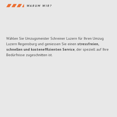
WARUM WIR?
Wählen Sie Umzugsmeister Schreiner Luzern für Ihren Umzug
Luzern Regensburg und geniessen Sie einen
stressfreien,
schnellen und kosteneffizienten Service
, der speziell auf Ihre
Bedürfnisse zugeschnitten ist.