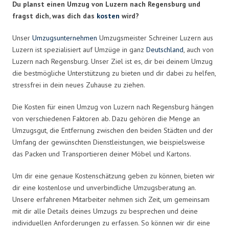
Du planst einen Umzug von Luzern nach Regensburg und
fragst dich, was dich das
kosten
wird?
Unser
Umzugsunternehmen
Umzugsmeister Schreiner Luzern aus
Luzern ist spezialisiert auf Umzüge in ganz
Deutschland
, auch von
Luzern nach Regensburg. Unser Ziel ist es, dir bei deinem Umzug
die bestmögliche Unterstützung zu bieten und dir dabei zu helfen,
stressfrei in dein neues Zuhause zu ziehen.
Die Kosten für einen Umzug von Luzern nach Regensburg hängen
von verschiedenen Faktoren ab. Dazu gehören die Menge an
Umzugsgut, die Entfernung zwischen den beiden Städten und der
Umfang der gewünschten Dienstleistungen, wie beispielsweise
das Packen und Transportieren deiner Möbel und Kartons.
Um dir eine genaue Kostenschätzung geben zu können, bieten wir
dir eine kostenlose und unverbindliche Umzugsberatung an.
Unsere erfahrenen Mitarbeiter nehmen sich Zeit, um gemeinsam
mit dir alle Details deines Umzugs zu besprechen und deine
individuellen Anforderungen zu erfassen. So können wir dir eine