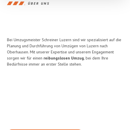
ÜBER UNS
Bei Umzugsmeister Schreiner Luzern sind wir spezialisiert auf die
Planung und Durchführung von Umzügen von Luzern nach
Oberhausen. Mit unserer Expertise und unserem Engagement
sorgen wir für einen
reibungslosen Umzug
, bei dem Ihre
Bedürfnisse immer an erster Stelle stehen.