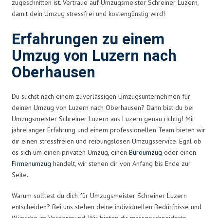
zugeschnitten ist. Vertraue auf Umzugsmeister Schreiner Luzern,
damit dein Umzug stressfrei und kostengünstig wird!
Erfahrungen zu einem
Umzug von Luzern nach
Oberhausen
Du suchst nach einem zuverlässigen Umzugsunternehmen für
deinen Umzug von Luzern nach Oberhausen? Dann bist du bei
Umzugsmeister Schreiner Luzern aus Luzern genau richtig! Mit
jahrelanger Erfahrung und einem professionellen Team bieten wir
dir einen stressfreien und reibungslosen Umzugsservice. Egal ob
es sich um einen privaten Umzug, einen
Büroumzug
oder einen
Firmenumzug
handelt, wir stehen dir von Anfang bis Ende zur
Seite.
Warum solltest du dich für Umzugsmeister Schreiner Luzern
entscheiden? Bei uns stehen deine individuellen Bedürfnisse und
Wünsche im Vordergrund. Wir bieten dir massgeschneiderte