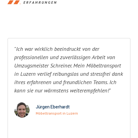
ERFAHRUNGEN
"Ich war wirklich beeindruckt von der
professionellen und zuverlässigen Arbeit von
Umzugsmeister Schreiner. Mein Möbeltransport
in Luzern verlief reibungslos und stressfrei dank
ihres erfahrenen und freundlichen Teams. Ich
kann sie nur wärmstens weiterempfehlen!"
Jürgen Eberhardt
Möbeltransport in Luzern