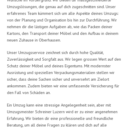
Umzugslösungen, die genau auf dich zugeschnitten sind. Unser
erfahrenes Team kümmert sich um alle Aspekte deines Umzugs:
von der Planung und Organisation bis hin zur Durchführung. Wir
nehmen dir die lästigen Aufgaben ab, wie das Packen deiner
Kartons, den Transport deiner Möbel und den Aufbau in deinem
neuen Zuhause in Oberhausen.
Unser Umzugsservice zeichnet sich durch hohe Qualität,
Zuverlässigkeit und Sorgfalt aus. Wir legen grossen Wert auf den
Schutz deiner Möbel und deines Eigentums. Mit modernster
Ausrüstung und speziellen Verpackungsmaterialien stellen wir
sicher, dass deine Sachen sicher und unversehrt am Zielort
ankommen. Zudem bieten wir eine umfassende Versicherung für
den Fall von Schäden an.
Ein Umzug kann eine stressige Angelegenheit sein, aber mit
Umzugsmeister Schreiner Luzern wird er zu einer angenehmen
Erfahrung. Wir bieten dir eine professionelle und freundliche
Beratung, um all deine Fragen zu klären und dich auf alle