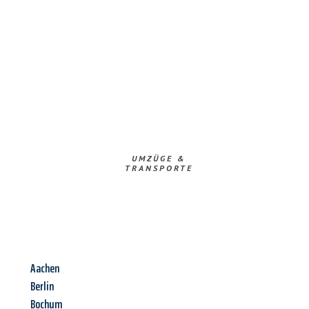
UMZÜGE &
TRANSPORTE
Aachen
Berlin
Bochum