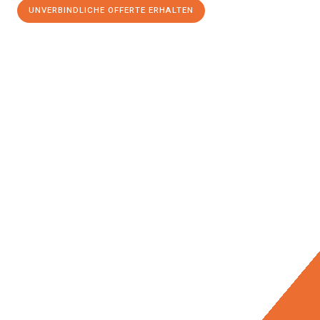
UNVERBINDLICHE OFFERTE ERHALTEN