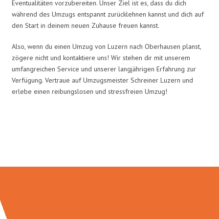
Eventualitäten vorzubereiten. Unser Ziel ist es, dass du dich
während des Umzugs entspannt zurücklehnen kannst und dich auf
den Start in deinem neuen Zuhause freuen kannst.
Also, wenn du einen Umzug von Luzern nach Oberhausen planst,
zögere nicht und kontaktiere uns! Wir stehen dir mit unserem
umfangreichen Service und unserer langjährigen Erfahrung zur
Verfügung. Vertraue auf Umzugsmeister Schreiner Luzern und
erlebe einen reibungslosen und stressfreien Umzug!
Umzugsmeister Schreiner in
Zahlen: