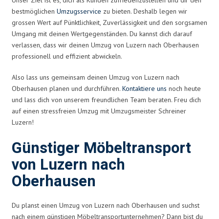
bestmöglichen
Umzugsservice
zu bieten. Deshalb legen wir
grossen Wert auf Pünktlichkeit, Zuverlässigkeit und den sorgsamen
Umgang mit deinen Wertgegenständen. Du kannst dich darauf
verlassen, dass wir deinen Umzug von Luzern nach Oberhausen
professionell und effizient abwickeln.
Also lass uns gemeinsam deinen Umzug von Luzern nach
Oberhausen planen und durchführen.
Kontaktiere uns
noch heute
und lass dich von unserem freundlichen Team beraten. Freu dich
auf einen stressfreien Umzug mit Umzugsmeister Schreiner
Luzern!
Günstiger Möbeltransport
von Luzern nach
Oberhausen
Du planst einen Umzug von Luzern nach Oberhausen und suchst
nach einem günstigen Möbeltransportunternehmen? Dann bist du