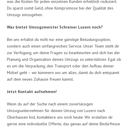
was die Kosten für jeden einzelnen Kunden erheblich reduziert.
Du sparst somit Geld, ohne Kompromisse bei der Qualität des
Umzugs einzugehen.
Was bietet Umzugsmeister Schreiner Luzern noch?
Bei uns erhältst du nicht nur eine günstige Beiladungsoption,
sondern auch einen umfangreichen Service. Unser Team steht dir
zur Verfügung, um deine Fragen zu beantworten und dich bei der
Planung und Organisation deines Umzugs zu unterstützen. Egal ob
es um die Verpackung, den Transport oder den Aufbau deiner
Möbel geht – wir kümmern uns um alles, damit du dich entspannt
auf dein neues Zuhause freuen kannst.
Jetzt Kontakt aufnehmen!
Wenn du auf der Suche nach einem zuverlässigen
Umzugsunternehmen für deinen Umzug von Luzern nach
Oberhausen bist, kontaktiere uns noch heute. Wir erstellen dir
gerne eine individuelle Offerte, das genau auf deine Bedürfnisse