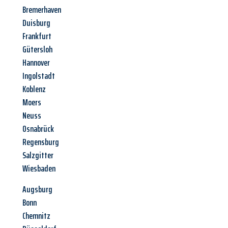
Bremerhaven
Duisburg
Frankfurt
Gütersloh
Hannover
Ingolstadt
Koblenz
Moers
Neuss
Osnabrück
Regensburg
Salzgitter
Wiesbaden
Augsburg
Bonn
Chemnitz