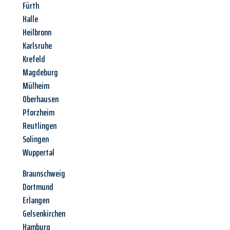
Fürth
Halle
Heilbronn
Karlsruhe
Krefeld
Magdeburg
Mülheim
Oberhausen
Pforzheim
Reutlingen
Solingen
Wuppertal
Braunschweig
Dortmund
Erlangen
Gelsenkirchen
Hamburg