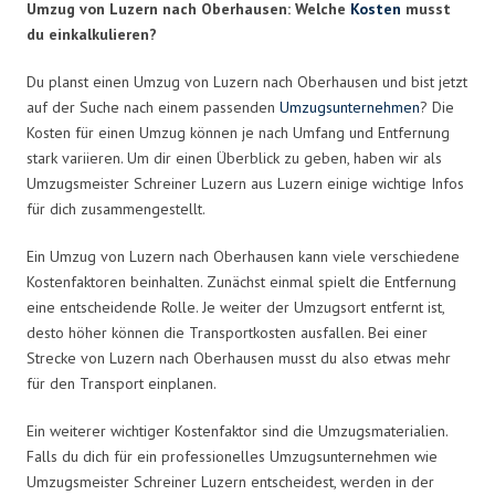
Umzug von Luzern nach Oberhausen: Welche
Kosten
musst
du einkalkulieren?
Du planst einen Umzug von Luzern nach Oberhausen und bist jetzt
auf der Suche nach einem passenden
Umzugsunternehmen
? Die
Kosten für einen Umzug können je nach Umfang und Entfernung
stark variieren. Um dir einen Überblick zu geben, haben wir als
Umzugsmeister Schreiner Luzern aus Luzern einige wichtige Infos
für dich zusammengestellt.
Ein Umzug von Luzern nach Oberhausen kann viele verschiedene
Kostenfaktoren beinhalten. Zunächst einmal spielt die Entfernung
eine entscheidende Rolle. Je weiter der Umzugsort entfernt ist,
desto höher können die Transportkosten ausfallen. Bei einer
Strecke von Luzern nach Oberhausen musst du also etwas mehr
für den Transport einplanen.
Ein weiterer wichtiger Kostenfaktor sind die Umzugsmaterialien.
Falls du dich für ein professionelles Umzugsunternehmen wie
Umzugsmeister Schreiner Luzern entscheidest, werden in der