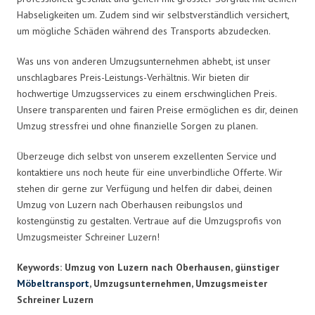
Habseligkeiten um. Zudem sind wir selbstverständlich versichert,
um mögliche Schäden während des Transports abzudecken.
Was uns von anderen Umzugsunternehmen abhebt, ist unser
unschlagbares Preis-Leistungs-Verhältnis. Wir bieten dir
hochwertige Umzugsservices zu einem erschwinglichen Preis.
Unsere transparenten und fairen Preise ermöglichen es dir, deinen
Umzug stressfrei und ohne finanzielle Sorgen zu planen.
Überzeuge dich selbst von unserem exzellenten Service und
kontaktiere uns noch heute für eine unverbindliche Offerte. Wir
stehen dir gerne zur Verfügung und helfen dir dabei, deinen
Umzug von Luzern nach Oberhausen reibungslos und
kostengünstig zu gestalten. Vertraue auf die Umzugsprofis von
Umzugsmeister Schreiner Luzern!
Keywords: Umzug von Luzern nach Oberhausen, günstiger
Möbeltransport
, Umzugsunternehmen, Umzugsmeister
Schreiner Luzern