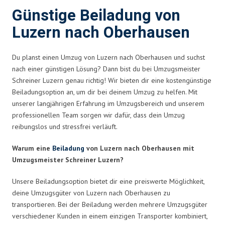
Günstige Beiladung von
Luzern nach Oberhausen
Du planst einen Umzug von Luzern nach Oberhausen und suchst
nach einer günstigen Lösung? Dann bist du bei Umzugsmeister
Schreiner Luzern genau richtig! Wir bieten dir eine kostengünstige
Beiladungsoption an, um dir bei deinem Umzug zu helfen. Mit
unserer langjährigen Erfahrung im Umzugsbereich und unserem
professionellen Team sorgen wir dafür, dass dein Umzug
reibungslos und stressfrei verläuft.
Warum eine
Beiladung
von Luzern nach Oberhausen mit
Umzugsmeister Schreiner Luzern?
Unsere Beiladungsoption bietet dir eine preiswerte Möglichkeit,
deine Umzugsgüter von Luzern nach Oberhausen zu
transportieren. Bei der Beiladung werden mehrere Umzugsgüter
verschiedener Kunden in einem einzigen Transporter kombiniert,