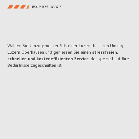
WARUM WIR?
Wählen Sie Umzugsmeister Schreiner Luzern für Ihren Umzug
Luzern Oberhausen und geniessen Sie einen
stressfreien,
schnellen und kosteneffizienten Service
, der speziell auf Ihre
Bedürfnisse zugeschnitten ist.