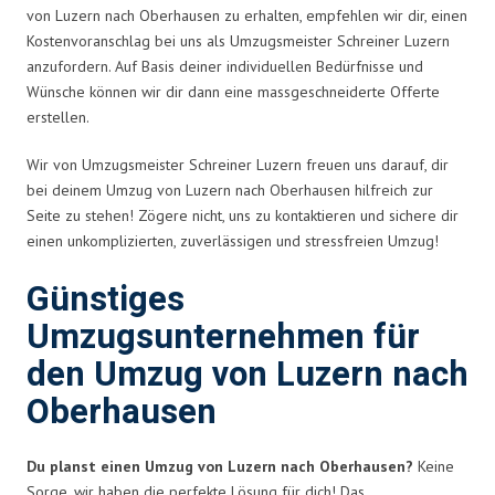
von Luzern nach Oberhausen zu erhalten, empfehlen wir dir, einen
Kostenvoranschlag bei uns als Umzugsmeister Schreiner Luzern
anzufordern. Auf Basis deiner individuellen Bedürfnisse und
Wünsche können wir dir dann eine massgeschneiderte Offerte
erstellen.
Wir von Umzugsmeister Schreiner Luzern freuen uns darauf, dir
bei deinem Umzug von Luzern nach Oberhausen hilfreich zur
Seite zu stehen! Zögere nicht, uns zu kontaktieren und sichere dir
einen unkomplizierten, zuverlässigen und stressfreien Umzug!
Günstiges
Umzugsunternehmen für
den Umzug von Luzern nach
Oberhausen
Du planst einen Umzug von Luzern nach Oberhausen?
Keine
Sorge, wir haben die perfekte Lösung für dich! Das