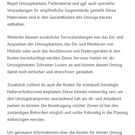
Regel Umzugskartons, Packmaterial und ggf. auch spezielle
Verpackungen für empfindliche Gegenstände gestellt. Diese
Materialien sind in den Gesamtkosten des Umzugs bereits
enthalten.
Weiterhin können zusätzliche Serviceleistungen wie das Ein- und
Auspacken der Umzugskartons, das De- und Montieren von
Möbeln oder auch das Anschliessen von Elektrogeräten in den
Kosten berücksichtigt werden. Diese Services bieten wir als
Umzugsmeister Schreiner Luzern an und können deinen Umzug
damit noch einfacher und stressfreier gestalten.
Zusätzlich solltest du auch die Kosten für eventuell benötigte
Halteverbotszonen einplanen. Diese können notwendig sein, um
den Umzugstransporter ausreichend nah am Ab- und Anladeort
parken zu können. Die Beantragung solcher Zonen ist bei den
zuständigen Behörden möglich und sollte frühzeitig in die Planung
einbezogen werden.
Um genauere Informationen über die Kosten für deinen Umzug