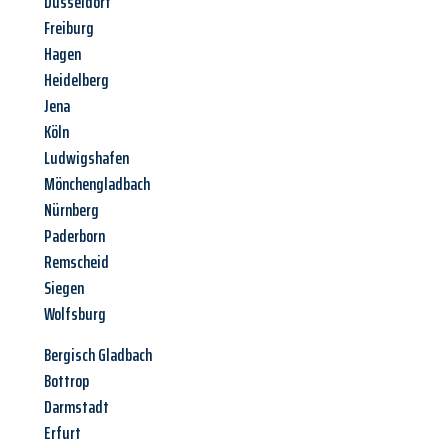
Düsseldorf
Freiburg
Hagen
Heidelberg
Jena
Köln
Ludwigshafen
Mönchengladbach
Nürnberg
Paderborn
Remscheid
Siegen
Wolfsburg
Bergisch Gladbach
Bottrop
Darmstadt
Erfurt