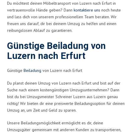
Du möchtest deinen Möbeltransport von Luzern nach Erfurt in
vertrauensvolle Hände geben? Dann
kontaktiere uns
noch heute
und lass dich von unserem professionellen Team beraten. Wir
freuen uns darauf, dir bei deinem Umzug zu helfen und einen
reibungslosen Ablauf zu garantieren.
Günstige Beiladung von
Luzern nach Erfurt
Günstige
Beiladung
von Luzern nach Erfurt
Du planst deinen Umzug von Luzern nach Erfurt und bist auf der
Suche nach einem kostengünstigen Umzugsunternehmen? Dann
bist du bei Umzugsmeister Schreiner Luzern aus Luzern genau
richtig! Wir bieten dir eine preiswerte Beiladungsoption für deinen
Umzug an, um Zeit und Geld zu sparen.
Unsere Beiladungsmöglichkeit ermöglicht es dir, deine
Umzugsgüter gemeinsam mit anderen Kunden zu transportieren,