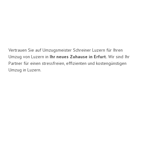
Vertrauen Sie auf Umzugsmeister Schreiner Luzern für Ihren
Umzug von Luzern in
Ihr neues Zuhause in Erfurt.
Wir sind Ihr
Partner für einen stressfreien, effizienten und kostengünstigen
Umzug in Luzern.