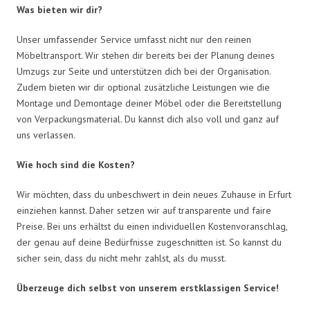
Was bieten wir dir?
Unser umfassender Service umfasst nicht nur den reinen
Möbeltransport. Wir stehen dir bereits bei der Planung deines
Umzugs zur Seite und unterstützen dich bei der Organisation.
Zudem bieten wir dir optional zusätzliche Leistungen wie die
Montage und Demontage deiner Möbel oder die Bereitstellung
von Verpackungsmaterial. Du kannst dich also voll und ganz auf
uns verlassen.
Wie hoch sind die Kosten?
Wir möchten, dass du unbeschwert in dein neues Zuhause in Erfurt
einziehen kannst. Daher setzen wir auf transparente und faire
Preise. Bei uns erhältst du einen individuellen Kostenvoranschlag,
der genau auf deine Bedürfnisse zugeschnitten ist. So kannst du
sicher sein, dass du nicht mehr zahlst, als du musst.
Überzeuge dich selbst von unserem erstklassigen Service!