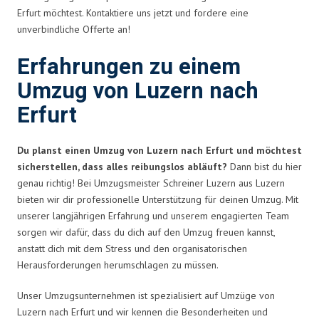
Erfurt möchtest. Kontaktiere uns jetzt und fordere eine
unverbindliche Offerte an!
Erfahrungen zu einem
Umzug von Luzern nach
Erfurt
Du planst einen Umzug von Luzern nach Erfurt und möchtest
sicherstellen, dass alles reibungslos abläuft?
Dann bist du hier
genau richtig! Bei Umzugsmeister Schreiner Luzern aus Luzern
bieten wir dir professionelle Unterstützung für deinen Umzug. Mit
unserer langjährigen Erfahrung und unserem engagierten Team
sorgen wir dafür, dass du dich auf den Umzug freuen kannst,
anstatt dich mit dem Stress und den organisatorischen
Herausforderungen herumschlagen zu müssen.
Unser Umzugsunternehmen ist spezialisiert auf Umzüge von
Luzern nach Erfurt und wir kennen die Besonderheiten und