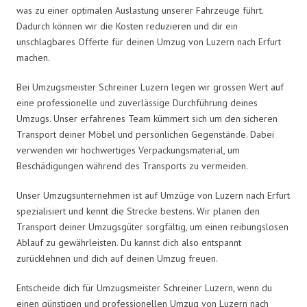
was zu einer optimalen Auslastung unserer Fahrzeuge führt.
Dadurch können wir die Kosten reduzieren und dir ein
unschlagbares Offerte für deinen Umzug von Luzern nach Erfurt
machen.
Bei Umzugsmeister Schreiner Luzern legen wir grossen Wert auf
eine professionelle und zuverlässige Durchführung deines
Umzugs. Unser erfahrenes Team kümmert sich um den sicheren
Transport deiner Möbel und persönlichen Gegenstände. Dabei
verwenden wir hochwertiges Verpackungsmaterial, um
Beschädigungen während des Transports zu vermeiden.
Unser Umzugsunternehmen ist auf Umzüge von Luzern nach Erfurt
spezialisiert und kennt die Strecke bestens. Wir planen den
Transport deiner Umzugsgüter sorgfältig, um einen reibungslosen
Ablauf zu gewährleisten. Du kannst dich also entspannt
zurücklehnen und dich auf deinen Umzug freuen.
Entscheide dich für Umzugsmeister Schreiner Luzern, wenn du
einen günstigen und professionellen Umzug von Luzern nach