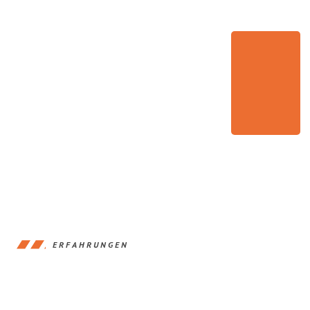
ERFAHRUNGEN