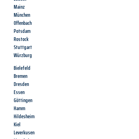
Mainz
München
Offenbach
Potsdam
Rostock
Stuttgart
Würzburg
Bielefeld
Bremen
Dresden
Essen
Göttingen
Hamm
Hildesheim
Kiel
Leverkusen