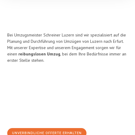
Bei Umzugsmeister Schreiner Luzern sind wir spezialisiert auf die
Planung und Durchführung von Umzügen von Luzern nach Erfurt.
Mit unserer Expertise und unserem Engagement sorgen wir für
einen
reibungslosen Umzug
, bei dem Ihre Bedürfnisse immer an
erster Stelle stehen.
UNVERBINDLICHE OFFERTE ERHALTEN