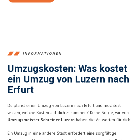
INFORMATIONEN
Umzugskosten: Was kostet
ein Umzug von Luzern nach
Erfurt
Du planst einen Umzug von Luzern nach Erfurt und möchtest
wissen, welche Kosten auf dich zukommen? Keine Sorge, wir von
Umzugsmeister Schreiner Luzern
haben die Antworten für dich!
Ein Umzug in eine andere Stadt erfordert eine sorgfältige