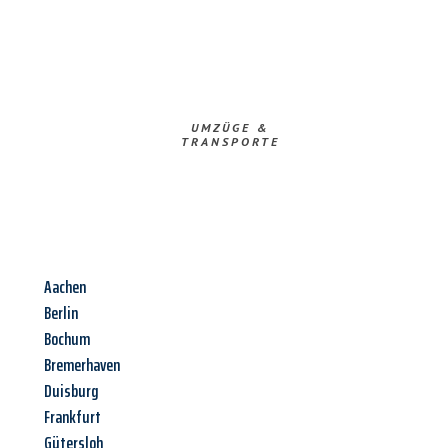
UMZÜGE &
TRANSPORTE
Aachen
Berlin
Bochum
Bremerhaven
Duisburg
Frankfurt
Gütersloh