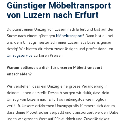
Günstiger Möbeltransport
von Luzern nach Erfurt
Du planst einen Umzug von Luzern nach Erfurt und bist auf der
Suche nach einem günstigen
Möbeltransport
? Dann bist du bei
uns, dem Umzugsmeister Schreiner Luzern aus Luzern, genau
richtig! Wir bieten dir einen zuverlässigen und professionellen
Umzugsservice
zu fairen Preisen.
Warum solltest du dich für unseren Möbeltransport
entscheiden?
Wir verstehen, dass ein Umzug eine grosse Veränderung in
deinem Leben darstellt. Deshalb sorgen wir dafür, dass dein
Umzug von Luzern nach Erfurt so reibungslos wie möglich
verläuft. Unsere erfahrenen Umzugsprofis kümmern sich darum,
dass deine Möbel sicher verpackt und transportiert werden. Dabei
legen wir grossen Wert auf Pünktlichkeit und Zuverlässigkeit.