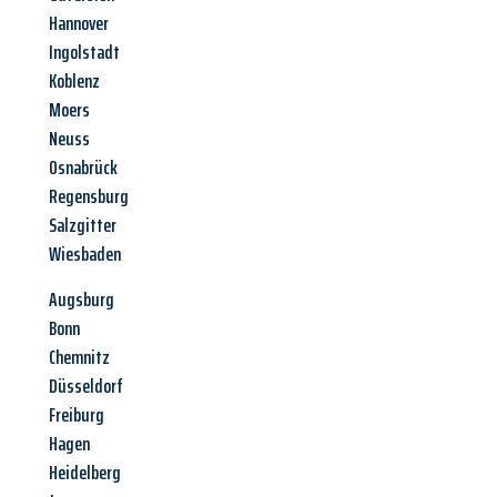
Hannover
Ingolstadt
Koblenz
Moers
Neuss
Osnabrück
Regensburg
Salzgitter
Wiesbaden
Augsburg
Bonn
Chemnitz
Düsseldorf
Freiburg
Hagen
Heidelberg