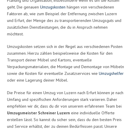
Planung und Organisation, insbesondere wenn es um die Kosten
geht. Die genauen
Umzugskosten
hängen von verschiedenen
Faktoren ab, wie zum Beispiel der Entfernung zwischen Luzern
und Erfurt, der Menge des zu transportierenden Umzugsguts und
zusätzlichen Dienstleistungen, die du in Anspruch nehmen
möchtest.
Umzugskosten setzen sich in der Regel aus verschiedenen Posten
zusammen. Hierzu zählen beispielsweise die Kosten für den
Transport deiner Möbel und Kartons, eventuelle
Verpackungsmaterialien, die Montage und Demontage von Möbeln
sowie die Kosten für eventuelle Zusatzservices wie
Umzugshelfer
oder eine Lagerung deiner Möbel.
Die Preise für einen Umzug von Luzern nach Erfurt können je nach
Umfang und spezifischen Anforderungen stark variieren. Daher
empfehlen wir dir, dass du dir von unserem erfahrenen Team bei
Umzugsmeister Schreiner Luzern
eine individuelle Offerte
erstellen lässt. So kannst du sicher sein, dass du den besten Preis
und Service erhältst, der zu deinen Bedürfnissen passt. Unsere