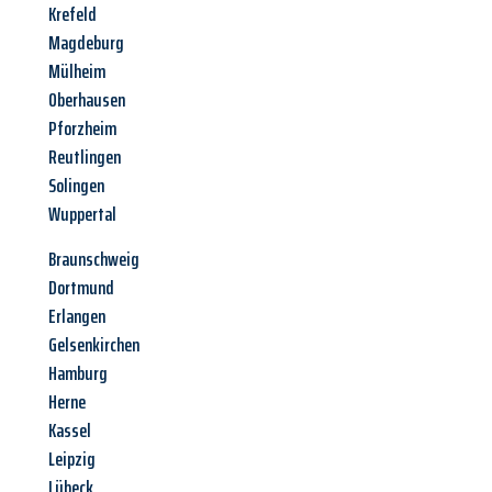
Krefeld
Magdeburg
Mülheim
Oberhausen
Pforzheim
Reutlingen
Solingen
Wuppertal
Braunschweig
Dortmund
Erlangen
Gelsenkirchen
Hamburg
Herne
Kassel
Leipzig
Lübeck