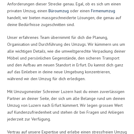
Anforderungen dieser Strecke genau. Egal, ob es sich um einen
privaten Umzug, einen
Büroumzug
oder einen
Firmenumzug
handelt, wir bieten massgeschneiderte Lösungen, die genau auf
deine Bedürfnisse zugeschnitten sind.
Unser erfahrenes Team übernimmt für dich die Planung,
Organisation und Durchführung des Umzugs. Wir kümmern uns um
alle wichtigen Details, wie die umweltgerechte Verpackung deiner
Möbel und persönlichen Gegenstände, den sicheren Transport
und den Aufbau am neuen Standort in Erfurt. Du kannst dich ganz
auf das Einleben in deine neue Umgebung konzentrieren,
während wir den Umzug für dich erledigen.
Mit Umzugsmeister Schreiner Luzern hast du einen zuverlässigen
Partner an deiner Seite, der sich um alle Belange rund um deinen
Umzug von Luzern nach Erfurt kümmert. Wir legen grossen Wert
auf Kundenzufriedenheit und stehen dir bei Fragen und Anliegen
jederzeit zur Verfügung.
Vertrau auf unsere Expertise und erlebe einen stressfreien Umzug