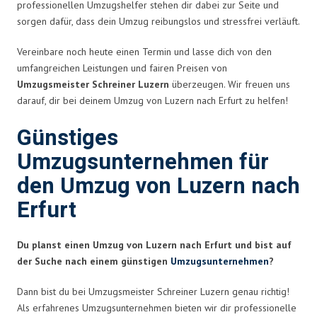
professionellen Umzugshelfer stehen dir dabei zur Seite und
sorgen dafür, dass dein Umzug reibungslos und stressfrei verläuft.
Vereinbare noch heute einen Termin und lasse dich von den
umfangreichen Leistungen und fairen Preisen von
Umzugsmeister Schreiner Luzern
überzeugen. Wir freuen uns
darauf, dir bei deinem Umzug von Luzern nach Erfurt zu helfen!
Günstiges
Umzugsunternehmen für
den Umzug von Luzern nach
Erfurt
Du planst einen Umzug von Luzern nach Erfurt und bist auf
der Suche nach einem günstigen
Umzugsunternehmen
?
Dann bist du bei Umzugsmeister Schreiner Luzern genau richtig!
Als erfahrenes Umzugsunternehmen bieten wir dir professionelle