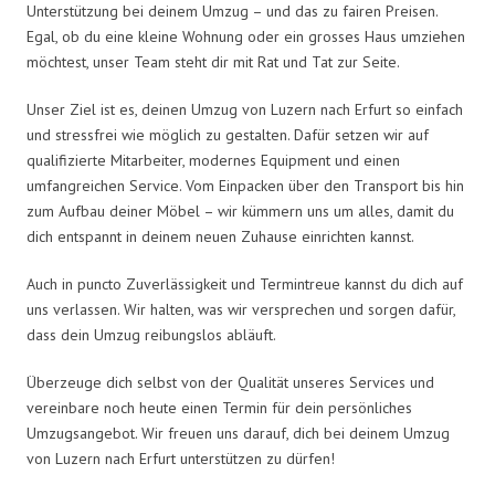
Unterstützung bei deinem Umzug – und das zu fairen Preisen.
Egal, ob du eine kleine Wohnung oder ein grosses Haus umziehen
möchtest, unser Team steht dir mit Rat und Tat zur Seite.
Unser Ziel ist es, deinen Umzug von Luzern nach Erfurt so einfach
und stressfrei wie möglich zu gestalten. Dafür setzen wir auf
qualifizierte Mitarbeiter, modernes Equipment und einen
umfangreichen Service. Vom Einpacken über den Transport bis hin
zum Aufbau deiner Möbel – wir kümmern uns um alles, damit du
dich entspannt in deinem neuen Zuhause einrichten kannst.
Auch in puncto Zuverlässigkeit und Termintreue kannst du dich auf
uns verlassen. Wir halten, was wir versprechen und sorgen dafür,
dass dein Umzug reibungslos abläuft.
Überzeuge dich selbst von der Qualität unseres Services und
vereinbare noch heute einen Termin für dein persönliches
Umzugsangebot. Wir freuen uns darauf, dich bei deinem Umzug
von Luzern nach Erfurt unterstützen zu dürfen!