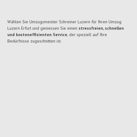
Wählen Sie Umzugsmeister Schreiner Luzern für Ihren Umzug
Luzern Erfurt und geniessen Sie einen
stressfreien, schnellen
und kosteneffizienten Service
, der speziell auf Ihre
Bedürfnisse zugeschnitten ist.