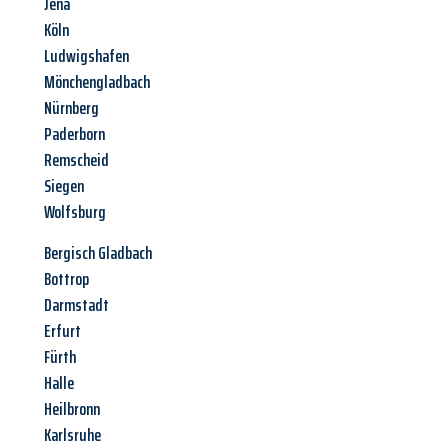
Jena
Köln
Ludwigshafen
Mönchengladbach
Nürnberg
Paderborn
Remscheid
Siegen
Wolfsburg
Bergisch Gladbach
Bottrop
Darmstadt
Erfurt
Fürth
Halle
Heilbronn
Karlsruhe