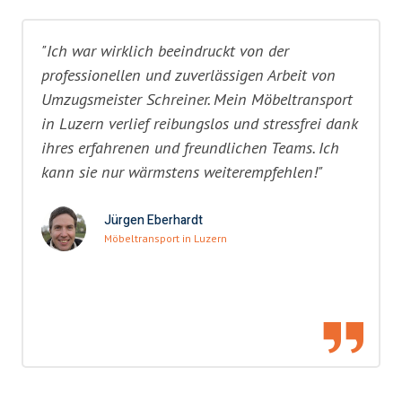
"Ich war wirklich beeindruckt von der
professionellen und zuverlässigen Arbeit von
Umzugsmeister Schreiner. Mein Möbeltransport
in Luzern verlief reibungslos und stressfrei dank
ihres erfahrenen und freundlichen Teams. Ich
kann sie nur wärmstens weiterempfehlen!"
Jürgen Eberhardt
Möbeltransport in Luzern