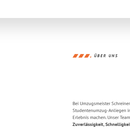
ÜBER UNS
Bei Umzugsmeister Schreiner 
Studentenumzug-Anliegen in 
Erlebnis
machen. Unser Team 
Zuverlässigkeit, Schnelligke