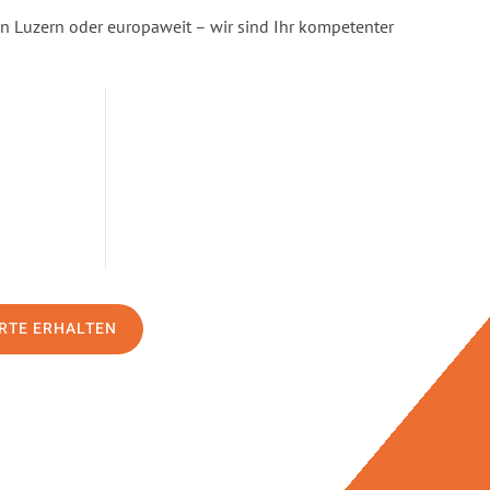
n Luzern oder europaweit – wir sind Ihr kompetenter
RTE ERHALTEN