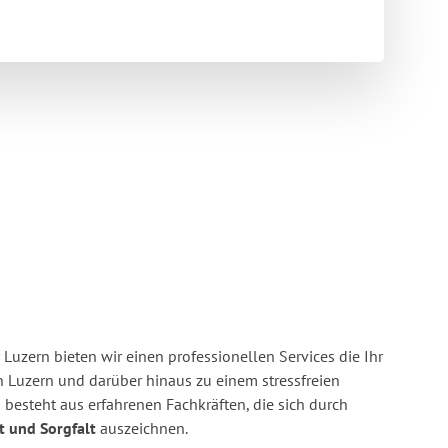
Luzern bieten wir einen professionellen Services die Ihr
Luzern und darüber hinaus zu einem stressfreien
besteht aus erfahrenen Fachkräften, die sich durch
it und Sorgfalt
auszeichnen.