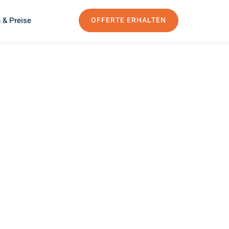
 & Preise
OFFERTE ERHALTEN