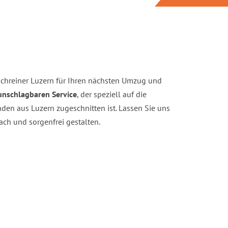
chreiner Luzern für Ihren nächsten Umzug und
unschlagbaren Service
, der speziell auf die
den aus Luzern zugeschnitten ist. Lassen Sie uns
ch und sorgenfrei gestalten.