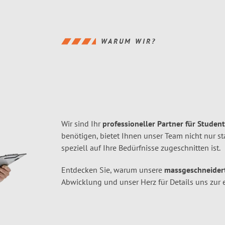
WARUM WIR?
Wir sind Ihr
professioneller Partner für Stude
benötigen, bietet Ihnen unser Team nicht nur s
speziell auf Ihre Bedürfnisse zugeschnitten ist.
Entdecken Sie, warum unsere
massgeschneider
Abwicklung und unser Herz für Details uns zur 