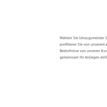
Wählen Sie Umzugsmeister S
profitieren Sie von unserem
Bedürfnisse von unseren Kun
gemeinsam Ihr Anliegen einfa