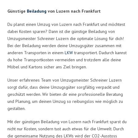
Günstige
Beiladung
von Luzern nach Frankfurt
Du planst einen Umzug von Luzern nach Frankfurt und möchtest
dabei Kosten sparen? Dann ist die günstige Beiladung von
Umzugsmeister Schreiner Luzern die optimale Lösung für dich!
Bei der Beiladung werden deine Umzugsgüter zusammen mit
anderen Transporten in einem
LKW
transportiert. Dadurch kannst
du hohe Transportkosten vermeiden und trotzdem alle deine
Möbel und Kartons sicher ans Ziel bringen.
Unser erfahrenes Team von Umzugsmeister Schreiner Luzern
sorgt dafür, dass deine Umzugsgüter sorgfältig verpackt und
geschützt werden. Wir bieten dir eine professionelle Beratung
und Planung, um deinen Umzug so reibungslos wie möglich zu
gestalten.
Mit der günstigen Beiladung von Luzern nach Frankfurt sparst du
nicht nur Kosten, sondern tust auch etwas für die Umwelt. Durch
die gemeinsame Nutzung des LKWs wird der CO2-Ausstoss