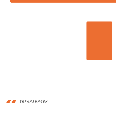
ERFAHRUNGEN