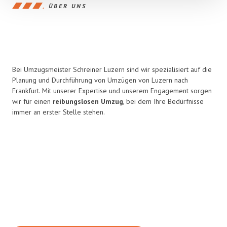
ÜBER UNS
Bei Umzugsmeister Schreiner Luzern sind wir spezialisiert auf die
Planung und Durchführung von Umzügen von Luzern nach
Frankfurt. Mit unserer Expertise und unserem Engagement sorgen
wir für einen
reibungslosen Umzug
, bei dem Ihre Bedürfnisse
immer an erster Stelle stehen.