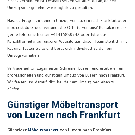
Stress verbunden ist. Deshalb setzen wir alles daran, deinen
Umzug so angenehm wie möglich zu gestalten.
Hast du Fragen zu deinem Umzug von Luzern nach Frankfurt oder
möchtest du eine unverbindliche Offerte von uns? Kontaktiere uns
gerne telefonisch unter +41415880742 oder fülle das
Kontaktformular auf unserer Website aus. Unser Team steht dir mit
Rat und Tat zur Seite und berät dich individuell zu deinem
Umzugsvorhaben.
Vertraue auf Umzugsmeister Schreiner Luzern und erlebe einen
professionellen und günstigen Umzug von Luzern nach Frankfurt.
Wir freuen uns darauf, dich bei deinem Umzug begleiten zu
dürfen!
Günstiger Möbeltransport
von Luzern nach Frankfurt
Günstiger
Möbeltransport
von Luzern nach Frankfurt