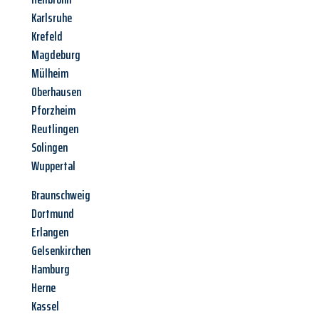
Karlsruhe
Krefeld
Magdeburg
Mülheim
Oberhausen
Pforzheim
Reutlingen
Solingen
Wuppertal
Braunschweig
Dortmund
Erlangen
Gelsenkirchen
Hamburg
Herne
Kassel