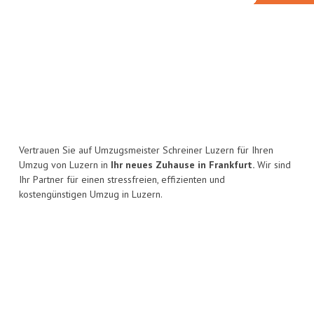
Vertrauen Sie auf Umzugsmeister Schreiner Luzern für Ihren
Umzug von Luzern in
Ihr neues Zuhause in Frankfurt.
Wir sind
Ihr Partner für einen stressfreien, effizienten und
kostengünstigen Umzug in Luzern.