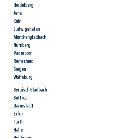
Heidelberg
Jena
Köln
Ludwigshafen
Mönchengladbach
Nürnberg
Paderborn
Remscheid
Siegen
Wolfsburg
Bergisch Gladbach
Bottrop
Darmstadt
Erfurt
Fürth
Halle
Heilbronn