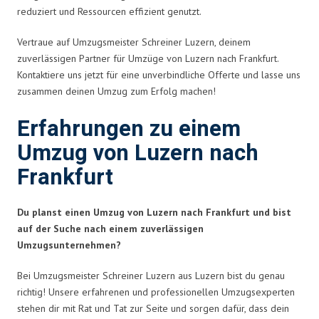
reduziert und Ressourcen effizient genutzt.
Vertraue auf Umzugsmeister Schreiner Luzern, deinem
zuverlässigen Partner für Umzüge von Luzern nach Frankfurt.
Kontaktiere uns jetzt für eine unverbindliche Offerte und lasse uns
zusammen deinen Umzug zum Erfolg machen!
Erfahrungen zu einem
Umzug von Luzern nach
Frankfurt
Du planst einen Umzug von Luzern nach Frankfurt und bist
auf der Suche nach einem zuverlässigen
Umzugsunternehmen?
Bei Umzugsmeister Schreiner Luzern aus Luzern bist du genau
richtig! Unsere erfahrenen und professionellen Umzugsexperten
stehen dir mit Rat und Tat zur Seite und sorgen dafür, dass dein