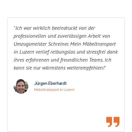
"Ich war wirklich beeindruckt von der
professionellen und zuverlässigen Arbeit von
Umzugsmeister Schreiner. Mein Möbeltransport
in Luzern verlief reibungslos und stressfrei dank
ihres erfahrenen und freundlichen Teams. Ich
kann sie nur wärmstens weiterempfehlen!"
Jürgen Eberhardt
Möbeltransport in Luzern