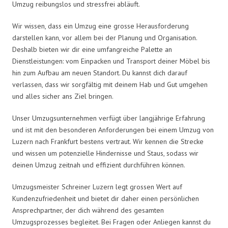
Umzug reibungslos und stressfrei abläuft.
Wir wissen, dass ein Umzug eine grosse Herausforderung
darstellen kann, vor allem bei der Planung und Organisation.
Deshalb bieten wir dir eine umfangreiche Palette an
Dienstleistungen: vom Einpacken und Transport deiner Möbel bis
hin zum Aufbau am neuen Standort. Du kannst dich darauf
verlassen, dass wir sorgfältig mit deinem Hab und Gut umgehen
und alles sicher ans Ziel bringen.
Unser Umzugsunternehmen verfügt über langjährige Erfahrung
und ist mit den besonderen Anforderungen bei einem Umzug von
Luzern nach Frankfurt bestens vertraut. Wir kennen die Strecke
und wissen um potenzielle Hindernisse und Staus, sodass wir
deinen Umzug zeitnah und effizient durchführen können.
Umzugsmeister Schreiner Luzern legt grossen Wert auf
Kundenzufriedenheit und bietet dir daher einen persönlichen
Ansprechpartner, der dich während des gesamten
Umzugsprozesses begleitet. Bei Fragen oder Anliegen kannst du