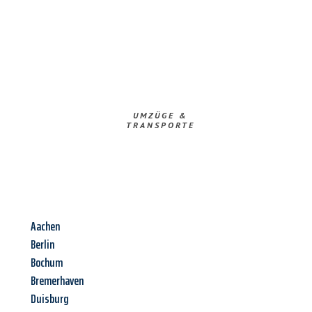
UMZÜGE &
TRANSPORTE
Aachen
Berlin
Bochum
Bremerhaven
Duisburg