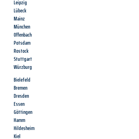
Leipzig
Lübeck
Mainz
München
Offenbach
Potsdam
Rostock
Stuttgart
Würzburg
Bielefeld
Bremen
Dresden
Essen
Göttingen
Hamm
Hildesheim
Kiel