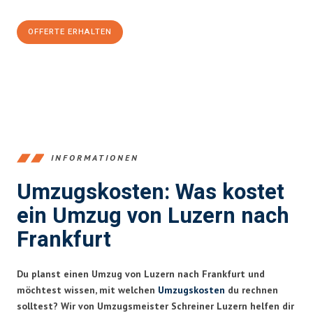
OFFERTE ERHALTEN
+41415880742
INFORMATIONEN
Umzugskosten: Was kostet
ein Umzug von Luzern nach
Frankfurt
Du planst einen Umzug von Luzern nach Frankfurt und
möchtest wissen, mit welchen
Umzugskosten
du rechnen
solltest? Wir von Umzugsmeister Schreiner Luzern helfen dir