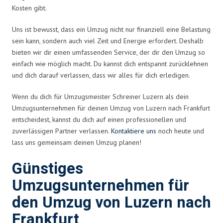
Kosten gibt.
Uns ist bewusst, dass ein Umzug nicht nur finanziell eine Belastung
sein kann, sondern auch viel Zeit und Energie erfordert. Deshalb
bieten wir dir einen umfassenden Service, der dir den Umzug so
einfach wie möglich macht. Du kannst dich entspannt zurücklehnen
und dich darauf verlassen, dass wir alles für dich erledigen.
Wenn du dich für Umzugsmeister Schreiner Luzern als dein
Umzugsunternehmen für deinen Umzug von Luzern nach Frankfurt
entscheidest, kannst du dich auf einen professionellen und
zuverlässigen Partner verlassen.
Kontaktiere uns
noch heute und
lass uns gemeinsam deinen Umzug planen!
Günstiges
Umzugsunternehmen für
den Umzug von Luzern nach
Frankfurt