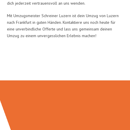
dich jederzeit vertrauensvoll an uns wenden.
Mit Umzugsmeister Schreiner Luzern ist dein Umzug von Luzern
nach Frankfurt in guten Händen. Kontaktiere uns noch heute für
eine unverbindliche Offerte und lass uns gemeinsam deinen
Umzug zu einem unvergesslichen Erlebnis machen!
Umzugsmeister Schreiner in
Zahlen: