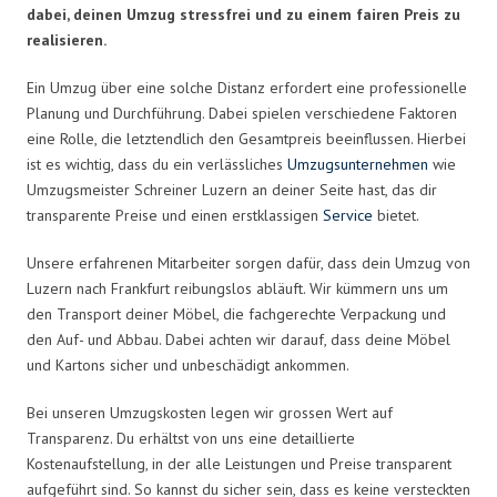
dabei, deinen Umzug stressfrei und zu einem fairen Preis zu
realisieren.
Ein Umzug über eine solche Distanz erfordert eine professionelle
Planung und Durchführung. Dabei spielen verschiedene Faktoren
eine Rolle, die letztendlich den Gesamtpreis beeinflussen. Hierbei
ist es wichtig, dass du ein verlässliches
Umzugsunternehmen
wie
Umzugsmeister Schreiner Luzern an deiner Seite hast, das dir
transparente Preise und einen erstklassigen
Service
bietet.
Unsere erfahrenen Mitarbeiter sorgen dafür, dass dein Umzug von
Luzern nach Frankfurt reibungslos abläuft. Wir kümmern uns um
den Transport deiner Möbel, die fachgerechte Verpackung und
den Auf- und Abbau. Dabei achten wir darauf, dass deine Möbel
und Kartons sicher und unbeschädigt ankommen.
Bei unseren Umzugskosten legen wir grossen Wert auf
Transparenz. Du erhältst von uns eine detaillierte
Kostenaufstellung, in der alle Leistungen und Preise transparent
aufgeführt sind. So kannst du sicher sein, dass es keine versteckten