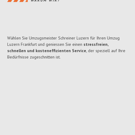
WARUM WIR?
Wählen Sie Umzugsmeister Schreiner Luzern für Ihren Umzug
Luzern Frankfurt und geniessen Sie einen
stressfreien,
schnellen und kosteneffizienten Service
, der speziell auf Ihre
Bedürfnisse zugeschnitten ist.