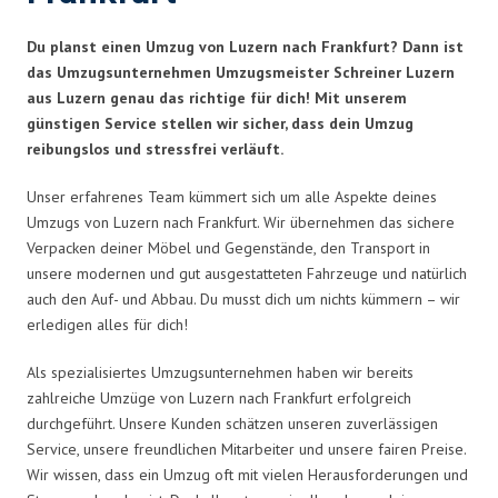
Du planst einen Umzug von Luzern nach Frankfurt? Dann ist
das Umzugsunternehmen Umzugsmeister Schreiner Luzern
aus Luzern genau das richtige für dich! Mit unserem
günstigen Service stellen wir sicher, dass dein Umzug
reibungslos und stressfrei verläuft.
Unser erfahrenes Team kümmert sich um alle Aspekte deines
Umzugs von Luzern nach Frankfurt. Wir übernehmen das sichere
Verpacken deiner Möbel und Gegenstände, den Transport in
unsere modernen und gut ausgestatteten Fahrzeuge und natürlich
auch den Auf- und Abbau. Du musst dich um nichts kümmern – wir
erledigen alles für dich!
Als spezialisiertes Umzugsunternehmen haben wir bereits
zahlreiche Umzüge von Luzern nach Frankfurt erfolgreich
durchgeführt. Unsere Kunden schätzen unseren zuverlässigen
Service, unsere freundlichen Mitarbeiter und unsere fairen Preise.
Wir wissen, dass ein Umzug oft mit vielen Herausforderungen und