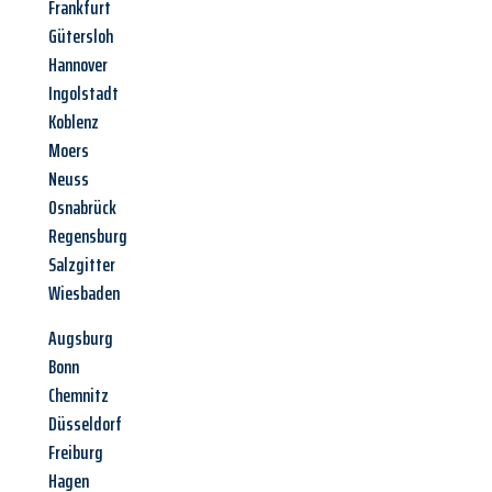
Frankfurt
Gütersloh
Hannover
Ingolstadt
Koblenz
Moers
Neuss
Osnabrück
Regensburg
Salzgitter
Wiesbaden
Augsburg
Bonn
Chemnitz
Düsseldorf
Freiburg
Hagen