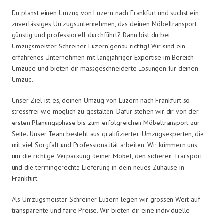
Du planst einen Umzug von Luzern nach Frankfurt und suchst ein
zuverlässiges Umzugsunternehmen, das deinen Möbeltransport
günstig und professionell durchführt? Dann bist du bei
Umzugsmeister Schreiner Luzern genau richtig! Wir sind ein
erfahrenes Unternehmen mit langjähriger Expertise im Bereich
Umzüge und bieten dir massgeschneiderte Lösungen für deinen
Umzug.
Unser Ziel ist es, deinen Umzug von Luzern nach Frankfurt so
stressfrei wie möglich zu gestalten. Dafür stehen wir dir von der
ersten Planungsphase bis zum erfolgreichen Möbeltransport zur
Seite. Unser Team besteht aus qualifizierten Umzugsexperten, die
mit viel Sorgfalt und Professionalität arbeiten. Wir kümmern uns
um die richtige Verpackung deiner Möbel, den sicheren Transport
und die termingerechte Lieferung in dein neues Zuhause in
Frankfurt.
Als Umzugsmeister Schreiner Luzern legen wir grossen Wert auf
transparente und faire Preise. Wir bieten dir eine individuelle