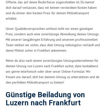
Offerte, das auf deine Bedürfnisse zugeschnitten ist. Du kannst
dich darauf verlassen, dass wir keinen versteckten Kosten haben
und du immer den besten Preis für deinen Möbeltransport
erhältst.
Unser Qualitätsversprechen umfasst nicht nur einen günstigen
Preis, sondern auch eine zuverlässige Abwicklung deines Umzugs.
Mit unserer langjährigen Erfahrung und unserem professionellen
Team stellen wir sicher, dass dein Umzug reibungslos verläuft und
deine Möbel sicher in Frankfurt ankommen.
Wenn du also nach einem zuverlässigen Umzugsunternehmen für
deinen Umzug von Luzern nach Frankfurt suchst, dann kontaktiere
uns gerne telefonisch oder über unser Online-Formular. Wir
freuen uns darauf, dich bei deinem Umzug zu unterstützen und dir
den perfekten Möbeltransport zu bieten!
Günstige Beiladung von
Luzern nach Frankfurt