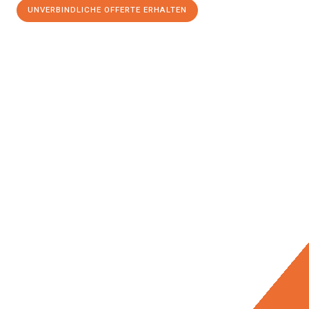
UNVERBINDLICHE OFFERTE ERHALTEN