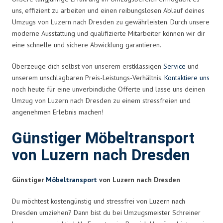
uns, effizient zu arbeiten und einen reibungslosen Ablauf deines
Umzugs von Luzern nach Dresden zu gewährleisten. Durch unsere
moderne Ausstattung und qualifizierte Mitarbeiter können wir dir
eine schnelle und sichere Abwicklung garantieren.
Überzeuge dich selbst von unserem erstklassigen
Service
und
unserem unschlagbaren Preis-Leistungs-Verhältnis.
Kontaktiere uns
noch heute für eine unverbindliche Offerte und lasse uns deinen
Umzug von Luzern nach Dresden zu einem stressfreien und
angenehmen Erlebnis machen!
Günstiger Möbeltransport
von Luzern nach Dresden
Günstiger
Möbeltransport
von Luzern nach Dresden
Du möchtest kostengünstig und stressfrei von Luzern nach
Dresden umziehen? Dann bist du bei Umzugsmeister Schreiner