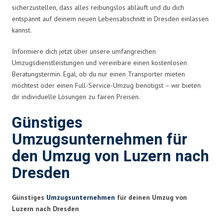
sicherzustellen, dass alles reibungslos abläuft und du dich
entspannt auf deinem neuen Lebensabschnitt in Dresden einlassen
kannst.
Informiere dich jetzt über unsere umfangreichen
Umzugsdienstleistungen und vereinbare einen kostenlosen
Beratungstermin. Egal, ob du nur einen Transporter mieten
möchtest oder einen Full-Service-Umzug benötigst – wir bieten
dir individuelle Lösungen zu fairen Preisen.
Günstiges
Umzugsunternehmen für
den Umzug von Luzern nach
Dresden
Günstiges
Umzugsunternehmen
für deinen Umzug von
Luzern nach Dresden