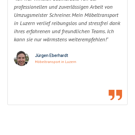
professionellen und zuverlässigen Arbeit von
Umzugsmeister Schreiner. Mein Möbeltransport
in Luzern verlief reibungslos und stressfrei dank
ihres erfahrenen und freundlichen Teams. Ich
kann sie nur wärmstens weiterempfehlen!"
Jürgen Eberhardt
Möbeltransport in Luzern