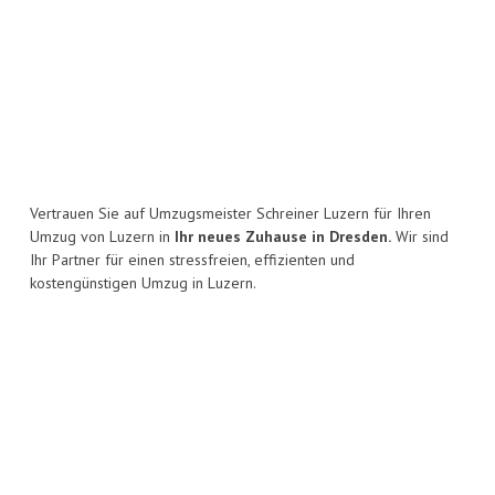
Vertrauen Sie auf Umzugsmeister Schreiner Luzern für Ihren
Umzug von Luzern in
Ihr neues Zuhause in Dresden.
Wir sind
Ihr Partner für einen stressfreien, effizienten und
kostengünstigen Umzug in Luzern.