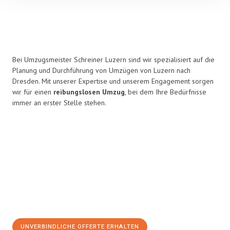
Bei Umzugsmeister Schreiner Luzern sind wir spezialisiert auf die
Planung und Durchführung von Umzügen von Luzern nach
Dresden. Mit unserer Expertise und unserem Engagement sorgen
wir für einen
reibungslosen Umzug
, bei dem Ihre Bedürfnisse
immer an erster Stelle stehen.
UNVERBINDLICHE OFFERTE ERHALTEN