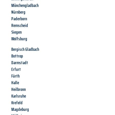
Mönchengladbach
Nürnberg
Paderborn
Remscheid
Siegen
Wolfsburg
Bergisch Gladbach
Bottrop
Darmstadt
Erfurt
Fürth
Halle
Heilbronn
Karlsruhe
Krefeld
Magdeburg