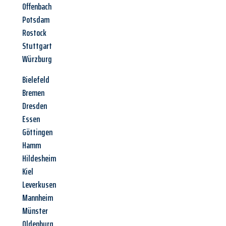
Offenbach
Potsdam
Rostock
Stuttgart
Würzburg
Bielefeld
Bremen
Dresden
Essen
Göttingen
Hamm
Hildesheim
Kiel
Leverkusen
Mannheim
Münster
Oldenburg