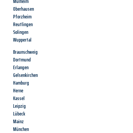
Mülheim
Oberhausen
Pforzheim
Reutlingen
Solingen
Wuppertal
Braunschweig
Dortmund
Erlangen
Gelsenkirchen
Hamburg
Herne
Kassel
Leipzig
Lübeck
Mainz
München