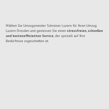
Wählen Sie Umzugsmeister Schreiner Luzern für Ihren Umzug
Luzern Dresden und geniessen Sie einen
stressfreien, schnellen
und kosteneffizienten Service
, der speziell auf Ihre
Bedürfnisse zugeschnitten ist.