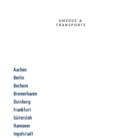
UMZÜGE &
TRANSPORTE
Aachen
Berlin
Bochum
Bremerhaven
Duisburg
Frankfurt
Gütersloh
Hannover
Ingolstadt