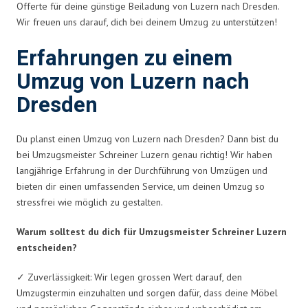
Offerte für deine günstige Beiladung von Luzern nach Dresden.
Wir freuen uns darauf, dich bei deinem Umzug zu unterstützen!
Erfahrungen zu einem
Umzug von Luzern nach
Dresden
Du planst einen Umzug von Luzern nach Dresden? Dann bist du
bei Umzugsmeister Schreiner Luzern genau richtig! Wir haben
langjährige Erfahrung in der Durchführung von Umzügen und
bieten dir einen umfassenden Service, um deinen Umzug so
stressfrei wie möglich zu gestalten.
Warum solltest du dich für Umzugsmeister Schreiner Luzern
entscheiden?
✓ Zuverlässigkeit: Wir legen grossen Wert darauf, den
Umzugstermin einzuhalten und sorgen dafür, dass deine Möbel