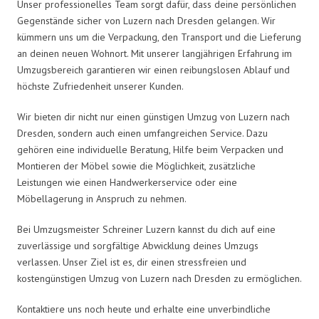
Unser professionelles Team sorgt dafür, dass deine persönlichen
Gegenstände sicher von Luzern nach Dresden gelangen. Wir
kümmern uns um die Verpackung, den Transport und die Lieferung
an deinen neuen Wohnort. Mit unserer langjährigen Erfahrung im
Umzugsbereich garantieren wir einen reibungslosen Ablauf und
höchste Zufriedenheit unserer Kunden.
Wir bieten dir nicht nur einen günstigen Umzug von Luzern nach
Dresden, sondern auch einen umfangreichen Service. Dazu
gehören eine individuelle Beratung, Hilfe beim Verpacken und
Montieren der Möbel sowie die Möglichkeit, zusätzliche
Leistungen wie einen Handwerkerservice oder eine
Möbellagerung in Anspruch zu nehmen.
Bei Umzugsmeister Schreiner Luzern kannst du dich auf eine
zuverlässige und sorgfältige Abwicklung deines Umzugs
verlassen. Unser Ziel ist es, dir einen stressfreien und
kostengünstigen Umzug von Luzern nach Dresden zu ermöglichen.
Kontaktiere uns noch heute und erhalte eine unverbindliche