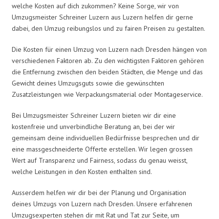
welche Kosten auf dich zukommen? Keine Sorge, wir von
Umzugsmeister Schreiner Luzern aus Luzern helfen dir gerne
dabei, den Umzug reibungslos und zu fairen Preisen zu gestalten.
Die Kosten für einen Umzug von Luzern nach Dresden hängen von
verschiedenen Faktoren ab. Zu den wichtigsten Faktoren gehören
die Entfernung zwischen den beiden Städten, die Menge und das
Gewicht deines Umzugsguts sowie die gewünschten
Zusatzleistungen wie Verpackungsmaterial oder Montageservice.
Bei Umzugsmeister Schreiner Luzern bieten wir dir eine
kostenfreie und unverbindliche Beratung an, bei der wir
gemeinsam deine individuellen Bedürfnisse besprechen und dir
eine massgeschneiderte Offerte erstellen. Wir legen grossen
Wert auf Transparenz und Fairness, sodass du genau weisst,
welche Leistungen in den Kosten enthalten sind.
Ausserdem helfen wir dir bei der Planung und Organisation
deines Umzugs von Luzern nach Dresden. Unsere erfahrenen
Umzugsexperten stehen dir mit Rat und Tat zur Seite, um