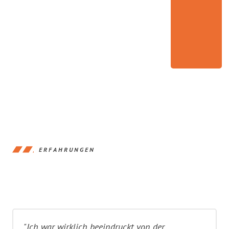
ERFAHRUNGEN
"Ich war wirklich beeindruckt von der