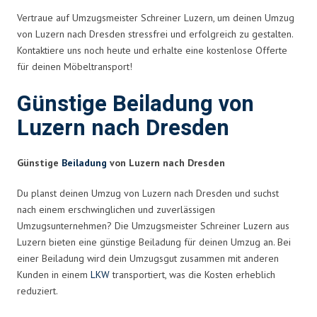
Vertraue auf Umzugsmeister Schreiner Luzern, um deinen Umzug
von Luzern nach Dresden stressfrei und erfolgreich zu gestalten.
Kontaktiere uns noch heute und erhalte eine kostenlose Offerte
für deinen Möbeltransport!
Günstige Beiladung von
Luzern nach Dresden
Günstige
Beiladung
von Luzern nach Dresden
Du planst deinen Umzug von Luzern nach Dresden und suchst
nach einem erschwinglichen und zuverlässigen
Umzugsunternehmen? Die Umzugsmeister Schreiner Luzern aus
Luzern bieten eine günstige Beiladung für deinen Umzug an. Bei
einer Beiladung wird dein Umzugsgut zusammen mit anderen
Kunden in einem
LKW
transportiert, was die Kosten erheblich
reduziert.