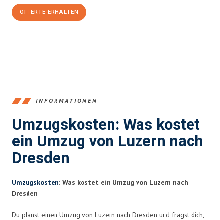
OFFERTE ERHALTEN
+41415880742
INFORMATIONEN
Umzugskosten: Was kostet
ein Umzug von Luzern nach
Dresden
Umzugskosten
: Was kostet ein Umzug von Luzern nach
Dresden
Du planst einen Umzug von Luzern nach Dresden und fragst dich,