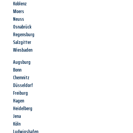
Koblenz
Moers
Neuss
Osnabrück
Regensburg
Salzgitter
Wiesbaden
Augsburg
Bonn
Chemnitz
Düsseldorf
Freiburg
Hagen
Heidelberg
Jena
Köln
Ludwigshafen