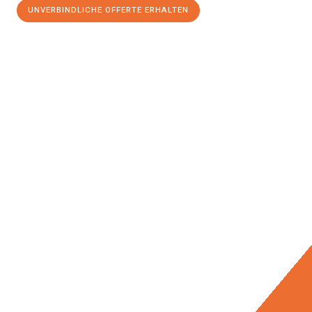
UNVERBINDLICHE OFFERTE ERHALTEN