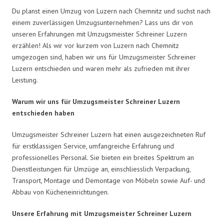
Du planst einen Umzug von Luzern nach Chemnitz und suchst nach
einem zuverlässigen Umzugsunternehmen? Lass uns dir von
unseren Erfahrungen mit Umzugsmeister Schreiner Luzern
erzählen! Als wir vor kurzem von Luzern nach Chemnitz
umgezogen sind, haben wir uns für Umzugsmeister Schreiner
Luzern entschieden und waren mehr als zufrieden mit ihrer
Leistung.
Warum wir uns für Umzugsmeister Schreiner Luzern
entschieden haben
Umzugsmeister Schreiner Luzern hat einen ausgezeichneten Ruf
für erstklassigen Service, umfangreiche Erfahrung und
professionelles Personal. Sie bieten ein breites Spektrum an
Dienstleistungen für Umzüge an, einschliesslich Verpackung,
Transport, Montage und Demontage von Möbeln sowie Auf- und
Abbau von Kücheneinrichtungen.
Unsere Erfahrung mit Umzugsmeister Schreiner Luzern