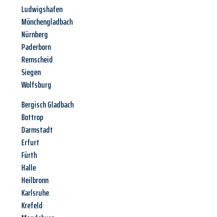
Ludwigshafen
Mönchengladbach
Nürnberg
Paderborn
Remscheid
Siegen
Wolfsburg
Bergisch Gladbach
Bottrop
Darmstadt
Erfurt
Fürth
Halle
Heilbronn
Karlsruhe
Krefeld