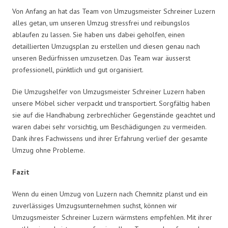
Von Anfang an hat das Team von Umzugsmeister Schreiner Luzern
alles getan, um unseren Umzug stressfrei und reibungslos
ablaufen zu lassen. Sie haben uns dabei geholfen, einen
detaillierten Umzugsplan zu erstellen und diesen genau nach
unseren Bedürfnissen umzusetzen. Das Team war äusserst
professionell, pünktlich und gut organisiert.
Die Umzugshelfer von Umzugsmeister Schreiner Luzern haben
unsere Möbel sicher verpackt und transportiert. Sorgfältig haben
sie auf die Handhabung zerbrechlicher Gegenstände geachtet und
waren dabei sehr vorsichtig, um Beschädigungen zu vermeiden.
Dank ihres Fachwissens und ihrer Erfahrung verlief der gesamte
Umzug ohne Probleme.
Fazit
Wenn du einen Umzug von Luzern nach Chemnitz planst und ein
zuverlässiges Umzugsunternehmen suchst, können wir
Umzugsmeister Schreiner Luzern wärmstens empfehlen. Mit ihrer