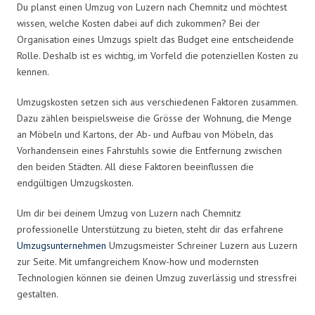
Du planst einen Umzug von Luzern nach Chemnitz und möchtest
wissen, welche Kosten dabei auf dich zukommen? Bei der
Organisation eines Umzugs spielt das Budget eine entscheidende
Rolle. Deshalb ist es wichtig, im Vorfeld die potenziellen Kosten zu
kennen.
Umzugskosten setzen sich aus verschiedenen Faktoren zusammen.
Dazu zählen beispielsweise die Grösse der Wohnung, die Menge
an Möbeln und Kartons, der Ab- und Aufbau von Möbeln, das
Vorhandensein eines Fahrstuhls sowie die Entfernung zwischen
den beiden Städten. All diese Faktoren beeinflussen die
endgültigen Umzugskosten.
Um dir bei deinem Umzug von Luzern nach Chemnitz
professionelle Unterstützung zu bieten, steht dir das erfahrene
Umzugsunternehmen
Umzugsmeister Schreiner Luzern aus Luzern
zur Seite. Mit umfangreichem Know-how und modernsten
Technologien können sie deinen Umzug zuverlässig und stressfrei
gestalten.