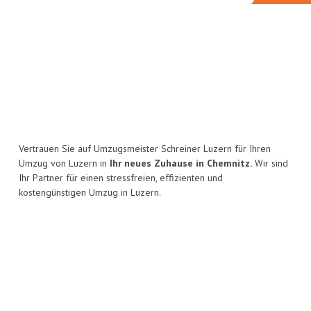
Vertrauen Sie auf Umzugsmeister Schreiner Luzern für Ihren
Umzug von Luzern in
Ihr neues Zuhause in Chemnitz.
Wir sind
Ihr Partner für einen stressfreien, effizienten und
kostengünstigen Umzug in Luzern.