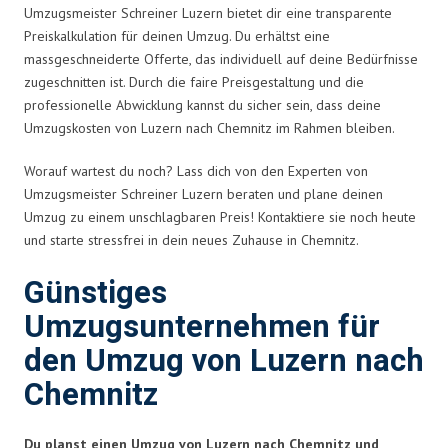
Umzugsmeister Schreiner Luzern bietet dir eine transparente
Preiskalkulation für deinen Umzug. Du erhältst eine
massgeschneiderte Offerte, das individuell auf deine Bedürfnisse
zugeschnitten ist. Durch die faire Preisgestaltung und die
professionelle Abwicklung kannst du sicher sein, dass deine
Umzugskosten von Luzern nach Chemnitz im Rahmen bleiben.
Worauf wartest du noch? Lass dich von den Experten von
Umzugsmeister Schreiner Luzern beraten und plane deinen
Umzug zu einem unschlagbaren Preis! Kontaktiere sie noch heute
und starte stressfrei in dein neues Zuhause in Chemnitz.
Günstiges
Umzugsunternehmen für
den Umzug von Luzern nach
Chemnitz
Du planst einen Umzug von Luzern nach Chemnitz und