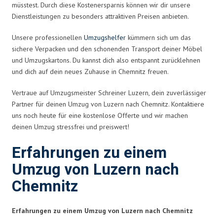
müsstest. Durch diese Kostenersparnis können wir dir unsere
Dienstleistungen zu besonders attraktiven Preisen anbieten.
Unsere professionellen
Umzugshelfer
kümmern sich um das
sichere Verpacken und den schonenden Transport deiner Möbel
und Umzugskartons. Du kannst dich also entspannt zurücklehnen
und dich auf dein neues Zuhause in Chemnitz freuen.
Vertraue auf Umzugsmeister Schreiner Luzern, dein zuverlässiger
Partner für deinen Umzug von Luzern nach Chemnitz. Kontaktiere
uns noch heute für eine kostenlose Offerte und wir machen
deinen Umzug stressfrei und preiswert!
Erfahrungen zu einem
Umzug von Luzern nach
Chemnitz
Erfahrungen zu einem Umzug von Luzern nach Chemnitz