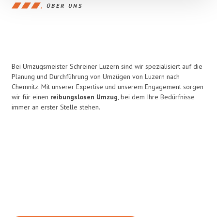
ÜBER UNS
Bei Umzugsmeister Schreiner Luzern sind wir spezialisiert auf die
Planung und Durchführung von Umzügen von Luzern nach
Chemnitz. Mit unserer Expertise und unserem Engagement sorgen
wir für einen
reibungslosen Umzug
, bei dem Ihre Bedürfnisse
immer an erster Stelle stehen.