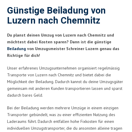
Günstige Beiladung von
Luzern nach Chemnitz
Du planst deinen Umzug von Luzern nach Chemnitz und
möchtest dabei Kosten sparen? Dann ist die günstige
Beiladung
von Umzugsmeister Schreiner Luzern genau das
Richtige für dich!
Unser erfahrenes Umzugsunternehmen organisiert regelmässig
Transporte von Luzern nach Chemnitz und bietet dabei die
Möglichkeit der Beiladung. Dadurch kannst du deine Umzugsgüter
gemeinsam mit anderen Kunden transportieren lassen und sparst
dadurch bares Geld.
Bei der Beiladung werden mehrere Umzüge in einem einzigen
Transporter gebündelt, was zu einer effizienten Nutzung des
Laderaums führt. Dadurch entfallen hohe Fixkosten für einen
individuellen Umzugstransporter, die du ansonsten alleine tragen