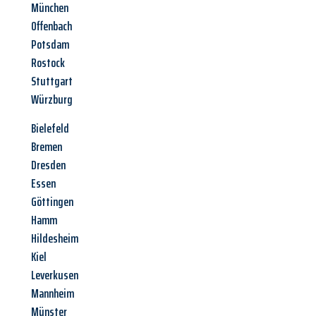
München
Offenbach
Potsdam
Rostock
Stuttgart
Würzburg
Bielefeld
Bremen
Dresden
Essen
Göttingen
Hamm
Hildesheim
Kiel
Leverkusen
Mannheim
Münster