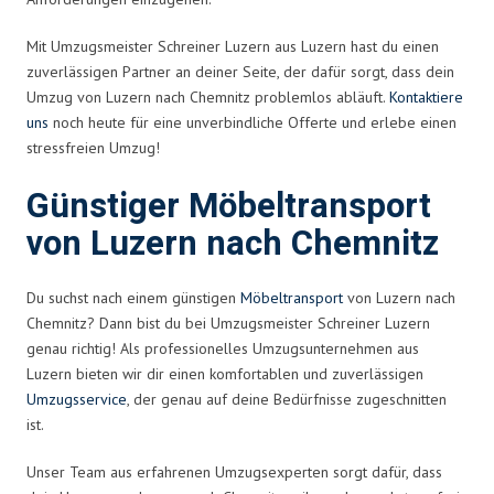
Mit Umzugsmeister Schreiner Luzern aus Luzern hast du einen
zuverlässigen Partner an deiner Seite, der dafür sorgt, dass dein
Umzug von Luzern nach Chemnitz problemlos abläuft.
Kontaktiere
uns
noch heute für eine unverbindliche Offerte und erlebe einen
stressfreien Umzug!
Günstiger Möbeltransport
von Luzern nach Chemnitz
Du suchst nach einem günstigen
Möbeltransport
von Luzern nach
Chemnitz? Dann bist du bei Umzugsmeister Schreiner Luzern
genau richtig! Als professionelles Umzugsunternehmen aus
Luzern bieten wir dir einen komfortablen und zuverlässigen
Umzugsservice
, der genau auf deine Bedürfnisse zugeschnitten
ist.
Unser Team aus erfahrenen Umzugsexperten sorgt dafür, dass