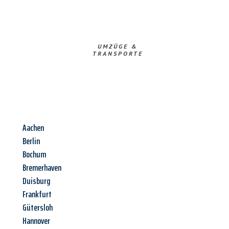
UMZÜGE &
TRANSPORTE
Aachen
Berlin
Bochum
Bremerhaven
Duisburg
Frankfurt
Gütersloh
Hannover