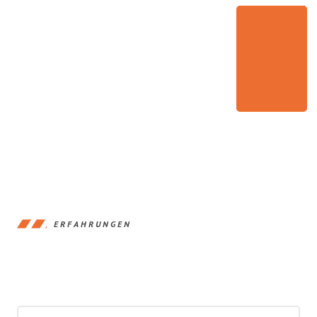
ERFAHRUNGEN