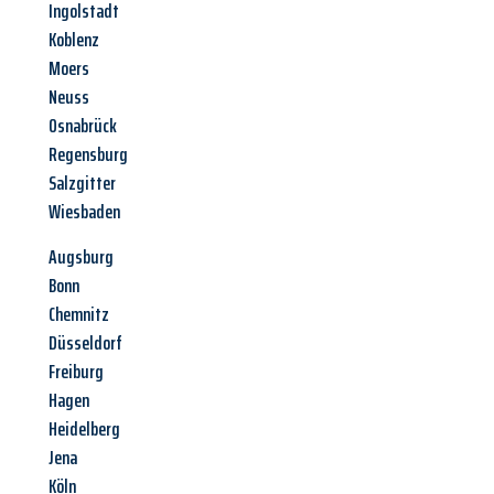
Ingolstadt
Koblenz
Moers
Neuss
Osnabrück
Regensburg
Salzgitter
Wiesbaden
Augsburg
Bonn
Chemnitz
Düsseldorf
Freiburg
Hagen
Heidelberg
Jena
Köln