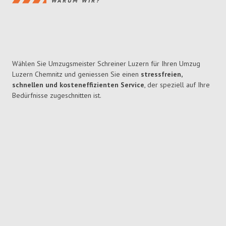
WARUM WIR?
Wählen Sie Umzugsmeister Schreiner Luzern für Ihren Umzug
Luzern Chemnitz und geniessen Sie einen
stressfreien,
schnellen und kosteneffizienten Service
, der speziell auf Ihre
Bedürfnisse zugeschnitten ist.