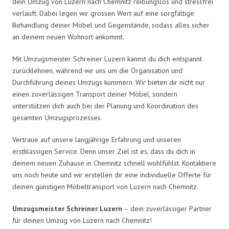
dein Umzug von Luzern nach Chemnitz reibungslos und stressfrei
verläuft. Dabei legen wir grossen Wert auf eine sorgfältige
Behandlung deiner Möbel und Gegenstände, sodass alles sicher
an deinem neuen Wohnort ankommt.
Mit Umzugsmeister Schreiner Luzern kannst du dich entspannt
zurücklehnen, während wir uns um die Organisation und
Durchführung deines Umzugs kümmern. Wir bieten dir nicht nur
einen zuverlässigen Transport deiner Möbel, sondern
unterstützen dich auch bei der Planung und Koordination des
gesamten Umzugsprozesses.
Vertraue auf unsere langjährige Erfahrung und unseren
erstklassigen Service. Denn unser Ziel ist es, dass du dich in
deinem neuen Zuhause in Chemnitz schnell wohlfühlst. Kontaktiere
uns noch heute und wir erstellen dir eine individuelle Offerte für
deinen günstigen Möbeltransport von Luzern nach Chemnitz.
Umzugsmeister Schreiner Luzern
– dein zuverlässiger Partner
für deinen Umzug von Luzern nach Chemnitz!