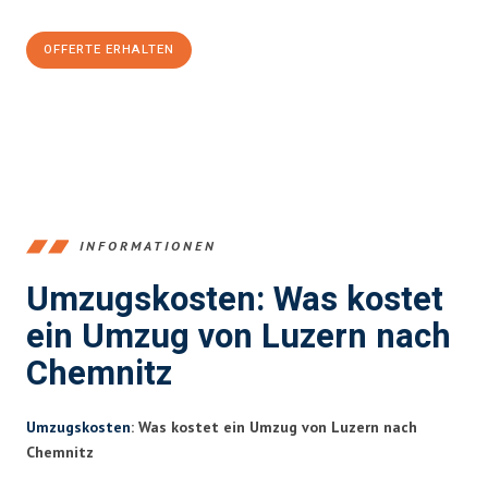
OFFERTE ERHALTEN
+41415880742
INFORMATIONEN
Umzugskosten: Was kostet
ein Umzug von Luzern nach
Chemnitz
Umzugskosten
: Was kostet ein Umzug von Luzern nach
Chemnitz