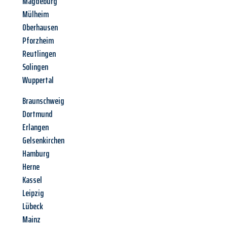
Magdeburg
Mülheim
Oberhausen
Pforzheim
Reutlingen
Solingen
Wuppertal
Braunschweig
Dortmund
Erlangen
Gelsenkirchen
Hamburg
Herne
Kassel
Leipzig
Lübeck
Mainz