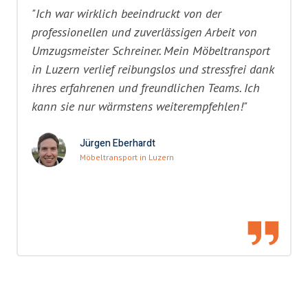
"Ich war wirklich beeindruckt von der
professionellen und zuverlässigen Arbeit von
Umzugsmeister Schreiner. Mein Möbeltransport
in Luzern verlief reibungslos und stressfrei dank
ihres erfahrenen und freundlichen Teams. Ich
kann sie nur wärmstens weiterempfehlen!"
Jürgen Eberhardt
Möbeltransport in Luzern