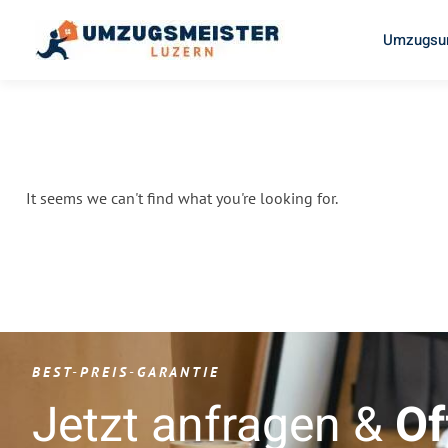
Umzugsun
It seems we can't find what you're looking for.
BEST-PREIS-GARANTIE
Jetzt anfragen &
Of