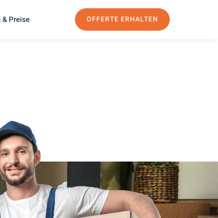
 & Preise
OFFERTE ERHALTEN