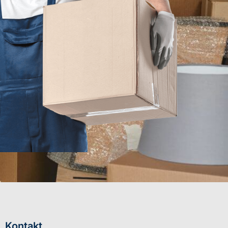
Kontakt