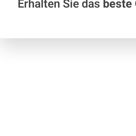
Erhalten Sie das
beste 