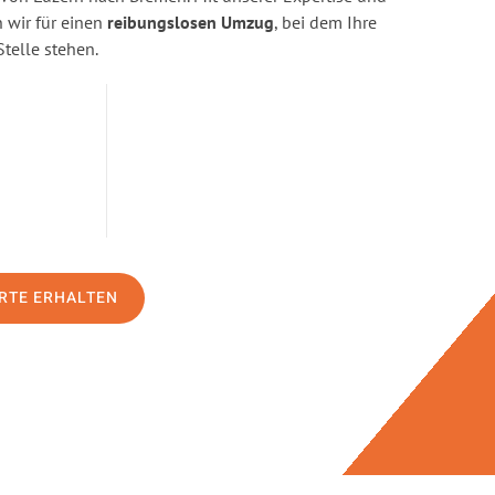
wir für einen
reibungslosen Umzug
, bei dem Ihre
Stelle stehen.
RTE ERHALTEN