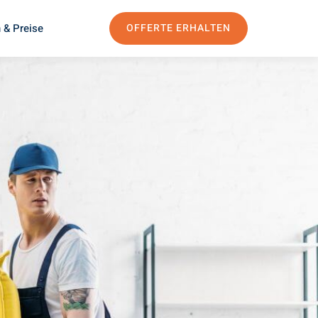
 & Preise
OFFERTE ERHALTEN