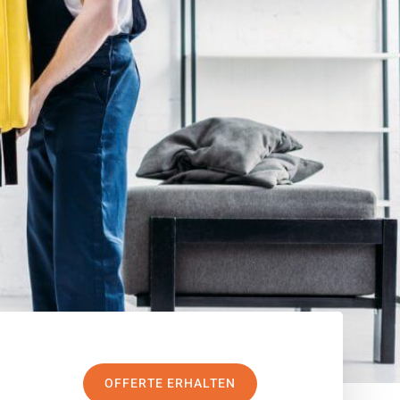
OFFERTE ERHALTEN