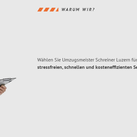
WARUM WIR?
Wählen Sie Umzugsmeister Schreiner Luzern fü
stressfreien, schnellen und kosteneffizienten S