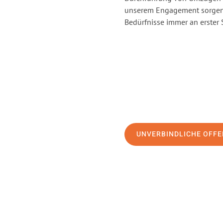
unserem Engagement sorgen 
Bedürfnisse immer an erster 
UNVERBINDLICHE OFFE