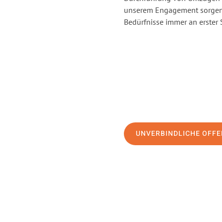
unserem Engagement sorgen 
Bedürfnisse immer an erster 
UNVERBINDLICHE OFFE