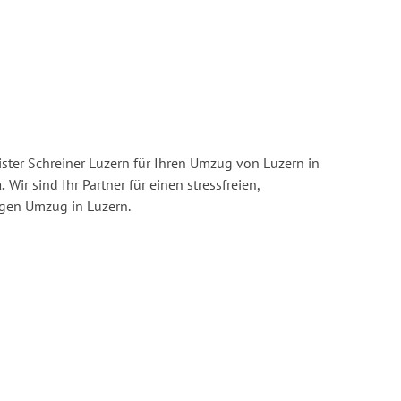
ster Schreiner Luzern für Ihren Umzug von Luzern in
.
Wir sind Ihr Partner für einen stressfreien,
igen Umzug in Luzern.