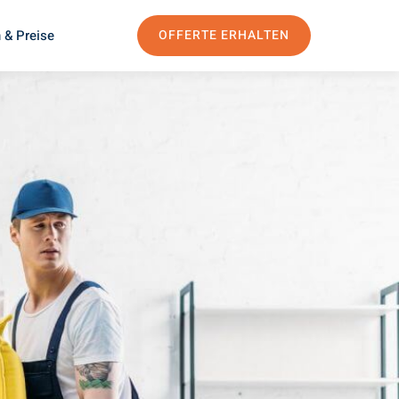
 & Preise
OFFERTE ERHALTEN