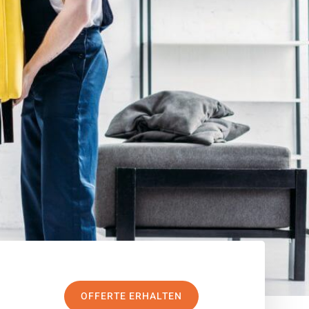
OFFERTE ERHALTEN