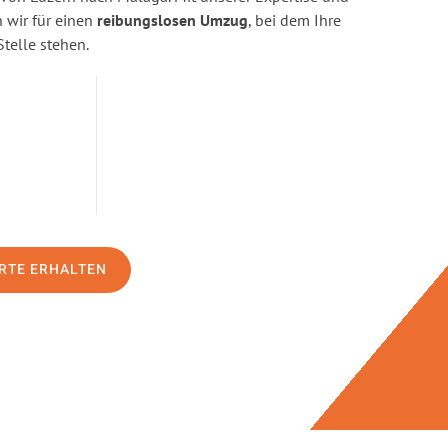
wir für einen
reibungslosen Umzug
, bei dem Ihre
Stelle stehen.
RTE ERHALTEN