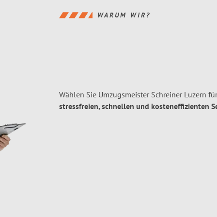
WARUM WIR?
Wählen Sie Umzugsmeister Schreiner Luzern fü
stressfreien, schnellen und kosteneffizienten S