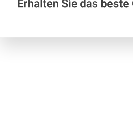
Erhalten Sie das
beste 