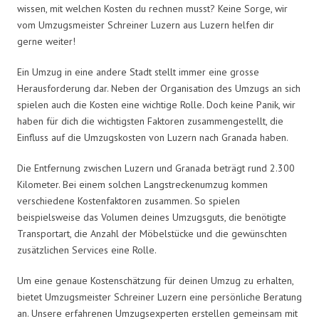
wissen, mit welchen Kosten du rechnen musst? Keine Sorge, wir
vom Umzugsmeister Schreiner Luzern aus Luzern helfen dir
gerne weiter!
Ein Umzug in eine andere Stadt stellt immer eine grosse
Herausforderung dar. Neben der Organisation des Umzugs an sich
spielen auch die Kosten eine wichtige Rolle. Doch keine Panik, wir
haben für dich die wichtigsten Faktoren zusammengestellt, die
Einfluss auf die Umzugskosten von Luzern nach Granada haben.
Die Entfernung zwischen Luzern und Granada beträgt rund 2.300
Kilometer. Bei einem solchen Langstreckenumzug kommen
verschiedene Kostenfaktoren zusammen. So spielen
beispielsweise das Volumen deines Umzugsguts, die benötigte
Transportart, die Anzahl der Möbelstücke und die gewünschten
zusätzlichen Services eine Rolle.
Um eine genaue Kostenschätzung für deinen Umzug zu erhalten,
bietet Umzugsmeister Schreiner Luzern eine persönliche Beratung
an. Unsere erfahrenen Umzugsexperten erstellen gemeinsam mit