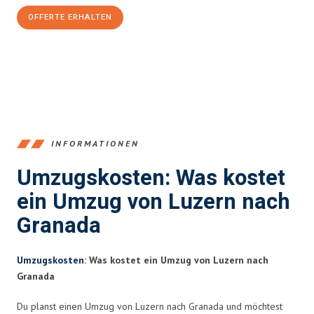
OFFERTE ERHALTEN
+41415880742
INFORMATIONEN
Umzugskosten: Was kostet
ein Umzug von Luzern nach
Granada
Umzugskosten
: Was kostet ein Umzug von Luzern nach
Granada
Du planst einen Umzug von Luzern nach Granada und möchtest