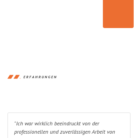
ERFAHRUNGEN
"Ich war wirklich beeindruckt von der
professionellen und zuverlässigen Arbeit von