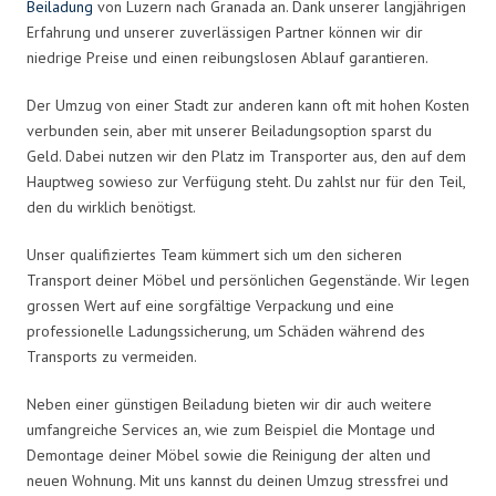
Beiladung
von Luzern nach Granada an. Dank unserer langjährigen
Erfahrung und unserer zuverlässigen Partner können wir dir
niedrige Preise und einen reibungslosen Ablauf garantieren.
Der Umzug von einer Stadt zur anderen kann oft mit hohen Kosten
verbunden sein, aber mit unserer Beiladungsoption sparst du
Geld. Dabei nutzen wir den Platz im Transporter aus, den auf dem
Hauptweg sowieso zur Verfügung steht. Du zahlst nur für den Teil,
den du wirklich benötigst.
Unser qualifiziertes Team kümmert sich um den sicheren
Transport deiner Möbel und persönlichen Gegenstände. Wir legen
grossen Wert auf eine sorgfältige Verpackung und eine
professionelle Ladungssicherung, um Schäden während des
Transports zu vermeiden.
Neben einer günstigen Beiladung bieten wir dir auch weitere
umfangreiche Services an, wie zum Beispiel die Montage und
Demontage deiner Möbel sowie die Reinigung der alten und
neuen Wohnung. Mit uns kannst du deinen Umzug stressfrei und