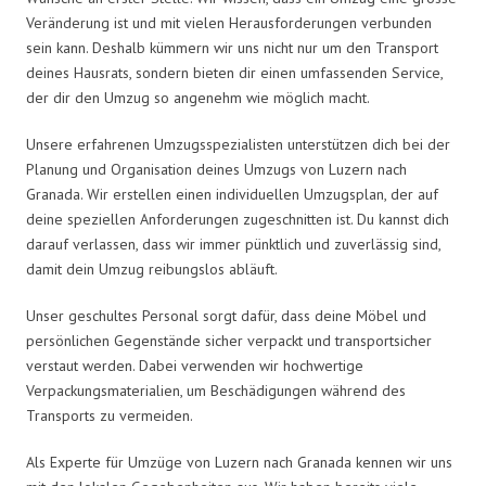
Veränderung ist und mit vielen Herausforderungen verbunden
sein kann. Deshalb kümmern wir uns nicht nur um den Transport
deines Hausrats, sondern bieten dir einen umfassenden Service,
der dir den Umzug so angenehm wie möglich macht.
Unsere erfahrenen Umzugsspezialisten unterstützen dich bei der
Planung und Organisation deines Umzugs von Luzern nach
Granada. Wir erstellen einen individuellen Umzugsplan, der auf
deine speziellen Anforderungen zugeschnitten ist. Du kannst dich
darauf verlassen, dass wir immer pünktlich und zuverlässig sind,
damit dein Umzug reibungslos abläuft.
Unser geschultes Personal sorgt dafür, dass deine Möbel und
persönlichen Gegenstände sicher verpackt und transportsicher
verstaut werden. Dabei verwenden wir hochwertige
Verpackungsmaterialien, um Beschädigungen während des
Transports zu vermeiden.
Als Experte für Umzüge von Luzern nach Granada kennen wir uns