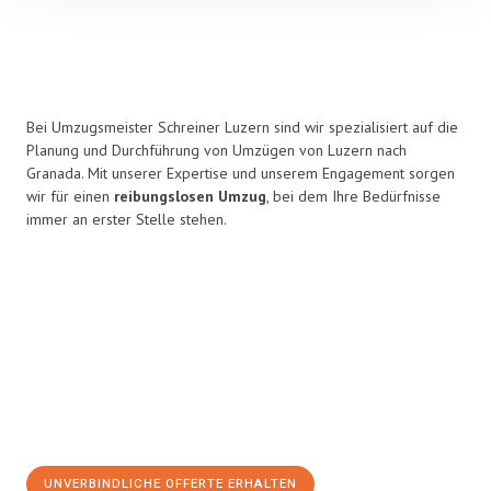
Bei Umzugsmeister Schreiner Luzern sind wir spezialisiert auf die
Planung und Durchführung von Umzügen von Luzern nach
Granada. Mit unserer Expertise und unserem Engagement sorgen
wir für einen
reibungslosen Umzug
, bei dem Ihre Bedürfnisse
immer an erster Stelle stehen.
UNVERBINDLICHE OFFERTE ERHALTEN