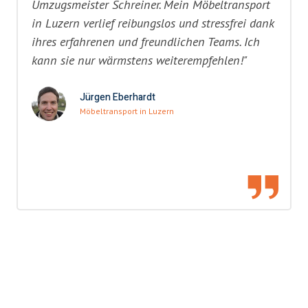
Umzugsmeister Schreiner. Mein Möbeltransport
in Luzern verlief reibungslos und stressfrei dank
ihres erfahrenen und freundlichen Teams. Ich
kann sie nur wärmstens weiterempfehlen!"
Jürgen Eberhardt
Möbeltransport in Luzern