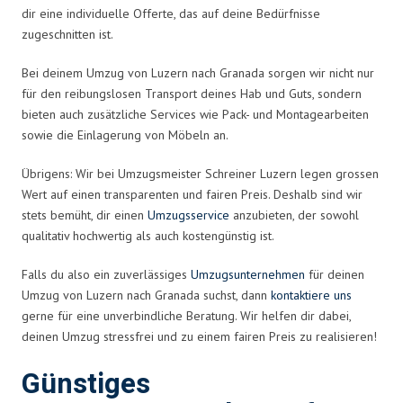
dir eine individuelle Offerte, das auf deine Bedürfnisse
zugeschnitten ist.
Bei deinem Umzug von Luzern nach Granada sorgen wir nicht nur
für den reibungslosen Transport deines Hab und Guts, sondern
bieten auch zusätzliche Services wie Pack- und Montagearbeiten
sowie die Einlagerung von Möbeln an.
Übrigens: Wir bei Umzugsmeister Schreiner Luzern legen grossen
Wert auf einen transparenten und fairen Preis. Deshalb sind wir
stets bemüht, dir einen
Umzugsservice
anzubieten, der sowohl
qualitativ hochwertig als auch kostengünstig ist.
Falls du also ein zuverlässiges
Umzugsunternehmen
für deinen
Umzug von Luzern nach Granada suchst, dann
kontaktiere uns
gerne für eine unverbindliche Beratung. Wir helfen dir dabei,
deinen Umzug stressfrei und zu einem fairen Preis zu realisieren!
Günstiges