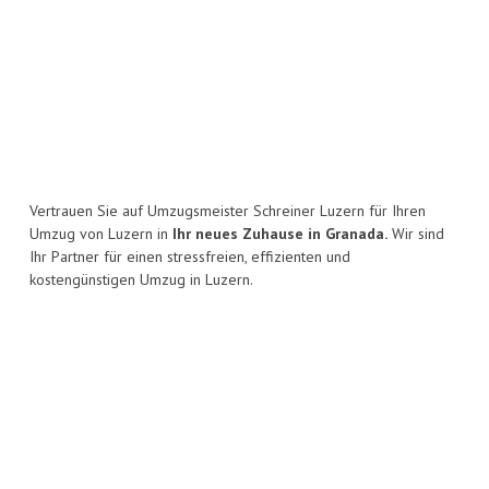
Vertrauen Sie auf Umzugsmeister Schreiner Luzern für Ihren
Umzug von Luzern in
Ihr neues Zuhause in Granada.
Wir sind
Ihr Partner für einen stressfreien, effizienten und
kostengünstigen Umzug in Luzern.