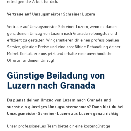
erledigen die Arbeit für dich.
Vertraue auf Umzugsmeister Schreiner Luzern
Vertraue auf Umzugsmeister Schreiner Luzern, wenn es darum
geht, deinen Umzug von Luzern nach Granada reibungslos und
effizient zu gestalten. Wir garantieren dir einen professionellen
Service, günstige Preise und eine sorgfältige Behandlung deiner
Möbel. Kontaktiere uns jetzt und erhalte eine unverbindliche
Offerte für deinen Umzug!
Günstige Beiladung von
Luzern nach Granada
Du planst deinen Umzug von Luzern nach Granada und
suchst ein günstiges Umzugsunternehmen? Dann bist du bei
Umzugsmeister Schreiner Luzern aus Luzern genau richtig!
Unser professionelles Team bietet dir eine kostengünstige