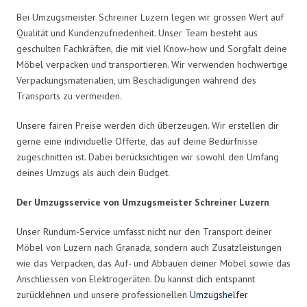
Bei Umzugsmeister Schreiner Luzern legen wir grossen Wert auf
Qualität und Kundenzufriedenheit. Unser Team besteht aus
geschulten Fachkräften, die mit viel Know-how und Sorgfalt deine
Möbel verpacken und transportieren. Wir verwenden hochwertige
Verpackungsmaterialien, um Beschädigungen während des
Transports zu vermeiden.
Unsere fairen Preise werden dich überzeugen. Wir erstellen dir
gerne eine individuelle Offerte, das auf deine Bedürfnisse
zugeschnitten ist. Dabei berücksichtigen wir sowohl den Umfang
deines Umzugs als auch dein Budget.
Der Umzugsservice von Umzugsmeister Schreiner Luzern
Unser Rundum-Service umfasst nicht nur den Transport deiner
Möbel von Luzern nach Granada, sondern auch Zusatzleistungen
wie das Verpacken, das Auf- und Abbauen deiner Möbel sowie das
Anschliessen von Elektrogeräten. Du kannst dich entspannt
zurücklehnen und unsere professionellen
Umzugshelfer