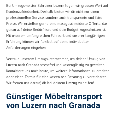
Bei Umzugsmeister Schreiner Luzern legen wir grossen Wert auf
Kundenzufriedenheit. Deshalb bieten wir dir nicht nur einen
professionellen Service, sondern auch transparente und faire
Preise. Wir erstellen gerne eine massgeschneiderte Offerte, das
genau auf deine Bedürfnisse und dein Budget zugeschnitten ist.
Mit unserem umfangreichen Fuhrpark und unserer langjährigen
Erfahrung können wir flexibel auf deine individuellen
Anforderungen eingehen.
Vertraue unserem Umzugsunternehmen, um deinen Umzug von
Luzern nach Granada stressfrei und kostengünstig zu gestalten.
Kontaktiere uns noch heute, um weitere Informationen zu erhalten
oder einen Termin für eine kostenlose Beratung zu vereinbaren.
Wir freuen uns darauf, dir bei deinem Umzug zu helfen!
Günstiger Möbeltransport
von Luzern nach Granada