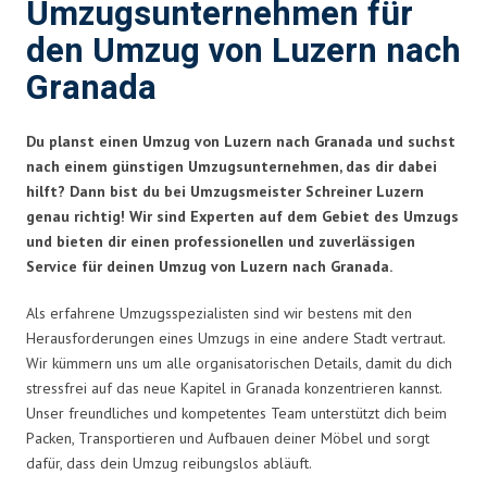
Umzugsunternehmen für
den Umzug von Luzern nach
Granada
Du planst einen Umzug von Luzern nach Granada und suchst
nach einem günstigen Umzugsunternehmen, das dir dabei
hilft? Dann bist du bei Umzugsmeister Schreiner Luzern
genau richtig! Wir sind Experten auf dem Gebiet des Umzugs
und bieten dir einen professionellen und zuverlässigen
Service für deinen Umzug von Luzern nach Granada.
Als erfahrene Umzugsspezialisten sind wir bestens mit den
Herausforderungen eines Umzugs in eine andere Stadt vertraut.
Wir kümmern uns um alle organisatorischen Details, damit du dich
stressfrei auf das neue Kapitel in Granada konzentrieren kannst.
Unser freundliches und kompetentes Team unterstützt dich beim
Packen, Transportieren und Aufbauen deiner Möbel und sorgt
dafür, dass dein Umzug reibungslos abläuft.