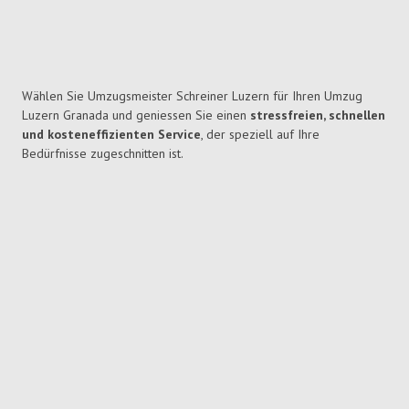
Wählen Sie Umzugsmeister Schreiner Luzern für Ihren Umzug
Luzern Granada und geniessen Sie einen
stressfreien, schnellen
und kosteneffizienten Service
, der speziell auf Ihre
Bedürfnisse zugeschnitten ist.