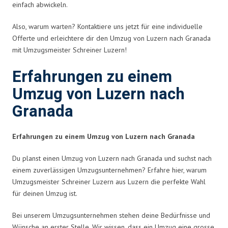
einfach abwickeln.
Also, warum warten? Kontaktiere uns jetzt für eine individuelle
Offerte und erleichtere dir den Umzug von Luzern nach Granada
mit Umzugsmeister Schreiner Luzern!
Erfahrungen zu einem
Umzug von Luzern nach
Granada
Erfahrungen zu einem Umzug von Luzern nach Granada
Du planst einen Umzug von Luzern nach Granada und suchst nach
einem zuverlässigen Umzugsunternehmen? Erfahre hier, warum
Umzugsmeister Schreiner Luzern aus Luzern die perfekte Wahl
für deinen Umzug ist.
Bei unserem Umzugsunternehmen stehen deine Bedürfnisse und
Wünsche an erster Stelle. Wir wissen, dass ein Umzug eine grosse