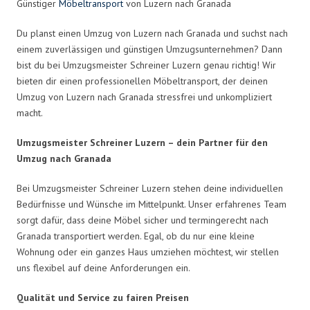
Günstiger
Möbeltransport
von Luzern nach Granada
Du planst einen Umzug von Luzern nach Granada und suchst nach
einem zuverlässigen und günstigen Umzugsunternehmen? Dann
bist du bei Umzugsmeister Schreiner Luzern genau richtig! Wir
bieten dir einen professionellen Möbeltransport, der deinen
Umzug von Luzern nach Granada stressfrei und unkompliziert
macht.
Umzugsmeister Schreiner Luzern – dein Partner für den
Umzug nach Granada
Bei Umzugsmeister Schreiner Luzern stehen deine individuellen
Bedürfnisse und Wünsche im Mittelpunkt. Unser erfahrenes Team
sorgt dafür, dass deine Möbel sicher und termingerecht nach
Granada transportiert werden. Egal, ob du nur eine kleine
Wohnung oder ein ganzes Haus umziehen möchtest, wir stellen
uns flexibel auf deine Anforderungen ein.
Qualität und Service zu fairen Preisen