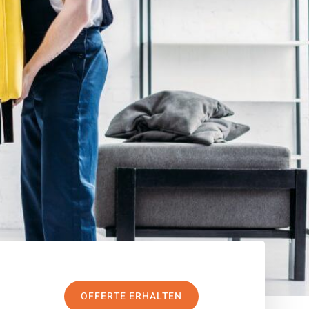
OFFERTE ERHALTEN