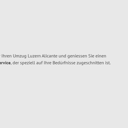
 Ihren Umzug Luzern Alicante und geniessen Sie einen
ervice
, der speziell auf Ihre Bedürfnisse zugeschnitten ist.