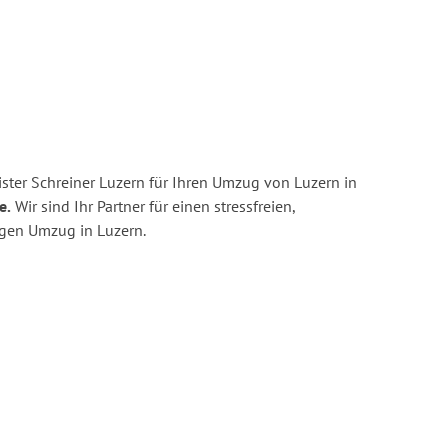
ster Schreiner Luzern für Ihren Umzug von Luzern in
e.
Wir sind Ihr Partner für einen stressfreien,
igen Umzug in Luzern.