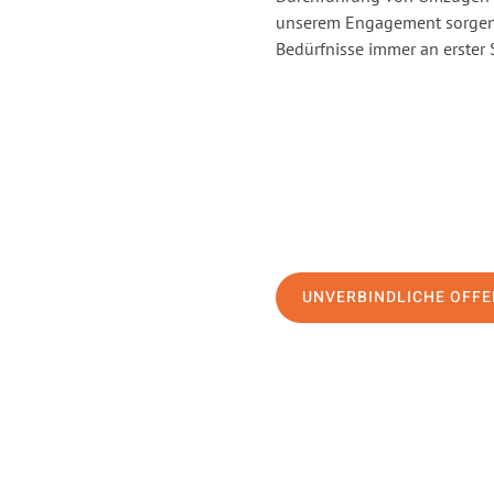
unserem Engagement sorgen 
Bedürfnisse immer an erster 
UNVERBINDLICHE OFFE