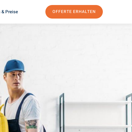
 & Preise
OFFERTE ERHALTEN