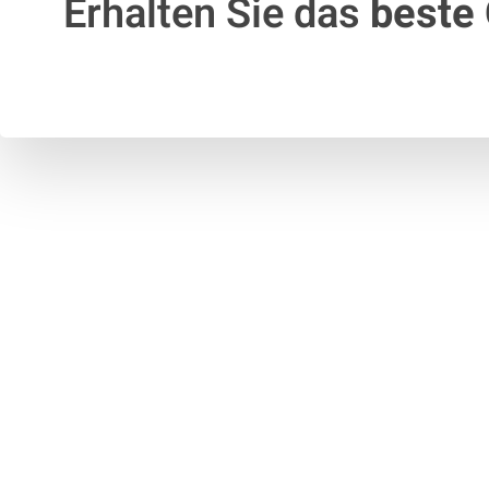
Erhalten Sie das
beste 