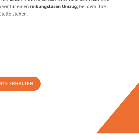
wir für einen
reibungslosen Umzug
, bei dem Ihre
Stelle stehen.
RTE ERHALTEN