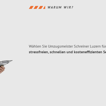
WARUM WIR?
Wählen Sie Umzugsmeister Schreiner Luzern für
stressfreien, schnellen und kosteneffizienten S