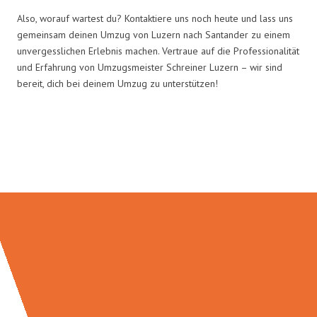
Also, worauf wartest du? Kontaktiere uns noch heute und lass uns
gemeinsam deinen Umzug von Luzern nach Santander zu einem
unvergesslichen Erlebnis machen. Vertraue auf die Professionalität
und Erfahrung von Umzugsmeister Schreiner Luzern – wir sind
bereit, dich bei deinem Umzug zu unterstützen!
Umzugsmeister Schreiner in
Zahlen: