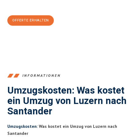
CHF sparen:
OFFERTE ERHALTEN
+41415880742
INFORMATIONEN
Umzugskosten: Was kostet
ein Umzug von Luzern nach
Santander
Umzugskosten
: Was kostet ein Umzug von Luzern nach
Santander