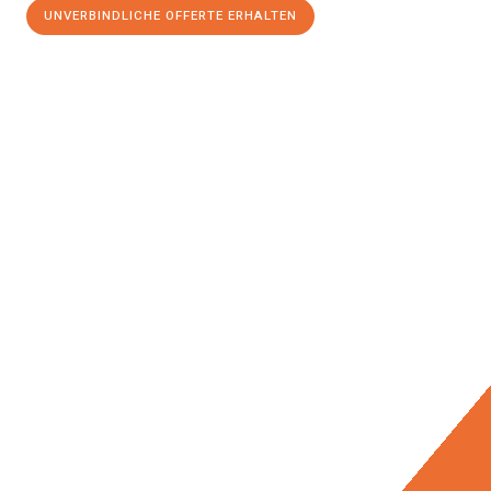
UNVERBINDLICHE OFFERTE ERHALTEN