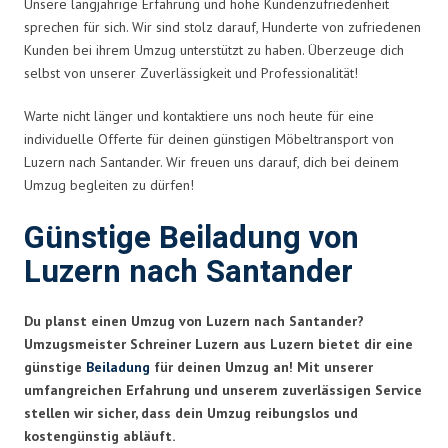
Unsere langjährige Erfahrung und hohe Kundenzufriedenheit
sprechen für sich. Wir sind stolz darauf, Hunderte von zufriedenen
Kunden bei ihrem Umzug unterstützt zu haben. Überzeuge dich
selbst von unserer Zuverlässigkeit und Professionalität!
Warte nicht länger und kontaktiere uns noch heute für eine
individuelle Offerte für deinen günstigen Möbeltransport von
Luzern nach Santander. Wir freuen uns darauf, dich bei deinem
Umzug begleiten zu dürfen!
Günstige Beiladung von
Luzern nach Santander
Du planst einen Umzug von Luzern nach Santander?
Umzugsmeister Schreiner Luzern aus Luzern bietet dir eine
günstige
Beiladung
für deinen Umzug an! Mit unserer
umfangreichen Erfahrung und unserem zuverlässigen Service
stellen wir sicher, dass dein Umzug reibungslos und
kostengünstig abläuft.