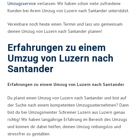
Umzugsservice
verlassen. Wir haben schon viele zufriedene
Kunden bei ihrem Umzug von Luzern nach Santander unterstützt.
Vereinbare noch heute einen Termin und lass uns gemeinsam
deinen Umzug von Luzern nach Santander planen!
Erfahrungen zu einem
Umzug von Luzern nach
Santander
Erfahrungen zu einem Umzug von Luzern nach Santander
Du planst einen Umzug von Luzern nach Santander und bist auf
der Suche nach einem kompetenten Umzugsunternehmen? Dann
bist du bei Umzugsmeister Schreiner Luzern aus Luzern genau
richtig! Wir haben langjährige Erfahrung im Bereich des Umzugs
und können dir dabei helfen, deinen Umzug reibungslos und
stressfrei zu gestalten.