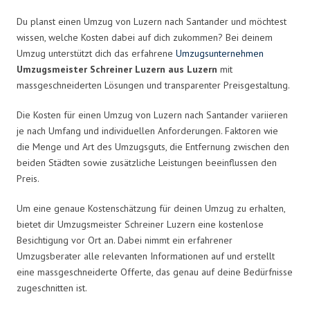
Du planst einen Umzug von Luzern nach Santander und möchtest
wissen, welche Kosten dabei auf dich zukommen? Bei deinem
Umzug unterstützt dich das erfahrene
Umzugsunternehmen
Umzugsmeister Schreiner Luzern aus Luzern
mit
massgeschneiderten Lösungen und transparenter Preisgestaltung.
Die Kosten für einen Umzug von Luzern nach Santander variieren
je nach Umfang und individuellen Anforderungen. Faktoren wie
die Menge und Art des Umzugsguts, die Entfernung zwischen den
beiden Städten sowie zusätzliche Leistungen beeinflussen den
Preis.
Um eine genaue Kostenschätzung für deinen Umzug zu erhalten,
bietet dir Umzugsmeister Schreiner Luzern eine kostenlose
Besichtigung vor Ort an. Dabei nimmt ein erfahrener
Umzugsberater alle relevanten Informationen auf und erstellt
eine massgeschneiderte Offerte, das genau auf deine Bedürfnisse
zugeschnitten ist.