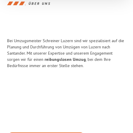
ÜBER UNS
Bei Umzugsmeister Schreiner Luzern sind wir spezialisiert auf die
Planung und Durchführung von Umzügen von Luzern nach
Santander. Mit unserer Expertise und unserem Engagement
sorgen wir für einen
reibungslosen Umzug
, bei dem Ihre
Bedürfnisse immer an erster Stelle stehen.