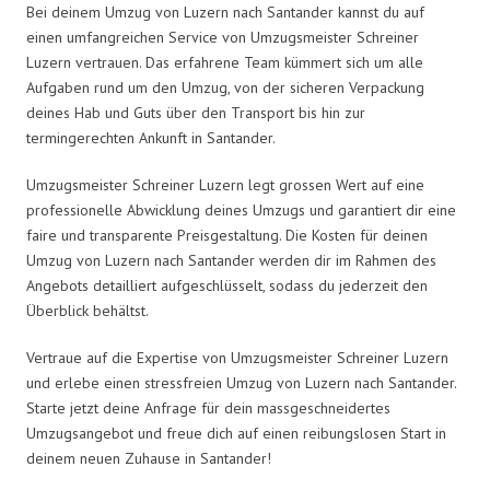
Bei deinem Umzug von Luzern nach Santander kannst du auf
einen umfangreichen Service von Umzugsmeister Schreiner
Luzern vertrauen. Das erfahrene Team kümmert sich um alle
Aufgaben rund um den Umzug, von der sicheren Verpackung
deines Hab und Guts über den Transport bis hin zur
termingerechten Ankunft in Santander.
Umzugsmeister Schreiner Luzern legt grossen Wert auf eine
professionelle Abwicklung deines Umzugs und garantiert dir eine
faire und transparente Preisgestaltung. Die Kosten für deinen
Umzug von Luzern nach Santander werden dir im Rahmen des
Angebots detailliert aufgeschlüsselt, sodass du jederzeit den
Überblick behältst.
Vertraue auf die Expertise von Umzugsmeister Schreiner Luzern
und erlebe einen stressfreien Umzug von Luzern nach Santander.
Starte jetzt deine Anfrage für dein massgeschneidertes
Umzugsangebot und freue dich auf einen reibungslosen Start in
deinem neuen Zuhause in Santander!