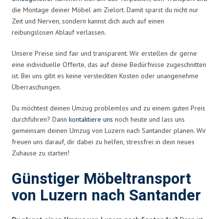
die Montage deiner Möbel am Zielort. Damit sparst du nicht nur
Zeit und Nerven, sondern kannst dich auch auf einen
reibungslosen Ablauf verlassen.
Unsere Preise sind fair und transparent. Wir erstellen dir gerne
eine individuelle Offerte, das auf deine Bedürfnisse zugeschnitten
ist. Bei uns gibt es keine versteckten Kosten oder unangenehme
Überraschungen.
Du möchtest deinen Umzug problemlos und zu einem guten Preis
durchführen? Dann
kontaktiere uns
noch heute und lass uns
gemeinsam deinen Umzug von Luzern nach Santander planen. Wir
freuen uns darauf, dir dabei zu helfen, stressfrei in dein neues
Zuhause zu starten!
Günstiger Möbeltransport
von Luzern nach Santander