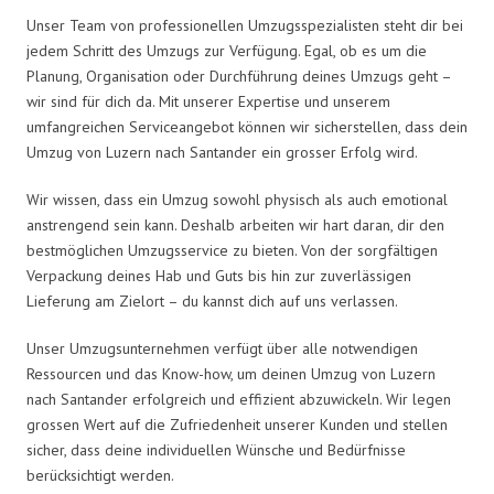
Unser Team von professionellen Umzugsspezialisten steht dir bei
jedem Schritt des Umzugs zur Verfügung. Egal, ob es um die
Planung, Organisation oder Durchführung deines Umzugs geht –
wir sind für dich da. Mit unserer Expertise und unserem
umfangreichen Serviceangebot können wir sicherstellen, dass dein
Umzug von Luzern nach Santander ein grosser Erfolg wird.
Wir wissen, dass ein Umzug sowohl physisch als auch emotional
anstrengend sein kann. Deshalb arbeiten wir hart daran, dir den
bestmöglichen Umzugsservice zu bieten. Von der sorgfältigen
Verpackung deines Hab und Guts bis hin zur zuverlässigen
Lieferung am Zielort – du kannst dich auf uns verlassen.
Unser Umzugsunternehmen verfügt über alle notwendigen
Ressourcen und das Know-how, um deinen Umzug von Luzern
nach Santander erfolgreich und effizient abzuwickeln. Wir legen
grossen Wert auf die Zufriedenheit unserer Kunden und stellen
sicher, dass deine individuellen Wünsche und Bedürfnisse
berücksichtigt werden.