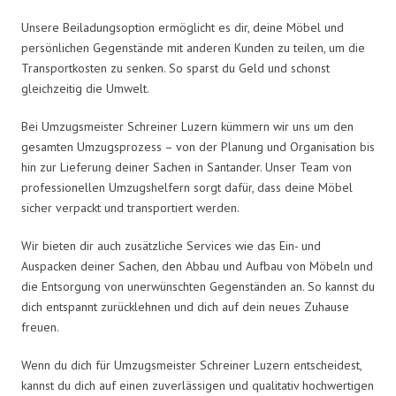
Unsere Beiladungsoption ermöglicht es dir, deine Möbel und
persönlichen Gegenstände mit anderen Kunden zu teilen, um die
Transportkosten zu senken. So sparst du Geld und schonst
gleichzeitig die Umwelt.
Bei Umzugsmeister Schreiner Luzern kümmern wir uns um den
gesamten Umzugsprozess – von der Planung und Organisation bis
hin zur Lieferung deiner Sachen in Santander. Unser Team von
professionellen Umzugshelfern sorgt dafür, dass deine Möbel
sicher verpackt und transportiert werden.
Wir bieten dir auch zusätzliche Services wie das Ein- und
Auspacken deiner Sachen, den Abbau und Aufbau von Möbeln und
die Entsorgung von unerwünschten Gegenständen an. So kannst du
dich entspannt zurücklehnen und dich auf dein neues Zuhause
freuen.
Wenn du dich für Umzugsmeister Schreiner Luzern entscheidest,
kannst du dich auf einen zuverlässigen und qualitativ hochwertigen