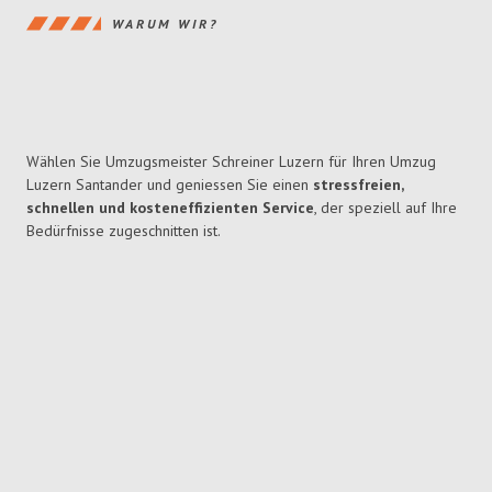
WARUM WIR?
Wählen Sie Umzugsmeister Schreiner Luzern für Ihren Umzug
Luzern Santander und geniessen Sie einen
stressfreien,
schnellen und kosteneffizienten Service
, der speziell auf Ihre
Bedürfnisse zugeschnitten ist.