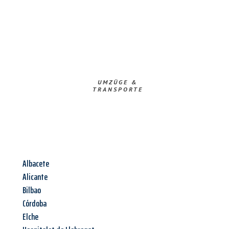
UMZÜGE &
TRANSPORTE
Albacete
Alicante
Bilbao
Córdoba
Elche