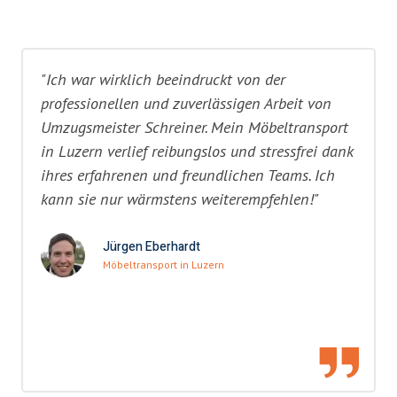
"Ich war wirklich beeindruckt von der
professionellen und zuverlässigen Arbeit von
Umzugsmeister Schreiner. Mein Möbeltransport
in Luzern verlief reibungslos und stressfrei dank
ihres erfahrenen und freundlichen Teams. Ich
kann sie nur wärmstens weiterempfehlen!"
Jürgen Eberhardt
Möbeltransport in Luzern