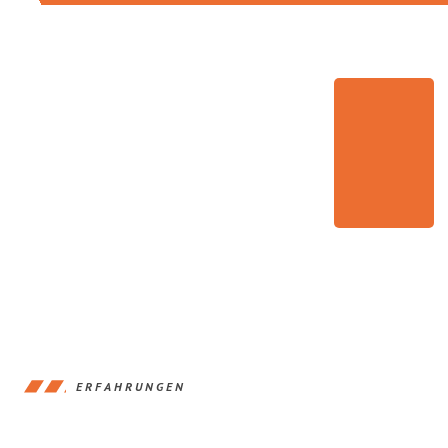
ERFAHRUNGEN