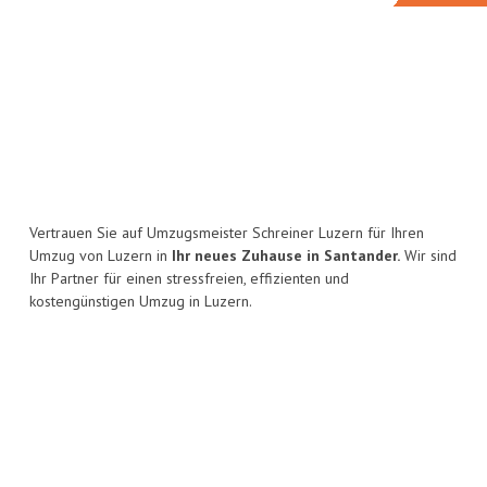
Vertrauen Sie auf Umzugsmeister Schreiner Luzern für Ihren
Umzug von Luzern in
Ihr neues Zuhause in Santander.
Wir sind
Ihr Partner für einen stressfreien, effizienten und
kostengünstigen Umzug in Luzern.