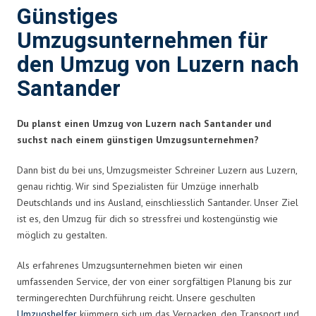
Günstiges
Umzugsunternehmen für
den Umzug von Luzern nach
Santander
Du planst einen Umzug von Luzern nach Santander und
suchst nach einem günstigen Umzugsunternehmen?
Dann bist du bei uns, Umzugsmeister Schreiner Luzern aus Luzern,
genau richtig. Wir sind Spezialisten für Umzüge innerhalb
Deutschlands und ins Ausland, einschliesslich Santander. Unser Ziel
ist es, den Umzug für dich so stressfrei und kostengünstig wie
möglich zu gestalten.
Als erfahrenes Umzugsunternehmen bieten wir einen
umfassenden Service, der von einer sorgfältigen Planung bis zur
termingerechten Durchführung reicht. Unsere geschulten
Umzugshelfer
kümmern sich um das Verpacken, den Transport und