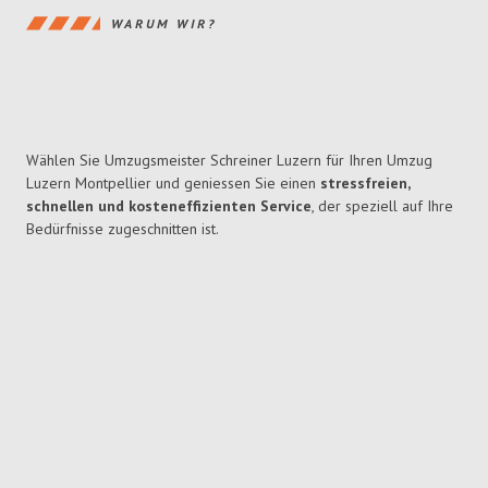
WARUM WIR?
Wählen Sie Umzugsmeister Schreiner Luzern für Ihren Umzug
Luzern Montpellier und geniessen Sie einen
stressfreien,
schnellen und kosteneffizienten Service
, der speziell auf Ihre
Bedürfnisse zugeschnitten ist.