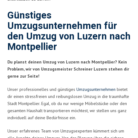
Günstiges
Umzugsunternehmen für
den Umzug von Luzern nach
Montpellier
Du planst deinen Umzug von Luzern nach Montpellier? Kein
Problem, wir von Umzugsmeister Schreiner Luzern stehen dir
gerne zur Seite!
Unser professionelles und günstiges
Umzugsunternehmen
bietet
dir einen stressfreien und reibungslosen Umzug in die traumhafte
Stadt Montpellier. Egal, ob du nur wenige Möbelstücke oder den
gesamten Haushalt transportieren möchtest, wir stellen uns ganz
individuell auf deine Bedürfnisse ein.
Unser erfahrenes Team von Umzugsexperten kümmert sich um
alle Aspekte deines Umzugs. Von der Planung über die sichere