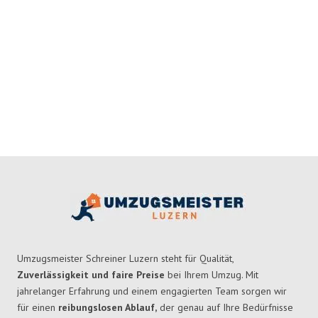
Umzugsmeister Schreiner Luzern steht für Qualität,
Zuverlässigkeit und faire Preise
bei Ihrem Umzug. Mit
jahrelanger Erfahrung und einem engagierten Team sorgen wir
für einen
reibungslosen Ablauf,
der genau auf Ihre Bedürfnisse