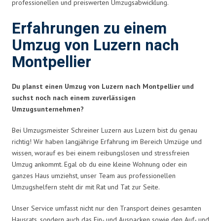
professionellen und preiswerten Umzugsabwicklung.
Erfahrungen zu einem
Umzug von Luzern nach
Montpellier
Du planst einen Umzug von Luzern nach Montpellier und
suchst noch nach einem zuverlässigen
Umzugsunternehmen?
Bei Umzugsmeister Schreiner Luzern aus Luzern bist du genau
richtig! Wir haben langjährige Erfahrung im Bereich Umzüge und
wissen, worauf es bei einem reibungslosen und stressfreien
Umzug ankommt. Egal ob du eine kleine Wohnung oder ein
ganzes Haus umziehst, unser Team aus professionellen
Umzugshelfern steht dir mit Rat und Tat zur Seite.
Unser Service umfasst nicht nur den Transport deines gesamten
Hausrats, sondern auch das Ein- und Auspacken sowie den Auf- und