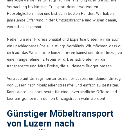
Verpackung bis hin zum Transport deiner wertvollen
Habseligkeiten – bei uns bist du in besten Händen. Wir haben
jahrelange Erfahrung in der Umzugsbranche und wissen genau,
worauf es ankommt.
Neben unserer Professionalität und Expertise bieten wir dir auch
ein unschlagbares Preis-Leistungs-Verhältnis. Wir möchten, dass du
dich auf das Wesentliche konzentrieren kannst und dein Umzug zu
einem angenehmen Erlebnis wird. Deshalb bieten wir dir
transparente und faire Preise, die zu deinem Budget passen.
Vertraue auf Umzugsmeister Schreiner Luzern, um deinen Umzug
von Luzern nach Montpellier stressfrei und einfach zu gestalten.
Kontaktiere uns noch heute für eine unverbindliche Offerte und
lass uns gemeinsam deinen Umzugstraum wahr werden!
Günstiger Möbeltransport
von Luzern nach