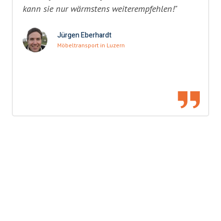
kann sie nur wärmstens weiterempfehlen!"
Jürgen Eberhardt
Möbeltransport in Luzern