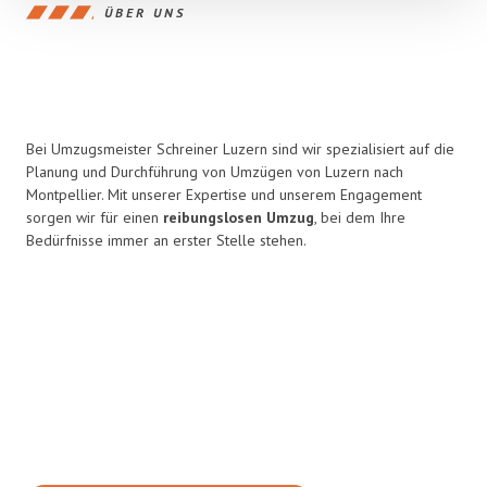
ÜBER UNS
Bei Umzugsmeister Schreiner Luzern sind wir spezialisiert auf die
Planung und Durchführung von Umzügen von Luzern nach
Montpellier. Mit unserer Expertise und unserem Engagement
sorgen wir für einen
reibungslosen Umzug
, bei dem Ihre
Bedürfnisse immer an erster Stelle stehen.