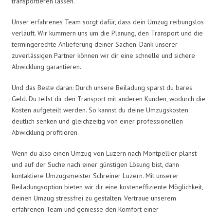
transportieren lassen.
Unser erfahrenes Team sorgt dafür, dass dein Umzug reibungslos
verläuft. Wir kümmern uns um die Planung, den Transport und die
termingerechte Anlieferung deiner Sachen. Dank unserer
zuverlässigen Partner können wir dir eine schnelle und sichere
Abwicklung garantieren.
Und das Beste daran: Durch unsere Beiladung sparst du bares
Geld. Du teilst dir den Transport mit anderen Kunden, wodurch die
Kosten aufgeteilt werden. So kannst du deine Umzugskosten
deutlich senken und gleichzeitig von einer professionellen
Abwicklung profitieren.
Wenn du also einen Umzug von Luzern nach Montpellier planst
und auf der Suche nach einer günstigen Lösung bist, dann
kontaktiere Umzugsmeister Schreiner Luzern. Mit unserer
Beiladungsoption bieten wir dir eine kosteneffiziente Möglichkeit,
deinen Umzug stressfrei zu gestalten. Vertraue unserem
erfahrenen Team und geniesse den Komfort einer