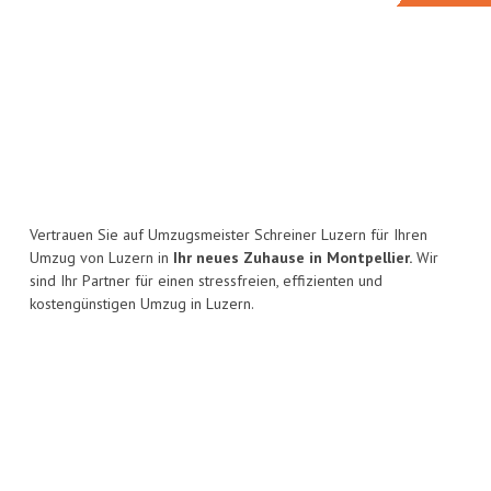
Vertrauen Sie auf Umzugsmeister Schreiner Luzern für Ihren
Umzug von Luzern in
Ihr neues Zuhause in Montpellier.
Wir
sind Ihr Partner für einen stressfreien, effizienten und
kostengünstigen Umzug in Luzern.