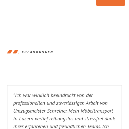
ERFAHRUNGEN
"Ich war wirklich beeindruckt von der
professionellen und zuverlässigen Arbeit von
Umzugsmeister Schreiner. Mein Möbeltransport
in Luzern verlief reibungslos und stressfrei dank
ihres erfahrenen und freundlichen Teams. Ich