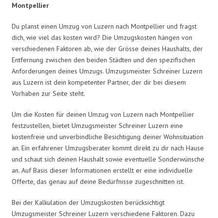
Montpellier
Du planst einen Umzug von Luzern nach Montpellier und fragst
dich, wie viel das kosten wird? Die Umzugskosten hängen von
verschiedenen Faktoren ab, wie der Grösse deines Haushalts, der
Entfernung zwischen den beiden Städten und den spezifischen
Anforderungen deines Umzugs. Umzugsmeister Schreiner Luzern
aus Luzern ist dein kompetenter Partner, der dir bei diesem
Vorhaben zur Seite steht.
Um die Kosten für deinen Umzug von Luzern nach Montpellier
festzustellen, bietet Umzugsmeister Schreiner Luzern eine
kostenfreie und unverbindliche Besichtigung deiner Wohnsituation
an. Ein erfahrener Umzugsberater kommt direkt zu dir nach Hause
und schaut sich deinen Haushalt sowie eventuelle Sonderwünsche
an. Auf Basis dieser Informationen erstellt er eine individuelle
Offerte, das genau auf deine Bedürfnisse zugeschnitten ist.
Bei der Kalkulation der Umzugskosten berücksichtigt
Umzugsmeister Schreiner Luzern verschiedene Faktoren. Dazu