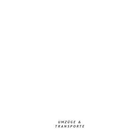
UMZÜGE &
TRANSPORTE