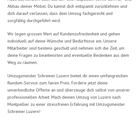
Abbau deiner Möbel. Du kannst dich entspannt zurücklehnen und
dich darauf verlassen, dass dein Umzug fachgerecht und
sorgfältig durchgeführt wird.
Wir legen grossen Wert auf Kundenzufriedenheit und gehen
individuell auf deine Wünsche und Bedürfnisse ein. Unsere
Mitarbeiter sind bestens geschult und nehmen sich die Zeit, um
deine Fragen zu beantworten und eventuelle Bedenken aus dem
Weg zu räumen.
Umzugsmeister Schreiner Luzern bietet dir einen umfangreichen
Rundum-Service zum fairen Preis. Fordere jetzt deine
unverbindliche Offerte an und überzeuge dich selbst von unserer
professionellen Arbeit. Mach deinen Umzug von Luzern nach
Montpellier zu einer stressfreien Erfahrung mit Umzugsmeister
Schreiner Luzern!
Umzugsmeister Schreiner in