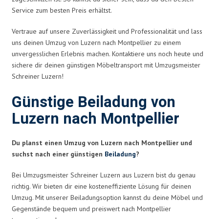
Service zum besten Preis erhältst.
Vertraue auf unsere Zuverlässigkeit und Professionalität und lass
uns deinen Umzug von Luzern nach Montpellier zu einem
unvergesslichen Erlebnis machen. Kontaktiere uns noch heute und
sichere dir deinen günstigen Möbeltransport mit Umzugsmeister
Schreiner Luzern!
Günstige Beiladung von
Luzern nach Montpellier
Du planst einen Umzug von Luzern nach Montpellier und
suchst nach einer günstigen
Beiladung
?
Bei Umzugsmeister Schreiner Luzern aus Luzern bist du genau
richtig. Wir bieten dir eine kosteneffiziente Lösung für deinen
Umzug. Mit unserer Beiladungsoption kannst du deine Möbel und
Gegenstände bequem und preiswert nach Montpellier