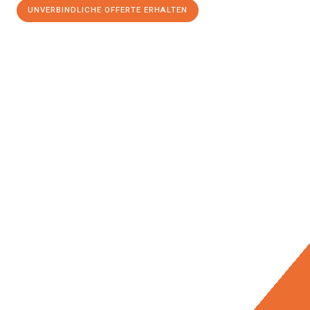
UNVERBINDLICHE OFFERTE ERHALTEN