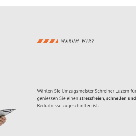
WARUM WIR?
Wählen Sie Umzugsmeister Schreiner Luzern für
geniessen Sie einen
stressfreien, schnellen und
Bedürfnisse zugeschnitten ist.