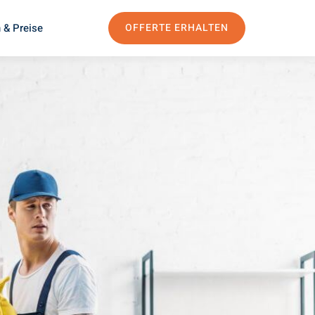
 & Preise
OFFERTE ERHALTEN