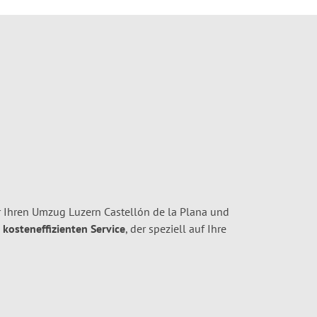
 Ihren Umzug Luzern Castellón de la Plana und
 kosteneffizienten Service
, der speziell auf Ihre