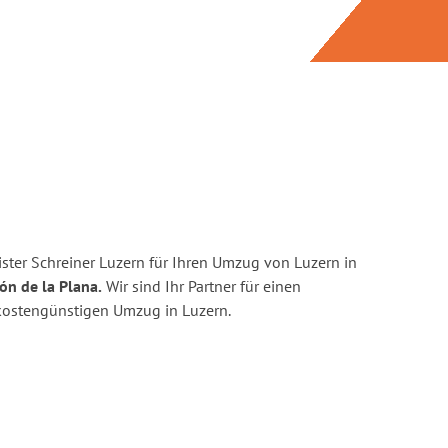
ster Schreiner Luzern für Ihren Umzug von Luzern in
ón de la Plana.
Wir sind Ihr Partner für einen
d kostengünstigen Umzug in Luzern.