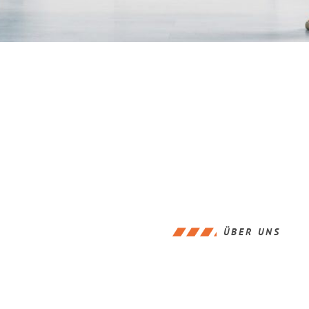
ÜBER UNS