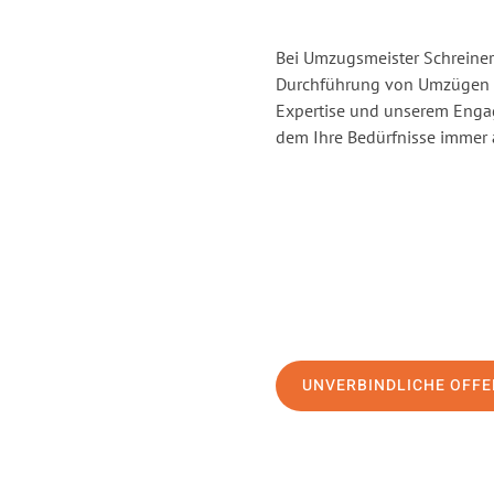
Bei Umzugsmeister Schreiner 
Durchführung von Umzügen vo
Expertise und unserem Enga
dem Ihre Bedürfnisse immer a
UNVERBINDLICHE OFFE