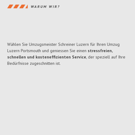
WARUM WIR?
Wählen Sie Umzugsmeister Schreiner Luzern für Ihren Umzug
Luzern Portsmouth und geniessen Sie einen
stressfreien,
schnellen und kosteneffizienten Service
, der speziell auf Ihre
Bedürfnisse zugeschnitten ist.