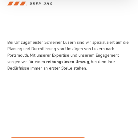
ÜBER UNS
Bei Umzugsmeister Schreiner Luzern sind wir spezialisiert auf die
Planung und Durchführung von Umzügen von Luzern nach
Portsmouth. Mit unserer Expertise und unserem Engagement
sorgen wir für einen
reibungslosen Umzug
, bei dem Ihre
Bedürfnisse immer an erster Stelle stehen.