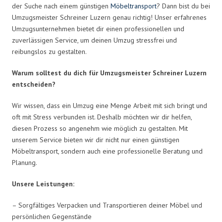
der Suche nach einem günstigen
Möbeltransport
? Dann bist du bei
Umzugsmeister Schreiner Luzern genau richtig! Unser erfahrenes
Umzugsunternehmen bietet dir einen professionellen und
zuverlässigen Service, um deinen Umzug stressfrei und
reibungslos zu gestalten.
Warum solltest du dich für Umzugsmeister Schreiner Luzern
entscheiden?
Wir wissen, dass ein Umzug eine Menge Arbeit mit sich bringt und
oft mit Stress verbunden ist. Deshalb möchten wir dir helfen,
diesen Prozess so angenehm wie möglich zu gestalten. Mit
unserem Service bieten wir dir nicht nur einen günstigen
Möbeltransport, sondern auch eine professionelle Beratung und
Planung.
Unsere Leistungen:
– Sorgfältiges Verpacken und Transportieren deiner Möbel und
persönlichen Gegenstände