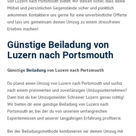
von Luzern nach Portsmouth bietet. Wir stellen sicher, dass deine
Möbel und persönlichen Gegenstände sicher und pünktlich
ankommen. Kontaktiere uns gerne für eine unverbindliche Offerte
und lass uns gemeinsam deinen Umzug zu einem stressfreien
Erlebnis machen!
Günstige Beiladung von
Luzern nach Portsmouth
Günstige
Beiladung
von Luzern nach Portsmouth
Du planst einen Umzug von Luzern nach Portsmouth und suchst
nach einem preiswerten und zuverlässigen Umzugsunternehmen?
Dann bist du bei Umzugsmeister Schreiner Luzern genau richtig!
Wir bieten dir eine günstige Beiladung von Luzern nach
Portsmouth an, bei der du von unserem umfangreichen
Expertenwissen und unserer langjährigen Erfahrung profitierst.
Bei der Beiladungsmethode kombinieren wir deinen Umzug mit