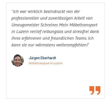
"Ich war wirklich beeindruckt von der
professionellen und zuverlässigen Arbeit von
Umzugsmeister Schreiner. Mein Möbeltransport
in Luzern verlief reibungslos und stressfrei dank
ihres erfahrenen und freundlichen Teams. Ich
kann sie nur wärmstens weiterempfehlen!"
Jürgen Eberhardt
Möbeltransport in Luzern