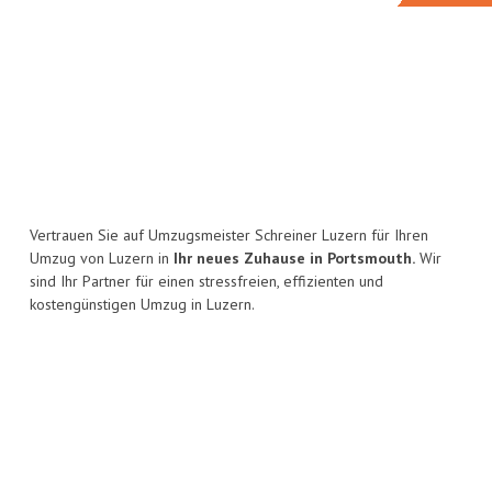
Vertrauen Sie auf Umzugsmeister Schreiner Luzern für Ihren
Umzug von Luzern in
Ihr neues Zuhause in Portsmouth.
Wir
sind Ihr Partner für einen stressfreien, effizienten und
kostengünstigen Umzug in Luzern.