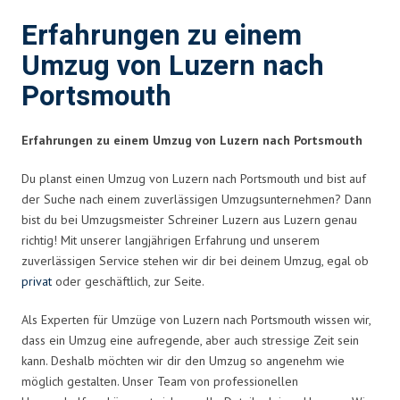
Erfahrungen zu einem
Umzug von Luzern nach
Portsmouth
Erfahrungen zu einem Umzug von Luzern nach Portsmouth
Du planst einen Umzug von Luzern nach Portsmouth und bist auf
der Suche nach einem zuverlässigen Umzugsunternehmen? Dann
bist du bei Umzugsmeister Schreiner Luzern aus Luzern genau
richtig! Mit unserer langjährigen Erfahrung und unserem
zuverlässigen Service stehen wir dir bei deinem Umzug, egal ob
privat
oder geschäftlich, zur Seite.
Als Experten für Umzüge von Luzern nach Portsmouth wissen wir,
dass ein Umzug eine aufregende, aber auch stressige Zeit sein
kann. Deshalb möchten wir dir den Umzug so angenehm wie
möglich gestalten. Unser Team von professionellen