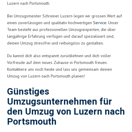
Luzern nach Portsmouth.
Bei Umzugsmeister Schreiner Luzern legen wir grossen Wert auf
einen zuverlässigen und qualitativ hochwertigen
Service
. Unser
Team besteht aus professionellen Umzugsexperten, die über
langjährige Erfahrung verfügen und darauf spezialisiert sind,
deinen Umzug stressfrei und reibungslos zu gestalten.
Du kannst dich also entspannt zurücklehnen und dich voller
Vorfreude auf dein neues Zuhause in Portsmouth freuen.
Kontaktiere uns noch heute und lass uns gemeinsam deinen
Umzug von Luzern nach Portsmouth planen!
Günstiges
Umzugsunternehmen für
den Umzug von Luzern nach
Portsmouth