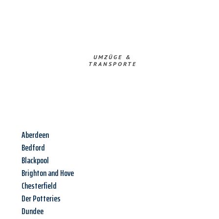
UMZÜGE &
TRANSPORTE
Aberdeen
Bedford
Blackpool
Brighton and Hove
Chesterfield
Der Potteries
Dundee