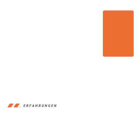
ERFAHRUNGEN