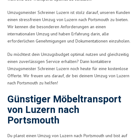
Umzugsmeister Schreiner Luzern ist stolz darauf, unseren Kunden
einen stressfreien Umzug von Luzern nach Portsmouth zu bieten.
Wir kennen die besonderen Anforderungen an einen
internationalen Umzug und haben Erfahrung darin, alle
erforderlichen Genehmigungen und Dokumentationen einzuholen.
Du möchtest dein Umzugsbudget optimal nutzen und gleichzeitig
einen zuverlässigen Service erhalten? Dann kontaktiere
Umzugsmeister Schreiner Luzern noch heute für eine kostenlose
Offerte. Wir freuen uns darauf, dir bei deinem Umzug von Luzern
nach Portsmouth zu helfen!
Günstiger Möbeltransport
von Luzern nach
Portsmouth
Du planst einen Umzug von Luzern nach Portsmouth und bist auf