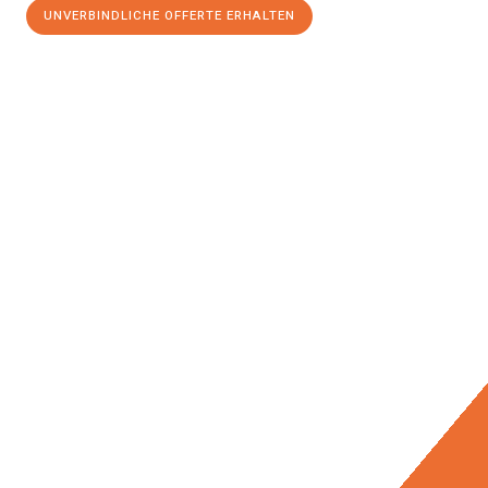
UNVERBINDLICHE OFFERTE ERHALTEN