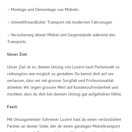
– Montage und Demontage von Möbeln
– Umweltfreundlicher Transport mit modernen Fahrzeugen
– Versicherung deiner Möbel und Gegenstände während des
Transports
Unser Ziel:
Unser Ziel ist es, deinen Umzug von Luzern nach Portsmouth so
reibungslos wie möglich zu gestalten. Du kannst dich auf uns
verlassen, dass wir mit grosser Sorgfalt und Professionalität
arbeiten. Wir legen grossen Wert auf Kundenzufriedenheit und
möchten, dass du dich bei deinem Umzug gut aufgehoben fühlst.
Fazit:
Mit Umzugsmeister Schreiner Luzern hast du einen verlässlichen
Partner an deiner Seite, der dir einen günstigen Möbeltransport