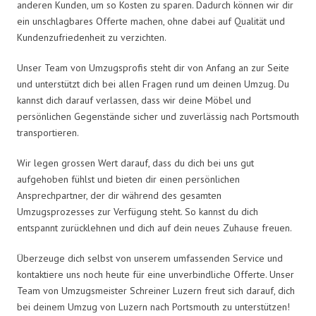
anderen Kunden, um so Kosten zu sparen. Dadurch können wir dir
ein unschlagbares Offerte machen, ohne dabei auf Qualität und
Kundenzufriedenheit zu verzichten.
Unser Team von Umzugsprofis steht dir von Anfang an zur Seite
und unterstützt dich bei allen Fragen rund um deinen Umzug. Du
kannst dich darauf verlassen, dass wir deine Möbel und
persönlichen Gegenstände sicher und zuverlässig nach Portsmouth
transportieren.
Wir legen grossen Wert darauf, dass du dich bei uns gut
aufgehoben fühlst und bieten dir einen persönlichen
Ansprechpartner, der dir während des gesamten
Umzugsprozesses zur Verfügung steht. So kannst du dich
entspannt zurücklehnen und dich auf dein neues Zuhause freuen.
Überzeuge dich selbst von unserem umfassenden Service und
kontaktiere uns noch heute für eine unverbindliche Offerte. Unser
Team von Umzugsmeister Schreiner Luzern freut sich darauf, dich
bei deinem Umzug von Luzern nach Portsmouth zu unterstützen!