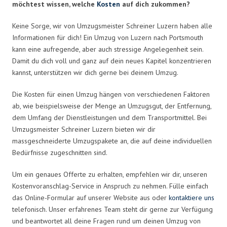
möchtest wissen, welche
Kosten
auf dich zukommen?
Keine Sorge, wir von Umzugsmeister Schreiner Luzern haben alle
Informationen für dich! Ein Umzug von Luzern nach Portsmouth
kann eine aufregende, aber auch stressige Angelegenheit sein.
Damit du dich voll und ganz auf dein neues Kapitel konzentrieren
kannst, unterstützen wir dich gerne bei deinem Umzug.
Die Kosten für einen Umzug hängen von verschiedenen Faktoren
ab, wie beispielsweise der Menge an Umzugsgut, der Entfernung,
dem Umfang der Dienstleistungen und dem Transportmittel. Bei
Umzugsmeister Schreiner Luzern bieten wir dir
massgeschneiderte Umzugspakete an, die auf deine individuellen
Bedürfnisse zugeschnitten sind.
Um ein genaues Offerte zu erhalten, empfehlen wir dir, unseren
Kostenvoranschlag-Service in Anspruch zu nehmen. Fülle einfach
das Online-Formular auf unserer Website aus oder
kontaktiere uns
telefonisch. Unser erfahrenes Team steht dir gerne zur Verfügung
und beantwortet all deine Fragen rund um deinen Umzug von