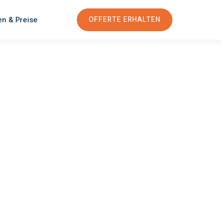
en & Preise
OFFERTE ERHALTEN