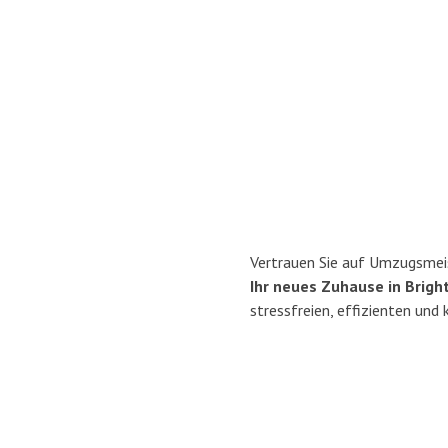
Vertrauen Sie auf Umzugsmeis
Ihr neues Zuhause in Brigh
stressfreien, effizienten und