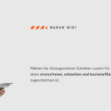
WARUM WIR?
Wählen Sie Umzugsmeister Schreiner Luzern für
einen
stressfreien, schnellen und kosteneffiz
zugeschnitten ist.