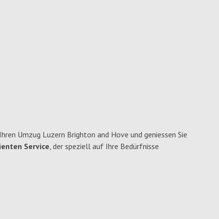
 Ihren Umzug Luzern Brighton and Hove und geniessen Sie
ienten Service
, der speziell auf Ihre Bedürfnisse