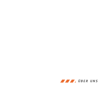
ÜBER UNS