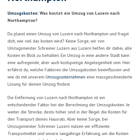
Umzugskosten
: Was kostet ein Umzug von Luzern nach
Northampton?
Du planst einen Umzug von Luzern nach Northampton und fragst
dich, wie viel das kosten wird? Keine Sorge, wir von
Umzugsmeister Schreiner Luzern aus Luzern helfen dir dabei, alle
Kosten im Blick zu behalten. Ein Umzug in eine andere Stadt kann
eine aufregende, aber auch kostspielige Angelegenheit sein. Hier
erfährst du, welche Faktoren die Umzugskosten beeinflussen und
wie du mit unserem
Umzugsunternehmen
eine massgeschneiderte
Lösung für deinen Umzug findest.
Die Entfernung von Luzern nach Northampton ist ein
entscheidender Faktor bei der Berechnung der Umzugskosten. Je
weiter die Strecke, desto höher sind in der Regel die Kosten für
den Transport deines Hausrats. Aber keine Sorge, bei
Umzugsmeister Schreiner Luzern nutzen wir effiziente
Transportmittel und unsere langjährige Erfahrung, um die Kosten