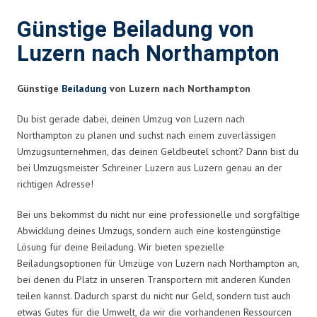
Günstige Beiladung von
Luzern nach Northampton
Günstige
Beiladung
von Luzern nach Northampton
Du bist gerade dabei, deinen Umzug von Luzern nach
Northampton zu planen und suchst nach einem zuverlässigen
Umzugsunternehmen, das deinen Geldbeutel schont? Dann bist du
bei Umzugsmeister Schreiner Luzern aus Luzern genau an der
richtigen Adresse!
Bei uns bekommst du nicht nur eine professionelle und sorgfältige
Abwicklung deines Umzugs, sondern auch eine kostengünstige
Lösung für deine Beiladung. Wir bieten spezielle
Beiladungsoptionen für Umzüge von Luzern nach Northampton an,
bei denen du Platz in unseren Transportern mit anderen Kunden
teilen kannst. Dadurch sparst du nicht nur Geld, sondern tust auch
etwas Gutes für die Umwelt, da wir die vorhandenen Ressourcen