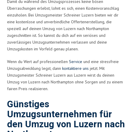
Damit du während des Umzugsprozesses keine bösen
Überraschungen erlebst, lohnt es sich, einen Kostenvoranschlag
einzuholen. Bei Umzugsmeister Schreiner Luzern bieten wir dir
eine kostenlose und unverbindliche Offertenerstellung, die
speziell auf deinen Umzug von Luzern nach Northampton
zugeschnitten ist. So kannst du dich auf ein seriöses und
zuverlässiges Umzugsunternehmen verlassen und deine
Umzugskosten im Vorfeld genau planen.
Wenn du Wert auf professionellen
Service
und eine stressfreie
Umzugsabwicklung legst, dann
kontaktiere uns
jetzt. Mit
Umzugsmeister Schreiner Luzern aus Luzern wirst du deinen
Umzug von Luzern nach Northampton ohne Sorgen und zu einem
fairen Preis realisieren.
Günstiges
Umzugsunternehmen für
den Umzug von Luzern nach