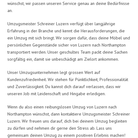
wünschst, wir passen unseren Service genau an deine Bedürfnisse
an.
Umzugsmeister Schreiner Luzern verfügt über langjährige
Erfahrung in der Branche und kennt die Herausforderungen, die
ein Umzug mit sich bringt. Wir sorgen dafür, dass deine Möbel und
persönlichen Gegenstände sicher von Luzern nach Northampton
transportiert werden. Unser geschultes Team packt deine Sachen
sorgfältig ein, damit sie unbeschädigt am Zielort ankommen.
Unser Umzugsunternehmen legt grossen Wert auf
Kundenzufriedenheit. Wir stehen für Pünktlichkeit, Professionalität
und Zuverlässigkeit. Du kannst dich darauf verlassen, dass wir
unseren Job mit Leidenschaft und Hingabe erledigen.
Wenn du also einen reibungslosen Umzug von Luzern nach
Northampton wünschst, dann kontaktiere Umzugsmeister Schreiner
Luzern. Wir freuen uns darauf, dich bei deinem Umzug begleiten
zu dürfen und nehmen dir gerne den Stress ab. Lass uns
gemeinsam deinen Umzug zu einem positiven Erlebnis machen!