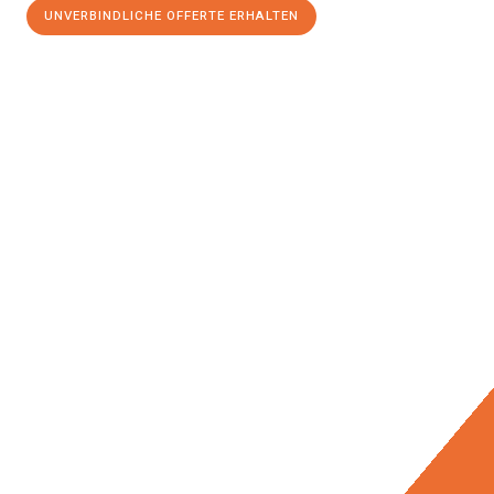
UNVERBINDLICHE OFFERTE ERHALTEN