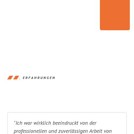
ERFAHRUNGEN
"Ich war wirklich beeindruckt von der
professionellen und zuverlässigen Arbeit von