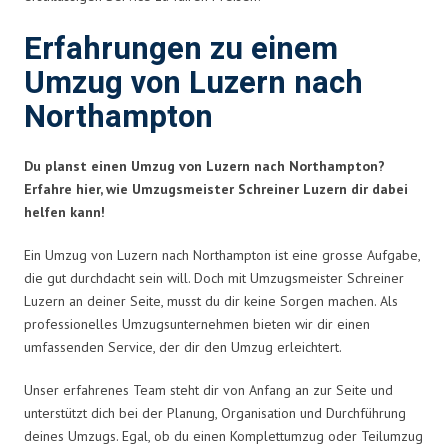
Erfahrungen zu einem
Umzug von Luzern nach
Northampton
Du planst einen Umzug von Luzern nach Northampton?
Erfahre hier, wie Umzugsmeister Schreiner Luzern dir dabei
helfen kann!
Ein Umzug von Luzern nach Northampton ist eine grosse Aufgabe,
die gut durchdacht sein will. Doch mit Umzugsmeister Schreiner
Luzern an deiner Seite, musst du dir keine Sorgen machen. Als
professionelles Umzugsunternehmen bieten wir dir einen
umfassenden Service, der dir den Umzug erleichtert.
Unser erfahrenes Team steht dir von Anfang an zur Seite und
unterstützt dich bei der Planung, Organisation und Durchführung
deines Umzugs. Egal, ob du einen Komplettumzug oder Teilumzug