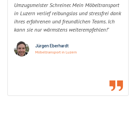
Umzugsmeister Schreiner. Mein Möbeltransport
in Luzern verlief reibungslos und stressfrei dank
ihres erfahrenen und freundlichen Teams. Ich
kann sie nur wärmstens weiterempfehlen!"
Jürgen Eberhardt
Möbeltransport in Luzern