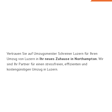
Vertrauen Sie auf Umzugsmeister Schreiner Luzern für Ihren
Umzug von Luzern in
Ihr neues Zuhause in Northampton.
Wir
sind Ihr Partner für einen stressfreien, effizienten und
kostengünstigen Umzug in Luzern.