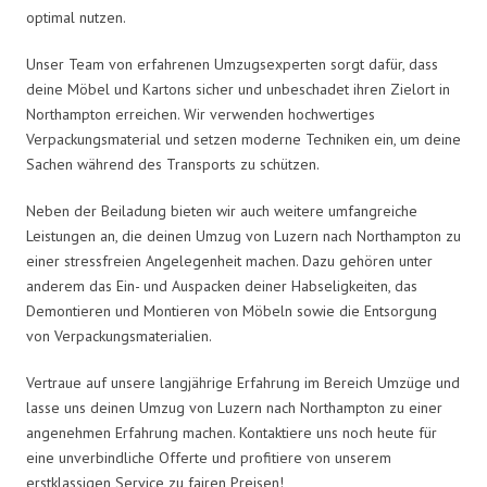
optimal nutzen.
Unser Team von erfahrenen Umzugsexperten sorgt dafür, dass
deine Möbel und Kartons sicher und unbeschadet ihren Zielort in
Northampton erreichen. Wir verwenden hochwertiges
Verpackungsmaterial und setzen moderne Techniken ein, um deine
Sachen während des Transports zu schützen.
Neben der Beiladung bieten wir auch weitere umfangreiche
Leistungen an, die deinen Umzug von Luzern nach Northampton zu
einer stressfreien Angelegenheit machen. Dazu gehören unter
anderem das Ein- und Auspacken deiner Habseligkeiten, das
Demontieren und Montieren von Möbeln sowie die Entsorgung
von Verpackungsmaterialien.
Vertraue auf unsere langjährige Erfahrung im Bereich Umzüge und
lasse uns deinen Umzug von Luzern nach Northampton zu einer
angenehmen Erfahrung machen. Kontaktiere uns noch heute für
eine unverbindliche Offerte und profitiere von unserem
erstklassigen Service zu fairen Preisen!