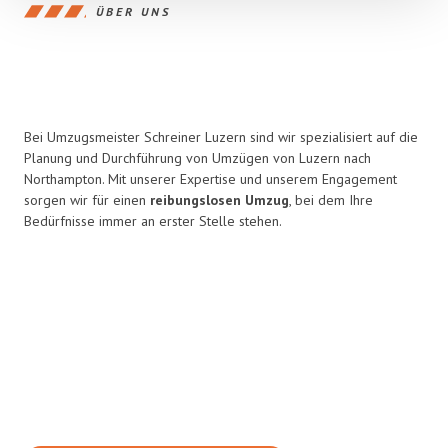
ÜBER UNS
Bei Umzugsmeister Schreiner Luzern sind wir spezialisiert auf die
Planung und Durchführung von Umzügen von Luzern nach
Northampton. Mit unserer Expertise und unserem Engagement
sorgen wir für einen
reibungslosen Umzug
, bei dem Ihre
Bedürfnisse immer an erster Stelle stehen.