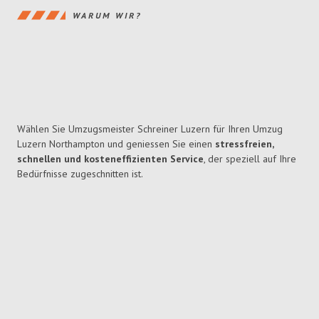
WARUM WIR?
Wählen Sie Umzugsmeister Schreiner Luzern für Ihren Umzug
Luzern Northampton und geniessen Sie einen
stressfreien,
schnellen und kosteneffizienten Service
, der speziell auf Ihre
Bedürfnisse zugeschnitten ist.