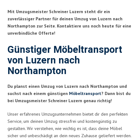
Mit Umzugsmeister Schreiner Luzern steht dir ein
zuverlässiger Partner für deinen Umzug von Luzern nach
Northampton zur Seite. Kontaktiere uns noch heute für eine
unverbindliche Offerte!
Günstiger Möbeltransport
von Luzern nach
Northampton
Du planst einen Umzug von Luzern nach Northampton und
suchst nach einem günstigen
Möbeltransport
? Dann bist du
bei Umzugsmeister Schreiner Luzern genau richtig!
Unser erfahrenes Umzugsunternehmen bietet dir den perfekten
Service, um deinen Umzug stressfrei und kostengünstig zu
gestalten. Wir verstehen, wie wichtig es ist, dass deine Möbel
sicher und unbeschädigt an dein neues Zuhause geliefert werden.