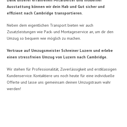
Ausstattung können wir dein Hab und Gut sicher und
effizient nach Cambridge transportieren.
Neben dem eigentlichen Transport bieten wir auch
Zusatzleistungen wie Pack- und Montageservice an, um dir den
Umzug so bequem wie möglich zu machen.
Vertraue auf Umzugsmeister Schreiner Luzern und erlebe
einen stressfreien Umzug von Luzern nach Cambridge.
Wir stehen für Professionalität, Zuverlässigkeit und erstklassigen
Kundenservice. Kontaktiere uns noch heute für eine individuelle
Offerte und lasse uns gemeinsam deinen Umzugstraum wahr
werden!
Umzugsmeister Schreiner in
Zahlen: