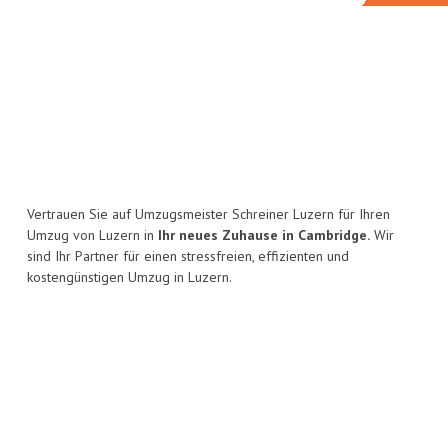
Vertrauen Sie auf Umzugsmeister Schreiner Luzern für Ihren
Umzug von Luzern in
Ihr neues Zuhause in Cambridge.
Wir
sind Ihr Partner für einen stressfreien, effizienten und
kostengünstigen Umzug in Luzern.