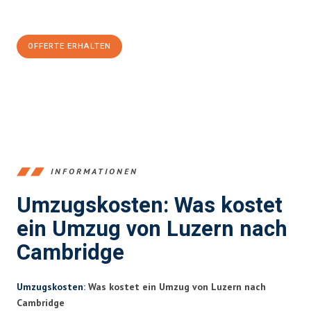
CHF sparen:
OFFERTE ERHALTEN
+41415880742
INFORMATIONEN
Umzugskosten: Was kostet
ein Umzug von Luzern nach
Cambridge
Umzugskosten
: Was kostet ein Umzug von Luzern nach
Cambridge