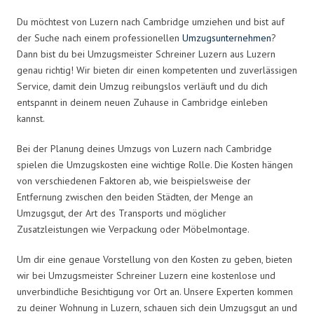
Du möchtest von Luzern nach Cambridge umziehen und bist auf
der Suche nach einem professionellen
Umzugsunternehmen
?
Dann bist du bei Umzugsmeister Schreiner Luzern aus Luzern
genau richtig! Wir bieten dir einen kompetenten und zuverlässigen
Service, damit dein Umzug reibungslos verläuft und du dich
entspannt in deinem neuen Zuhause in Cambridge einleben
kannst.
Bei der Planung deines Umzugs von Luzern nach Cambridge
spielen die Umzugskosten eine wichtige Rolle. Die Kosten hängen
von verschiedenen Faktoren ab, wie beispielsweise der
Entfernung zwischen den beiden Städten, der Menge an
Umzugsgut, der Art des Transports und möglicher
Zusatzleistungen wie Verpackung oder Möbelmontage.
Um dir eine genaue Vorstellung von den Kosten zu geben, bieten
wir bei Umzugsmeister Schreiner Luzern eine kostenlose und
unverbindliche Besichtigung vor Ort an. Unsere Experten kommen
zu deiner Wohnung in Luzern, schauen sich dein Umzugsgut an und