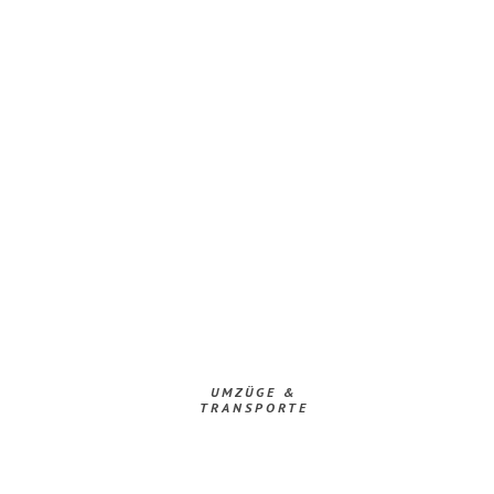
UMZÜGE &
TRANSPORTE