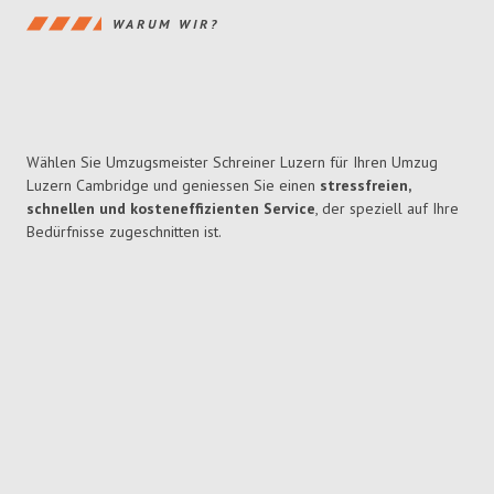
WARUM WIR?
Wählen Sie Umzugsmeister Schreiner Luzern für Ihren Umzug
Luzern Cambridge und geniessen Sie einen
stressfreien,
schnellen und kosteneffizienten Service
, der speziell auf Ihre
Bedürfnisse zugeschnitten ist.