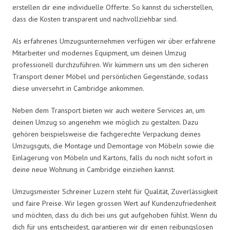
erstellen dir eine individuelle Offerte. So kannst du sicherstellen,
dass die Kosten transparent und nachvollziehbar sind.
Als erfahrenes Umzugsunternehmen verfügen wir über erfahrene
Mitarbeiter und modernes Equipment, um deinen Umzug
professionell durchzuführen. Wir kümmern uns um den sicheren
Transport deiner Möbel und persönlichen Gegenstände, sodass
diese unversehrt in Cambridge ankommen.
Neben dem Transport bieten wir auch weitere Services an, um
deinen Umzug so angenehm wie möglich zu gestalten. Dazu
gehören beispielsweise die fachgerechte Verpackung deines
Umzugsguts, die Montage und Demontage von Möbeln sowie die
Einlagerung von Möbeln und Kartons, falls du noch nicht sofort in
deine neue Wohnung in Cambridge einziehen kannst.
Umzugsmeister Schreiner Luzern steht für Qualität, Zuverlässigkeit
und faire Preise. Wir legen grossen Wert auf Kundenzufriedenheit
und möchten, dass du dich bei uns gut aufgehoben fühlst. Wenn du
dich für uns entscheidest, garantieren wir dir einen reibungslosen