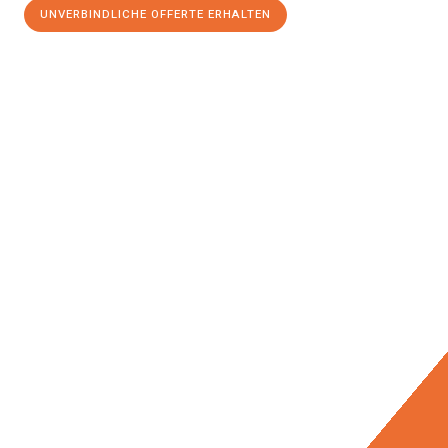
UNVERBINDLICHE OFFERTE ERHALTEN