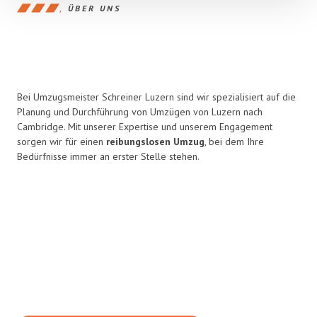
ÜBER UNS
Bei Umzugsmeister Schreiner Luzern sind wir spezialisiert auf die
Planung und Durchführung von Umzügen von Luzern nach
Cambridge. Mit unserer Expertise und unserem Engagement
sorgen wir für einen
reibungslosen Umzug
, bei dem Ihre
Bedürfnisse immer an erster Stelle stehen.