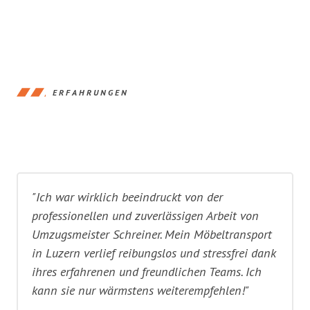
ERFAHRUNGEN
"Ich war wirklich beeindruckt von der
professionellen und zuverlässigen Arbeit von
Umzugsmeister Schreiner. Mein Möbeltransport
in Luzern verlief reibungslos und stressfrei dank
ihres erfahrenen und freundlichen Teams. Ich
kann sie nur wärmstens weiterempfehlen!"