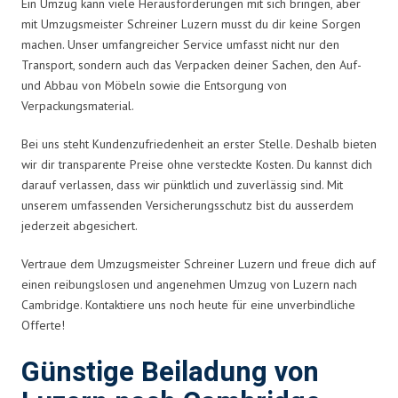
Ein Umzug kann viele Herausforderungen mit sich bringen, aber
mit Umzugsmeister Schreiner Luzern musst du dir keine Sorgen
machen. Unser umfangreicher Service umfasst nicht nur den
Transport, sondern auch das Verpacken deiner Sachen, den Auf-
und Abbau von Möbeln sowie die Entsorgung von
Verpackungsmaterial.
Bei uns steht Kundenzufriedenheit an erster Stelle. Deshalb bieten
wir dir transparente Preise ohne versteckte Kosten. Du kannst dich
darauf verlassen, dass wir pünktlich und zuverlässig sind. Mit
unserem umfassenden Versicherungsschutz bist du ausserdem
jederzeit abgesichert.
Vertraue dem Umzugsmeister Schreiner Luzern und freue dich auf
einen reibungslosen und angenehmen Umzug von Luzern nach
Cambridge. Kontaktiere uns noch heute für eine unverbindliche
Offerte!
Günstige Beiladung von