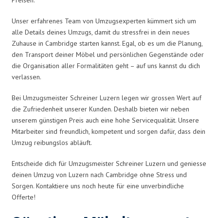
Unser erfahrenes Team von Umzugsexperten kümmert sich um
alle Details deines Umzugs, damit du stressfrei in dein neues
Zuhause in Cambridge starten kannst. Egal, ob es um die Planung,
den Transport deiner Möbel und persönlichen Gegenstände oder
die Organisation aller Formalitäten geht – auf uns kannst du dich
verlassen.
Bei Umzugsmeister Schreiner Luzern legen wir grossen Wert auf
die Zufriedenheit unserer Kunden. Deshalb bieten wir neben
unserem günstigen Preis auch eine hohe Servicequalität. Unsere
Mitarbeiter sind freundlich, kompetent und sorgen dafür, dass dein
Umzug reibungslos abläuft.
Entscheide dich für Umzugsmeister Schreiner Luzern und geniesse
deinen Umzug von Luzern nach Cambridge ohne Stress und
Sorgen. Kontaktiere uns noch heute für eine unverbindliche
Offerte!