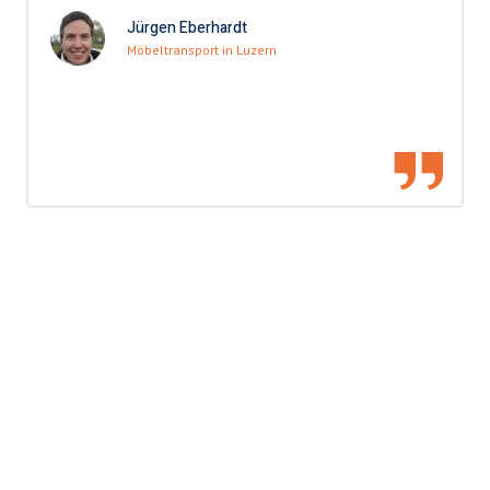
Jürgen Eberhardt
Möbeltransport in Luzern