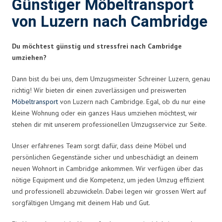
Günstiger Möbeltransport
von Luzern nach Cambridge
Du möchtest günstig und stressfrei nach Cambridge
umziehen?
Dann bist du bei uns, dem Umzugsmeister Schreiner Luzern, genau
richtig! Wir bieten dir einen zuverlässigen und preiswerten
Möbeltransport
von Luzern nach Cambridge. Egal, ob du nur eine
kleine Wohnung oder ein ganzes Haus umziehen möchtest, wir
stehen dir mit unserem professionellen Umzugsservice zur Seite.
Unser erfahrenes Team sorgt dafür, dass deine Möbel und
persönlichen Gegenstände sicher und unbeschädigt an deinem
neuen Wohnort in Cambridge ankommen. Wir verfügen über das
nötige Equipment und die Kompetenz, um jeden Umzug effizient
und professionell abzuwickeln. Dabei legen wir grossen Wert auf
sorgfältigen Umgang mit deinem Hab und Gut.