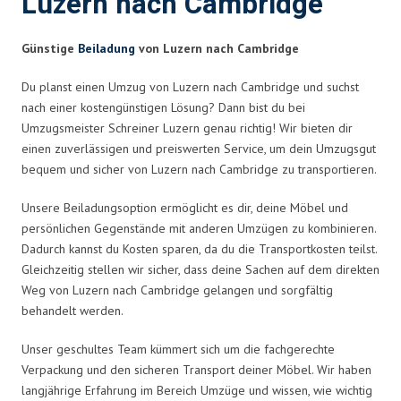
Luzern nach Cambridge
Günstige
Beiladung
von Luzern nach Cambridge
Du planst einen Umzug von Luzern nach Cambridge und suchst
nach einer kostengünstigen Lösung? Dann bist du bei
Umzugsmeister Schreiner Luzern genau richtig! Wir bieten dir
einen zuverlässigen und preiswerten Service, um dein Umzugsgut
bequem und sicher von Luzern nach Cambridge zu transportieren.
Unsere Beiladungsoption ermöglicht es dir, deine Möbel und
persönlichen Gegenstände mit anderen Umzügen zu kombinieren.
Dadurch kannst du Kosten sparen, da du die Transportkosten teilst.
Gleichzeitig stellen wir sicher, dass deine Sachen auf dem direkten
Weg von Luzern nach Cambridge gelangen und sorgfältig
behandelt werden.
Unser geschultes Team kümmert sich um die fachgerechte
Verpackung und den sicheren Transport deiner Möbel. Wir haben
langjährige Erfahrung im Bereich Umzüge und wissen, wie wichtig