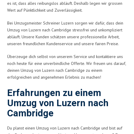
es ist, dass alles reibungslos abläuft. Deshalb legen wir grossen
Wert auf Pünktlichkeit und Zuverlässigkeit.
Bei Umzugsmeister Schreiner Luzern sorgen wir dafür, dass dein
Umzug von Luzern nach Cambridge stressfrei und unkompliziert
abläuft. Unsere Kunden schätzen unsere professionelle Arbeit,
unseren freundlichen Kundenservice und unsere fairen Preise.
Überzeuge dich selbst von unserem Service und kontaktiere uns
noch heute für eine unverbindliche Offerte. Wir freuen uns darauf,
deinen Umzug von Luzern nach Cambridge zu einem
erfolgreichen und angenehmen Erlebnis zu machen!
Erfahrungen zu einem
Umzug von Luzern nach
Cambridge
Du planst einen Umzug von Luzern nach Cambridge und bist auf