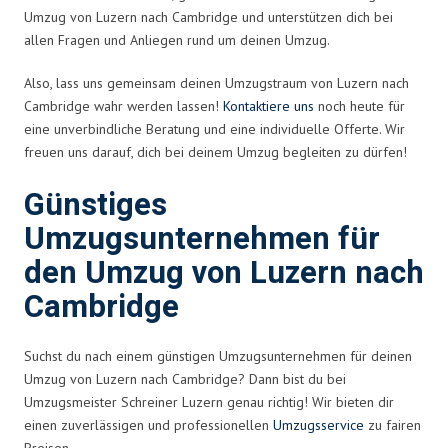
Umzug von Luzern nach Cambridge und unterstützen dich bei
allen Fragen und Anliegen rund um deinen Umzug.
Also, lass uns gemeinsam deinen Umzugstraum von Luzern nach
Cambridge wahr werden lassen!
Kontaktiere uns
noch heute für
eine unverbindliche Beratung und eine individuelle Offerte. Wir
freuen uns darauf, dich bei deinem Umzug begleiten zu dürfen!
Günstiges
Umzugsunternehmen für
den Umzug von Luzern nach
Cambridge
Suchst du nach einem günstigen Umzugsunternehmen für deinen
Umzug von Luzern nach Cambridge? Dann bist du bei
Umzugsmeister Schreiner Luzern genau richtig! Wir bieten dir
einen zuverlässigen und professionellen
Umzugsservice
zu fairen
Preisen.