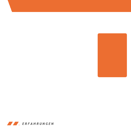
ERFAHRUNGEN