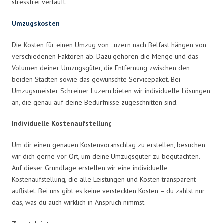
stressfrei verläuft.
Umzugskosten
Die Kosten für einen Umzug von Luzern nach Belfast hängen von
verschiedenen Faktoren ab. Dazu gehören die Menge und das
Volumen deiner Umzugsgüter, die Entfernung zwischen den
beiden Städten sowie das gewünschte Servicepaket. Bei
Umzugsmeister Schreiner Luzern bieten wir individuelle Lösungen
an, die genau auf deine Bedürfnisse zugeschnitten sind.
Individuelle Kostenaufstellung
Um dir einen genauen Kostenvoranschlag zu erstellen, besuchen
wir dich gerne vor Ort, um deine Umzugsgüter zu begutachten.
Auf dieser Grundlage erstellen wir eine individuelle
Kostenaufstellung, die alle Leistungen und Kosten transparent
auflistet. Bei uns gibt es keine versteckten Kosten – du zahlst nur
das, was du auch wirklich in Anspruch nimmst.