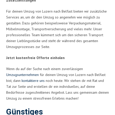
Zusatzleistungen
Für deinen Umzug von Luzern nach Belfast bieten wir zusätzliche
Services an, um dir den Umzug so angenehm wie möglich zu
gestalten. Dazu gehören beispielsweise Verpackungsmaterial,
Möbelmontage, Transportversicherung und vieles mehr. Unser
professionelles Team kümmert sich um den sicheren Transport
deiner Lieblingsstücke und steht dir während des gesamten
Umzugsprozesses zur Seite.
Jetzt kostenfreie Offerte einholen
Wenn du auf der Suche nach einem zuverlässigen
Umzugsunternehmen
für deinen Umzug von Luzern nach Belfast
bist, dann
kontaktiere uns
noch heute. Wir stehen dir mit Rat und
Tat zur Seite und erstellen dir ein individuelles, auf deine
Bedürfnisse zugeschnittenes Angebot. Lass uns gemeinsam deinen
Umzug zu einem stressfreien Erlebnis machen!
Günstiges