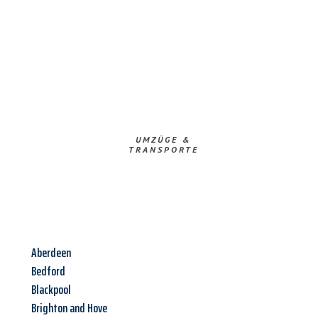
UMZÜGE &
TRANSPORTE
Aberdeen
Bedford
Blackpool
Brighton and Hove