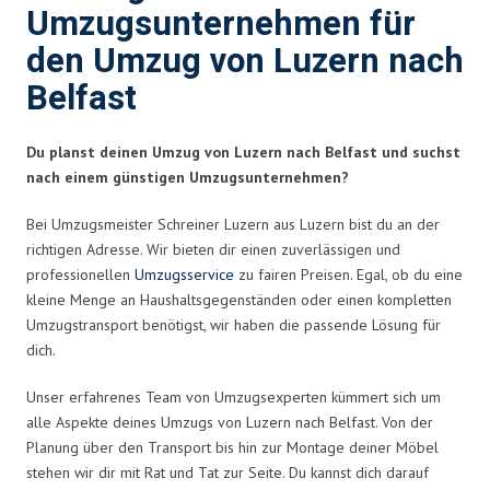
Umzugsunternehmen für
den Umzug von Luzern nach
Belfast
Du planst deinen Umzug von Luzern nach Belfast und suchst
nach einem günstigen Umzugsunternehmen?
Bei Umzugsmeister Schreiner Luzern aus Luzern bist du an der
richtigen Adresse. Wir bieten dir einen zuverlässigen und
professionellen
Umzugsservice
zu fairen Preisen. Egal, ob du eine
kleine Menge an Haushaltsgegenständen oder einen kompletten
Umzugstransport benötigst, wir haben die passende Lösung für
dich.
Unser erfahrenes Team von Umzugsexperten kümmert sich um
alle Aspekte deines Umzugs von Luzern nach Belfast. Von der
Planung über den Transport bis hin zur Montage deiner Möbel
stehen wir dir mit Rat und Tat zur Seite. Du kannst dich darauf