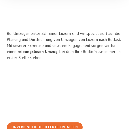
Bei Umzugsmeister Schreiner Luzern sind wir spezialisiert auf die
Planung und Durchführung von Umzügen von Luzern nach Belfast.
Mit unserer Expertise und unserem Engagement sorgen wir für
einen
reibungslosen Umzug
, bei dem Ihre Bedürfnisse immer an
erster Stelle stehen.
UNVERBINDLICHE OFFERTE ERHALTEN