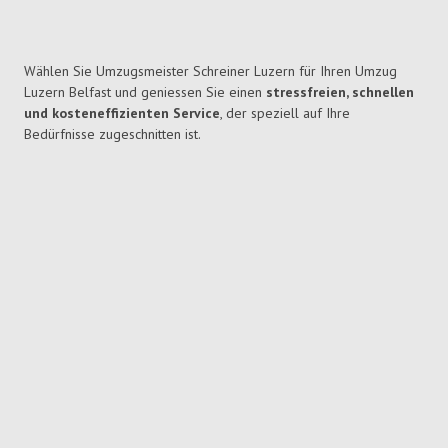
Wählen Sie Umzugsmeister Schreiner Luzern für Ihren Umzug
Luzern Belfast und geniessen Sie einen
stressfreien, schnellen
und kosteneffizienten Service
, der speziell auf Ihre
Bedürfnisse zugeschnitten ist.