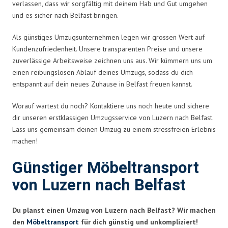
verlassen, dass wir sorgfältig mit deinem Hab und Gut umgehen
und es sicher nach Belfast bringen.
Als günstiges Umzugsunternehmen legen wir grossen Wert auf
Kundenzufriedenheit. Unsere transparenten Preise und unsere
zuverlässige Arbeitsweise zeichnen uns aus. Wir kümmern uns um
einen reibungslosen Ablauf deines Umzugs, sodass du dich
entspannt auf dein neues Zuhause in Belfast freuen kannst.
Worauf wartest du noch? Kontaktiere uns noch heute und sichere
dir unseren erstklassigen Umzugsservice von Luzern nach Belfast.
Lass uns gemeinsam deinen Umzug zu einem stressfreien Erlebnis
machen!
Günstiger Möbeltransport
von Luzern nach Belfast
Du planst einen Umzug von Luzern nach Belfast? Wir machen
den
Möbeltransport
für dich günstig und unkompliziert!