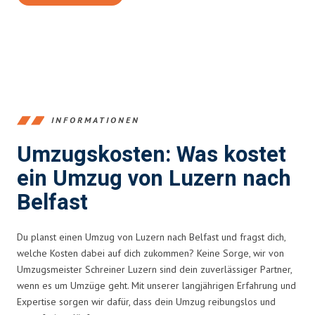
INFORMATIONEN
Umzugskosten: Was kostet
ein Umzug von Luzern nach
Belfast
Du planst einen Umzug von Luzern nach Belfast und fragst dich,
welche Kosten dabei auf dich zukommen? Keine Sorge, wir von
Umzugsmeister Schreiner Luzern sind dein zuverlässiger Partner,
wenn es um Umzüge geht. Mit unserer langjährigen Erfahrung und
Expertise sorgen wir dafür, dass dein Umzug reibungslos und