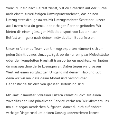
Wenn du bald nach Belfast ziehst, bist du sicherlich auf der Suche
nach einem zuverlässigen Umzugsunternehmen, das deinen
Umzug stressfrei gestaltet. Mit Umzugsmeister Schreiner Luzern
aus Luzern hast du genau den richtigen Partner gefunden. Wir
bieten dir einen günstigen Möbeltransport von Luzern nach
Belfast an – ganz nach deinen individuellen Bedürfnissen.
Unser erfahrenes Team von Umzugsexperten kümmert sich um
jeden Schritt deines Umzugs. Egal, ob du nur ein paar Möbelstücke
oder den kompletten Haushalt transportieren möchtest, wir bieten
dir massgeschneiderte Lösungen an. Dabei legen wir grossen
Wert auf einen sorgfältigen Umgang mit deinem Hab und Gut,
denn wir wissen, dass deine Möbel und persönlichen
Gegenstände für dich von grosser Bedeutung sind.
Mit Umzugsmeister Schreiner Luzern kannst du dich auf einen
zuverlässigen und pünktlichen Service verlassen. Wir kümmern uns
um alle organisatorischen Aufgaben, damit du dich auf andere
wichtige Dinge rund um deinen Umzug konzentrieren kannst.