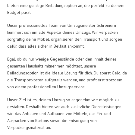
bieten eine günstige Beiladungsoption an, die perfekt zu deinem
Budget passt.
Unser professionelles Team von Umzugsmeister Schreinern
kümmert sich um alle Aspekte deines Umzugs. Wir verpacken
sorgfältig deine Möbel, organisieren den Transport und sorgen
dafür, dass alles sicher in Belfast ankommt.
Egal, ob du nur wenige Gegenstände oder den Inhalt deines
gesamten Haushalts mitnehmen möchtest, unsere
Beiladungsoption ist die ideale Lösung für dich. Du sparst Geld, da
die Transportkosten aufgeteilt werden, und profitierst trotzdem
von einem professionellen Umzugsservice.
Unser Ziel ist es, deinen Umzug so angenehm wie möglich zu
gestalten. Deshalb bieten wir auch zusätzliche Dienstleistungen
wie das Abbauen und Aufbauen von Möbeln, das Ein- und
Auspacken von Kartons sowie die Entsorgung von
Verpackungsmaterial an.