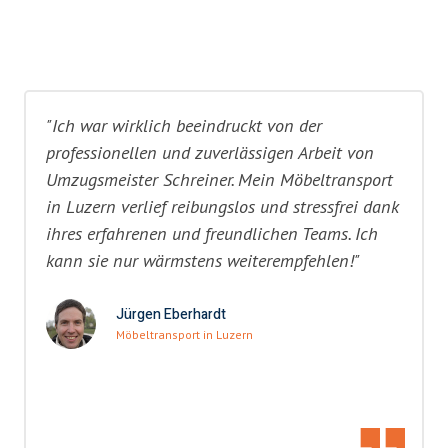
"Ich war wirklich beeindruckt von der
professionellen und zuverlässigen Arbeit von
Umzugsmeister Schreiner. Mein Möbeltransport
in Luzern verlief reibungslos und stressfrei dank
ihres erfahrenen und freundlichen Teams. Ich
kann sie nur wärmstens weiterempfehlen!"
Jürgen Eberhardt
Möbeltransport in Luzern