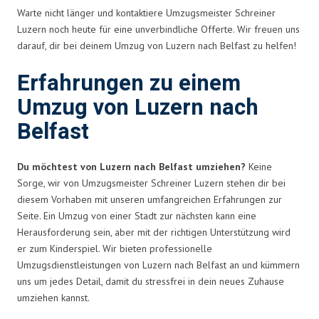
Warte nicht länger und kontaktiere Umzugsmeister Schreiner
Luzern noch heute für eine unverbindliche Offerte. Wir freuen uns
darauf, dir bei deinem Umzug von Luzern nach Belfast zu helfen!
Erfahrungen zu einem
Umzug von Luzern nach
Belfast
Du möchtest von Luzern nach Belfast umziehen?
Keine
Sorge, wir von Umzugsmeister Schreiner Luzern stehen dir bei
diesem Vorhaben mit unseren umfangreichen Erfahrungen zur
Seite. Ein Umzug von einer Stadt zur nächsten kann eine
Herausforderung sein, aber mit der richtigen Unterstützung wird
er zum Kinderspiel. Wir bieten professionelle
Umzugsdienstleistungen von Luzern nach Belfast an und kümmern
uns um jedes Detail, damit du stressfrei in dein neues Zuhause
umziehen kannst.