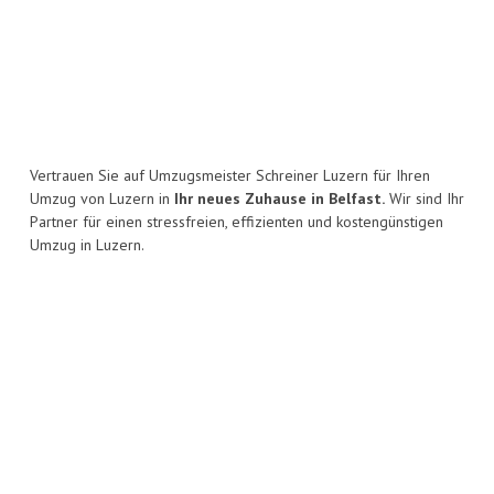
Vertrauen Sie auf Umzugsmeister Schreiner Luzern für Ihren
Umzug von Luzern in
Ihr neues Zuhause in Belfast.
Wir sind Ihr
Partner für einen stressfreien, effizienten und kostengünstigen
Umzug in Luzern.