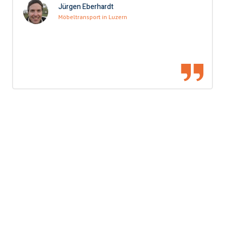
Jürgen Eberhardt
Möbeltransport in Luzern