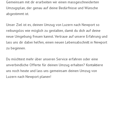
Gemeinsam mit dir erarbeiten wir einen massgeschneiderten
Umzugsplan, der genau auf deine Bedürfnisse und Wünsche
abgestimmt ist.
Unser Ziel ist es, deinen Umzug von Luzern nach Newport so
reibungslos wie möglich zu gestalten, damit du dich auf deine
neue Umgebung freuen kannst. Vertraue auf unsere Erfahrung und
lass uns dir dabei helfen, einen neuen Lebensabschnitt in Newport
zu beginnen.
Du möchtest mehr über unseren Service erfahren oder eine
unverbindliche Offerte für deinen Umzug erhalten? Kontaktiere
uns noch heute und lass uns gemeinsam deinen Umzug von
Luzern nach Newport planen!
Umzugsmeister Schreiner in
Zahlen: