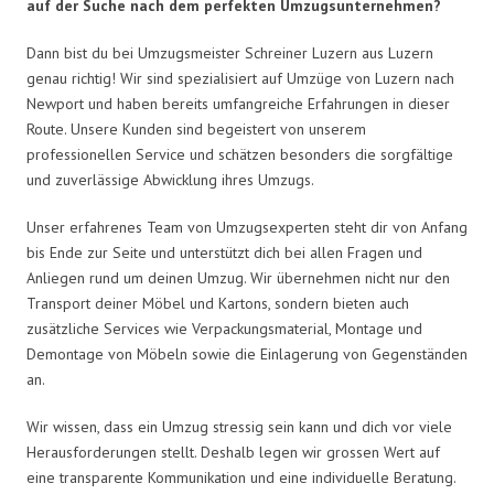
auf der Suche nach dem perfekten Umzugsunternehmen?
Dann bist du bei Umzugsmeister Schreiner Luzern aus Luzern
genau richtig! Wir sind spezialisiert auf Umzüge von Luzern nach
Newport und haben bereits umfangreiche Erfahrungen in dieser
Route. Unsere Kunden sind begeistert von unserem
professionellen Service und schätzen besonders die sorgfältige
und zuverlässige Abwicklung ihres Umzugs.
Unser erfahrenes Team von Umzugsexperten steht dir von Anfang
bis Ende zur Seite und unterstützt dich bei allen Fragen und
Anliegen rund um deinen Umzug. Wir übernehmen nicht nur den
Transport deiner Möbel und Kartons, sondern bieten auch
zusätzliche Services wie Verpackungsmaterial, Montage und
Demontage von Möbeln sowie die Einlagerung von Gegenständen
an.
Wir wissen, dass ein Umzug stressig sein kann und dich vor viele
Herausforderungen stellt. Deshalb legen wir grossen Wert auf
eine transparente Kommunikation und eine individuelle Beratung.