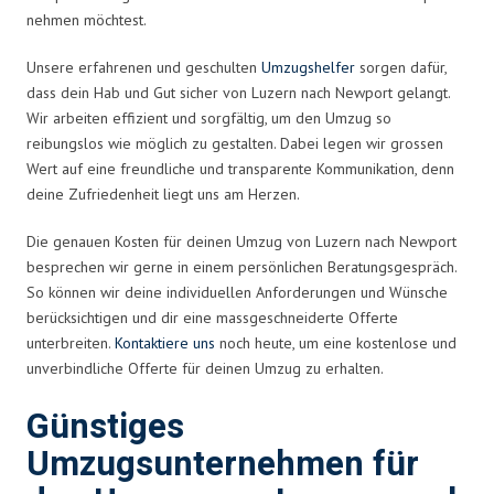
nehmen möchtest.
Unsere erfahrenen und geschulten
Umzugshelfer
sorgen dafür,
dass dein Hab und Gut sicher von Luzern nach Newport gelangt.
Wir arbeiten effizient und sorgfältig, um den Umzug so
reibungslos wie möglich zu gestalten. Dabei legen wir grossen
Wert auf eine freundliche und transparente Kommunikation, denn
deine Zufriedenheit liegt uns am Herzen.
Die genauen Kosten für deinen Umzug von Luzern nach Newport
besprechen wir gerne in einem persönlichen Beratungsgespräch.
So können wir deine individuellen Anforderungen und Wünsche
berücksichtigen und dir eine massgeschneiderte Offerte
unterbreiten.
Kontaktiere uns
noch heute, um eine kostenlose und
unverbindliche Offerte für deinen Umzug zu erhalten.
Günstiges
Umzugsunternehmen für