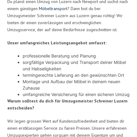
Du planst einen Umzug von Luzern nach Newport und suchst nach
einem günstigen
Möbeltransport
? Dann bist du bei
Umzugsmeister Schreiner Luzern aus Luzern genau richtig! Wir
bieten dir einen zuverlässigen und erschwinglichen
Umzugsservice, der auf deine Bedürfnisse zugeschnitten ist.
Unser umfangreiches Leistungsangebot umfasst:
professionelle Beratung und Planung
sorgfältige Verpackung und Transport deiner Möbel
und Habseligkeiten
termingerechte Lieferung an den gewünschten Ort
Montage und Aufbau der Möbel in deinem neuen
Zuhause
umfangreiche Versicherung für einen sicheren Umzug
Warum solltest du dich für Umzugsmeister Schreiner Luzern
entscheiden?
Wir legen grossen Wert auf Kundenzufriedenheit und bieten dir
einen erstklassigen Service zu fairen Preisen. Unsere erfahrenen
Umzugsexperten gehen sorgsam mit deinem Eigentum um und