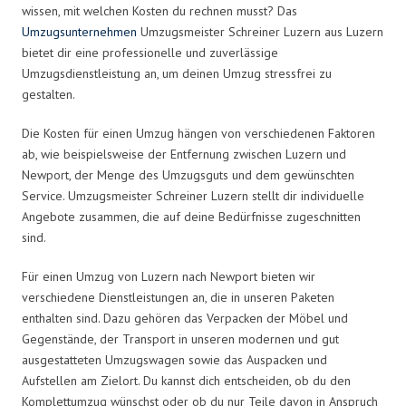
wissen, mit welchen Kosten du rechnen musst? Das
Umzugsunternehmen
Umzugsmeister Schreiner Luzern aus Luzern
bietet dir eine professionelle und zuverlässige
Umzugsdienstleistung an, um deinen Umzug stressfrei zu
gestalten.
Die Kosten für einen Umzug hängen von verschiedenen Faktoren
ab, wie beispielsweise der Entfernung zwischen Luzern und
Newport, der Menge des Umzugsguts und dem gewünschten
Service. Umzugsmeister Schreiner Luzern stellt dir individuelle
Angebote zusammen, die auf deine Bedürfnisse zugeschnitten
sind.
Für einen Umzug von Luzern nach Newport bieten wir
verschiedene Dienstleistungen an, die in unseren Paketen
enthalten sind. Dazu gehören das Verpacken der Möbel und
Gegenstände, der Transport in unseren modernen und gut
ausgestatteten Umzugswagen sowie das Auspacken und
Aufstellen am Zielort. Du kannst dich entscheiden, ob du den
Komplettumzug wünschst oder ob du nur Teile davon in Anspruch