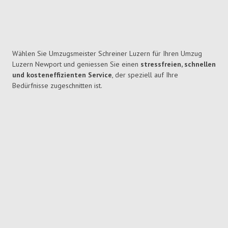
Wählen Sie Umzugsmeister Schreiner Luzern für Ihren Umzug
Luzern Newport und geniessen Sie einen
stressfreien, schnellen
und kosteneffizienten Service
, der speziell auf Ihre
Bedürfnisse zugeschnitten ist.