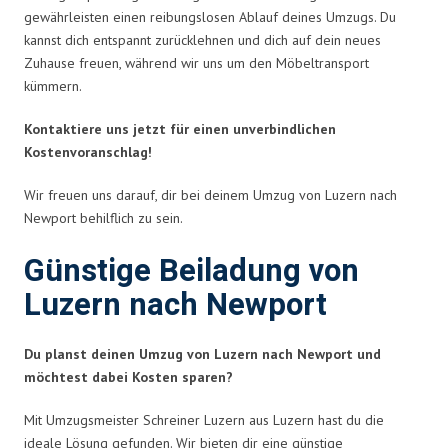
gewährleisten einen reibungslosen Ablauf deines Umzugs. Du
kannst dich entspannt zurücklehnen und dich auf dein neues
Zuhause freuen, während wir uns um den Möbeltransport
kümmern.
Kontaktiere uns jetzt für einen unverbindlichen
Kostenvoranschlag!
Wir freuen uns darauf, dir bei deinem Umzug von Luzern nach
Newport behilflich zu sein.
Günstige Beiladung von
Luzern nach Newport
Du planst deinen Umzug von Luzern nach Newport und
möchtest dabei Kosten sparen?
Mit Umzugsmeister Schreiner Luzern aus Luzern hast du die
ideale Lösung gefunden. Wir bieten dir eine günstige