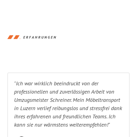
ERFAHRUNGEN
"Ich war wirklich beeindruckt von der
professionellen und zuverlässigen Arbeit von
Umzugsmeister Schreiner. Mein Möbeltransport
in Luzern verlief reibungslos und stressfrei dank
ihres erfahrenen und freundlichen Teams. Ich
kann sie nur wärmstens weiterempfehlen!"