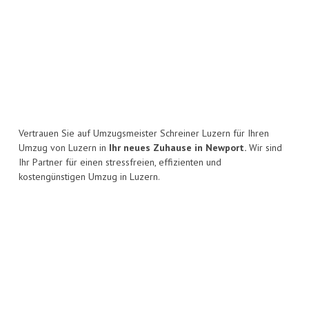
Vertrauen Sie auf Umzugsmeister Schreiner Luzern für Ihren
Umzug von Luzern in
Ihr neues Zuhause in Newport.
Wir sind
Ihr Partner für einen stressfreien, effizienten und
kostengünstigen Umzug in Luzern.