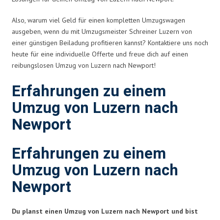
Also, warum viel Geld für einen kompletten Umzugswagen
ausgeben, wenn du mit Umzugsmeister Schreiner Luzern von
einer günstigen Beiladung profitieren kannst? Kontaktiere uns noch
heute für eine individuelle Offerte und freue dich auf einen
reibungslosen Umzug von Luzern nach Newport!
Erfahrungen zu einem
Umzug von Luzern nach
Newport
Erfahrungen zu einem
Umzug von Luzern nach
Newport
Du planst einen Umzug von Luzern nach Newport und bist