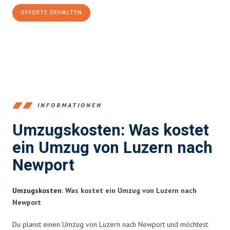
OFFERTE ERHALTEN
+41415880742
INFORMATIONEN
Umzugskosten: Was kostet
ein Umzug von Luzern nach
Newport
Umzugskosten
: Was kostet ein Umzug von Luzern nach
Newport
Du planst einen Umzug von Luzern nach Newport und möchtest