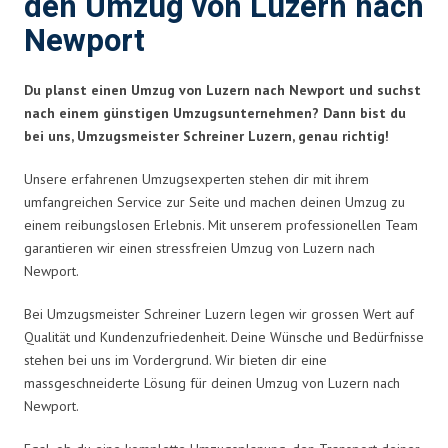
den Umzug von Luzern nach
Newport
Du planst einen Umzug von Luzern nach Newport und suchst
nach einem günstigen Umzugsunternehmen? Dann bist du
bei uns, Umzugsmeister Schreiner Luzern, genau richtig!
Unsere erfahrenen Umzugsexperten stehen dir mit ihrem
umfangreichen Service zur Seite und machen deinen Umzug zu
einem reibungslosen Erlebnis. Mit unserem professionellen Team
garantieren wir einen stressfreien Umzug von Luzern nach
Newport.
Bei Umzugsmeister Schreiner Luzern legen wir grossen Wert auf
Qualität und Kundenzufriedenheit. Deine Wünsche und Bedürfnisse
stehen bei uns im Vordergrund. Wir bieten dir eine
massgeschneiderte Lösung für deinen Umzug von Luzern nach
Newport.