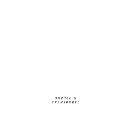
UMZÜGE &
TRANSPORTE