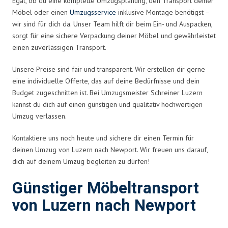
Egal, ob du eine komplette Umzugsplanung, den Transport deiner
Möbel oder einen
Umzugsservice
inklusive Montage benötigst –
wir sind für dich da. Unser Team hilft dir beim Ein- und Auspacken,
sorgt für eine sichere Verpackung deiner Möbel und gewährleistet
einen zuverlässigen Transport.
Unsere Preise sind fair und transparent. Wir erstellen dir gerne
eine individuelle Offerte, das auf deine Bedürfnisse und dein
Budget zugeschnitten ist. Bei Umzugsmeister Schreiner Luzern
kannst du dich auf einen günstigen und qualitativ hochwertigen
Umzug verlassen.
Kontaktiere uns noch heute und sichere dir einen Termin für
deinen Umzug von Luzern nach Newport. Wir freuen uns darauf,
dich auf deinem Umzug begleiten zu dürfen!
Günstiger Möbeltransport
von Luzern nach Newport