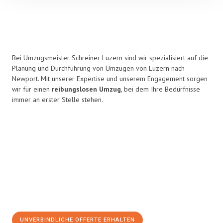
Bei Umzugsmeister Schreiner Luzern sind wir spezialisiert auf die
Planung und Durchführung von Umzügen von Luzern nach
Newport. Mit unserer Expertise und unserem Engagement sorgen
wir für einen
reibungslosen Umzug
, bei dem Ihre Bedürfnisse
immer an erster Stelle stehen.
UNVERBINDLICHE OFFERTE ERHALTEN