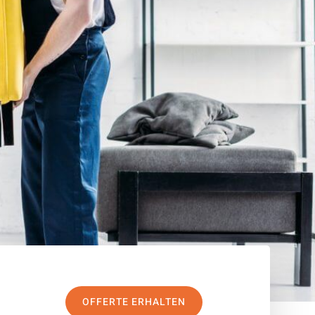
OFFERTE ERHALTEN