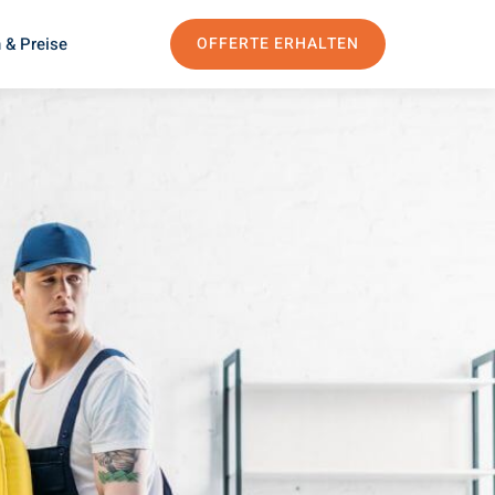
 & Preise
OFFERTE ERHALTEN