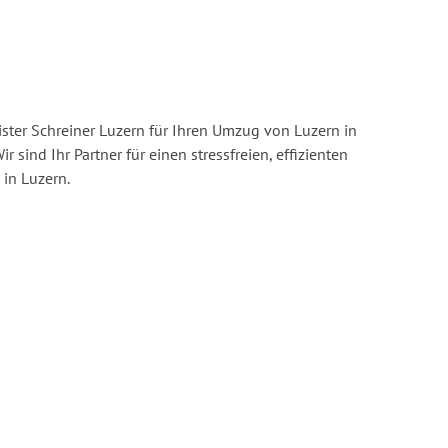
ster Schreiner Luzern für Ihren Umzug von Luzern in
ir sind Ihr Partner für einen stressfreien, effizienten
in Luzern.