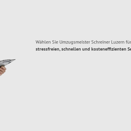
Wählen Sie Umzugsmeister Schreiner Luzern für
stressfreien, schnellen und kosteneffizienten S