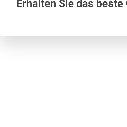
Erhalten Sie das
beste 