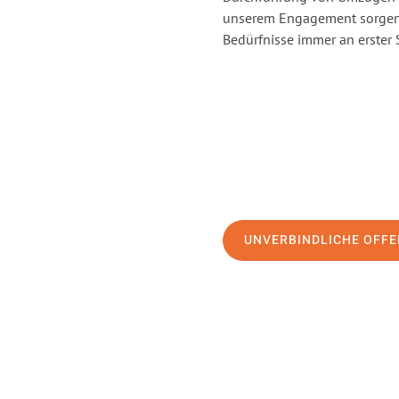
unserem Engagement sorgen 
Bedürfnisse immer an erster 
UNVERBINDLICHE OFFE