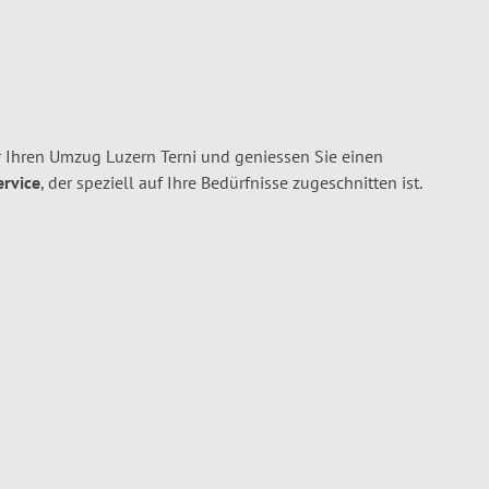
 Ihren Umzug Luzern Terni und geniessen Sie einen
ervice
, der speziell auf Ihre Bedürfnisse zugeschnitten ist.