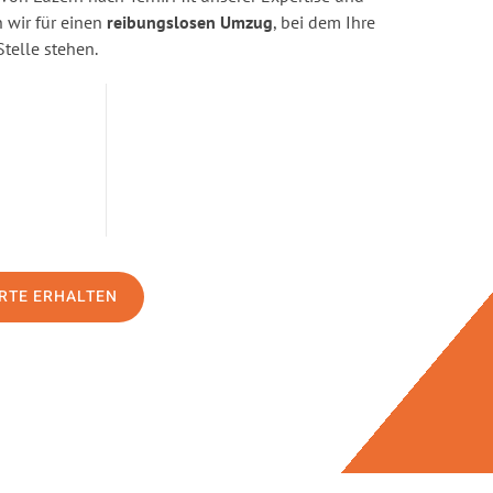
wir für einen
reibungslosen Umzug
, bei dem Ihre
Stelle stehen.
RTE ERHALTEN