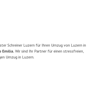
ter Schreiner Luzern für Ihren Umzug von Luzern in
 Emilia.
Wir sind Ihr Partner für einen stressfreien,
gen Umzug in Luzern.