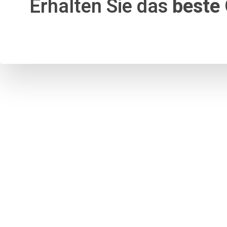
Erhalten Sie das
beste 