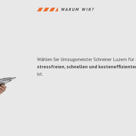
WARUM WIR?
Wählen Sie Umzugsmeister Schreiner Luzern für 
stressfreien, schnellen und kosteneffiziente
ist.