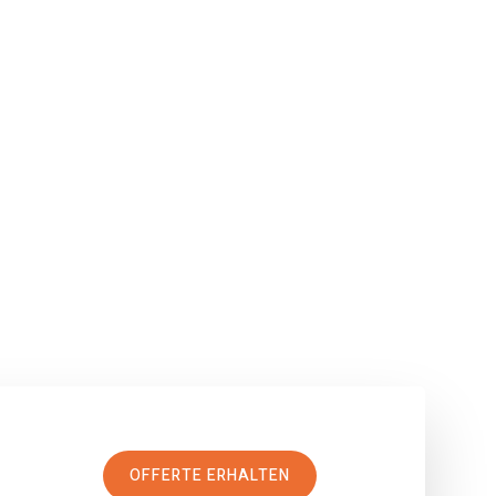
OFFERTE ERHALTEN