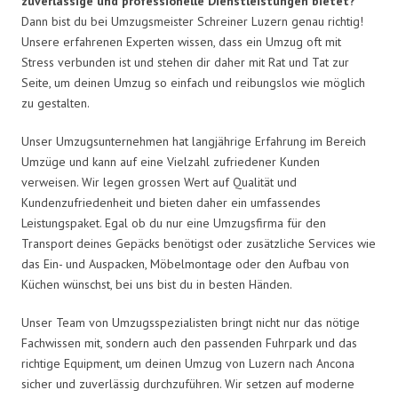
zuverlässige und professionelle Dienstleistungen bietet?
Dann bist du bei Umzugsmeister Schreiner Luzern genau richtig!
Unsere erfahrenen Experten wissen, dass ein Umzug oft mit
Stress verbunden ist und stehen dir daher mit Rat und Tat zur
Seite, um deinen Umzug so einfach und reibungslos wie möglich
zu gestalten.
Unser Umzugsunternehmen hat langjährige Erfahrung im Bereich
Umzüge und kann auf eine Vielzahl zufriedener Kunden
verweisen. Wir legen grossen Wert auf Qualität und
Kundenzufriedenheit und bieten daher ein umfassendes
Leistungspaket. Egal ob du nur eine Umzugsfirma für den
Transport deines Gepäcks benötigst oder zusätzliche Services wie
das Ein- und Auspacken, Möbelmontage oder den Aufbau von
Küchen wünschst, bei uns bist du in besten Händen.
Unser Team von Umzugsspezialisten bringt nicht nur das nötige
Fachwissen mit, sondern auch den passenden Fuhrpark und das
richtige Equipment, um deinen Umzug von Luzern nach Ancona
sicher und zuverlässig durchzuführen. Wir setzen auf moderne