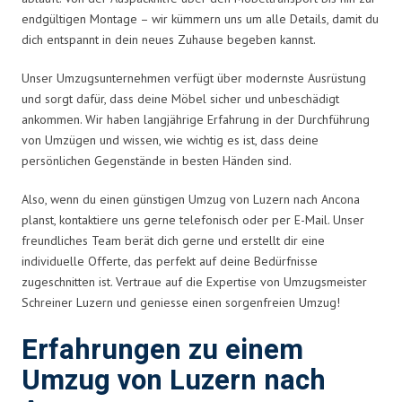
endgültigen Montage – wir kümmern uns um alle Details, damit du
dich entspannt in dein neues Zuhause begeben kannst.
Unser Umzugsunternehmen verfügt über modernste Ausrüstung
und sorgt dafür, dass deine Möbel sicher und unbeschädigt
ankommen. Wir haben langjährige Erfahrung in der Durchführung
von Umzügen und wissen, wie wichtig es ist, dass deine
persönlichen Gegenstände in besten Händen sind.
Also, wenn du einen günstigen Umzug von Luzern nach Ancona
planst, kontaktiere uns gerne telefonisch oder per E-Mail. Unser
freundliches Team berät dich gerne und erstellt dir eine
individuelle Offerte, das perfekt auf deine Bedürfnisse
zugeschnitten ist. Vertraue auf die Expertise von Umzugsmeister
Schreiner Luzern und geniesse einen sorgenfreien Umzug!
Erfahrungen zu einem
Umzug von Luzern nach