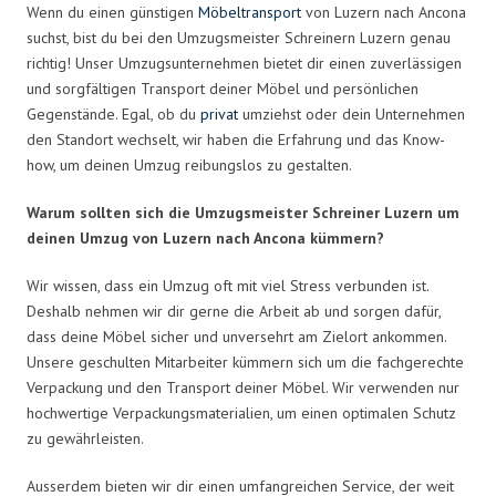
Wenn du einen günstigen
Möbeltransport
von Luzern nach Ancona
suchst, bist du bei den Umzugsmeister Schreinern Luzern genau
richtig! Unser Umzugsunternehmen bietet dir einen zuverlässigen
und sorgfältigen Transport deiner Möbel und persönlichen
Gegenstände. Egal, ob du
privat
umziehst oder dein Unternehmen
den Standort wechselt, wir haben die Erfahrung und das Know-
how, um deinen Umzug reibungslos zu gestalten.
Warum sollten sich die Umzugsmeister Schreiner Luzern um
deinen Umzug von Luzern nach Ancona kümmern?
Wir wissen, dass ein Umzug oft mit viel Stress verbunden ist.
Deshalb nehmen wir dir gerne die Arbeit ab und sorgen dafür,
dass deine Möbel sicher und unversehrt am Zielort ankommen.
Unsere geschulten Mitarbeiter kümmern sich um die fachgerechte
Verpackung und den Transport deiner Möbel. Wir verwenden nur
hochwertige Verpackungsmaterialien, um einen optimalen Schutz
zu gewährleisten.
Ausserdem bieten wir dir einen umfangreichen Service, der weit