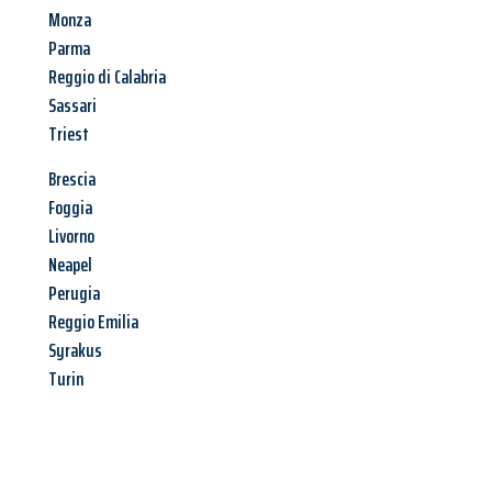
Monza
Parma
Reggio di Calabria
Sassari
Triest
Brescia
Foggia
Livorno
Neapel
Perugia
Reggio Emilia
Syrakus
Turin