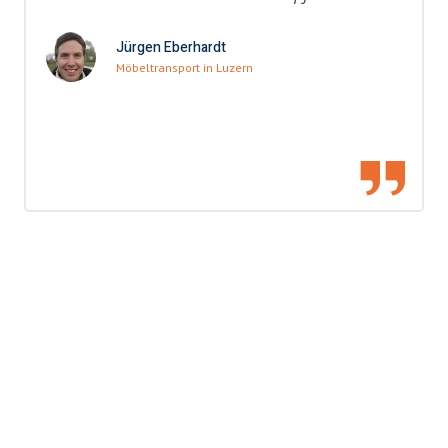
Jürgen Eberhardt
Möbeltransport in Luzern