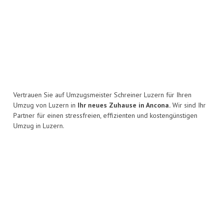
Vertrauen Sie auf Umzugsmeister Schreiner Luzern für Ihren
Umzug von Luzern in
Ihr neues Zuhause in Ancona.
Wir sind Ihr
Partner für einen stressfreien, effizienten und kostengünstigen
Umzug in Luzern.