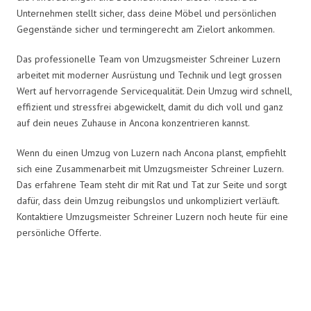
Unternehmen stellt sicher, dass deine Möbel und persönlichen
Gegenstände sicher und termingerecht am Zielort ankommen.
Das professionelle Team von Umzugsmeister Schreiner Luzern
arbeitet mit moderner Ausrüstung und Technik und legt grossen
Wert auf hervorragende Servicequalität. Dein Umzug wird schnell,
effizient und stressfrei abgewickelt, damit du dich voll und ganz
auf dein neues Zuhause in Ancona konzentrieren kannst.
Wenn du einen Umzug von Luzern nach Ancona planst, empfiehlt
sich eine Zusammenarbeit mit Umzugsmeister Schreiner Luzern.
Das erfahrene Team steht dir mit Rat und Tat zur Seite und sorgt
dafür, dass dein Umzug reibungslos und unkompliziert verläuft.
Kontaktiere Umzugsmeister Schreiner Luzern noch heute für eine
persönliche Offerte.
Umzugsmeister Schreiner in
Zahlen: