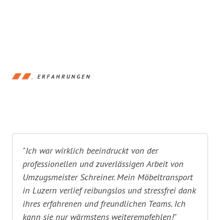
ERFAHRUNGEN
"Ich war wirklich beeindruckt von der
professionellen und zuverlässigen Arbeit von
Umzugsmeister Schreiner. Mein Möbeltransport
in Luzern verlief reibungslos und stressfrei dank
ihres erfahrenen und freundlichen Teams. Ich
kann sie nur wärmstens weiterempfehlen!"