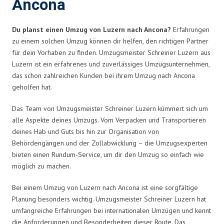
Ancona
Du planst einen Umzug von Luzern nach Ancona?
Erfahrungen
zu einem solchen Umzug können dir helfen, den richtigen Partner
für dein Vorhaben zu finden. Umzugsmeister Schreiner Luzern aus
Luzern ist ein erfahrenes und zuverlässiges Umzugsunternehmen,
das schon zahlreichen Kunden bei ihrem Umzug nach Ancona
geholfen hat.
Das Team von Umzugsmeister Schreiner Luzern kümmert sich um
alle Aspekte deines Umzugs. Vom Verpacken und Transportieren
deines Hab und Guts bis hin zur Organisation von
Behördengängen und der Zollabwicklung – die Umzugsexperten
bieten einen Rundum-Service, um dir den Umzug so einfach wie
möglich zu machen.
Bei einem Umzug von Luzern nach Ancona ist eine sorgfältige
Planung besonders wichtig. Umzugsmeister Schreiner Luzern hat
umfangreiche Erfahrungen bei internationalen Umzügen und kennt
die Anforderungen und Besonderheiten dieser Route. Das