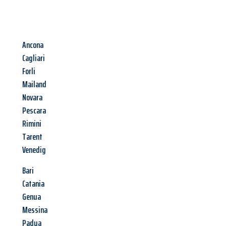
Ancona
Cagliari
Forli
Mailand
Novara
Pescara
Rimini
Tarent
Venedig
Bari
Catania
Genua
Messina
Padua