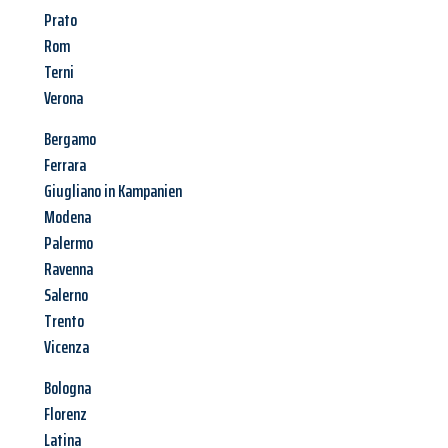
Prato
Rom
Terni
Verona
Bergamo
Ferrara
Giugliano in Kampanien
Modena
Palermo
Ravenna
Salerno
Trento
Vicenza
Bologna
Florenz
Latina