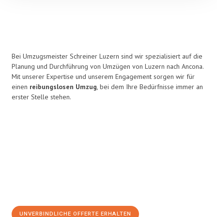
Bei Umzugsmeister Schreiner Luzern sind wir spezialisiert auf die
Planung und Durchführung von Umzügen von Luzern nach Ancona.
Mit unserer Expertise und unserem Engagement sorgen wir für
einen
reibungslosen Umzug
, bei dem Ihre Bedürfnisse immer an
erster Stelle stehen.
UNVERBINDLICHE OFFERTE ERHALTEN