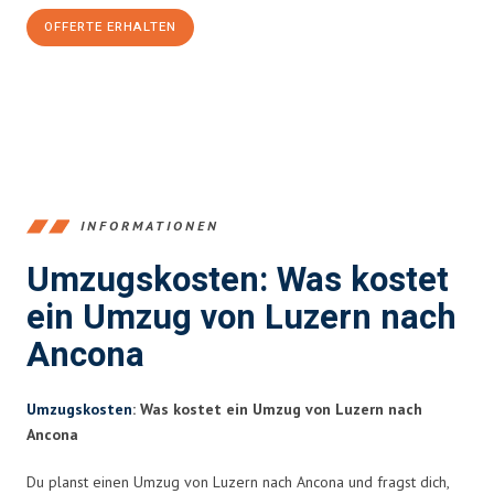
OFFERTE ERHALTEN
+41415880742
INFORMATIONEN
Umzugskosten: Was kostet
ein Umzug von Luzern nach
Ancona
Umzugskosten
: Was kostet ein Umzug von Luzern nach
Ancona
Du planst einen Umzug von Luzern nach Ancona und fragst dich,