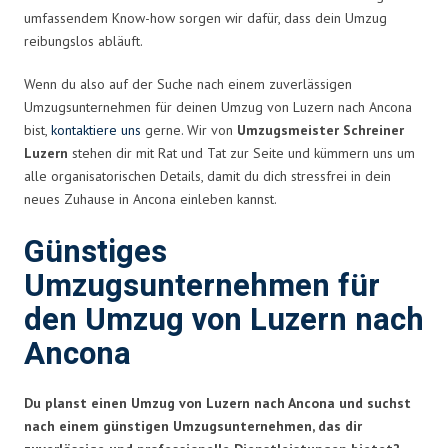
umfassendem Know-how sorgen wir dafür, dass dein Umzug
reibungslos abläuft.
Wenn du also auf der Suche nach einem zuverlässigen
Umzugsunternehmen für deinen Umzug von Luzern nach Ancona
bist,
kontaktiere uns
gerne. Wir von
Umzugsmeister Schreiner
Luzern
stehen dir mit Rat und Tat zur Seite und kümmern uns um
alle organisatorischen Details, damit du dich stressfrei in dein
neues Zuhause in Ancona einleben kannst.
Günstiges
Umzugsunternehmen für
den Umzug von Luzern nach
Ancona
Du planst einen Umzug von Luzern nach Ancona und suchst
nach einem günstigen Umzugsunternehmen, das dir