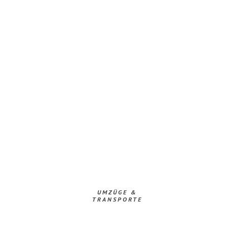
UMZÜGE &
TRANSPORTE