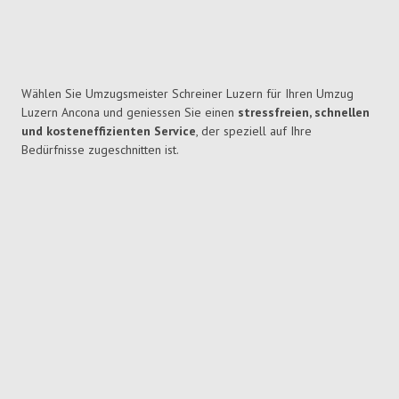
Wählen Sie Umzugsmeister Schreiner Luzern für Ihren Umzug
Luzern Ancona und geniessen Sie einen
stressfreien, schnellen
und kosteneffizienten Service
, der speziell auf Ihre
Bedürfnisse zugeschnitten ist.