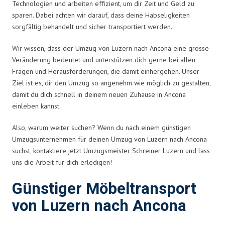
Technologien und arbeiten effizient, um dir Zeit und Geld zu
sparen. Dabei achten wir darauf, dass deine Habseligkeiten
sorgfältig behandelt und sicher transportiert werden.
Wir wissen, dass der Umzug von Luzern nach Ancona eine grosse
Veränderung bedeutet und unterstützen dich gerne bei allen
Fragen und Herausforderungen, die damit einhergehen. Unser
Ziel ist es, dir den Umzug so angenehm wie möglich zu gestalten,
damit du dich schnell in deinem neuen Zuhause in Ancona
einleben kannst.
Also, warum weiter suchen? Wenn du nach einem günstigen
Umzugsunternehmen für deinen Umzug von Luzern nach Ancona
suchst, kontaktiere jetzt Umzugsmeister Schreiner Luzern und lass
uns die Arbeit für dich erledigen!
Günstiger Möbeltransport
von Luzern nach Ancona