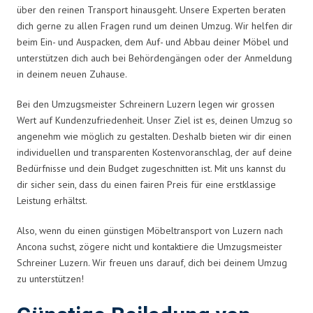
über den reinen Transport hinausgeht. Unsere Experten beraten
dich gerne zu allen Fragen rund um deinen Umzug. Wir helfen dir
beim Ein- und Auspacken, dem Auf- und Abbau deiner Möbel und
unterstützen dich auch bei Behördengängen oder der Anmeldung
in deinem neuen Zuhause.
Bei den Umzugsmeister Schreinern Luzern legen wir grossen
Wert auf Kundenzufriedenheit. Unser Ziel ist es, deinen Umzug so
angenehm wie möglich zu gestalten. Deshalb bieten wir dir einen
individuellen und transparenten Kostenvoranschlag, der auf deine
Bedürfnisse und dein Budget zugeschnitten ist. Mit uns kannst du
dir sicher sein, dass du einen fairen Preis für eine erstklassige
Leistung erhältst.
Also, wenn du einen günstigen Möbeltransport von Luzern nach
Ancona suchst, zögere nicht und kontaktiere die Umzugsmeister
Schreiner Luzern. Wir freuen uns darauf, dich bei deinem Umzug
zu unterstützen!