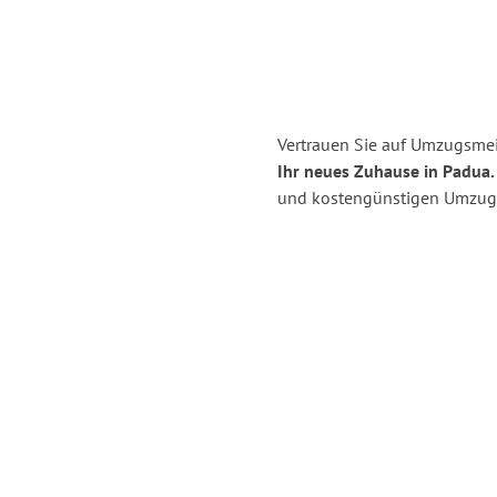
Vertrauen Sie auf Umzugsmei
Ihr neues Zuhause in Padua.
und kostengünstigen Umzug 