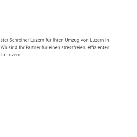
ster Schreiner Luzern für Ihren Umzug von Luzern in
Wir sind Ihr Partner für einen stressfreien, effizienten
in Luzern.