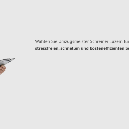
Wählen Sie Umzugsmeister Schreiner Luzern fü
stressfreien, schnellen und kosteneffizienten S