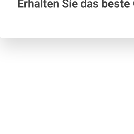
Erhalten Sie das
beste 