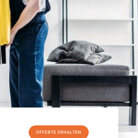
OFFERTE ERHALTEN