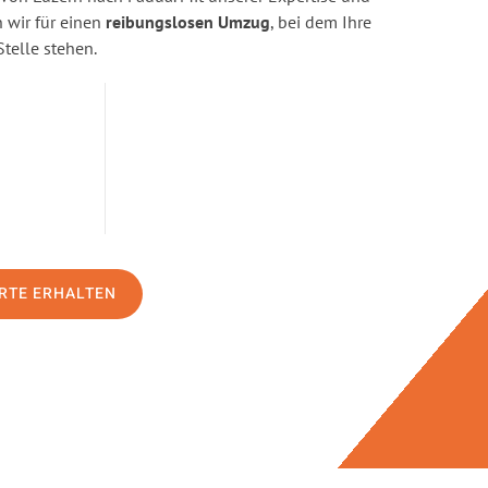
wir für einen
reibungslosen Umzug
, bei dem Ihre
Stelle stehen.
RTE ERHALTEN