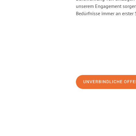
unserem Engagement sorgen 
Bedürfnisse immer an erster 
UNVERBINDLICHE OFFE