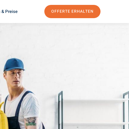
 & Preise
OFFERTE ERHALTEN