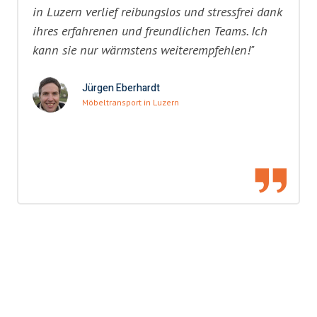
in Luzern verlief reibungslos und stressfrei dank
ihres erfahrenen und freundlichen Teams. Ich
kann sie nur wärmstens weiterempfehlen!"
Jürgen Eberhardt
Möbeltransport in Luzern