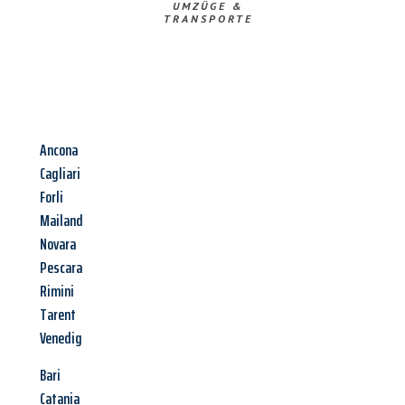
UMZÜGE &
TRANSPORTE
Ancona
Cagliari
Forli
Mailand
Novara
Pescara
Rimini
Tarent
Venedig
Bari
Catania