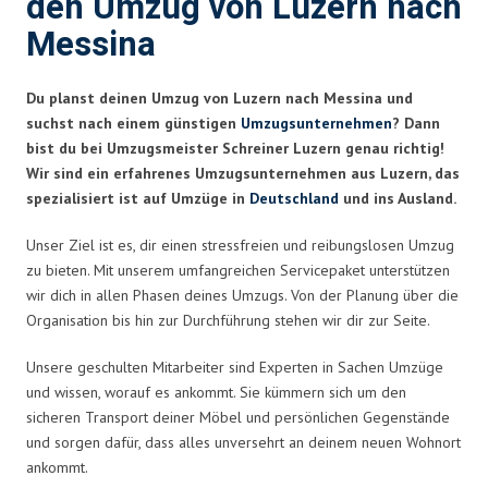
den Umzug von Luzern nach
Messina
Du planst deinen Umzug von Luzern nach Messina und
suchst nach einem günstigen
Umzugsunternehmen
? Dann
bist du bei Umzugsmeister Schreiner Luzern genau richtig!
Wir sind ein erfahrenes Umzugsunternehmen aus Luzern, das
spezialisiert ist auf Umzüge in
Deutschland
und ins Ausland.
Unser Ziel ist es, dir einen stressfreien und reibungslosen Umzug
zu bieten. Mit unserem umfangreichen Servicepaket unterstützen
wir dich in allen Phasen deines Umzugs. Von der Planung über die
Organisation bis hin zur Durchführung stehen wir dir zur Seite.
Unsere geschulten Mitarbeiter sind Experten in Sachen Umzüge
und wissen, worauf es ankommt. Sie kümmern sich um den
sicheren Transport deiner Möbel und persönlichen Gegenstände
und sorgen dafür, dass alles unversehrt an deinem neuen Wohnort
ankommt.