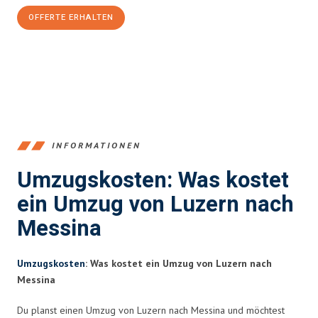
OFFERTE ERHALTEN
+41415880742
INFORMATIONEN
Umzugskosten: Was kostet
ein Umzug von Luzern nach
Messina
Umzugskosten
: Was kostet ein Umzug von Luzern nach
Messina
Du planst einen Umzug von Luzern nach Messina und möchtest