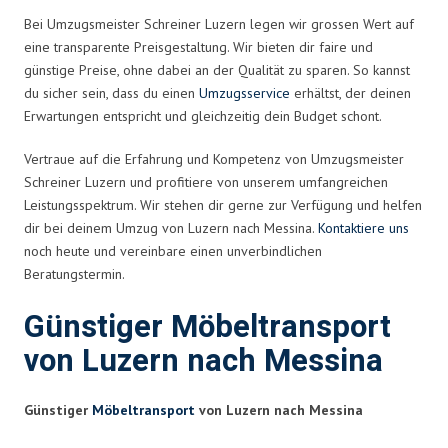
Bei Umzugsmeister Schreiner Luzern legen wir grossen Wert auf
eine transparente Preisgestaltung. Wir bieten dir faire und
günstige Preise, ohne dabei an der Qualität zu sparen. So kannst
du sicher sein, dass du einen
Umzugsservice
erhältst, der deinen
Erwartungen entspricht und gleichzeitig dein Budget schont.
Vertraue auf die Erfahrung und Kompetenz von Umzugsmeister
Schreiner Luzern und profitiere von unserem umfangreichen
Leistungsspektrum. Wir stehen dir gerne zur Verfügung und helfen
dir bei deinem Umzug von Luzern nach Messina.
Kontaktiere uns
noch heute und vereinbare einen unverbindlichen
Beratungstermin.
Günstiger Möbeltransport
von Luzern nach Messina
Günstiger
Möbeltransport
von Luzern nach Messina