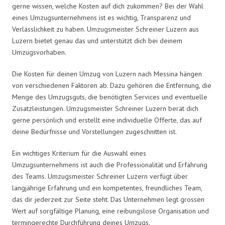
gerne wissen, welche Kosten auf dich zukommen? Bei der Wahl
eines Umzugsunternehmens ist es wichtig, Transparenz und
Verlässlichkeit zu haben. Umzugsmeister Schreiner Luzern aus
Luzern bietet genau das und unterstützt dich bei deinem
Umzugsvorhaben.
Die Kosten für deinen Umzug von Luzern nach Messina hängen
von verschiedenen Faktoren ab. Dazu gehören die Entfernung, die
Menge des Umzugsguts, die benötigten Services und eventuelle
Zusatzleistungen. Umzugsmeister Schreiner Luzern berät dich
gerne persönlich und erstellt eine individuelle Offerte, das auf
deine Bedürfnisse und Vorstellungen zugeschnitten ist.
Ein wichtiges Kriterium für die Auswahl eines
Umzugsunternehmens ist auch die Professionalität und Erfahrung
des Teams. Umzugsmeister Schreiner Luzern verfügt über
langjährige Erfahrung und ein kompetentes, freundliches Team,
das dir jederzeit zur Seite steht. Das Unternehmen legt grossen
Wert auf sorgfältige Planung, eine reibungslose Organisation und
termingerechte Durchführung deines Umzugs.