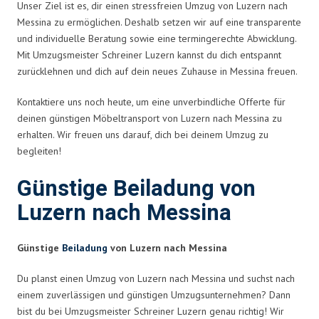
Unser Ziel ist es, dir einen stressfreien Umzug von Luzern nach
Messina zu ermöglichen. Deshalb setzen wir auf eine transparente
und individuelle Beratung sowie eine termingerechte Abwicklung.
Mit Umzugsmeister Schreiner Luzern kannst du dich entspannt
zurücklehnen und dich auf dein neues Zuhause in Messina freuen.
Kontaktiere uns noch heute, um eine unverbindliche Offerte für
deinen günstigen Möbeltransport von Luzern nach Messina zu
erhalten. Wir freuen uns darauf, dich bei deinem Umzug zu
begleiten!
Günstige Beiladung von
Luzern nach Messina
Günstige
Beiladung
von Luzern nach Messina
Du planst einen Umzug von Luzern nach Messina und suchst nach
einem zuverlässigen und günstigen Umzugsunternehmen? Dann
bist du bei Umzugsmeister Schreiner Luzern genau richtig! Wir