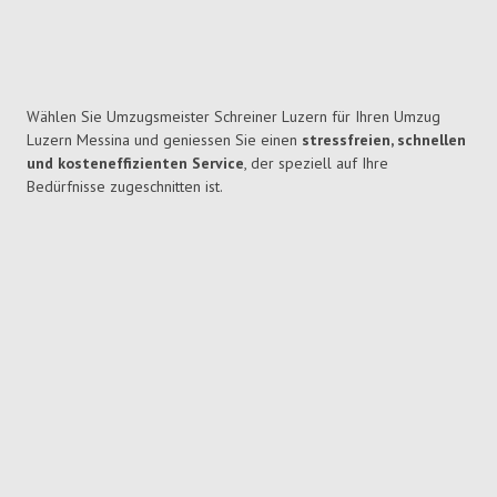
Wählen Sie Umzugsmeister Schreiner Luzern für Ihren Umzug
Luzern Messina und geniessen Sie einen
stressfreien, schnellen
und kosteneffizienten Service
, der speziell auf Ihre
Bedürfnisse zugeschnitten ist.