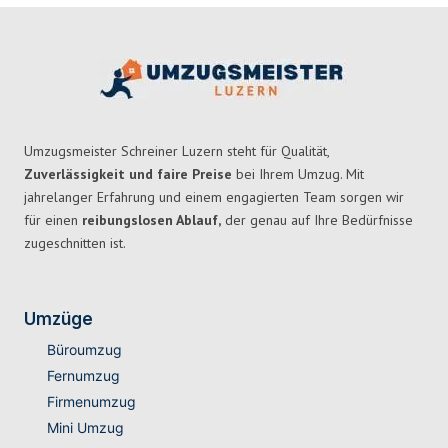
Umzugsmeister Schreiner Luzern steht für Qualität,
Zuverlässigkeit und faire Preise
bei Ihrem Umzug. Mit
jahrelanger Erfahrung und einem engagierten Team sorgen wir
für einen
reibungslosen Ablauf,
der genau auf Ihre Bedürfnisse
zugeschnitten ist.
Umzüge
Büroumzug
Fernumzug
Firmenumzug
Mini Umzug