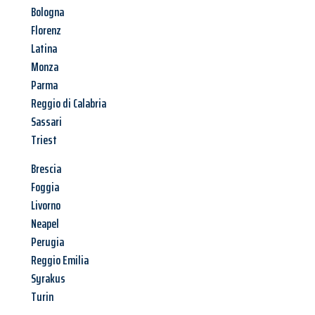
Bologna
Florenz
Latina
Monza
Parma
Reggio di Calabria
Sassari
Triest
Brescia
Foggia
Livorno
Neapel
Perugia
Reggio Emilia
Syrakus
Turin