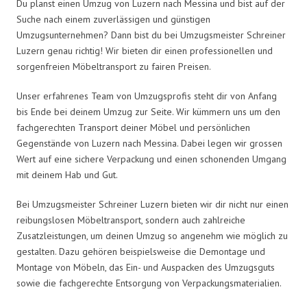
Du planst einen Umzug von Luzern nach Messina und bist auf der
Suche nach einem zuverlässigen und günstigen
Umzugsunternehmen? Dann bist du bei Umzugsmeister Schreiner
Luzern genau richtig! Wir bieten dir einen professionellen und
sorgenfreien Möbeltransport zu fairen Preisen.
Unser erfahrenes Team von Umzugsprofis steht dir von Anfang
bis Ende bei deinem Umzug zur Seite. Wir kümmern uns um den
fachgerechten Transport deiner Möbel und persönlichen
Gegenstände von Luzern nach Messina. Dabei legen wir grossen
Wert auf eine sichere Verpackung und einen schonenden Umgang
mit deinem Hab und Gut.
Bei Umzugsmeister Schreiner Luzern bieten wir dir nicht nur einen
reibungslosen Möbeltransport, sondern auch zahlreiche
Zusatzleistungen, um deinen Umzug so angenehm wie möglich zu
gestalten. Dazu gehören beispielsweise die Demontage und
Montage von Möbeln, das Ein- und Auspacken des Umzugsguts
sowie die fachgerechte Entsorgung von Verpackungsmaterialien.