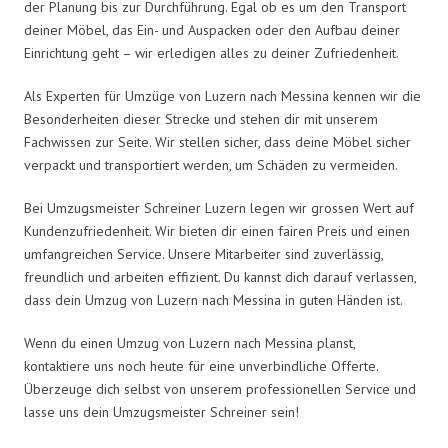
der Planung bis zur Durchführung. Egal ob es um den Transport
deiner Möbel, das Ein- und Auspacken oder den Aufbau deiner
Einrichtung geht – wir erledigen alles zu deiner Zufriedenheit.
Als Experten für Umzüge von Luzern nach Messina kennen wir die
Besonderheiten dieser Strecke und stehen dir mit unserem
Fachwissen zur Seite. Wir stellen sicher, dass deine Möbel sicher
verpackt und transportiert werden, um Schäden zu vermeiden.
Bei Umzugsmeister Schreiner Luzern legen wir grossen Wert auf
Kundenzufriedenheit. Wir bieten dir einen fairen Preis und einen
umfangreichen Service. Unsere Mitarbeiter sind zuverlässig,
freundlich und arbeiten effizient. Du kannst dich darauf verlassen,
dass dein Umzug von Luzern nach Messina in guten Händen ist.
Wenn du einen Umzug von Luzern nach Messina planst,
kontaktiere uns noch heute für eine unverbindliche Offerte.
Überzeuge dich selbst von unserem professionellen Service und
lasse uns dein Umzugsmeister Schreiner sein!