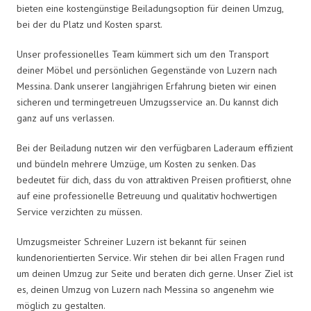
bieten eine kostengünstige Beiladungsoption für deinen Umzug,
bei der du Platz und Kosten sparst.
Unser professionelles Team kümmert sich um den Transport
deiner Möbel und persönlichen Gegenstände von Luzern nach
Messina. Dank unserer langjährigen Erfahrung bieten wir einen
sicheren und termingetreuen Umzugsservice an. Du kannst dich
ganz auf uns verlassen.
Bei der Beiladung nutzen wir den verfügbaren Laderaum effizient
und bündeln mehrere Umzüge, um Kosten zu senken. Das
bedeutet für dich, dass du von attraktiven Preisen profitierst, ohne
auf eine professionelle Betreuung und qualitativ hochwertigen
Service verzichten zu müssen.
Umzugsmeister Schreiner Luzern ist bekannt für seinen
kundenorientierten Service. Wir stehen dir bei allen Fragen rund
um deinen Umzug zur Seite und beraten dich gerne. Unser Ziel ist
es, deinen Umzug von Luzern nach Messina so angenehm wie
möglich zu gestalten.