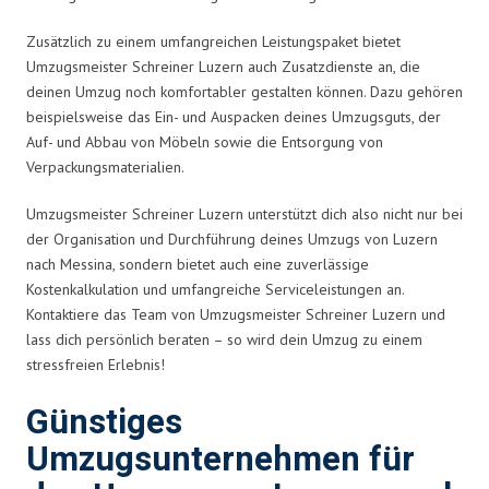
Zusätzlich zu einem umfangreichen Leistungspaket bietet
Umzugsmeister Schreiner Luzern auch Zusatzdienste an, die
deinen Umzug noch komfortabler gestalten können. Dazu gehören
beispielsweise das Ein- und Auspacken deines Umzugsguts, der
Auf- und Abbau von Möbeln sowie die Entsorgung von
Verpackungsmaterialien.
Umzugsmeister Schreiner Luzern unterstützt dich also nicht nur bei
der Organisation und Durchführung deines Umzugs von Luzern
nach Messina, sondern bietet auch eine zuverlässige
Kostenkalkulation und umfangreiche Serviceleistungen an.
Kontaktiere das Team von Umzugsmeister Schreiner Luzern und
lass dich persönlich beraten – so wird dein Umzug zu einem
stressfreien Erlebnis!
Günstiges
Umzugsunternehmen für