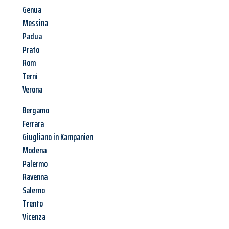
Genua
Messina
Padua
Prato
Rom
Terni
Verona
Bergamo
Ferrara
Giugliano in Kampanien
Modena
Palermo
Ravenna
Salerno
Trento
Vicenza