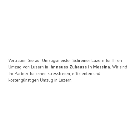
Vertrauen Sie auf Umzugsmeister Schreiner Luzern für Ihren
Umzug von Luzern in
Ihr neues Zuhause in Messina.
Wir sind
Ihr Partner für einen stressfreien, effizienten und
kostengünstigen Umzug in Luzern.