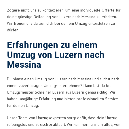
Zögere nicht, uns zu kontaktieren, um eine individuelle Offerte für
deine günstige Beiladung von Luzern nach Messina zu erhalten.
Wir freuen uns darauf, dich bei deinem Umzug unterstützen zu
dürfen!
Erfahrungen zu einem
Umzug von Luzern nach
Messina
Du planst einen Umzug von Luzern nach Messina und suchst nach
einem zuverlässigen Umzugsunternehmen? Dann bist du bei
Umzugsmeister Schreiner Luzern aus Luzern genau richtig! Wir
haben langjährige Erfahrung und bieten professionellen Service
für deinen Umzug.
Unser Team von Umzugsexperten sorgt dafür, dass dein Umzug
reibungslos und stressfrei abläuft. Wir kümmern uns um alles, von