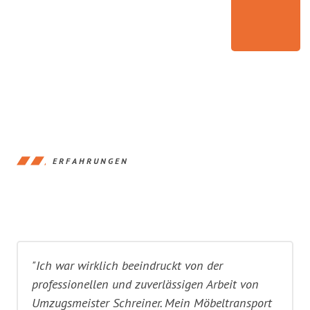
ERFAHRUNGEN
"Ich war wirklich beeindruckt von der
professionellen und zuverlässigen Arbeit von
Umzugsmeister Schreiner. Mein Möbeltransport