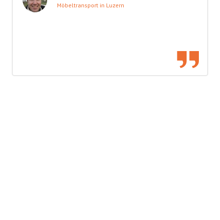
Möbeltransport in Luzern