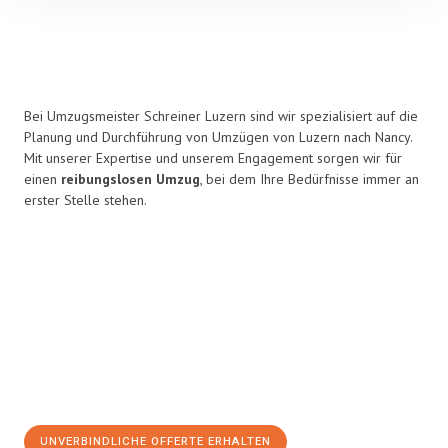
Bei Umzugsmeister Schreiner Luzern sind wir spezialisiert auf die
Planung und Durchführung von Umzügen von Luzern nach Nancy.
Mit unserer Expertise und unserem Engagement sorgen wir für
einen
reibungslosen Umzug
, bei dem Ihre Bedürfnisse immer an
erster Stelle stehen.
UNVERBINDLICHE OFFERTE ERHALTEN