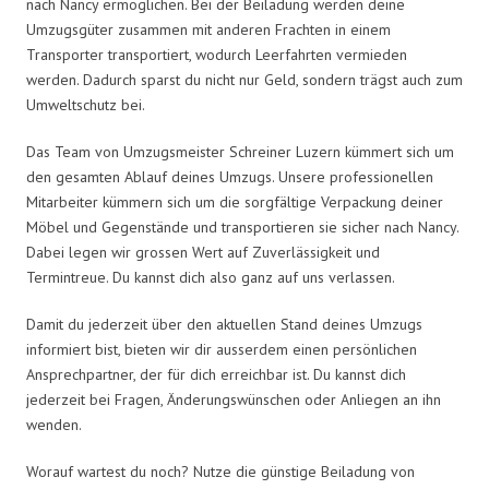
nach Nancy ermöglichen. Bei der Beiladung werden deine
Umzugsgüter zusammen mit anderen Frachten in einem
Transporter transportiert, wodurch Leerfahrten vermieden
werden. Dadurch sparst du nicht nur Geld, sondern trägst auch zum
Umweltschutz bei.
Das Team von Umzugsmeister Schreiner Luzern kümmert sich um
den gesamten Ablauf deines Umzugs. Unsere professionellen
Mitarbeiter kümmern sich um die sorgfältige Verpackung deiner
Möbel und Gegenstände und transportieren sie sicher nach Nancy.
Dabei legen wir grossen Wert auf Zuverlässigkeit und
Termintreue. Du kannst dich also ganz auf uns verlassen.
Damit du jederzeit über den aktuellen Stand deines Umzugs
informiert bist, bieten wir dir ausserdem einen persönlichen
Ansprechpartner, der für dich erreichbar ist. Du kannst dich
jederzeit bei Fragen, Änderungswünschen oder Anliegen an ihn
wenden.
Worauf wartest du noch? Nutze die günstige Beiladung von