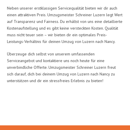
Neben unserer erstklassigen Servicequalität bieten wir dir auch
einen attraktiven Preis. Umzugsmeister Schreiner Luzern legt Wert
auf Transparenz und Fairness. Du erhältst von uns eine detaillierte
Kostenaufstellung und es gibt keine versteckten Kosten. Qualität
muss nicht teuer sein – wir bieten dir ein optimales Preis-
Leistungs-Verhältnis für deinen Umzug von Luzern nach Nancy.
Überzeuge dich selbst von unserem umfassenden
Serviceangebot und kontaktiere uns noch heute für eine
unverbindliche Offerte. Umzugsmeister Schreiner Luzern freut
sich darauf, dich bei deinem Umzug von Luzern nach Nancy zu
unterstützen und dir ein stressfreies Erlebnis zu bieten!
Umzugsmeister Schreiner in
Zahlen: