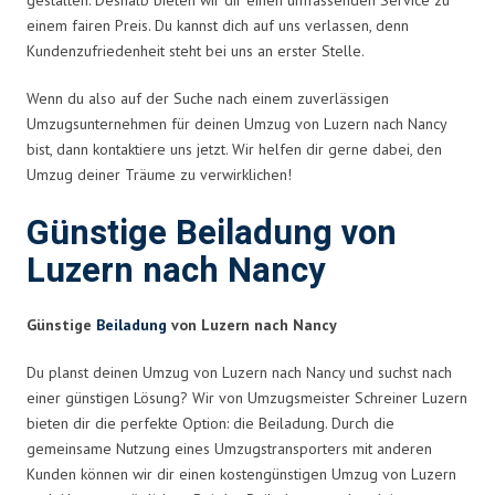
einem fairen Preis. Du kannst dich auf uns verlassen, denn
Kundenzufriedenheit steht bei uns an erster Stelle.
Wenn du also auf der Suche nach einem zuverlässigen
Umzugsunternehmen für deinen Umzug von Luzern nach Nancy
bist, dann kontaktiere uns jetzt. Wir helfen dir gerne dabei, den
Umzug deiner Träume zu verwirklichen!
Günstige Beiladung von
Luzern nach Nancy
Günstige
Beiladung
von Luzern nach Nancy
Du planst deinen Umzug von Luzern nach Nancy und suchst nach
einer günstigen Lösung? Wir von Umzugsmeister Schreiner Luzern
bieten dir die perfekte Option: die Beiladung. Durch die
gemeinsame Nutzung eines Umzugstransporters mit anderen
Kunden können wir dir einen kostengünstigen Umzug von Luzern