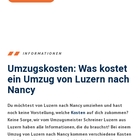
INFORMATIONEN
Umzugskosten: Was kostet
ein Umzug von Luzern nach
Nancy
Du möchtest von Luzern nach Nancy umziehen und hast
noch keine Vorstellung, welche
Kosten
auf dich zukommen?
Keine Sorge, wir vom Umzugsmeister Schreiner Luzern aus
Luzern haben alle Informationen, die du brauchst! Bei einem
Umzug von Luzern nach Nancy kommen verschiedene Kosten