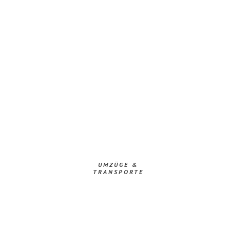
UMZÜGE &
TRANSPORTE