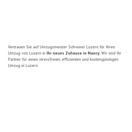
Vertrauen Sie auf Umzugsmeister Schreiner Luzern für Ihren
Umzug von Luzern in
Ihr neues Zuhause in Nancy.
Wir sind Ihr
Partner für einen stressfreien, effizienten und kostengünstigen
Umzug in Luzern.