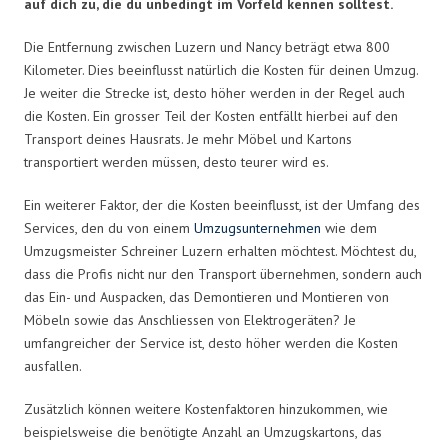
auf dich zu, die du unbedingt im Vorfeld kennen solltest.
Die Entfernung zwischen Luzern und Nancy beträgt etwa 800
Kilometer. Dies beeinflusst natürlich die Kosten für deinen Umzug.
Je weiter die Strecke ist, desto höher werden in der Regel auch
die Kosten. Ein grosser Teil der Kosten entfällt hierbei auf den
Transport deines Hausrats. Je mehr Möbel und Kartons
transportiert werden müssen, desto teurer wird es.
Ein weiterer Faktor, der die Kosten beeinflusst, ist der Umfang des
Services, den du von einem
Umzugsunternehmen
wie dem
Umzugsmeister Schreiner Luzern erhalten möchtest. Möchtest du,
dass die Profis nicht nur den Transport übernehmen, sondern auch
das Ein- und Auspacken, das Demontieren und Montieren von
Möbeln sowie das Anschliessen von Elektrogeräten? Je
umfangreicher der Service ist, desto höher werden die Kosten
ausfallen.
Zusätzlich können weitere Kostenfaktoren hinzukommen, wie
beispielsweise die benötigte Anzahl an Umzugskartons, das