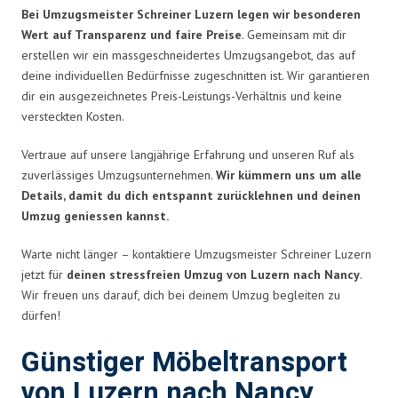
Bei Umzugsmeister Schreiner Luzern legen wir besonderen
Wert auf Transparenz und faire Preise
. Gemeinsam mit dir
erstellen wir ein massgeschneidertes Umzugsangebot, das auf
deine individuellen Bedürfnisse zugeschnitten ist. Wir garantieren
dir ein ausgezeichnetes Preis-Leistungs-Verhältnis und keine
versteckten Kosten.
Vertraue auf unsere langjährige Erfahrung und unseren Ruf als
zuverlässiges Umzugsunternehmen.
Wir kümmern uns um alle
Details, damit du dich entspannt zurücklehnen und deinen
Umzug geniessen kannst.
Warte nicht länger – kontaktiere Umzugsmeister Schreiner Luzern
jetzt für
deinen stressfreien Umzug von Luzern nach Nancy
.
Wir freuen uns darauf, dich bei deinem Umzug begleiten zu
dürfen!
Günstiger Möbeltransport
von Luzern nach Nancy