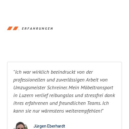
ERFAHRUNGEN
"Ich war wirklich beeindruckt von der
professionellen und zuverlässigen Arbeit von
Umzugsmeister Schreiner. Mein Möbeltransport
in Luzern verlief reibungslos und stressfrei dank
ihres erfahrenen und freundlichen Teams. Ich
kann sie nur wärmstens weiterempfehlen!"
Jürgen Eberhardt