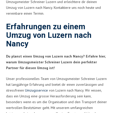
Umzugsmeister Schreiner Luzern und erleichtere dir deinen
Umzug von Luzern nach Nancy. Kontaktiere uns noch heute und
vereinbare einen Termin.
Erfahrungen zu einem
Umzug von Luzern nach
Nancy
Du planst einen Umzug von Luzern nach Nancy? Erfahre hier,
warum Umzugsmeister Schreiner Luzern dein perfekter
Partner für diesen Umzug ist!
Unser professionelles Team von Umzugsmeister Schreiner Luzern
hat langjährige Erfahrung und bietet dir einen zuverlässigen und
stressfreien
Umzugsservice
von Luzern nach Nancy. Wir wissen,
dass ein Umzug eine grosse Herausforderung sein kann,
besonders wenn es um die Organisation und den Transport deiner
wertvollen Besitztümer geht. Mit unserem umfangreichen