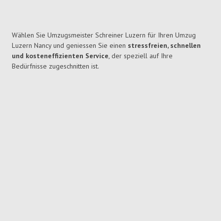
Wählen Sie Umzugsmeister Schreiner Luzern für Ihren Umzug
Luzern Nancy und geniessen Sie einen
stressfreien, schnellen
und kosteneffizienten Service
, der speziell auf Ihre
Bedürfnisse zugeschnitten ist.