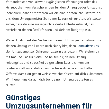
Vorhandensein von schwer zugänglichen Wohnungen oder das
Hinzubuchen von Versicherungen für den Umzug. Jeder Umzug ist
individuell, daher empfehlen wir dir, eine persönliche Offerte bei
uns, dem Umzugsmeister Schreiner Luzern einzuholen. Wir stellen
sicher, dass du eine massgeschneiderte Offerte erhältst, das
perfekt zu deinen Bedürfnissen und deinem Budget passt.
Wenn du also auf der Suche nach einem Umzugsunternehmen für
deinen Umzug von Luzern nach Nancy bist, dann
kontaktiere uns
,
den Umzugsmeister Schreiner Luzern aus Luzern. Wir stehen dir
mit Rat und Tat zur Seite und helfen dir, deinen Umzug
reibungslos und stressfrei zu gestalten. Lass dich von uns
professionell unterstützen und sichere dir eine individuelle
Offerte, damit du genau weisst, welche Kosten auf dich zukommen.
Wir freuen uns darauf, dich bei deinem Umzug begleiten zu
dürfen!
Günstiges
Umzugsunternehmen für