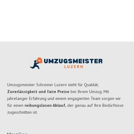
Umzugsmeister Schreiner Luzern steht für Qualität,
Zuverlässigkeit und faire Preise
bei Ihrem Umzug. Mit
jahrelanger Erfahrung und einem engagierten Team sorgen wir
für einen
reibungslosen Ablauf,
der genau auf Ihre Bedürfnisse
zugeschnitten ist.