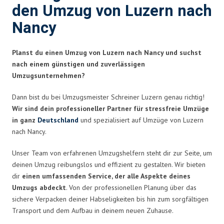
den Umzug von Luzern nach
Nancy
Planst du einen Umzug von Luzern nach Nancy und suchst
nach einem günstigen und zuverlässigen
Umzugsunternehmen?
Dann bist du bei Umzugsmeister Schreiner Luzern genau richtig!
Wir sind dein professioneller Partner für stressfreie Umzüge
in ganz
Deutschland
und spezialisiert auf Umzüge von Luzern
nach Nancy.
Unser Team von erfahrenen Umzugshelfern steht dir zur Seite, um
deinen Umzug reibungslos und effizient zu gestalten. Wir bieten
dir
einen umfassenden Service, der alle Aspekte deines
Umzugs abdeckt
. Von der professionellen Planung über das
sichere Verpacken deiner Habseligkeiten bis hin zum sorgfältigen
Transport und dem Aufbau in deinem neuen Zuhause.