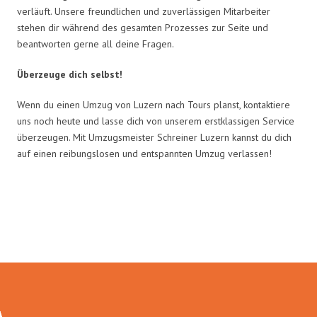
verläuft. Unsere freundlichen und zuverlässigen Mitarbeiter
stehen dir während des gesamten Prozesses zur Seite und
beantworten gerne all deine Fragen.
Überzeuge dich selbst!
Wenn du einen Umzug von Luzern nach Tours planst, kontaktiere
uns noch heute und lasse dich von unserem erstklassigen Service
überzeugen. Mit Umzugsmeister Schreiner Luzern kannst du dich
auf einen reibungslosen und entspannten Umzug verlassen!
Umzugsmeister Schreiner in
Zahlen: