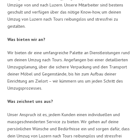
Umzüge von und nach Luzern. Unsere Mitarbeiter sind bestens
geschult und verfügen über das nötige Know-how, um deinen
Umzug von Luzern nach Tours reibungslos und stressfrei zu
gestalten.
Was bieten wir an?
Wir bieten dir eine umfangreiche Palette an Dienstleistungen rund
um deinen Umzug nach Tours. Angefangen bei einer detaillierten
Umzugsplanung, über die sichere Verpackung und den Transport
deiner Möbel und Gegenstände, bis hin zum Aufbau deiner
Einrichtung am Zielort – wir kümmern uns um jeden Schritt des
Umzugsprozesses.
Was zeichnet uns aus?
Unser Anspruch ist es, jedem Kunden einen individuellen und
massgeschneiderten Service zu bieten. Wir gehen auf deine
persönlichen Wünsche und Bedürfnisse ein und sorgen dafür, dass
dein Umzug von Luzern nach Tours reibungslos und stressfrei