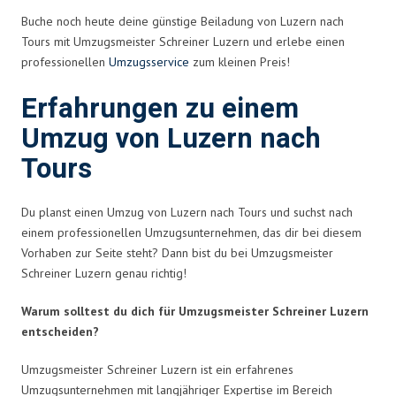
Buche noch heute deine günstige Beiladung von Luzern nach
Tours mit Umzugsmeister Schreiner Luzern und erlebe einen
professionellen
Umzugsservice
zum kleinen Preis!
Erfahrungen zu einem
Umzug von Luzern nach
Tours
Du planst einen Umzug von Luzern nach Tours und suchst nach
einem professionellen Umzugsunternehmen, das dir bei diesem
Vorhaben zur Seite steht? Dann bist du bei Umzugsmeister
Schreiner Luzern genau richtig!
Warum solltest du dich für Umzugsmeister Schreiner Luzern
entscheiden?
Umzugsmeister Schreiner Luzern ist ein erfahrenes
Umzugsunternehmen mit langjähriger Expertise im Bereich