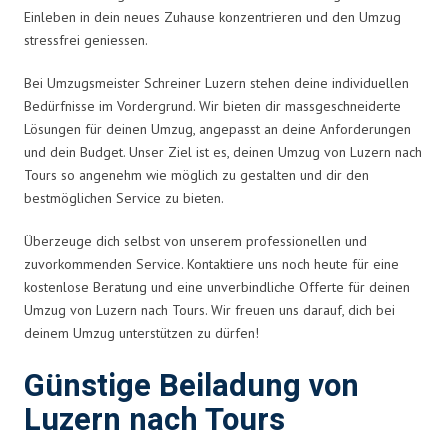
Einleben in dein neues Zuhause konzentrieren und den Umzug
stressfrei geniessen.
Bei Umzugsmeister Schreiner Luzern stehen deine individuellen
Bedürfnisse im Vordergrund. Wir bieten dir massgeschneiderte
Lösungen für deinen Umzug, angepasst an deine Anforderungen
und dein Budget. Unser Ziel ist es, deinen Umzug von Luzern nach
Tours so angenehm wie möglich zu gestalten und dir den
bestmöglichen Service zu bieten.
Überzeuge dich selbst von unserem professionellen und
zuvorkommenden Service. Kontaktiere uns noch heute für eine
kostenlose Beratung und eine unverbindliche Offerte für deinen
Umzug von Luzern nach Tours. Wir freuen uns darauf, dich bei
deinem Umzug unterstützen zu dürfen!
Günstige Beiladung von
Luzern nach Tours