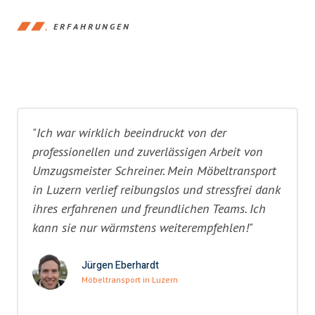
ERFAHRUNGEN
"Ich war wirklich beeindruckt von der
professionellen und zuverlässigen Arbeit von
Umzugsmeister Schreiner. Mein Möbeltransport
in Luzern verlief reibungslos und stressfrei dank
ihres erfahrenen und freundlichen Teams. Ich
kann sie nur wärmstens weiterempfehlen!"
Jürgen Eberhardt
Möbeltransport in Luzern