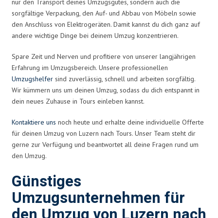
nur den Transport deines Umzugsgutes, sondern auch die
sorgfältige Verpackung, den Auf- und Abbau von Möbeln sowie
den Anschluss von Elektrogeräten. Damit kannst du dich ganz auf
andere wichtige Dinge bei deinem Umzug konzentrieren.
Spare Zeit und Nerven und profitiere von unserer langjährigen
Erfahrung im Umzugsbereich. Unsere professionellen
Umzugshelfer
sind zuverlässig, schnell und arbeiten sorgfältig.
Wir kümmern uns um deinen Umzug, sodass du dich entspannt in
dein neues Zuhause in Tours einleben kannst.
Kontaktiere uns
noch heute und erhalte deine individuelle Offerte
für deinen Umzug von Luzern nach Tours. Unser Team steht dir
gerne zur Verfügung und beantwortet all deine Fragen rund um
den Umzug.
Günstiges
Umzugsunternehmen für
den Umzug von Luzern nach