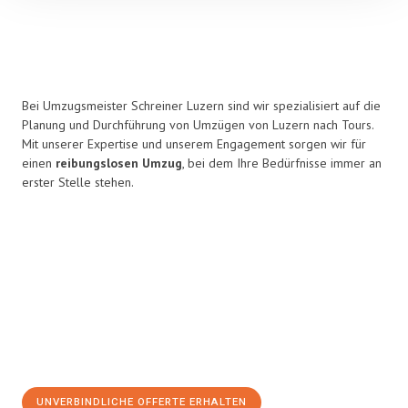
Bei Umzugsmeister Schreiner Luzern sind wir spezialisiert auf die
Planung und Durchführung von Umzügen von Luzern nach Tours.
Mit unserer Expertise und unserem Engagement sorgen wir für
einen
reibungslosen Umzug
, bei dem Ihre Bedürfnisse immer an
erster Stelle stehen.
UNVERBINDLICHE OFFERTE ERHALTEN