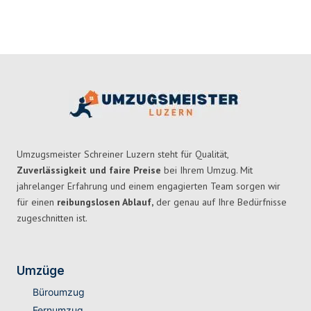
Umzugsmeister Schreiner Luzern steht für Qualität,
Zuverlässigkeit und faire Preise
bei Ihrem Umzug. Mit
jahrelanger Erfahrung und einem engagierten Team sorgen wir
für einen
reibungslosen Ablauf,
der genau auf Ihre Bedürfnisse
zugeschnitten ist.
Umzüge
Büroumzug
Fernumzug