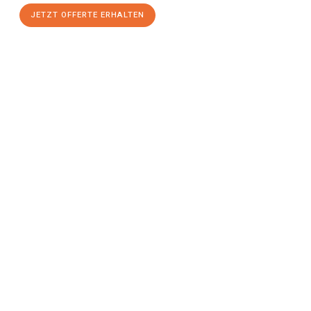
JETZT OFFERTE ERHALTEN