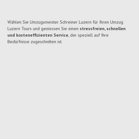
Wählen Sie Umzugsmeister Schreiner Luzern für Ihren Umzug
Luzern Tours und geniessen Sie einen
stressfreien, schnellen
und kosteneffizienten Service
, der speziell auf Ihre
Bedürfnisse zugeschnitten ist.