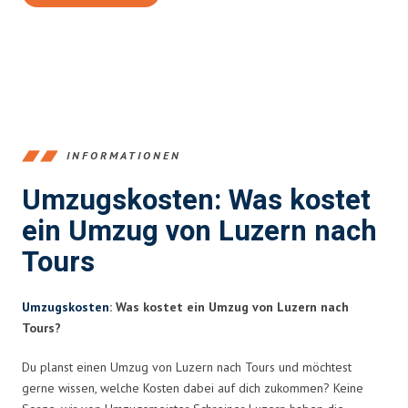
INFORMATIONEN
Umzugskosten: Was kostet
ein Umzug von Luzern nach
Tours
Umzugskosten
: Was kostet ein Umzug von Luzern nach
Tours?
Du planst einen Umzug von Luzern nach Tours und möchtest
gerne wissen, welche Kosten dabei auf dich zukommen? Keine