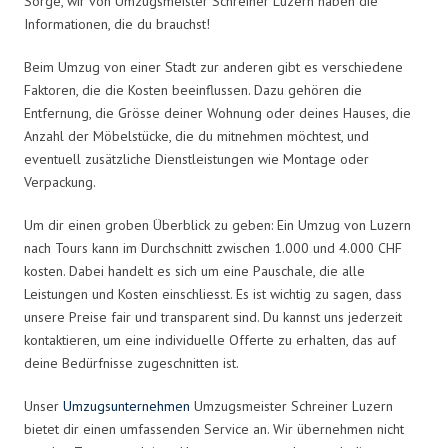
Sorge, wir von Umzugsmeister Schreiner Luzern haben die
Informationen, die du brauchst!
Beim Umzug von einer Stadt zur anderen gibt es verschiedene
Faktoren, die die Kosten beeinflussen. Dazu gehören die
Entfernung, die Grösse deiner Wohnung oder deines Hauses, die
Anzahl der Möbelstücke, die du mitnehmen möchtest, und
eventuell zusätzliche Dienstleistungen wie Montage oder
Verpackung.
Um dir einen groben Überblick zu geben: Ein Umzug von Luzern
nach Tours kann im Durchschnitt zwischen 1.000 und 4.000 CHF
kosten. Dabei handelt es sich um eine Pauschale, die alle
Leistungen und Kosten einschliesst. Es ist wichtig zu sagen, dass
unsere Preise fair und transparent sind. Du kannst uns jederzeit
kontaktieren, um eine individuelle Offerte zu erhalten, das auf
deine Bedürfnisse zugeschnitten ist.
Unser
Umzugsunternehmen
Umzugsmeister Schreiner Luzern
bietet dir einen umfassenden Service an. Wir übernehmen nicht