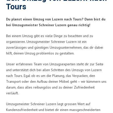
Tours
Du planst einen Umzug von Luzern nach Tours? Dann bist du
bei Umzugsmeister Schreiner Luzern genau richtig!
Bei einem Umzug gibt es viele Dinge zu beachten und zu
organisieren. Umzugsmeister Schreiner Luzern ist ein
zuverlässiges und günstiges Umzugsunternehmen, das dir dabei
hilft, deinen Umzug problemlos zu gestalten.
Unser erfahrenes Team von Umzugsexperten steht dir zur Seite
und unterstützt dich bei allen Schritten des Umzugs von Luzern
nach Tours. Egal ob es um die Planung, das Verpacken, den
Transport oder den Aufbau deiner Möbel geht – wir kümmern uns
darum, dass alles reibungslos und zu deiner Zufriedenheit
verläuft.
Umzugsmeister Schreiner Luzern legt grossen Wert auf
Kundenzufriedenheit und bietet dir einen massgeschneiderten