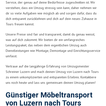
Service, der genau auf deine Bedürfnisse zugeschnitten ist. Wir
verstehen, dass ein Umzug stressig sein kann, daher nehmen wir
dir so viele Aufgaben wie möglich ab und sorgen dafür, dass du
dich entspannt zurücklehnen und dich auf dein neues Zuhause in
Tours freuen kannst.
Unsere Preise sind fair und transparent, damit du genau weisst,
was auf dich zukommt. Wir bieten dir ein umfangreiches
Leistungspaket, das neben dem eigentlichen Umzug auch
Dienstleistungen wie Montage, Demontage und Einrichtungsservice
umfasst.
Vertraue auf die langjährige Erfahrung von Umzugsmeister
Schreiner Luzern und mach deinen Umzug von Luzern nach Tours
zu einem unkomplizierten und entspannten Erlebnis. Kontaktiere
uns noch heute und lass uns gemeinsam deinen Umzug planen!
Günstiger Möbeltransport
von Luzern nach Tours