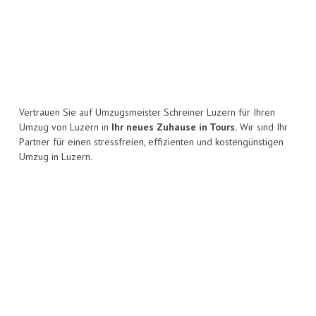
Vertrauen Sie auf Umzugsmeister Schreiner Luzern für Ihren
Umzug von Luzern in
Ihr neues Zuhause in Tours.
Wir sind Ihr
Partner für einen stressfreien, effizienten und kostengünstigen
Umzug in Luzern.