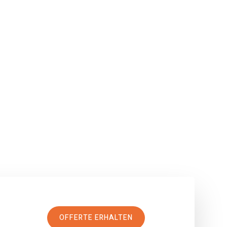
OFFERTE ERHALTEN