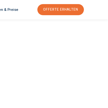
en & Preise
OFFERTE ERHALTEN