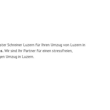
ter Schreiner Luzern für Ihren Umzug von Luzern in
s.
Wir sind Ihr Partner für einen stressfreien,
gen Umzug in Luzern.