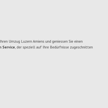
Ihren Umzug Luzern Amiens und geniessen Sie einen
n Service
, der speziell auf Ihre Bedürfnisse zugeschnitten