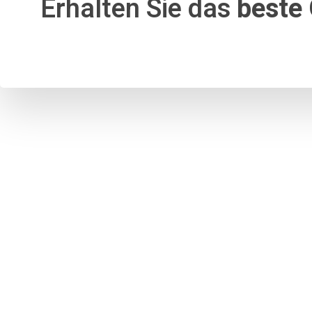
Erhalten Sie das
beste 