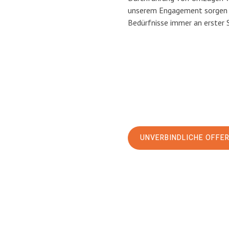
unserem Engagement sorgen w
Bedürfnisse immer an erster 
UNVERBINDLICHE OFFE