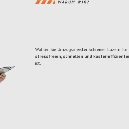
WARUM WIR?
Wählen Sie Umzugsmeister Schreiner Luzern für 
stressfreien, schnellen und kosteneffiziente
ist.