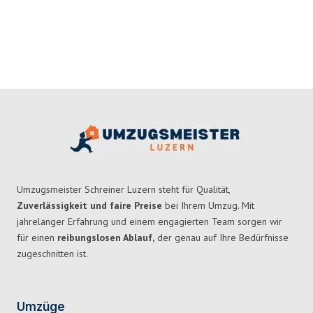
Umzugsmeister Schreiner Luzern steht für Qualität,
Zuverlässigkeit und faire Preise
bei Ihrem Umzug. Mit
jahrelanger Erfahrung und einem engagierten Team sorgen wir
für einen
reibungslosen Ablauf,
der genau auf Ihre Bedürfnisse
zugeschnitten ist.
Umzüge