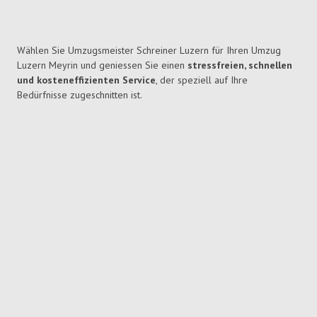
Wählen Sie Umzugsmeister Schreiner Luzern für Ihren Umzug
Luzern Meyrin und geniessen Sie einen
stressfreien, schnellen
und kosteneffizienten Service
, der speziell auf Ihre
Bedürfnisse zugeschnitten ist.