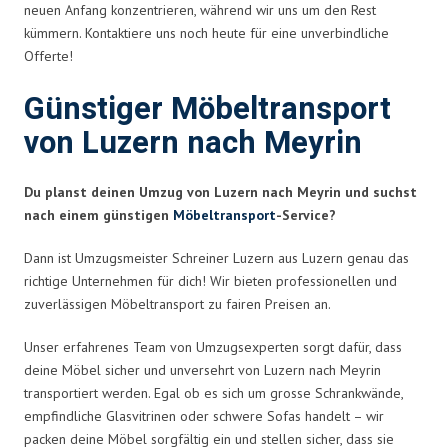
neuen Anfang konzentrieren, während wir uns um den Rest
kümmern. Kontaktiere uns noch heute für eine unverbindliche
Offerte!
Günstiger Möbeltransport
von Luzern nach Meyrin
Du planst deinen Umzug von Luzern nach Meyrin und suchst
nach einem günstigen
Möbeltransport
-Service?
Dann ist Umzugsmeister Schreiner Luzern aus Luzern genau das
richtige Unternehmen für dich! Wir bieten professionellen und
zuverlässigen Möbeltransport zu fairen Preisen an.
Unser erfahrenes Team von Umzugsexperten sorgt dafür, dass
deine Möbel sicher und unversehrt von Luzern nach Meyrin
transportiert werden. Egal ob es sich um grosse Schrankwände,
empfindliche Glasvitrinen oder schwere Sofas handelt – wir
packen deine Möbel sorgfältig ein und stellen sicher, dass sie