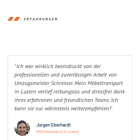
ERFAHRUNGEN
"Ich war wirklich beeindruckt von der
professionellen und zuverlässigen Arbeit von
Umzugsmeister Schreiner. Mein Möbeltransport
in Luzern verlief reibungslos und stressfrei dank
ihres erfahrenen und freundlichen Teams. Ich
kann sie nur wärmstens weiterempfehlen!"
Jürgen Eberhardt
Möbeltransport in Luzern