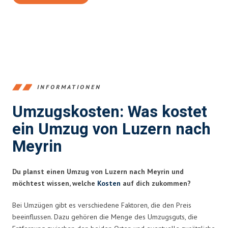
INFORMATIONEN
Umzugskosten: Was kostet
ein Umzug von Luzern nach
Meyrin
Du planst einen Umzug von Luzern nach Meyrin und
möchtest wissen, welche
Kosten
auf dich zukommen?
Bei Umzügen gibt es verschiedene Faktoren, die den Preis
beeinflussen. Dazu gehören die Menge des Umzugsguts, die