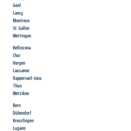
Genf
Lancy
Montreux
St. Gallen
Wettingen
Bellinzona
Chur
Horgen
Lausanne
Rapperswil-Jona
Thun
Wetzikon
Bern
Dübendorf
Kreuzlingen
Lugano