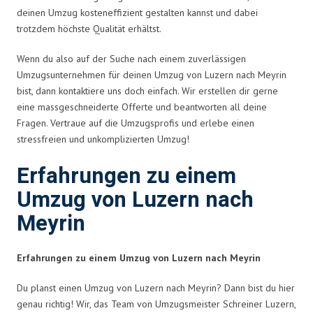
deinen Umzug kosteneffizient gestalten kannst und dabei
trotzdem höchste Qualität erhältst.
Wenn du also auf der Suche nach einem zuverlässigen
Umzugsunternehmen für deinen Umzug von Luzern nach Meyrin
bist, dann kontaktiere uns doch einfach. Wir erstellen dir gerne
eine massgeschneiderte Offerte und beantworten all deine
Fragen. Vertraue auf die Umzugsprofis und erlebe einen
stressfreien und unkomplizierten Umzug!
Erfahrungen zu einem
Umzug von Luzern nach
Meyrin
Erfahrungen zu einem Umzug von Luzern nach Meyrin
Du planst einen Umzug von Luzern nach Meyrin? Dann bist du hier
genau richtig! Wir, das Team von Umzugsmeister Schreiner Luzern,