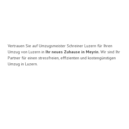
Vertrauen Sie auf Umzugsmeister Schreiner Luzern für Ihren
Umzug von Luzern in
Ihr neues Zuhause in Meyrin.
Wir sind Ihr
Partner für einen stressfreien, effizienten und kostengünstigen
Umzug in Luzern.