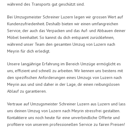
während des Transports gut geschützt sind.
Bei Umzugsmeister Schreiner Luzern legen wir grossen Wert auf
Kundenzufriedenheit. Deshalb bieten wir einen umfangreichen
Service, der auch das Verpacken und das Auf- und Abbauen deiner
Möbel beinhaltet. So kannst du dich entspannt zurücklehnen,
während unser Team den gesamten Umzug von Luzern nach
Meyrin für dich erledigt.
Unsere langjährige Erfahrung im Bereich Umzüge ermöglicht es
uns, effizient und schnell zu arbeiten. Wir kennen uns bestens mit
den spezifischen Anforderungen eines Umzugs von Luzern nach
Meyrin aus und sind daher in der Lage, dir einen reibungslosen
Ablauf zu garantieren.
Vertraue auf Umzugsmeister Schreiner Luzern aus Luzern und lass
uns deinen Umzug von Luzern nach Meyrin stressfrei gestalten.
Kontaktiere uns noch heute für eine unverbindliche Offerte und
profitiere von unserem professionellen Service zu fairen Preisen!