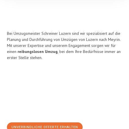
Bei Umzugsmeister Schreiner Luzern sind wir spezialisiert auf die
Planung und Durchführung von Umzügen von Luzern nach Meyrin.
Mit unserer Expertise und unserem Engagement sorgen wir für
einen
reibungslosen Umzug
, bei dem Ihre Bedürfnisse immer an
erster Stelle stehen.
UNVERBINDLICHE OFFERTE ERHALTEN