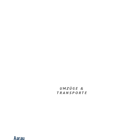
UMZÜGE &
TRANSPORTE
Aarau