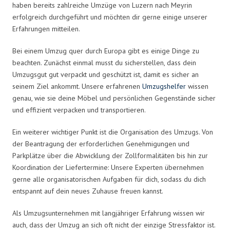
haben bereits zahlreiche Umzüge von Luzern nach Meyrin
erfolgreich durchgeführt und möchten dir gerne einige unserer
Erfahrungen mitteilen.
Bei einem Umzug quer durch Europa gibt es einige Dinge zu
beachten. Zunächst einmal musst du sicherstellen, dass dein
Umzugsgut gut verpackt und geschützt ist, damit es sicher an
seinem Ziel ankommt. Unsere erfahrenen
Umzugshelfer
wissen
genau, wie sie deine Möbel und persönlichen Gegenstände sicher
und effizient verpacken und transportieren.
Ein weiterer wichtiger Punkt ist die Organisation des Umzugs. Von
der Beantragung der erforderlichen Genehmigungen und
Parkplätze über die Abwicklung der Zollformalitäten bis hin zur
Koordination der Liefertermine: Unsere Experten übernehmen
gerne alle organisatorischen Aufgaben für dich, sodass du dich
entspannt auf dein neues Zuhause freuen kannst.
Als Umzugsunternehmen mit langjähriger Erfahrung wissen wir
auch, dass der Umzug an sich oft nicht der einzige Stressfaktor ist.