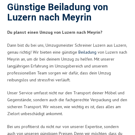
Günstige Beiladung von
Luzern nach Meyrin
Du planst einen Umzug von Luzern nach Meyrin?
Dann bist du bei uns, Umzugsmeister Schreiner Luzern aus Luzern,
genau richtig! Wir bieten eine günstige
Beiladung
von Luzern nach
Meyrin an, um dir bei deinem Umzug zu helfen. Mit unserer
langjährigen Erfahrung im Umzugsbereich und unserem
professionellen Team sorgen wir dafür, dass dein Umzug
reibungslos und stressfrei verläuft.
Unser Service umfasst nicht nur den Transport deiner Möbel und
Gegenstände, sondern auch die fachgerechte Verpackung und den
sicheren Transport. Wir wissen, wie wichtig es ist, dass alles am
Zielort unbeschädigt ankommt.
Bei uns profitierst du nicht nur von unserer Expertise, sondern
auch von unseren günstigen Preisen. Denn wir möchten, dass du