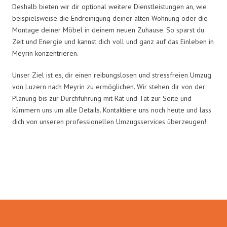
Deshalb bieten wir dir optional weitere Dienstleistungen an, wie
beispielsweise die Endreinigung deiner alten Wohnung oder die
Montage deiner Möbel in deinem neuen Zuhause. So sparst du
Zeit und Energie und kannst dich voll und ganz auf das Einleben in
Meyrin konzentrieren.
Unser Ziel ist es, dir einen reibungslosen und stressfreien Umzug
von Luzern nach Meyrin zu ermöglichen. Wir stehen dir von der
Planung bis zur Durchführung mit Rat und Tat zur Seite und
kümmern uns um alle Details. Kontaktiere uns noch heute und lass
dich von unseren professionellen Umzugsservices überzeugen!
Umzugsmeister Schreiner in
Zahlen: