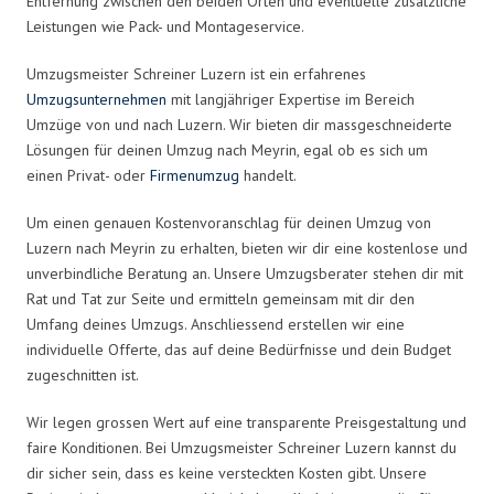
Entfernung zwischen den beiden Orten und eventuelle zusätzliche
Leistungen wie Pack- und Montageservice.
Umzugsmeister Schreiner Luzern ist ein erfahrenes
Umzugsunternehmen
mit langjähriger Expertise im Bereich
Umzüge von und nach Luzern. Wir bieten dir massgeschneiderte
Lösungen für deinen Umzug nach Meyrin, egal ob es sich um
einen Privat- oder
Firmenumzug
handelt.
Um einen genauen Kostenvoranschlag für deinen Umzug von
Luzern nach Meyrin zu erhalten, bieten wir dir eine kostenlose und
unverbindliche Beratung an. Unsere Umzugsberater stehen dir mit
Rat und Tat zur Seite und ermitteln gemeinsam mit dir den
Umfang deines Umzugs. Anschliessend erstellen wir eine
individuelle Offerte, das auf deine Bedürfnisse und dein Budget
zugeschnitten ist.
Wir legen grossen Wert auf eine transparente Preisgestaltung und
faire Konditionen. Bei Umzugsmeister Schreiner Luzern kannst du
dir sicher sein, dass es keine versteckten Kosten gibt. Unsere