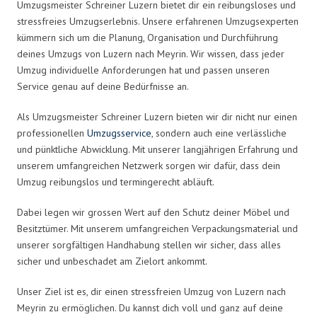
Umzugsmeister Schreiner Luzern bietet dir ein reibungsloses und
stressfreies Umzugserlebnis. Unsere erfahrenen Umzugsexperten
kümmern sich um die Planung, Organisation und Durchführung
deines Umzugs von Luzern nach Meyrin. Wir wissen, dass jeder
Umzug individuelle Anforderungen hat und passen unseren
Service genau auf deine Bedürfnisse an.
Als Umzugsmeister Schreiner Luzern bieten wir dir nicht nur einen
professionellen
Umzugsservice
, sondern auch eine verlässliche
und pünktliche Abwicklung. Mit unserer langjährigen Erfahrung und
unserem umfangreichen Netzwerk sorgen wir dafür, dass dein
Umzug reibungslos und termingerecht abläuft.
Dabei legen wir grossen Wert auf den Schutz deiner Möbel und
Besitztümer. Mit unserem umfangreichen Verpackungsmaterial und
unserer sorgfältigen Handhabung stellen wir sicher, dass alles
sicher und unbeschadet am Zielort ankommt.
Unser Ziel ist es, dir einen stressfreien Umzug von Luzern nach
Meyrin zu ermöglichen. Du kannst dich voll und ganz auf deine