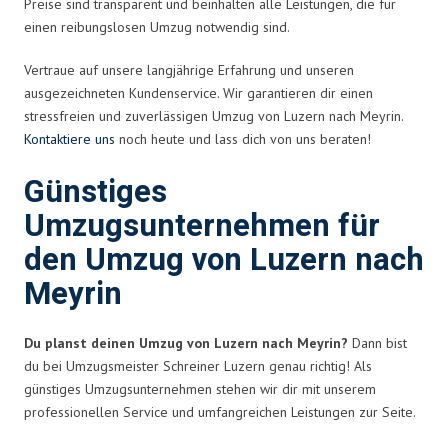
Preise sind transparent und beinhalten alle Leistungen, die für
einen reibungslosen Umzug notwendig sind.
Vertraue auf unsere langjährige Erfahrung und unseren
ausgezeichneten Kundenservice. Wir garantieren dir einen
stressfreien und zuverlässigen Umzug von Luzern nach Meyrin.
Kontaktiere uns
noch heute und lass dich von uns beraten!
Günstiges
Umzugsunternehmen für
den Umzug von Luzern nach
Meyrin
Du planst deinen Umzug von Luzern nach Meyrin?
Dann bist
du bei Umzugsmeister Schreiner Luzern genau richtig! Als
günstiges Umzugsunternehmen stehen wir dir mit unserem
professionellen Service und umfangreichen Leistungen zur Seite.