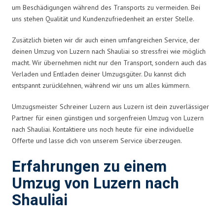
um Beschädigungen während des Transports zu vermeiden. Bei
uns stehen Qualität und Kundenzufriedenheit an erster Stelle.
Zusätzlich bieten wir dir auch einen umfangreichen Service, der
deinen Umzug von Luzern nach Shauliai so stressfrei wie möglich
macht. Wir übernehmen nicht nur den Transport, sondern auch das
Verladen und Entladen deiner Umzugsgüter. Du kannst dich
entspannt zurücklehnen, während wir uns um alles kümmern.
Umzugsmeister Schreiner Luzern aus Luzern ist dein zuverlässiger
Partner für einen günstigen und sorgenfreien Umzug von Luzern
nach Shauliai. Kontaktiere uns noch heute für eine individuelle
Offerte und lasse dich von unserem Service überzeugen.
Erfahrungen zu einem
Umzug von Luzern nach
Shauliai