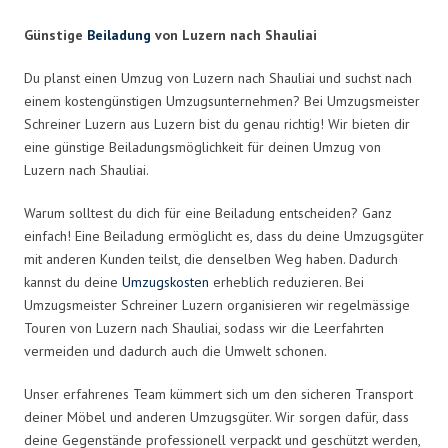
Günstige
Beiladung
von Luzern nach Shauliai
Du planst einen Umzug von Luzern nach Shauliai und suchst nach
einem kostengünstigen Umzugsunternehmen? Bei Umzugsmeister
Schreiner Luzern aus Luzern bist du genau richtig! Wir bieten dir
eine günstige Beiladungsmöglichkeit für deinen Umzug von
Luzern nach Shauliai.
Warum solltest du dich für eine Beiladung entscheiden? Ganz
einfach! Eine Beiladung ermöglicht es, dass du deine Umzugsgüter
mit anderen Kunden teilst, die denselben Weg haben. Dadurch
kannst du deine
Umzugskosten
erheblich reduzieren. Bei
Umzugsmeister Schreiner Luzern organisieren wir regelmässige
Touren von Luzern nach Shauliai, sodass wir die Leerfahrten
vermeiden und dadurch auch die Umwelt schonen.
Unser erfahrenes Team kümmert sich um den sicheren Transport
deiner Möbel und anderen Umzugsgüter. Wir sorgen dafür, dass
deine Gegenstände professionell verpackt und geschützt werden,