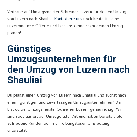
Vertraue auf Umzugsmeister Schreiner Luzern für deinen Umzug
von Luzern nach Shauliai.
Kontaktiere uns
noch heute für eine
unverbindliche Offerte und lass uns gemeinsam deinen Umzug
planen!
Günstiges
Umzugsunternehmen für
den Umzug von Luzern nach
Shauliai
Du planst einen Umzug von Luzern nach Shauliai und suchst nach
einem günstigen und zuverlässigen Umzugsunternehmen? Dann
bist du bei Umzugsmeister Schreiner Luzern genau richtig! Wir
sind spezialisiert auf Umzüge aller Art und haben bereits viele
zufriedene Kunden bei ihrer reibungslosen Umsiedlung
unterstützt.