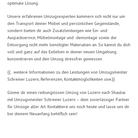
optimale Lösung.
Unsere erfahrenen Umzugsexperten kümmern sich nicht nur um
den Transport deiner Möbel und persönlichen Gegenstände,
sondern bieten dir auch Zusatzleistungen wie Ein- und
Auspackservice, Möbelmontage und -demontage sowie die
Entsorgung nicht mehr benötigter Materialien an. So kannst du dich
voll und ganz auf das Einleben in deiner neuen Umgebung
konzentrieren und den Umzug stressfrei geniessen.
{{.. weitere Informationen zu den Leistungen von Umzugsmeister
Schreiner Luzern, Referenzen, Kontaktmöglichkeiten usw.}}
Gönne dir einen reibungslosen Umzug von Luzern nach Shauliai
mit Umzugsmeister Schreiner Luzern – dein zuverlässiger Partner
für Umzüge aller Art. Kontaktiere uns noch heute und lasse uns dir
bei deinem Neuanfang behilflich sein!