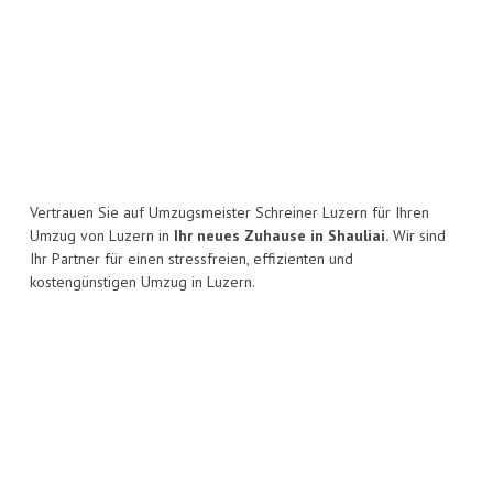
Vertrauen Sie auf Umzugsmeister Schreiner Luzern für Ihren
Umzug von Luzern in
Ihr neues Zuhause in Shauliai.
Wir sind
Ihr Partner für einen stressfreien, effizienten und
kostengünstigen Umzug in Luzern.