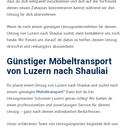
dass du dich entspannt zurücklehnen und dich auf die Vorfreude
deines neuen Zuhauses konzentrieren kannst, während wir den
Umzug für dich übernehmen.
Wenn du nach einem günstigen Umzugsunternehmen für deinen
Umzug von Luzern nach Shauliai suchst, dann kontaktiere uns noch
heute. Wir freuen uns darauf, dir dabei zu helfen, deinen Umzug
stressfrei und reibungslos abzuwickeln.
Günstiger Möbeltransport
von Luzern nach Shauliai
Du planst einen Umzug von Luzern nach Shauliai und suchst nach
einem günstigen
Möbeltransport
? Dann bist du bei
Umzugsmeister Schreiner Luzern genau richtig! Wir bieten dir
einen professionellen und zuverlässigen Service für deinen
Umzug – ganz nach deinen individuellen Bedürfnissen.
Unser erfahrenes Team von Umzugsexperten begleitet dich von