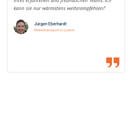
ihres erfahrenen und freundlichen Teams. Ich
kann sie nur wärmstens weiterempfehlen!"
Jürgen Eberhardt
Möbeltransport in Luzern