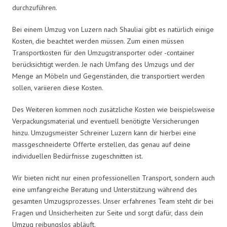
durchzuführen.
Bei einem Umzug von Luzern nach Shauliai gibt es natürlich einige
Kosten, die beachtet werden müssen. Zum einen müssen
Transportkosten für den Umzugstransporter oder -container
berücksichtigt werden. Je nach Umfang des Umzugs und der
Menge an Möbeln und Gegenständen, die transportiert werden
sollen, variieren diese Kosten.
Des Weiteren kommen noch zusätzliche Kosten wie beispielsweise
Verpackungsmaterial und eventuell benötigte Versicherungen
hinzu. Umzugsmeister Schreiner Luzern kann dir hierbei eine
massgeschneiderte Offerte erstellen, das genau auf deine
individuellen Bedürfnisse zugeschnitten ist.
Wir bieten nicht nur einen professionellen Transport, sondern auch
eine umfangreiche Beratung und Unterstützung während des
gesamten Umzugsprozesses. Unser erfahrenes Team steht dir bei
Fragen und Unsicherheiten zur Seite und sorgt dafür, dass dein
Umzug reibungslos abläuft.