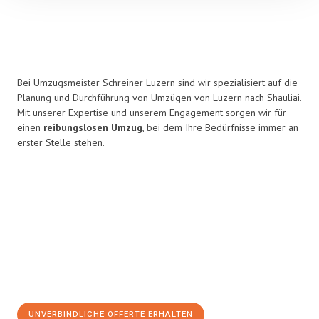
Bei Umzugsmeister Schreiner Luzern sind wir spezialisiert auf die
Planung und Durchführung von Umzügen von Luzern nach Shauliai.
Mit unserer Expertise und unserem Engagement sorgen wir für
einen
reibungslosen Umzug
, bei dem Ihre Bedürfnisse immer an
erster Stelle stehen.
UNVERBINDLICHE OFFERTE ERHALTEN