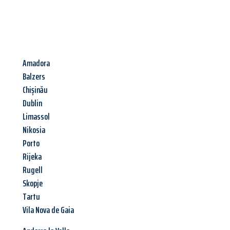
Amadora
Balzers
Chișinău
Dublin
Limassol
Nikosia
Porto
Rijeka
Rugell
Skopje
Tartu
Vila Nova de Gaia