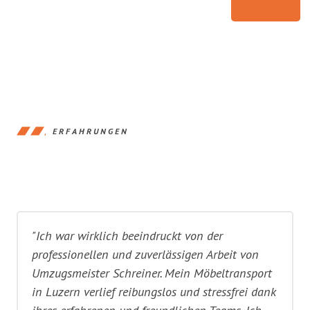
ERFAHRUNGEN
"Ich war wirklich beeindruckt von der
professionellen und zuverlässigen Arbeit von
Umzugsmeister Schreiner. Mein Möbeltransport
in Luzern verlief reibungslos und stressfrei dank