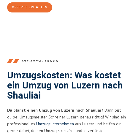
OFFERTE ERHALTEN
+41415880742
INFORMATIONEN
Umzugskosten: Was kostet
ein Umzug von Luzern nach
Shauliai
Du planst einen Umzug von Luzern nach Shauliai?
Dann bist
du bei Umzugsmeister Schreiner Luzern genau richtig! Wir sind ein
professionelles
Umzugsunternehmen
aus Luzern und helfen dir
gerne dabei, deinen Umzug stressfrei und zuverlässig