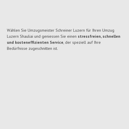
Wählen Sie Umzugsmeister Schreiner Luzern für Ihren Umzug
Luzern Shauliai und geniessen Sie einen
stressfreien, schnellen
und kosteneffizienten Service
, der speziell auf Ihre
Bedürfnisse zugeschnitten ist.