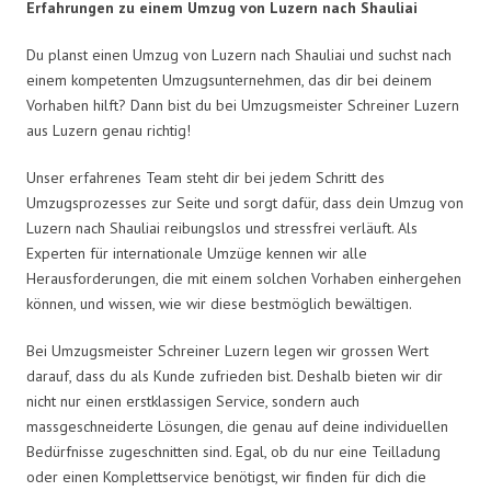
Erfahrungen zu einem Umzug von Luzern nach Shauliai
Du planst einen Umzug von Luzern nach Shauliai und suchst nach
einem kompetenten Umzugsunternehmen, das dir bei deinem
Vorhaben hilft? Dann bist du bei Umzugsmeister Schreiner Luzern
aus Luzern genau richtig!
Unser erfahrenes Team steht dir bei jedem Schritt des
Umzugsprozesses zur Seite und sorgt dafür, dass dein Umzug von
Luzern nach Shauliai reibungslos und stressfrei verläuft. Als
Experten für internationale Umzüge kennen wir alle
Herausforderungen, die mit einem solchen Vorhaben einhergehen
können, und wissen, wie wir diese bestmöglich bewältigen.
Bei Umzugsmeister Schreiner Luzern legen wir grossen Wert
darauf, dass du als Kunde zufrieden bist. Deshalb bieten wir dir
nicht nur einen erstklassigen Service, sondern auch
massgeschneiderte Lösungen, die genau auf deine individuellen
Bedürfnisse zugeschnitten sind. Egal, ob du nur eine Teilladung
oder einen Komplettservice benötigst, wir finden für dich die