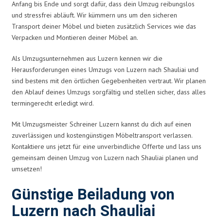
Anfang bis Ende und sorgt dafür, dass dein Umzug reibungslos
und stressfrei abläuft. Wir kümmern uns um den sicheren
Transport deiner Möbel und bieten zusätzlich Services wie das
Verpacken und Montieren deiner Möbel an.
Als Umzugsunternehmen aus Luzern kennen wir die
Herausforderungen eines Umzugs von Luzern nach Shauliai und
sind bestens mit den örtlichen Gegebenheiten vertraut. Wir planen
den Ablauf deines Umzugs sorgfältig und stellen sicher, dass alles
termingerecht erledigt wird.
Mit Umzugsmeister Schreiner Luzern kannst du dich auf einen
zuverlässigen und kostengünstigen Möbeltransport verlassen.
Kontaktiere uns jetzt für eine unverbindliche Offerte und lass uns
gemeinsam deinen Umzug von Luzern nach Shauliai planen und
umsetzen!
Günstige Beiladung von
Luzern nach Shauliai