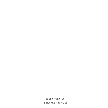
UMZÜGE &
TRANSPORTE