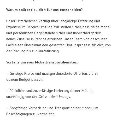
Warum solltest du dich für uns entscheiden?
Unser Unternehmen verfügt über langjährige Erfahrung und
Expertise im Bereich Umzüge. Wir stellen sicher, dass deine Möbel
und persönlichen Gegenstände sicher und unbeschädigt dein
neues Zuhause in Paphos erreichen. Unser Team von geschulten
Fachleuten übernimmt den gesamten Umzugsprozess für dich, von
der Planung bis zur Durchführung.
Vorteile unseres Möbeltransportdienstes:
– Günstige Preise und massgeschneiderte Offerten, die zu
deinem Budget passen.
– Pünktliche und zuverlässige Lieferung deiner Möbel,
unabhängig von der Grösse des Umzugs.
– Sorgfältige Verpackung und Transport deiner Möbel, um
Beschädigungen zu vermeiden.