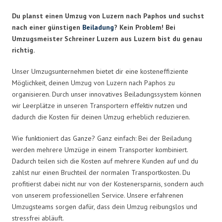
Du planst einen Umzug von Luzern nach Paphos und suchst
nach einer günstigen
Beiladung
? Kein Problem! Bei
Umzugsmeister Schreiner Luzern aus Luzern bist du genau
richtig.
Unser Umzugsunternehmen bietet dir eine kosteneffiziente
Möglichkeit, deinen Umzug von Luzern nach Paphos zu
organisieren. Durch unser innovatives Beiladungssystem können
wir Leerplätze in unseren Transportern effektiv nutzen und
dadurch die Kosten für deinen Umzug erheblich reduzieren.
Wie funktioniert das Ganze? Ganz einfach: Bei der Beiladung
werden mehrere Umzüge in einem Transporter kombiniert.
Dadurch teilen sich die Kosten auf mehrere Kunden auf und du
zahlst nur einen Bruchteil der normalen Transportkosten. Du
profitierst dabei nicht nur von der Kostenersparnis, sondern auch
von unserem professionellen Service. Unsere erfahrenen
Umzugsteams sorgen dafür, dass dein Umzug reibungslos und
stressfrei abläuft.