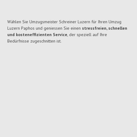
Wählen Sie Umzugsmeister Schreiner Luzern für Ihren Umzug
Luzern Paphos und geniessen Sie einen
stressfreien, schnellen
und kosteneffizienten Service
, der speziell auf Ihre
Bedürfnisse zugeschnitten ist.