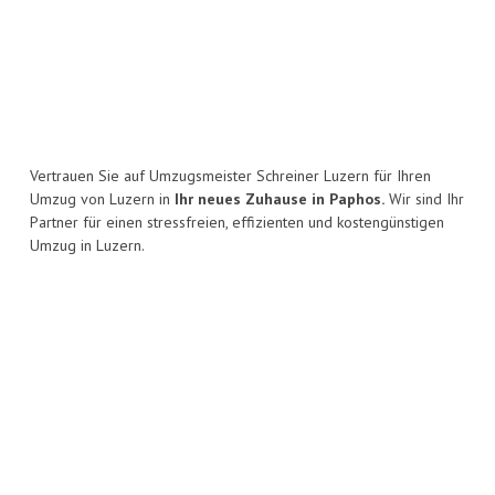
Vertrauen Sie auf Umzugsmeister Schreiner Luzern für Ihren
Umzug von Luzern in
Ihr neues Zuhause in Paphos.
Wir sind Ihr
Partner für einen stressfreien, effizienten und kostengünstigen
Umzug in Luzern.