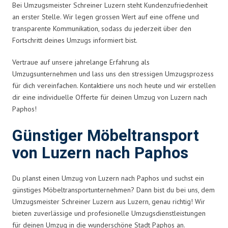
Bei Umzugsmeister Schreiner Luzern steht Kundenzufriedenheit
an erster Stelle. Wir legen grossen Wert auf eine offene und
transparente Kommunikation, sodass du jederzeit über den
Fortschritt deines Umzugs informiert bist.
Vertraue auf unsere jahrelange Erfahrung als
Umzugsunternehmen und lass uns den stressigen Umzugsprozess
für dich vereinfachen. Kontaktiere uns noch heute und wir erstellen
dir eine individuelle Offerte für deinen Umzug von Luzern nach
Paphos!
Günstiger Möbeltransport
von Luzern nach Paphos
Du planst einen Umzug von Luzern nach Paphos und suchst ein
günstiges Möbeltransportunternehmen? Dann bist du bei uns, dem
Umzugsmeister Schreiner Luzern aus Luzern, genau richtig! Wir
bieten zuverlässige und profesionelle Umzugsdienstleistungen
für deinen Umzug in die wunderschöne Stadt Paphos an.