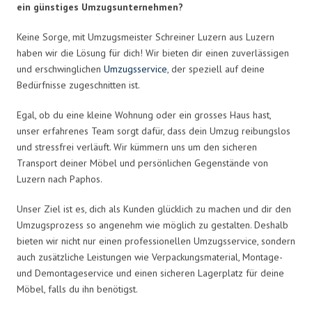
ein günstiges Umzugsunternehmen?
Keine Sorge, mit Umzugsmeister Schreiner Luzern aus Luzern
haben wir die Lösung für dich! Wir bieten dir einen zuverlässigen
und erschwinglichen
Umzugsservice
, der speziell auf deine
Bedürfnisse zugeschnitten ist.
Egal, ob du eine kleine Wohnung oder ein grosses Haus hast,
unser erfahrenes Team sorgt dafür, dass dein Umzug reibungslos
und stressfrei verläuft. Wir kümmern uns um den sicheren
Transport deiner Möbel und persönlichen Gegenstände von
Luzern nach Paphos.
Unser Ziel ist es, dich als Kunden glücklich zu machen und dir den
Umzugsprozess so angenehm wie möglich zu gestalten. Deshalb
bieten wir nicht nur einen professionellen Umzugsservice, sondern
auch zusätzliche Leistungen wie Verpackungsmaterial, Montage-
und Demontageservice und einen sicheren Lagerplatz für deine
Möbel, falls du ihn benötigst.