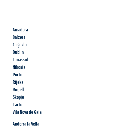
Amadora
Balzers
Chișinău
Dublin
Limassol
Nikosia
Porto
Rijeka
Rugell
Skopje
Tartu
Vila Nova de Gaia
Andorra la Vella