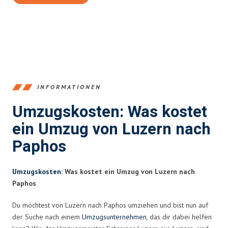
INFORMATIONEN
Umzugskosten: Was kostet
ein Umzug von Luzern nach
Paphos
Umzugskosten
: Was kostet ein Umzug von Luzern nach
Paphos
Du möchtest von Luzern nach Paphos umziehen und bist nun auf
der Suche nach einem
Umzugsunternehmen
, das dir dabei helfen