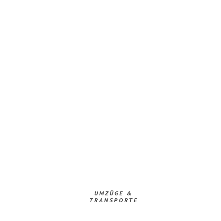
UMZÜGE &
TRANSPORTE