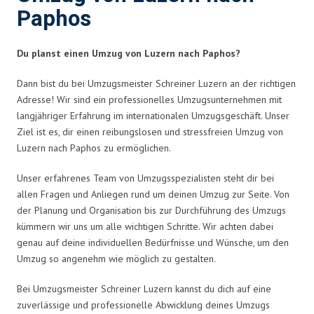
Paphos
Du planst einen Umzug von Luzern nach Paphos?
Dann bist du bei Umzugsmeister Schreiner Luzern an der richtigen
Adresse! Wir sind ein professionelles Umzugsunternehmen mit
langjähriger Erfahrung im internationalen Umzugsgeschäft. Unser
Ziel ist es, dir einen reibungslosen und stressfreien Umzug von
Luzern nach Paphos zu ermöglichen.
Unser erfahrenes Team von Umzugsspezialisten steht dir bei
allen Fragen und Anliegen rund um deinen Umzug zur Seite. Von
der Planung und Organisation bis zur Durchführung des Umzugs
kümmern wir uns um alle wichtigen Schritte. Wir achten dabei
genau auf deine individuellen Bedürfnisse und Wünsche, um den
Umzug so angenehm wie möglich zu gestalten.
Bei Umzugsmeister Schreiner Luzern kannst du dich auf eine
zuverlässige und professionelle Abwicklung deines Umzugs