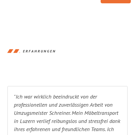
ERFAHRUNGEN
"Ich war wirklich beeindruckt von der
professionellen und zuverlässigen Arbeit von
Umzugsmeister Schreiner. Mein Möbeltransport
in Luzern verlief reibungslos und stressfrei dank
ihres erfahrenen und freundlichen Teams. Ich