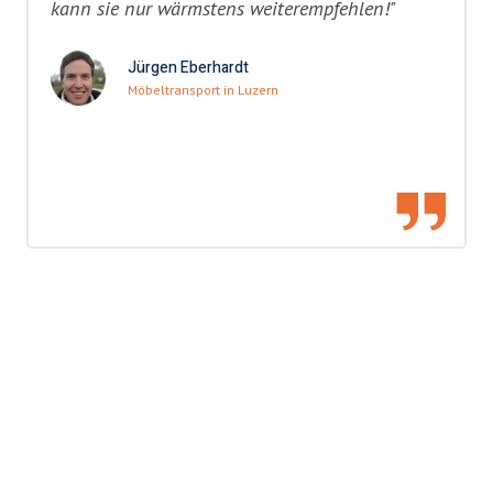
kann sie nur wärmstens weiterempfehlen!"
Jürgen Eberhardt
Möbeltransport in Luzern