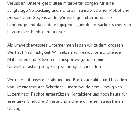
verlassen. Unsere geschulten Mitarbeiter sorgen für eine
sorgfältige Verpackung und sicheren Transport deiner Möbel und
persönlichen Gegenstände. Wir verfügen über moderne
Fahrzeuge und das nötige Equipment, um deine Sachen sicher von
Luzern nach Paphos zu bringen.
Als umweltbewusstes Unternehmen legen wir zudem grossen
Wert auf Nachhaltigkeit. Wir setzen auf ressourcenschonende
Materialien und effiziente Transportwege, um deine
Umweltbelastung so gering wie möglich zu halten.
Vertraue auf unsere Erfahrung und Professionalität und lass dich
von Umzugsmeister Schreiner Luzern bei deinem Umzug von
Luzern nach Paphos unterstützen. Kontaktiere uns noch heute für
eine unverbindliche Offerte und sichere dir einen stressfreien
Umzug!
Umzugsmeister Schreiner in