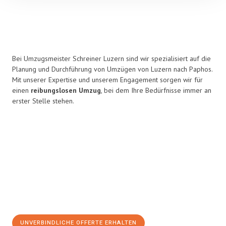
Bei Umzugsmeister Schreiner Luzern sind wir spezialisiert auf die
Planung und Durchführung von Umzügen von Luzern nach Paphos.
Mit unserer Expertise und unserem Engagement sorgen wir für
einen
reibungslosen Umzug
, bei dem Ihre Bedürfnisse immer an
erster Stelle stehen.
UNVERBINDLICHE OFFERTE ERHALTEN