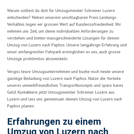
Warum solltest du dich für Umzugsmeister Schreiner Luzern
entscheiden? Neben unserem unschlagbaren Preis-Leistungs-
Verhältnis legen wir grossen Wert auf Kundenzufriedenheit. Wir
nehmen uns Zeit, um deine individuellen Anforderungen zu
verstehen und bieten massgeschneiderte Lösungen für deinen
Umzug von Luzern nach Paphos. Unsere langjährige Erfahrung und
unser umfangreicher Fuhrpark ermöglichen es uns, auch grosse
Umzüge problemlos abzuwickeln.
Vergiss teure Umzugsunternehmen und buche noch heute unsere
günstige Beiladung von Luzern nach Paphos. Nutze die Vorteile
unseres umweltfreundlichen Transportkonzepts und spare bares
Geld. Kontaktiere jetzt Umzugsmeister Schreiner Luzern aus
Luzern und lass uns gemeinsam deinen Umzug von Luzern nach
Paphos planen.
Erfahrungen zu einem
Umzug von Luzern nach