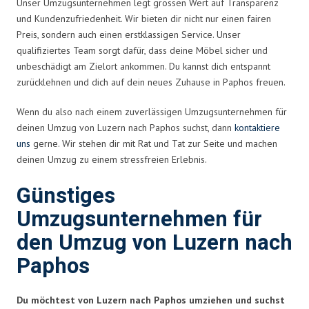
Unser Umzugsunternehmen legt grossen Wert auf Transparenz
und Kundenzufriedenheit. Wir bieten dir nicht nur einen fairen
Preis, sondern auch einen erstklassigen Service. Unser
qualifiziertes Team sorgt dafür, dass deine Möbel sicher und
unbeschädigt am Zielort ankommen. Du kannst dich entspannt
zurücklehnen und dich auf dein neues Zuhause in Paphos freuen.
Wenn du also nach einem zuverlässigen Umzugsunternehmen für
deinen Umzug von Luzern nach Paphos suchst, dann
kontaktiere
uns
gerne. Wir stehen dir mit Rat und Tat zur Seite und machen
deinen Umzug zu einem stressfreien Erlebnis.
Günstiges
Umzugsunternehmen für
den Umzug von Luzern nach
Paphos
Du möchtest von Luzern nach Paphos umziehen und suchst