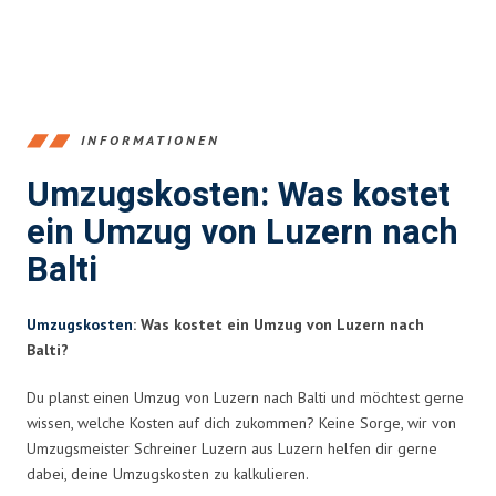
INFORMATIONEN
Umzugskosten: Was kostet
ein Umzug von Luzern nach
Balti
Umzugskosten
: Was kostet ein Umzug von Luzern nach
Balti?
Du planst einen Umzug von Luzern nach Balti und möchtest gerne
wissen, welche Kosten auf dich zukommen? Keine Sorge, wir von
Umzugsmeister Schreiner Luzern aus Luzern helfen dir gerne
dabei, deine Umzugskosten zu kalkulieren.