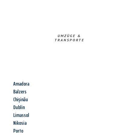
UMZÜGE &
TRANSPORTE
Amadora
Balzers
Chișinău
Dublin
Limassol
Nikosia
Porto