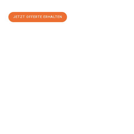
JETZT OFFERTE ERHALTEN