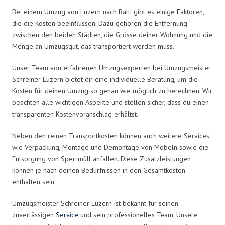
Bei einem Umzug von Luzern nach Balti gibt es einige Faktoren,
die die Kosten beeinflussen. Dazu gehören die Entfernung
zwischen den beiden Städten, die Grösse deiner Wohnung und die
Menge an Umzugsgut, das transportiert werden muss.
Unser Team von erfahrenen Umzugsexperten bei Umzugsmeister
Schreiner Luzern bietet dir eine individuelle Beratung, um die
Kosten für deinen Umzug so genau wie möglich zu berechnen. Wir
beachten alle wichtigen Aspekte und stellen sicher, dass du einen
transparenten Kostenvoranschlag erhältst.
Neben den reinen Transportkosten können auch weitere Services
wie Verpackung, Montage und Demontage von Möbeln sowie die
Entsorgung von Sperrmüll anfallen. Diese Zusatzleistungen
können je nach deinen Bedürfnissen in den Gesamtkosten
enthalten sein.
Umzugsmeister Schreiner Luzern ist bekannt für seinen
zuverlässigen
Service
und sein professionelles Team. Unsere