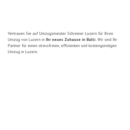
Vertrauen Sie auf Umzugsmeister Schreiner Luzern für Ihren
Umzug von Luzern in
Ihr neues Zuhause in Balti.
Wir sind Ihr
Partner für einen stressfreien, effizienten und kostengünstigen
Umzug in Luzern.