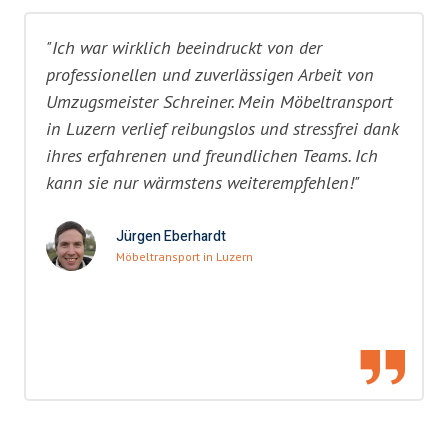
"Ich war wirklich beeindruckt von der
professionellen und zuverlässigen Arbeit von
Umzugsmeister Schreiner. Mein Möbeltransport
in Luzern verlief reibungslos und stressfrei dank
ihres erfahrenen und freundlichen Teams. Ich
kann sie nur wärmstens weiterempfehlen!"
Jürgen Eberhardt
Möbeltransport in Luzern