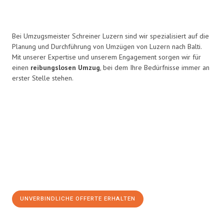
Bei Umzugsmeister Schreiner Luzern sind wir spezialisiert auf die
Planung und Durchführung von Umzügen von Luzern nach Balti.
Mit unserer Expertise und unserem Engagement sorgen wir für
einen
reibungslosen Umzug
, bei dem Ihre Bedürfnisse immer an
erster Stelle stehen.
UNVERBINDLICHE OFFERTE ERHALTEN