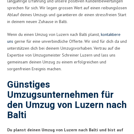
langjährige Erfahrung und unsere positiven Kundenbewertungen
sprechen für sich. Wir legen grossen Wert auf einen reibungslosen
Ablauf deines Umzugs und garantieren dir einen stressfreien Start
in deinem neuen Zuhause in Balti.
Wenn du einen Umzug von Luzern nach Balti planst,
kontaktiere
uns
gerne für eine unverbindliche Offerte. Wir sind für dich da und
unterstützen dich bei deinem Umzugsvorhaben. Vertrau auf die
Expertise von Umzugsmeister Schreiner Luzern und lass uns
gemeinsam deinen Umzug zu einem erfolgreichen und
sorgenfreien Ereignis machen.
Günstiges
Umzugsunternehmen für
den Umzug von Luzern nach
Balti
Du planst deinen Umzug von Luzern nach Balti und bist auf