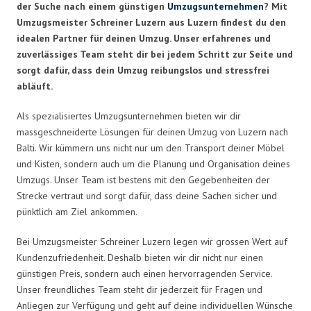
der Suche nach einem günstigen
Umzugsunternehmen
? Mit
Umzugsmeister Schreiner Luzern aus Luzern findest du den
idealen Partner für deinen Umzug. Unser erfahrenes und
zuverlässiges Team steht dir bei jedem Schritt zur Seite und
sorgt dafür, dass dein Umzug reibungslos und stressfrei
abläuft.
Als spezialisiertes Umzugsunternehmen bieten wir dir
massgeschneiderte Lösungen für deinen Umzug von Luzern nach
Balti. Wir kümmern uns nicht nur um den Transport deiner Möbel
und Kisten, sondern auch um die Planung und Organisation deines
Umzugs. Unser Team ist bestens mit den Gegebenheiten der
Strecke vertraut und sorgt dafür, dass deine Sachen sicher und
pünktlich am Ziel ankommen.
Bei Umzugsmeister Schreiner Luzern legen wir grossen Wert auf
Kundenzufriedenheit. Deshalb bieten wir dir nicht nur einen
günstigen Preis, sondern auch einen hervorragenden Service.
Unser freundliches Team steht dir jederzeit für Fragen und
Anliegen zur Verfügung und geht auf deine individuellen Wünsche