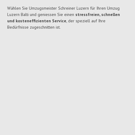
Wählen Sie Umzugsmeister Schreiner Luzern für Ihren Umzug
Luzern Balti und geniessen Sie einen
stressfreien, schnellen
und kosteneffizienten Service
, der speziell auf Ihre
Bedürfnisse zugeschnitten ist.