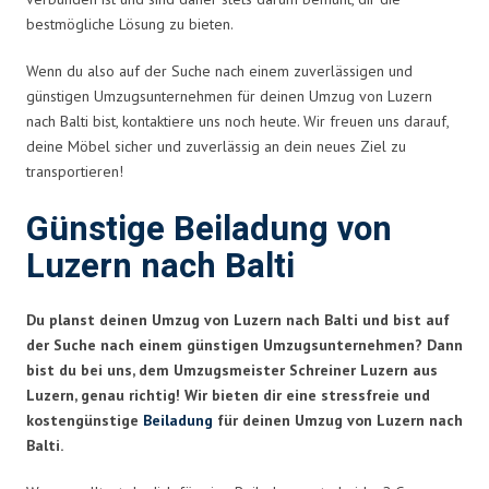
bestmögliche Lösung zu bieten.
Wenn du also auf der Suche nach einem zuverlässigen und
günstigen Umzugsunternehmen für deinen Umzug von Luzern
nach Balti bist, kontaktiere uns noch heute. Wir freuen uns darauf,
deine Möbel sicher und zuverlässig an dein neues Ziel zu
transportieren!
Günstige Beiladung von
Luzern nach Balti
Du planst deinen Umzug von Luzern nach Balti und bist auf
der Suche nach einem günstigen Umzugsunternehmen? Dann
bist du bei uns, dem Umzugsmeister Schreiner Luzern aus
Luzern, genau richtig! Wir bieten dir eine stressfreie und
kostengünstige
Beiladung
für deinen Umzug von Luzern nach
Balti.