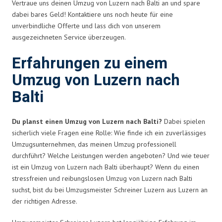
Vertraue uns deinen Umzug von Luzern nach Balti an und spare
dabei bares Geld! Kontaktiere uns noch heute für eine
unverbindliche Offerte und lass dich von unserem
ausgezeichneten Service überzeugen.
Erfahrungen zu einem
Umzug von Luzern nach
Balti
Du planst einen Umzug von Luzern nach Balti?
Dabei spielen
sicherlich viele Fragen eine Rolle: Wie finde ich ein zuverlässiges
Umzugsunternehmen, das meinen Umzug professionell
durchführt? Welche Leistungen werden angeboten? Und wie teuer
ist ein Umzug von Luzern nach Balti überhaupt? Wenn du einen
stressfreien und reibungslosen Umzug von Luzern nach Balti
suchst, bist du bei Umzugsmeister Schreiner Luzern aus Luzern an
der richtigen Adresse.