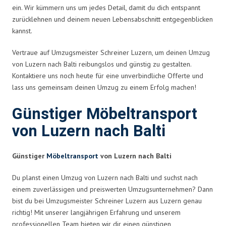
ein. Wir kümmern uns um jedes Detail, damit du dich entspannt
zurücklehnen und deinem neuen Lebensabschnitt entgegenblicken
kannst.
Vertraue auf Umzugsmeister Schreiner Luzern, um deinen Umzug
von Luzern nach Balti reibungslos und günstig zu gestalten.
Kontaktiere uns noch heute für eine unverbindliche Offerte und
lass uns gemeinsam deinen Umzug zu einem Erfolg machen!
Günstiger Möbeltransport
von Luzern nach Balti
Günstiger
Möbeltransport
von Luzern nach Balti
Du planst einen Umzug von Luzern nach Balti und suchst nach
einem zuverlässigen und preiswerten Umzugsunternehmen? Dann
bist du bei Umzugsmeister Schreiner Luzern aus Luzern genau
richtig! Mit unserer langjährigen Erfahrung und unserem
professionellen Team bieten wir dir einen günstigen