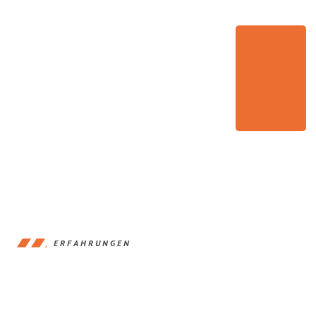
ERFAHRUNGEN