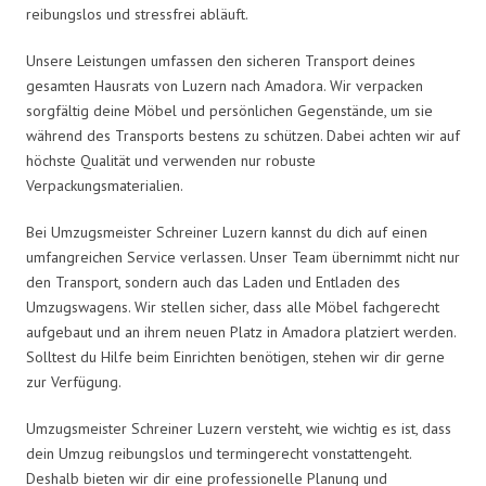
reibungslos und stressfrei abläuft.
Unsere Leistungen umfassen den sicheren Transport deines
gesamten Hausrats von Luzern nach Amadora. Wir verpacken
sorgfältig deine Möbel und persönlichen Gegenstände, um sie
während des Transports bestens zu schützen. Dabei achten wir auf
höchste Qualität und verwenden nur robuste
Verpackungsmaterialien.
Bei Umzugsmeister Schreiner Luzern kannst du dich auf einen
umfangreichen Service verlassen. Unser Team übernimmt nicht nur
den Transport, sondern auch das Laden und Entladen des
Umzugswagens. Wir stellen sicher, dass alle Möbel fachgerecht
aufgebaut und an ihrem neuen Platz in Amadora platziert werden.
Solltest du Hilfe beim Einrichten benötigen, stehen wir dir gerne
zur Verfügung.
Umzugsmeister Schreiner Luzern versteht, wie wichtig es ist, dass
dein Umzug reibungslos und termingerecht vonstattengeht.
Deshalb bieten wir dir eine professionelle Planung und