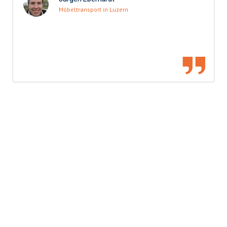
Möbeltransport in Luzern