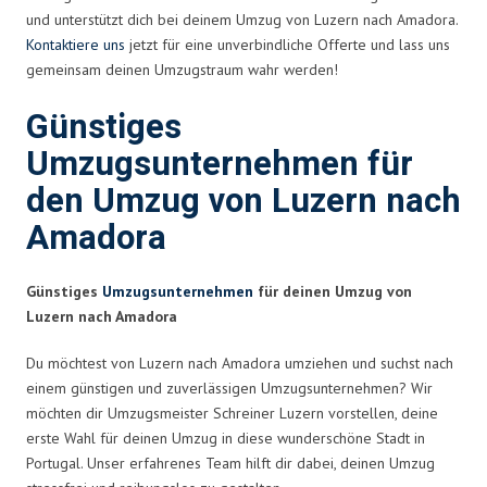
und unterstützt dich bei deinem Umzug von Luzern nach Amadora.
Kontaktiere uns
jetzt für eine unverbindliche Offerte und lass uns
gemeinsam deinen Umzugstraum wahr werden!
Günstiges
Umzugsunternehmen für
den Umzug von Luzern nach
Amadora
Günstiges
Umzugsunternehmen
für deinen Umzug von
Luzern nach Amadora
Du möchtest von Luzern nach Amadora umziehen und suchst nach
einem günstigen und zuverlässigen Umzugsunternehmen? Wir
möchten dir Umzugsmeister Schreiner Luzern vorstellen, deine
erste Wahl für deinen Umzug in diese wunderschöne Stadt in
Portugal. Unser erfahrenes Team hilft dir dabei, deinen Umzug