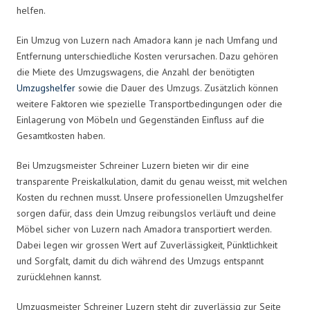
helfen.
Ein Umzug von Luzern nach Amadora kann je nach Umfang und
Entfernung unterschiedliche Kosten verursachen. Dazu gehören
die Miete des Umzugswagens, die Anzahl der benötigten
Umzugshelfer
sowie die Dauer des Umzugs. Zusätzlich können
weitere Faktoren wie spezielle Transportbedingungen oder die
Einlagerung von Möbeln und Gegenständen Einfluss auf die
Gesamtkosten haben.
Bei Umzugsmeister Schreiner Luzern bieten wir dir eine
transparente Preiskalkulation, damit du genau weisst, mit welchen
Kosten du rechnen musst. Unsere professionellen Umzugshelfer
sorgen dafür, dass dein Umzug reibungslos verläuft und deine
Möbel sicher von Luzern nach Amadora transportiert werden.
Dabei legen wir grossen Wert auf Zuverlässigkeit, Pünktlichkeit
und Sorgfalt, damit du dich während des Umzugs entspannt
zurücklehnen kannst.
Umzugsmeister Schreiner Luzern steht dir zuverlässig zur Seite