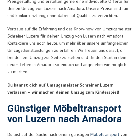
Preisgestaltung und erstellen gerne eine individuelle Offerte für
deinen Umzug von Luzern nach Amadora. Unsere Preise sind fair
und konkurrenzfähig, ohne dabei auf Qualität zu verzichten.
Vertraue auf die Erfahrung und das Know-how von Umzugsmeister
Schreiner Luzern für deinen Umzug von Luzern nach Amadora.
Kontaktiere uns noch heute, um mehr über unsere umfangreichen
Umzugsdienstleistungen zu erfahren. Wir freuen uns darauf, dir
bei deinem Umzug zur Seite zu stehen und dir den Start in dein
neues Leben in Amadora so einfach und angenehm wie möglich
zu machen.
Du kannst dich auf Umzugsmeister Schreiner Luzern
verlassen – wir machen deinen Umzug zum Kinderspiel!
Günstiger Möbeltransport
von Luzern nach Amadora
Du bist auf der Suche nach einem günstigen
Möbeltransport
von