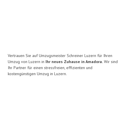
Vertrauen Sie auf Umzugsmeister Schreiner Luzern für Ihren
Umzug von Luzern in
Ihr neues Zuhause in Amadora.
Wir sind
Ihr Partner für einen stressfreien, effizienten und
kostengünstigen Umzug in Luzern.