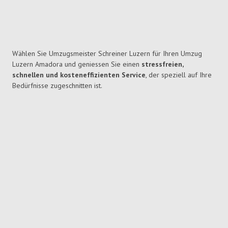
Wählen Sie Umzugsmeister Schreiner Luzern für Ihren Umzug
Luzern Amadora und geniessen Sie einen
stressfreien,
schnellen und kosteneffizienten Service
, der speziell auf Ihre
Bedürfnisse zugeschnitten ist.