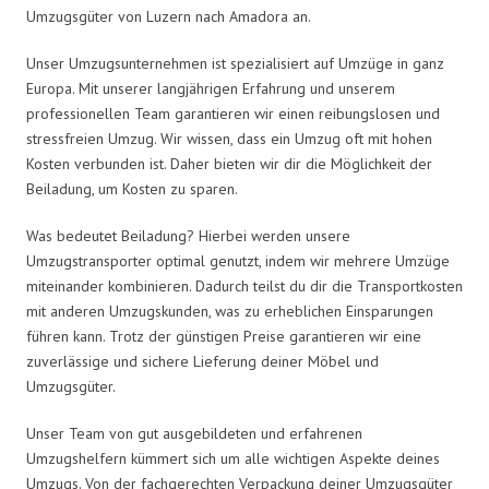
Umzugsgüter von Luzern nach Amadora an.
Unser Umzugsunternehmen ist spezialisiert auf Umzüge in ganz
Europa. Mit unserer langjährigen Erfahrung und unserem
professionellen Team garantieren wir einen reibungslosen und
stressfreien Umzug. Wir wissen, dass ein Umzug oft mit hohen
Kosten verbunden ist. Daher bieten wir dir die Möglichkeit der
Beiladung, um Kosten zu sparen.
Was bedeutet Beiladung? Hierbei werden unsere
Umzugstransporter optimal genutzt, indem wir mehrere Umzüge
miteinander kombinieren. Dadurch teilst du dir die Transportkosten
mit anderen Umzugskunden, was zu erheblichen Einsparungen
führen kann. Trotz der günstigen Preise garantieren wir eine
zuverlässige und sichere Lieferung deiner Möbel und
Umzugsgüter.
Unser Team von gut ausgebildeten und erfahrenen
Umzugshelfern kümmert sich um alle wichtigen Aspekte deines
Umzugs. Von der fachgerechten Verpackung deiner Umzugsgüter