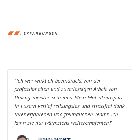
ERFAHRUNGEN
"Ich war wirklich beeindruckt von der
professionellen und zuverlässigen Arbeit von
Umzugsmeister Schreiner. Mein Möbeltransport
in Luzern verlief reibungslos und stressfrei dank
ihres erfahrenen und freundlichen Teams. Ich
kann sie nur wärmstens weiterempfehlen!"
Jürgen Eberhardt