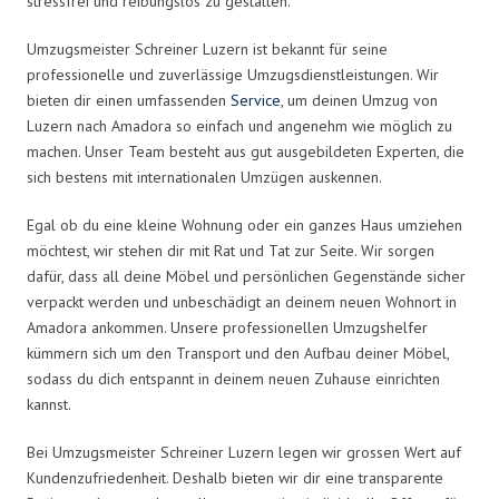
stressfrei und reibungslos zu gestalten.
Umzugsmeister Schreiner Luzern ist bekannt für seine
professionelle und zuverlässige Umzugsdienstleistungen. Wir
bieten dir einen umfassenden
Service
, um deinen Umzug von
Luzern nach Amadora so einfach und angenehm wie möglich zu
machen. Unser Team besteht aus gut ausgebildeten Experten, die
sich bestens mit internationalen Umzügen auskennen.
Egal ob du eine kleine Wohnung oder ein ganzes Haus umziehen
möchtest, wir stehen dir mit Rat und Tat zur Seite. Wir sorgen
dafür, dass all deine Möbel und persönlichen Gegenstände sicher
verpackt werden und unbeschädigt an deinem neuen Wohnort in
Amadora ankommen. Unsere professionellen Umzugshelfer
kümmern sich um den Transport und den Aufbau deiner Möbel,
sodass du dich entspannt in deinem neuen Zuhause einrichten
kannst.
Bei Umzugsmeister Schreiner Luzern legen wir grossen Wert auf
Kundenzufriedenheit. Deshalb bieten wir dir eine transparente