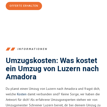
OFFERTE ERHALTEN
+41415880742
INFORMATIONEN
Umzugskosten: Was kostet
ein Umzug von Luzern nach
Amadora
Du planst einen Umzug von Luzern nach Amadora und fragst dich,
welche
Kosten
damit verbunden sind? Keine Sorge, wir haben die
Antwort für dich! Als erfahrene Umzugsexperten stehen wir von
Umzugsmeister Schreiner Luzern bereit, dir bei deinem Umzug zu