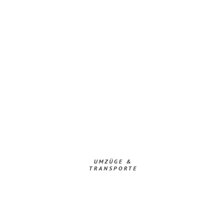
UMZÜGE &
TRANSPORTE