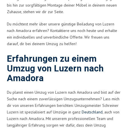
bis hin zur sorgfältigen Montage deiner Möbel in deinem neuen
Zuhause, stehen wir dir zur Seite.
Du möchtest mehr über unsere günstige Beiladung von Luzern
nach Amadora erfahren? Kontaktiere uns noch heute und erhalte
ein individuelles und unverbindliche Offerte. Wir freuen uns
darauf, dir bei deinem Umzug zu helfen!
Erfahrungen zu einem
Umzug von Luzern nach
Amadora
Du planst einen Umzug von Luzern nach Amadora und bist auf der
Suche nach einem zuverlässigen Umzugsunternehmen? Lass mich
dir von unseren Erfahrungen berichten: Umzugsmeister Schreiner
Luzern ist spezialisiert auf Umzüge in ganz
Deutschland
, auch von
Luzern nach Amadora. Mit unserem professionellen Team und
langjähriger Erfahrung sorgen wir dafür, dass dein Umzug