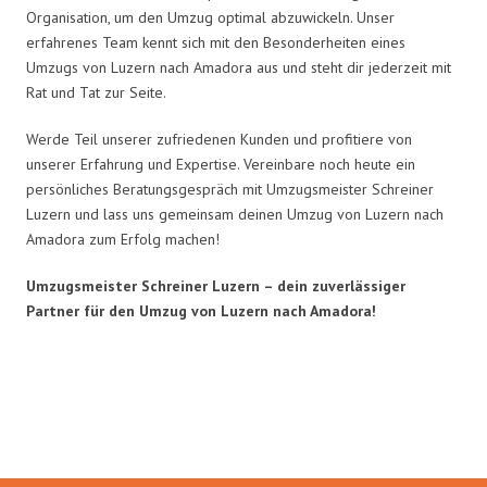
Organisation, um den Umzug optimal abzuwickeln. Unser
erfahrenes Team kennt sich mit den Besonderheiten eines
Umzugs von Luzern nach Amadora aus und steht dir jederzeit mit
Rat und Tat zur Seite.
Werde Teil unserer zufriedenen Kunden und profitiere von
unserer Erfahrung und Expertise. Vereinbare noch heute ein
persönliches Beratungsgespräch mit Umzugsmeister Schreiner
Luzern und lass uns gemeinsam deinen Umzug von Luzern nach
Amadora zum Erfolg machen!
Umzugsmeister Schreiner Luzern – dein zuverlässiger
Partner für den Umzug von Luzern nach Amadora!
Umzugsmeister Schreiner in
Zahlen: