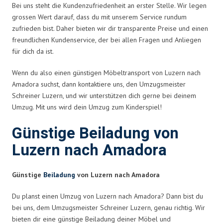
Bei uns steht die Kundenzufriedenheit an erster Stelle. Wir legen
grossen Wert darauf, dass du mit unserem Service rundum
zufrieden bist. Daher bieten wir dir transparente Preise und einen
freundlichen Kundenservice, der bei allen Fragen und Anliegen
für dich da ist.
Wenn du also einen günstigen Möbeltransport von Luzern nach
Amadora suchst, dann kontaktiere uns, den Umzugsmeister
Schreiner Luzern, und wir unterstützen dich gerne bei deinem
Umzug. Mit uns wird dein Umzug zum Kinderspiel!
Günstige Beiladung von
Luzern nach Amadora
Günstige
Beiladung
von Luzern nach Amadora
Du planst einen Umzug von Luzern nach Amadora? Dann bist du
bei uns, dem Umzugsmeister Schreiner Luzern, genau richtig. Wir
bieten dir eine günstige Beiladung deiner Möbel und