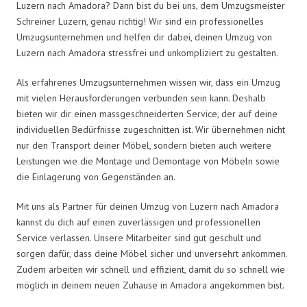
Luzern nach Amadora? Dann bist du bei uns, dem Umzugsmeister
Schreiner Luzern, genau richtig! Wir sind ein professionelles
Umzugsunternehmen und helfen dir dabei, deinen Umzug von
Luzern nach Amadora stressfrei und unkompliziert zu gestalten.
Als erfahrenes Umzugsunternehmen wissen wir, dass ein Umzug
mit vielen Herausforderungen verbunden sein kann. Deshalb
bieten wir dir einen massgeschneiderten Service, der auf deine
individuellen Bedürfnisse zugeschnitten ist. Wir übernehmen nicht
nur den Transport deiner Möbel, sondern bieten auch weitere
Leistungen wie die Montage und Demontage von Möbeln sowie
die Einlagerung von Gegenständen an.
Mit uns als Partner für deinen Umzug von Luzern nach Amadora
kannst du dich auf einen zuverlässigen und professionellen
Service verlassen. Unsere Mitarbeiter sind gut geschult und
sorgen dafür, dass deine Möbel sicher und unversehrt ankommen.
Zudem arbeiten wir schnell und effizient, damit du so schnell wie
möglich in deinem neuen Zuhause in Amadora angekommen bist.