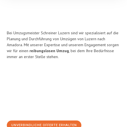
Bei Umzugsmeister Schreiner Luzern sind wir spezialisiert auf die
Planung und Durchführung von Umzügen von Luzern nach
Amadora. Mit unserer Expertise und unserem Engagement sorgen
wir für einen
reibungslosen Umzug
, bei dem Ihre Bedürfnisse
immer an erster Stelle stehen.
UNVERBINDLICHE OFFERTE ERHALTEN