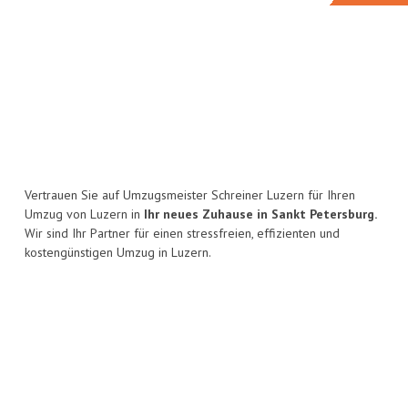
Vertrauen Sie auf Umzugsmeister Schreiner Luzern für Ihren
Umzug von Luzern in
Ihr neues Zuhause in Sankt Petersburg.
Wir sind Ihr Partner für einen stressfreien, effizienten und
kostengünstigen Umzug in Luzern.