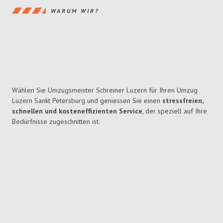
WARUM WIR?
Wählen Sie Umzugsmeister Schreiner Luzern für Ihren Umzug
Luzern Sankt Petersburg und geniessen Sie einen
stressfreien,
schnellen und kosteneffizienten Service
, der speziell auf Ihre
Bedürfnisse zugeschnitten ist.