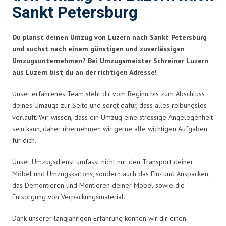
Sankt Petersburg
Du planst deinen Umzug von Luzern nach Sankt Petersburg
und suchst nach einem günstigen und zuverlässigen
Umzugsunternehmen? Bei Umzugsmeister Schreiner Luzern
aus Luzern bist du an der richtigen Adresse!
Unser erfahrenes Team steht dir vom Beginn bis zum Abschluss
deines Umzugs zur Seite und sorgt dafür, dass alles reibungslos
verläuft. Wir wissen, dass ein Umzug eine stressige Angelegenheit
sein kann, daher übernehmen wir gerne alle wichtigen Aufgaben
für dich.
Unser Umzugsdienst umfasst nicht nur den Transport deiner
Möbel und Umzugskartons, sondern auch das Ein- und Auspacken,
das Demontieren und Montieren deiner Möbel sowie die
Entsorgung von Verpackungsmaterial.
Dank unserer langjährigen Erfahrung können wir dir einen