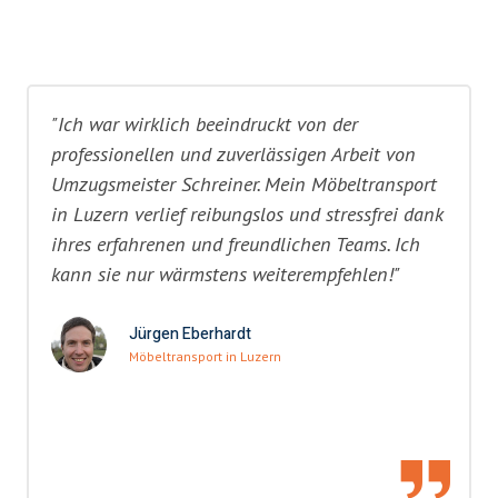
"Ich war wirklich beeindruckt von der
professionellen und zuverlässigen Arbeit von
Umzugsmeister Schreiner. Mein Möbeltransport
in Luzern verlief reibungslos und stressfrei dank
ihres erfahrenen und freundlichen Teams. Ich
kann sie nur wärmstens weiterempfehlen!"
Jürgen Eberhardt
Möbeltransport in Luzern