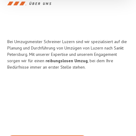
ÜBER UNS
Bei Umzugsmeister Schreiner Luzern sind wir spezialisiert auf die
Planung und Durchführung von Umzügen von Luzern nach Sankt
Petersburg. Mit unserer Expertise und unserem Engagement
sorgen wir für einen
reibungslosen Umzug
, bei dem Ihre
Bedürfnisse immer an erster Stelle stehen.