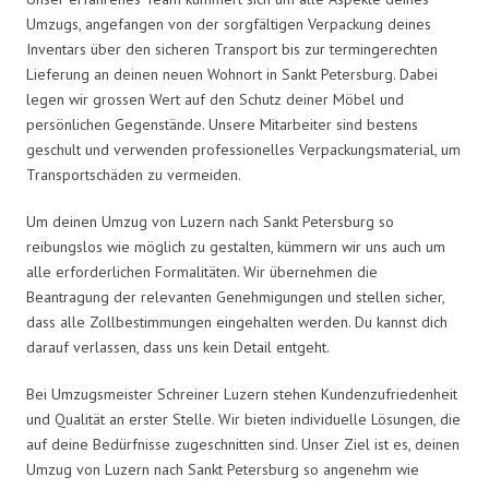
Umzugs, angefangen von der sorgfältigen Verpackung deines
Inventars über den sicheren Transport bis zur termingerechten
Lieferung an deinen neuen Wohnort in Sankt Petersburg. Dabei
legen wir grossen Wert auf den Schutz deiner Möbel und
persönlichen Gegenstände. Unsere Mitarbeiter sind bestens
geschult und verwenden professionelles Verpackungsmaterial, um
Transportschäden zu vermeiden.
Um deinen Umzug von Luzern nach Sankt Petersburg so
reibungslos wie möglich zu gestalten, kümmern wir uns auch um
alle erforderlichen Formalitäten. Wir übernehmen die
Beantragung der relevanten Genehmigungen und stellen sicher,
dass alle Zollbestimmungen eingehalten werden. Du kannst dich
darauf verlassen, dass uns kein Detail entgeht.
Bei Umzugsmeister Schreiner Luzern stehen Kundenzufriedenheit
und Qualität an erster Stelle. Wir bieten individuelle Lösungen, die
auf deine Bedürfnisse zugeschnitten sind. Unser Ziel ist es, deinen
Umzug von Luzern nach Sankt Petersburg so angenehm wie