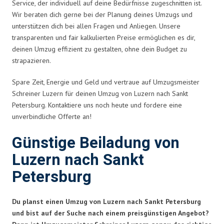
Service, der individuell auf deine Bedürfnisse zugeschnitten ist.
Wir beraten dich gerne bei der Planung deines Umzugs und
unterstützen dich bei allen Fragen und Anliegen. Unsere
transparenten und fair kalkulierten Preise ermöglichen es dir,
deinen Umzug effizient zu gestalten, ohne dein Budget zu
strapazieren.
Spare Zeit, Energie und Geld und vertraue auf Umzugsmeister
Schreiner Luzern für deinen Umzug von Luzern nach Sankt
Petersburg. Kontaktiere uns noch heute und fordere eine
unverbindliche Offerte an!
Günstige Beiladung von
Luzern nach Sankt
Petersburg
Du planst einen Umzug von Luzern nach Sankt Petersburg
und bist auf der Suche nach einem preisgünstigen Angebot?