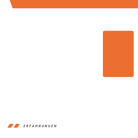
ERFAHRUNGEN