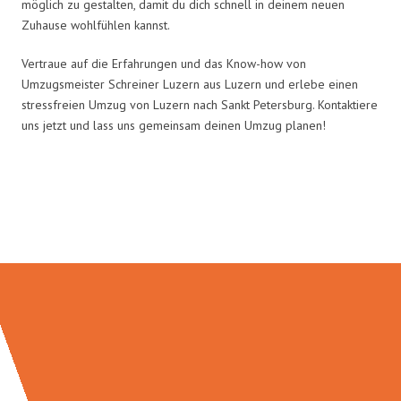
möglich zu gestalten, damit du dich schnell in deinem neuen
Zuhause wohlfühlen kannst.
Vertraue auf die Erfahrungen und das Know-how von
Umzugsmeister Schreiner Luzern aus Luzern und erlebe einen
stressfreien Umzug von Luzern nach Sankt Petersburg. Kontaktiere
uns jetzt und lass uns gemeinsam deinen Umzug planen!
Umzugsmeister Schreiner in
Zahlen: