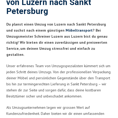
von Luzern nach Sankt
Petersburg
Du planst einen Umzug von Luzern nach Sankt Petersburg
und suchst nach einem günstigen
Möbeltransport
? Bei
Umzugsmeister Schreiner Luzern aus Luzern bist du genau
richtig! Wir bieten dir einen zuverlässigen und preiswerten
Service, um deinen Umzug stressfrei und einfach zu
gestalten.
Unser erfahrenes Team von Umzugsspezialisten kümmert sich um
jeden Schritt deines Umzugs. Von der professionellen Verpackung
deiner Möbel und persönlichen Gegenstände über den Transport
bis hin zur termingerechten Lieferung in Sankt Petersburg – wir
stehen dir zur Seite und sorgen dafür, dass deine kostbaren
Besitztümer sicher und unbeschadet ankommen.
Als Umzugsunternehmen legen wir grossen Wert auf
Kundenzufriedenheit. Daher bieten wir dir einen umfassenden