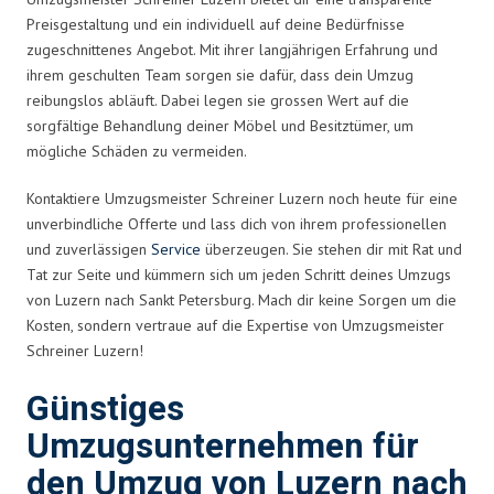
Preisgestaltung und ein individuell auf deine Bedürfnisse
zugeschnittenes Angebot. Mit ihrer langjährigen Erfahrung und
ihrem geschulten Team sorgen sie dafür, dass dein Umzug
reibungslos abläuft. Dabei legen sie grossen Wert auf die
sorgfältige Behandlung deiner Möbel und Besitztümer, um
mögliche Schäden zu vermeiden.
Kontaktiere Umzugsmeister Schreiner Luzern noch heute für eine
unverbindliche Offerte und lass dich von ihrem professionellen
und zuverlässigen
Service
überzeugen. Sie stehen dir mit Rat und
Tat zur Seite und kümmern sich um jeden Schritt deines Umzugs
von Luzern nach Sankt Petersburg. Mach dir keine Sorgen um die
Kosten, sondern vertraue auf die Expertise von Umzugsmeister
Schreiner Luzern!
Günstiges
Umzugsunternehmen für
den Umzug von Luzern nach