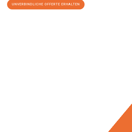
UNVERBINDLICHE OFFERTE ERHALTEN