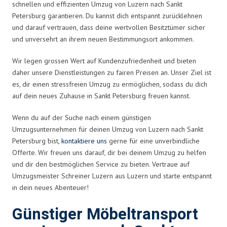
schnellen und effizienten Umzug von Luzern nach Sankt
Petersburg garantieren. Du kannst dich entspannt zurücklehnen
und darauf vertrauen, dass deine wertvollen Besitztümer sicher
und unversehrt an ihrem neuen Bestimmungsort ankommen.
Wir legen grossen Wert auf Kundenzufriedenheit und bieten
daher unsere Dienstleistungen zu fairen Preisen an. Unser Ziel ist
es, dir einen stressfreien Umzug zu ermöglichen, sodass du dich
auf dein neues Zuhause in Sankt Petersburg freuen kannst.
Wenn du auf der Suche nach einem günstigen
Umzugsunternehmen für deinen Umzug von Luzern nach Sankt
Petersburg bist,
kontaktiere uns
gerne für eine unverbindliche
Offerte. Wir freuen uns darauf, dir bei deinem Umzug zu helfen
und dir den bestmöglichen Service zu bieten. Vertraue auf
Umzugsmeister Schreiner Luzern aus Luzern und starte entspannt
in dein neues Abenteuer!
Günstiger Möbeltransport