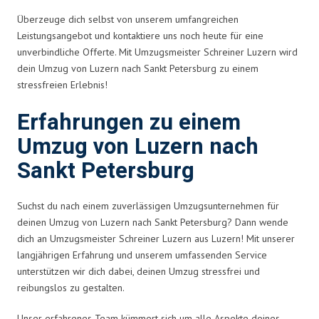
Überzeuge dich selbst von unserem umfangreichen
Leistungsangebot und kontaktiere uns noch heute für eine
unverbindliche Offerte. Mit Umzugsmeister Schreiner Luzern wird
dein Umzug von Luzern nach Sankt Petersburg zu einem
stressfreien Erlebnis!
Erfahrungen zu einem
Umzug von Luzern nach
Sankt Petersburg
Suchst du nach einem zuverlässigen Umzugsunternehmen für
deinen Umzug von Luzern nach Sankt Petersburg? Dann wende
dich an Umzugsmeister Schreiner Luzern aus Luzern! Mit unserer
langjährigen Erfahrung und unserem umfassenden Service
unterstützen wir dich dabei, deinen Umzug stressfrei und
reibungslos zu gestalten.
Unser erfahrenes Team kümmert sich um alle Aspekte deines