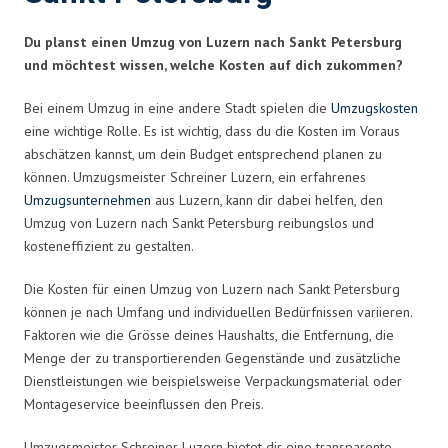
Du planst einen Umzug von Luzern nach Sankt Petersburg
und möchtest wissen, welche Kosten auf dich zukommen?
Bei einem Umzug in eine andere Stadt spielen die
Umzugskosten
eine wichtige Rolle. Es ist wichtig, dass du die Kosten im Voraus
abschätzen kannst, um dein Budget entsprechend planen zu
können. Umzugsmeister Schreiner Luzern, ein erfahrenes
Umzugsunternehmen
aus Luzern, kann dir dabei helfen, den
Umzug von Luzern nach Sankt Petersburg reibungslos und
kosteneffizient zu gestalten.
Die Kosten für einen Umzug von Luzern nach Sankt Petersburg
können je nach Umfang und individuellen Bedürfnissen variieren.
Faktoren wie die Grösse deines Haushalts, die Entfernung, die
Menge der zu transportierenden Gegenstände und zusätzliche
Dienstleistungen wie beispielsweise Verpackungsmaterial oder
Montageservice beeinflussen den Preis.
Umzugsmeister Schreiner Luzern bietet dir eine transparente