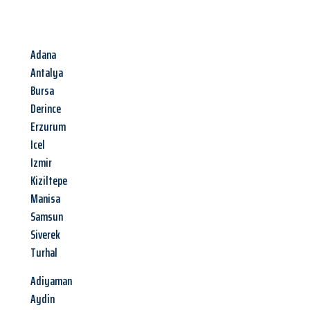
Adana
Antalya
Bursa
Derince
Erzurum
Icel
Izmir
Kiziltepe
Manisa
Samsun
Siverek
Turhal
Adiyaman
Aydin