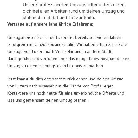
Unsere professionellen Umzugshelfer unterstützen
dich bei allen Arbeiten rund um deinen Umzug und
stehen dir mit Rat und Tat zur Seite.
Vertraue auf unsere langjährige Erfahrung:
Umzugsmeister Schreiner Luzern ist bereits seit vielen Jahren
erfolgreich im Umzugsbusiness tätig. Wir haben schon zahlreiche
Umzüge von Luzern nach Viransehir und in andere Städte
durchgeführt und verfügen über das nötige Know-how, um deinen
Umzug zu einem reibungslosen Erlebnis zu machen.
Jetzt kannst du dich entspannt zurücklehnen und deinen Umzug
von Luzern nach Viransehir in die Hände von Profis legen.
Kontaktiere uns noch heute für eine unverbindliche Offerte und
lass uns gemeinsam deinen Umzug planen!
Umzugsmeister Schreiner in
Zahlen: