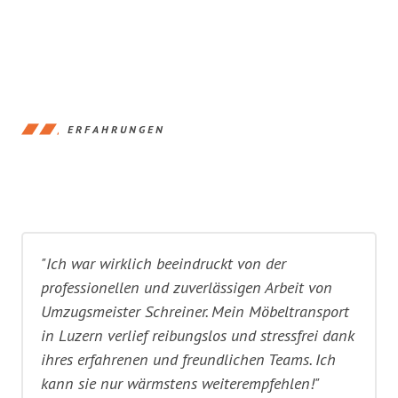
ERFAHRUNGEN
"Ich war wirklich beeindruckt von der
professionellen und zuverlässigen Arbeit von
Umzugsmeister Schreiner. Mein Möbeltransport
in Luzern verlief reibungslos und stressfrei dank
ihres erfahrenen und freundlichen Teams. Ich
kann sie nur wärmstens weiterempfehlen!"