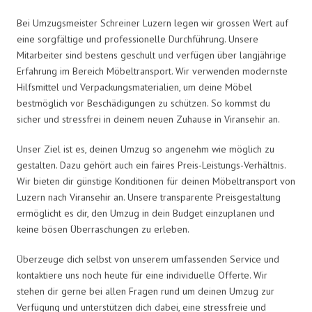
Bei Umzugsmeister Schreiner Luzern legen wir grossen Wert auf
eine sorgfältige und professionelle Durchführung. Unsere
Mitarbeiter sind bestens geschult und verfügen über langjährige
Erfahrung im Bereich Möbeltransport. Wir verwenden modernste
Hilfsmittel und Verpackungsmaterialien, um deine Möbel
bestmöglich vor Beschädigungen zu schützen. So kommst du
sicher und stressfrei in deinem neuen Zuhause in Viransehir an.
Unser Ziel ist es, deinen Umzug so angenehm wie möglich zu
gestalten. Dazu gehört auch ein faires Preis-Leistungs-Verhältnis.
Wir bieten dir günstige Konditionen für deinen Möbeltransport von
Luzern nach Viransehir an. Unsere transparente Preisgestaltung
ermöglicht es dir, den Umzug in dein Budget einzuplanen und
keine bösen Überraschungen zu erleben.
Überzeuge dich selbst von unserem umfassenden Service und
kontaktiere uns noch heute für eine individuelle Offerte. Wir
stehen dir gerne bei allen Fragen rund um deinen Umzug zur
Verfügung und unterstützen dich dabei, eine stressfreie und