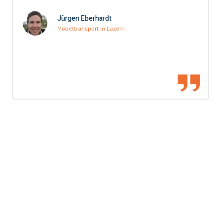
Jürgen Eberhardt
Möbeltransport in Luzern