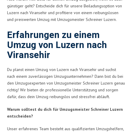
günstiger geht? Entscheide dich für unsere Beiladungsoption von
Luzern nach Viransehir und profitiere von einem reibungslosen
und preiswerten Umzug mit Umzugsmeister Schreiner Luzern.
Erfahrungen zu einem
Umzug von Luzern nach
Viransehir
Du planst einen Umzug von Luzern nach Viransehir und suchst
nach einem zuverlässigen Umzugsunternehmen? Dann bist du bei
den Umzugsexperten von Umzugsmeister Schreiner Luzern genau
richtig! Wir bieten dir professionelle Unterstützung und sorgen
dafür, dass dein Umzug reibungslos und stressfrei abläuft.
Warum solltest du dich für Umzugsmeister Schreiner Luzern
entscheiden?
Unser erfahrenes Team besteht aus qualifizierten Umzugshelfern,