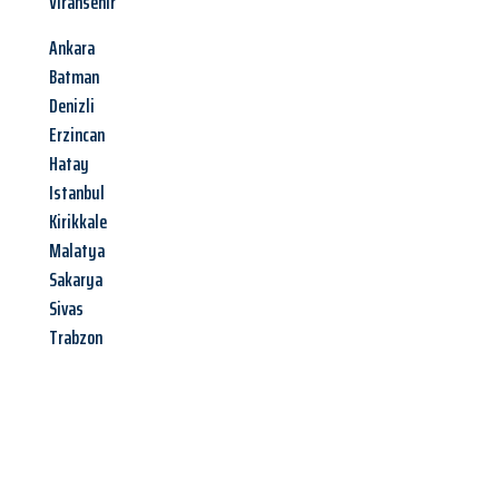
Viransehir
Ankara
Batman
Denizli
Erzincan
Hatay
Istanbul
Kirikkale
Malatya
Sakarya
Sivas
Trabzon