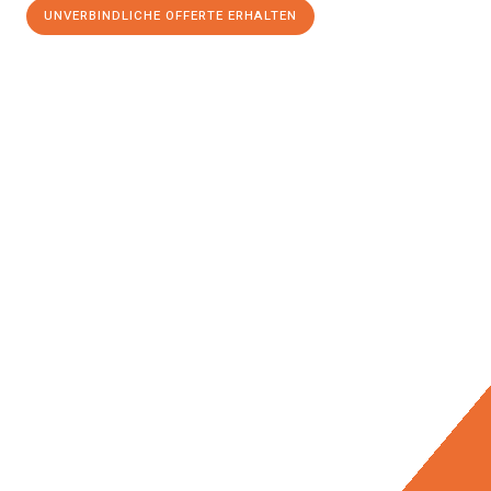
UNVERBINDLICHE OFFERTE ERHALTEN