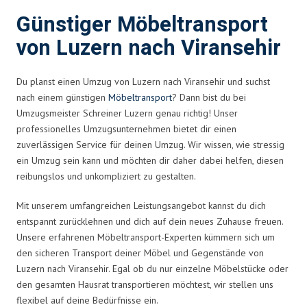
Günstiger Möbeltransport
von Luzern nach Viransehir
Du planst einen Umzug von Luzern nach Viransehir und suchst
nach einem günstigen
Möbeltransport
? Dann bist du bei
Umzugsmeister Schreiner Luzern genau richtig! Unser
professionelles Umzugsunternehmen bietet dir einen
zuverlässigen Service für deinen Umzug. Wir wissen, wie stressig
ein Umzug sein kann und möchten dir daher dabei helfen, diesen
reibungslos und unkompliziert zu gestalten.
Mit unserem umfangreichen Leistungsangebot kannst du dich
entspannt zurücklehnen und dich auf dein neues Zuhause freuen.
Unsere erfahrenen Möbeltransport-Experten kümmern sich um
den sicheren Transport deiner Möbel und Gegenstände von
Luzern nach Viransehir. Egal ob du nur einzelne Möbelstücke oder
den gesamten Hausrat transportieren möchtest, wir stellen uns
flexibel auf deine Bedürfnisse ein.