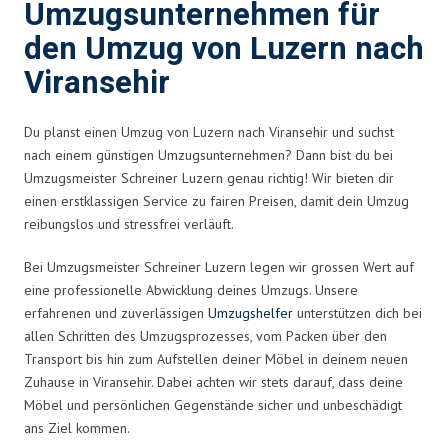
Umzugsunternehmen für
den Umzug von Luzern nach
Viransehir
Du planst einen Umzug von Luzern nach Viransehir und suchst
nach einem günstigen Umzugsunternehmen? Dann bist du bei
Umzugsmeister Schreiner Luzern genau richtig! Wir bieten dir
einen erstklassigen Service zu fairen Preisen, damit dein Umzug
reibungslos und stressfrei verläuft.
Bei Umzugsmeister Schreiner Luzern legen wir grossen Wert auf
eine professionelle Abwicklung deines Umzugs. Unsere
erfahrenen und zuverlässigen
Umzugshelfer
unterstützen dich bei
allen Schritten des Umzugsprozesses, vom Packen über den
Transport bis hin zum Aufstellen deiner Möbel in deinem neuen
Zuhause in Viransehir. Dabei achten wir stets darauf, dass deine
Möbel und persönlichen Gegenstände sicher und unbeschädigt
ans Ziel kommen.