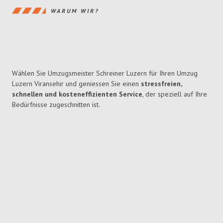
WARUM WIR?
Wählen Sie Umzugsmeister Schreiner Luzern für Ihren Umzug
Luzern Viransehir und geniessen Sie einen
stressfreien,
schnellen und kosteneffizienten Service
, der speziell auf Ihre
Bedürfnisse zugeschnitten ist.