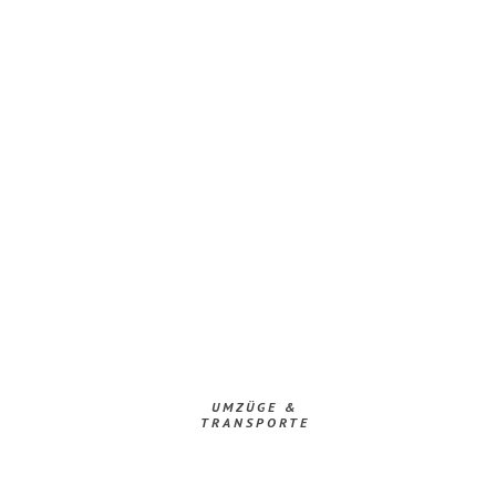
UMZÜGE &
TRANSPORTE