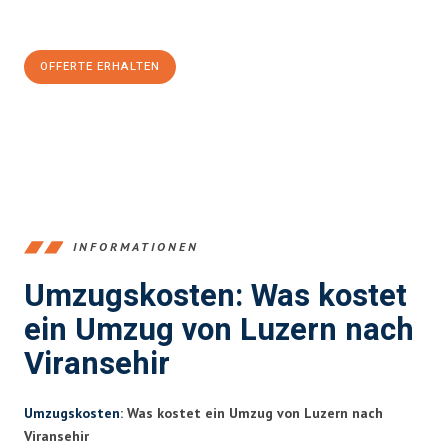
CHF sparen:
OFFERTE ERHALTEN
+41415880742
INFORMATIONEN
Umzugskosten: Was kostet
ein Umzug von Luzern nach
Viransehir
Umzugskosten
: Was kostet ein Umzug von Luzern nach
Viransehir