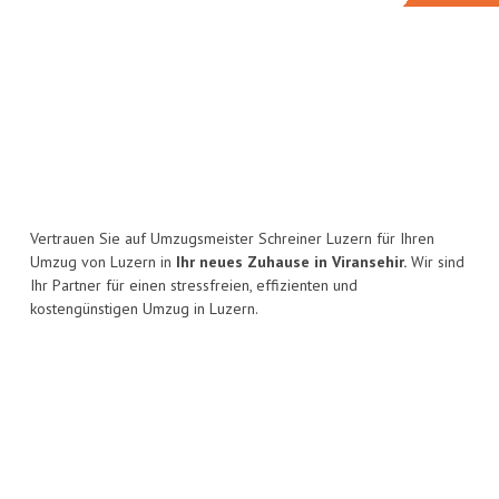
Vertrauen Sie auf Umzugsmeister Schreiner Luzern für Ihren
Umzug von Luzern in
Ihr neues Zuhause in Viransehir.
Wir sind
Ihr Partner für einen stressfreien, effizienten und
kostengünstigen Umzug in Luzern.