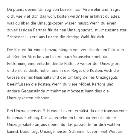
Du planst deinen Umzug von Luzern nach Viransehir und fragst
dich, wie viel dich das wohl kosten wird? Hier erfährst du alles,
was du über die Umzugskosten wissen musst. Wenn du einen
zuverlässigen Partner für deinen Umzug suchst, ist Umzugsmeister
Schreiner Luzern aus Luzern die richtige Wahl für dich.
Die Kosten für einen Umzug hängen von verschiedenen Faktoren
ab. Bei der Strecke von Luzern nach Viransehir spielt die
Entfernung eine entscheidende Rolle. Je weiter der Umzugsort
entfernt ist, desto höher sind in der Regel die Kosten. Auch die
Grösse deines Haushalts und der Umfang deines Umzugsguts
beeinflussen die Kosten. Wenn du viele Möbel, Kartons und
andere Gegenstände mitnehmen möchtest, kann dies die
Umzugskosten erhöhen.
Bei Umzugsmeister Schreiner Luzern erhältst du eine transparente
Kostenaufstellung. Das Unternehmen bietet dir verschiedene
Umzugspakete an, aus denen du das passende für dich wählen
kannst. Dabei legt Umzugsmeister Schreiner Luzern viel Wert auf