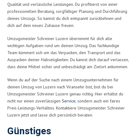
Qualität und verlässliche Leistungen. Du profitierst von einer
professionellen Beratung, sorgfältiger Planung und Durchführung
deines Umzugs. So kannst du dich entspannt zurücklehnen und
dich auf dein neues Zuhause freuen.
Umzugsmeister Schreiner Luzern übernimmt für dich alle
wichtigen Aufgaben rund um deinen Umzug. Das fachkundige
Team kümmert sich um das Verpacken, den Transport und das
Auspacken deiner Habseligkeiten. Du kannst dich darauf verlassen,
dass deine Möbel sicher und unbeschädigt am Zielort ankommen.
Wenn du auf der Suche nach einem Umzugsunternehmen für
deinen Umzug von Luzern nach Viransehir bist, bist du bei
Umzugsmeister Schreiner Luzern genau richtig. Hier erhältst du
nicht nur einen zuverlässigen
Service
, sondern auch ein faires
Preis-Leistungs-Verhältnis. Kontaktiere Umzugsmeister Schreiner
Luzern jetzt und lasse dich persönlich beraten.
Günstiges