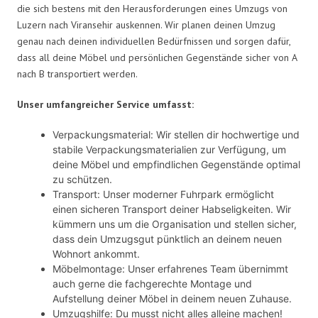
die sich bestens mit den Herausforderungen eines Umzugs von
Luzern nach Viransehir auskennen. Wir planen deinen Umzug
genau nach deinen individuellen Bedürfnissen und sorgen dafür,
dass all deine Möbel und persönlichen Gegenstände sicher von A
nach B transportiert werden.
Unser umfangreicher Service umfasst:
Verpackungsmaterial: Wir stellen dir hochwertige und
stabile Verpackungsmaterialien zur Verfügung, um
deine Möbel und empfindlichen Gegenstände optimal
zu schützen.
Transport: Unser moderner Fuhrpark ermöglicht
einen sicheren Transport deiner Habseligkeiten. Wir
kümmern uns um die Organisation und stellen sicher,
dass dein Umzugsgut pünktlich an deinem neuen
Wohnort ankommt.
Möbelmontage: Unser erfahrenes Team übernimmt
auch gerne die fachgerechte Montage und
Aufstellung deiner Möbel in deinem neuen Zuhause.
Umzugshilfe: Du musst nicht alles alleine machen!