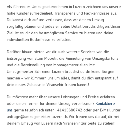
Als führendes Umzugsunternehmen in Luzern zeichnen uns unsere
hohe Kundenzufriedenheit, Transparenz und Fachkenntnisse aus.
Du kannst dich auf uns verlassen, dass wir deinen Umzug
sorgfältig planen und jedes einzelne Detail berücksichtigen. Unser
Ziel ist es, dir den bestmöglichen Service zu bieten und deine
individuellen Bedürfnisse zu erfüllen.
Darüber hinaus bieten wir dir auch weitere Services wie die
Entsorgung von alten Möbeln, die Anmietung von Umzugskartons
und die Bereitstellung von Montagematerialien. Mit
Umzugsmeister Schreiner Luzern brauchst du dir keine Sorgen
machen – wir kümmern uns um alles, damit du dich entspannt auf
dein neues Zuhause in Viransehir freuen kannst!
Du möchtest mehr über unsere Leistungen und Preise erfahren
oder einen Termin für deinen Umzug vereinbaren?
Kontaktiere
uns
gerne telefonisch unter +41415880742 oder per E-Mail unter
anfrage@umzugsmeister-luzern.ch
. Wir freuen uns darauf, dir bei
deinem Umzug von Luzern nach Viransehir zur Seite zu stehen!