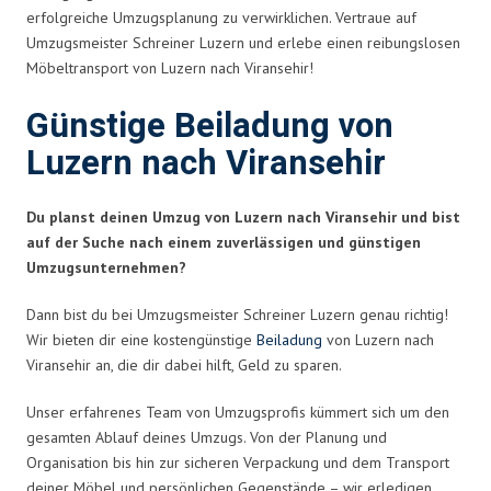
erfolgreiche Umzugsplanung zu verwirklichen. Vertraue auf
Umzugsmeister Schreiner Luzern und erlebe einen reibungslosen
Möbeltransport von Luzern nach Viransehir!
Günstige Beiladung von
Luzern nach Viransehir
Du planst deinen Umzug von Luzern nach Viransehir und bist
auf der Suche nach einem zuverlässigen und günstigen
Umzugsunternehmen?
Dann bist du bei Umzugsmeister Schreiner Luzern genau richtig!
Wir bieten dir eine kostengünstige
Beiladung
von Luzern nach
Viransehir an, die dir dabei hilft, Geld zu sparen.
Unser erfahrenes Team von Umzugsprofis kümmert sich um den
gesamten Ablauf deines Umzugs. Von der Planung und
Organisation bis hin zur sicheren Verpackung und dem Transport
deiner Möbel und persönlichen Gegenstände – wir erledigen