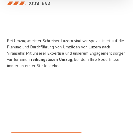
ÜBER UNS
Bei Umzugsmeister Schreiner Luzern sind wir spezialisiert auf die
Planung und Durchführung von Umzügen von Luzern nach
Viransehir. Mit unserer Expertise und unserem Engagement sorgen
wir für einen
reibungslosen Umzug
, bei dem Ihre Bedürfnisse
immer an erster Stelle stehen.