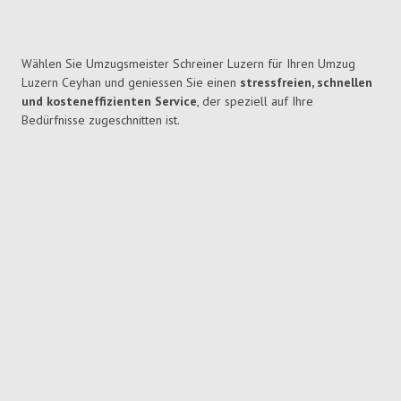
Wählen Sie Umzugsmeister Schreiner Luzern für Ihren Umzug
Luzern Ceyhan und geniessen Sie einen
stressfreien, schnellen
und kosteneffizienten Service
, der speziell auf Ihre
Bedürfnisse zugeschnitten ist.