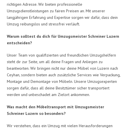
richtigen Adresse. Wir bieten professionelle
Umzugsdienstleistungen zu fairen Preisen an. Mit unserer
langjährigen Erfahrung und Expertise sorgen wir dafür, dass dein
Umzug reibungslos und stressfrei verläuft.
Warum solltest du dich für Umzugsmeister Schreiner Luzern
entscheiden?
Unser Team von qualifizierten und freundlichen Umzugshelfern
steht dir zur Seite, um all deine Fragen und Anliegen zu
beantworten. Wir bringen nicht nur deine Möbel von Luzern nach
Ceyhan, sondern bieten auch zusätzliche Services wie Verpackung,
Montage und Demontage von Möbeln. Unsere Umzugsexperten
sorgen dafür, dass all deine Besitztümer sicher transportiert
werden und unbeschadet am Zielort ankommen.
Was macht den Möbeltransport mit Umzugsmeister
Schreiner Luzern so besonders?
Wir verstehen, dass ein Umzug mit vielen Herausforderungen