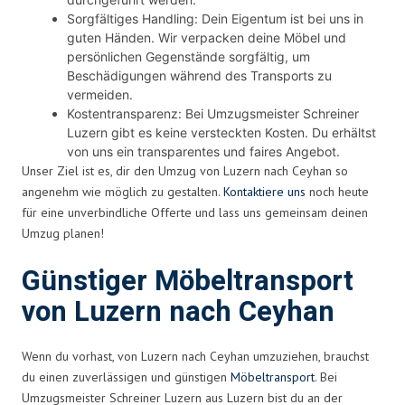
Sorgfältiges Handling: Dein Eigentum ist bei uns in
guten Händen. Wir verpacken deine Möbel und
persönlichen Gegenstände sorgfältig, um
Beschädigungen während des Transports zu
vermeiden.
Kostentransparenz: Bei Umzugsmeister Schreiner
Luzern gibt es keine versteckten Kosten. Du erhältst
von uns ein transparentes und faires Angebot.
Unser Ziel ist es, dir den Umzug von Luzern nach Ceyhan so
angenehm wie möglich zu gestalten.
Kontaktiere uns
noch heute
für eine unverbindliche Offerte und lass uns gemeinsam deinen
Umzug planen!
Günstiger Möbeltransport
von Luzern nach Ceyhan
Wenn du vorhast, von Luzern nach Ceyhan umzuziehen, brauchst
du einen zuverlässigen und günstigen
Möbeltransport
. Bei
Umzugsmeister Schreiner Luzern aus Luzern bist du an der