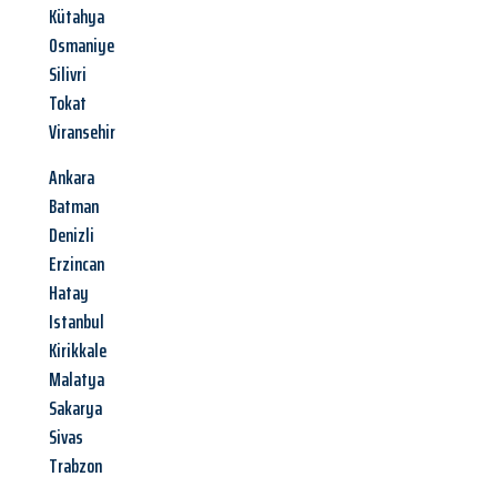
Kütahya
Osmaniye
Silivri
Tokat
Viransehir
Ankara
Batman
Denizli
Erzincan
Hatay
Istanbul
Kirikkale
Malatya
Sakarya
Sivas
Trabzon