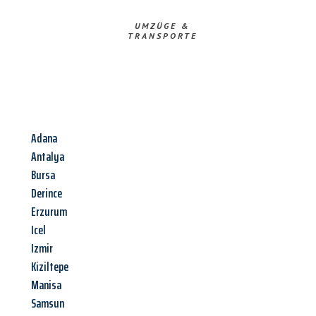
UMZÜGE &
TRANSPORTE
Adana
Antalya
Bursa
Derince
Erzurum
Icel
Izmir
Kiziltepe
Manisa
Samsun