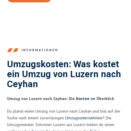
INFORMATIONEN
Umzugskosten: Was kostet
ein Umzug von Luzern nach
Ceyhan
Umzug von Luzern nach Ceyhan: Die
Kosten
im Überblick
Du planst einen Umzug von Luzern nach Ceyhan und bist auf der
Suche nach einem zuverlässigen
Umzugsunternehmen
? Die
Umzugsmeister Schreiner Luzern aus Luzern bieten dir einen