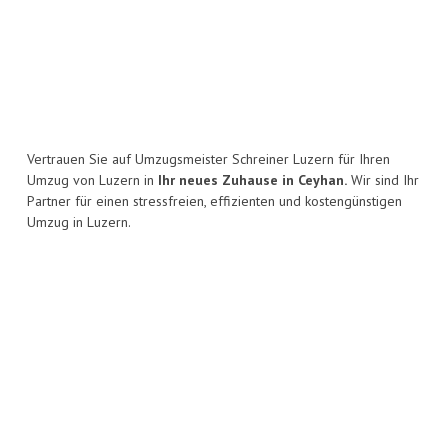
Vertrauen Sie auf Umzugsmeister Schreiner Luzern für Ihren
Umzug von Luzern in
Ihr neues Zuhause in Ceyhan.
Wir sind Ihr
Partner für einen stressfreien, effizienten und kostengünstigen
Umzug in Luzern.