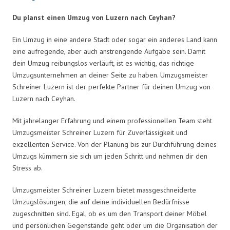
Du planst einen Umzug von Luzern nach Ceyhan?
Ein Umzug in eine andere Stadt oder sogar ein anderes Land kann
eine aufregende, aber auch anstrengende Aufgabe sein. Damit
dein Umzug reibungslos verläuft, ist es wichtig, das richtige
Umzugsunternehmen an deiner Seite zu haben. Umzugsmeister
Schreiner Luzern ist der perfekte Partner für deinen Umzug von
Luzern nach Ceyhan.
Mit jahrelanger Erfahrung und einem professionellen Team steht
Umzugsmeister Schreiner Luzern für Zuverlässigkeit und
exzellenten Service. Von der Planung bis zur Durchführung deines
Umzugs kümmern sie sich um jeden Schritt und nehmen dir den
Stress ab.
Umzugsmeister Schreiner Luzern bietet massgeschneiderte
Umzugslösungen, die auf deine individuellen Bedürfnisse
zugeschnitten sind. Egal, ob es um den Transport deiner Möbel
und persönlichen Gegenstände geht oder um die Organisation der