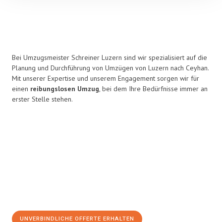
Bei Umzugsmeister Schreiner Luzern sind wir spezialisiert auf die
Planung und Durchführung von Umzügen von Luzern nach Ceyhan.
Mit unserer Expertise und unserem Engagement sorgen wir für
einen
reibungslosen Umzug
, bei dem Ihre Bedürfnisse immer an
erster Stelle stehen.
UNVERBINDLICHE OFFERTE ERHALTEN