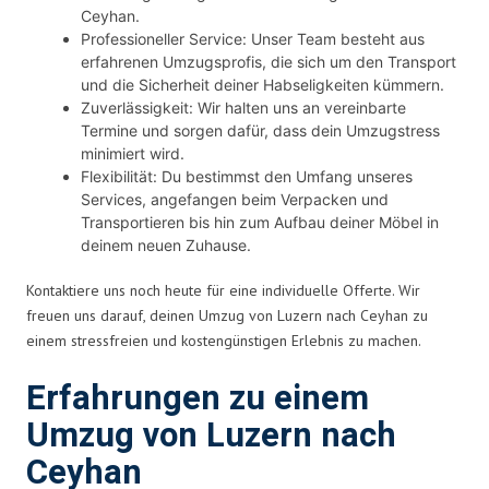
Ceyhan.
Professioneller Service: Unser Team besteht aus
erfahrenen Umzugsprofis, die sich um den Transport
und die Sicherheit deiner Habseligkeiten kümmern.
Zuverlässigkeit: Wir halten uns an vereinbarte
Termine und sorgen dafür, dass dein Umzugstress
minimiert wird.
Flexibilität: Du bestimmst den Umfang unseres
Services, angefangen beim Verpacken und
Transportieren bis hin zum Aufbau deiner Möbel in
deinem neuen Zuhause.
Kontaktiere uns noch heute für eine individuelle Offerte. Wir
freuen uns darauf, deinen Umzug von Luzern nach Ceyhan zu
einem stressfreien und kostengünstigen Erlebnis zu machen.
Erfahrungen zu einem
Umzug von Luzern nach
Ceyhan