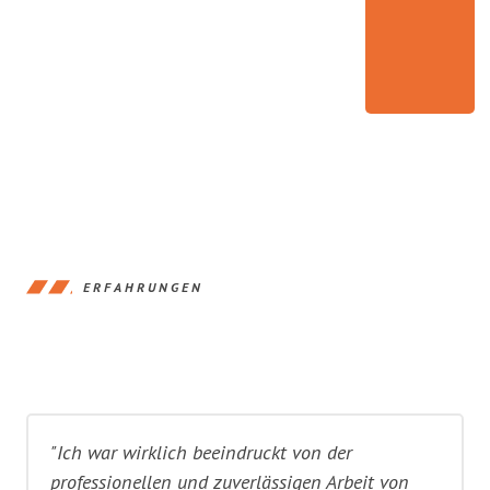
ERFAHRUNGEN
"Ich war wirklich beeindruckt von der
professionellen und zuverlässigen Arbeit von