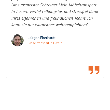
Umzugsmeister Schreiner. Mein Möbeltransport
in Luzern verlief reibungslos und stressfrei dank
ihres erfahrenen und freundlichen Teams. Ich
kann sie nur wärmstens weiterempfehlen!"
Jürgen Eberhardt
Möbeltransport in Luzern