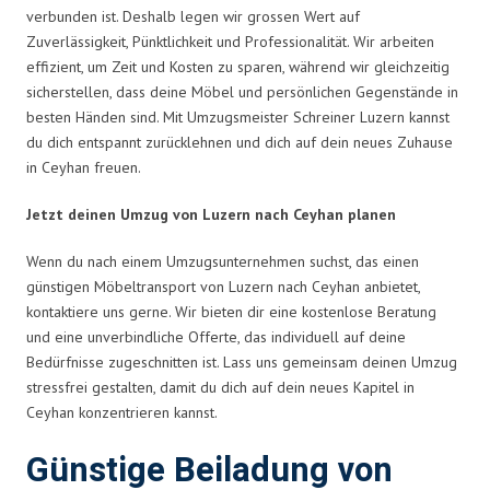
verbunden ist. Deshalb legen wir grossen Wert auf
Zuverlässigkeit, Pünktlichkeit und Professionalität. Wir arbeiten
effizient, um Zeit und Kosten zu sparen, während wir gleichzeitig
sicherstellen, dass deine Möbel und persönlichen Gegenstände in
besten Händen sind. Mit Umzugsmeister Schreiner Luzern kannst
du dich entspannt zurücklehnen und dich auf dein neues Zuhause
in Ceyhan freuen.
Jetzt deinen Umzug von Luzern nach Ceyhan planen
Wenn du nach einem Umzugsunternehmen suchst, das einen
günstigen Möbeltransport von Luzern nach Ceyhan anbietet,
kontaktiere uns gerne. Wir bieten dir eine kostenlose Beratung
und eine unverbindliche Offerte, das individuell auf deine
Bedürfnisse zugeschnitten ist. Lass uns gemeinsam deinen Umzug
stressfrei gestalten, damit du dich auf dein neues Kapitel in
Ceyhan konzentrieren kannst.
Günstige Beiladung von