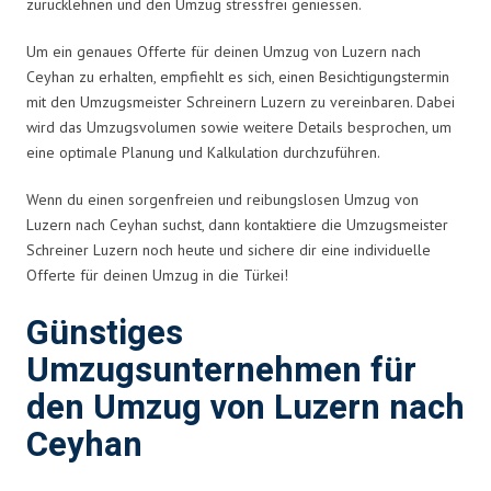
zurücklehnen und den Umzug stressfrei geniessen.
Um ein genaues Offerte für deinen Umzug von Luzern nach
Ceyhan zu erhalten, empfiehlt es sich, einen Besichtigungstermin
mit den Umzugsmeister Schreinern Luzern zu vereinbaren. Dabei
wird das Umzugsvolumen sowie weitere Details besprochen, um
eine optimale Planung und Kalkulation durchzuführen.
Wenn du einen sorgenfreien und reibungslosen Umzug von
Luzern nach Ceyhan suchst, dann kontaktiere die Umzugsmeister
Schreiner Luzern noch heute und sichere dir eine individuelle
Offerte für deinen Umzug in die Türkei!
Günstiges
Umzugsunternehmen für
den Umzug von Luzern nach
Ceyhan