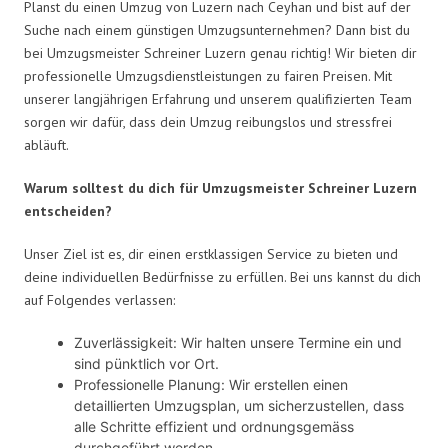
Planst du einen Umzug von Luzern nach Ceyhan und bist auf der
Suche nach einem günstigen Umzugsunternehmen? Dann bist du
bei Umzugsmeister Schreiner Luzern genau richtig! Wir bieten dir
professionelle Umzugsdienstleistungen zu fairen Preisen. Mit
unserer langjährigen Erfahrung und unserem qualifizierten Team
sorgen wir dafür, dass dein Umzug reibungslos und stressfrei
abläuft.
Warum solltest du dich für Umzugsmeister Schreiner Luzern
entscheiden?
Unser Ziel ist es, dir einen erstklassigen Service zu bieten und
deine individuellen Bedürfnisse zu erfüllen. Bei uns kannst du dich
auf Folgendes verlassen:
Zuverlässigkeit: Wir halten unsere Termine ein und
sind pünktlich vor Ort.
Professionelle Planung: Wir erstellen einen
detaillierten Umzugsplan, um sicherzustellen, dass
alle Schritte effizient und ordnungsgemäss
durchgeführt werden.