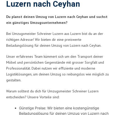
Luzern nach Ceyhan
Du planst deinen Umzug von Luzern nach Ceyhan und suchst
ein günstiges Umzugsunternehmen?
Bei Umzugsmeister Schreiner Luzern aus Luzern bist du an der
richtigen Adresse! Wir bieten dir eine preiswerte
Beiladungslösung für deinen Umzug von Luzern nach Ceyhan.
Unser erfahrenes Team kümmert sich um den Transport deiner
Möbel und persönlichen Gegenstände mit grosser Sorgfalt und
Professionalität. Dabei nutzen wir effiziente und moderne
Logistiklösungen, um deinen Umzug so reibungslos wie möglich zu
gestalten.
Warum solltest du dich für Umzugsmeister Schreiner Luzern
entscheiden? Unsere Vorteile sind:
Günstige Preise: Wir bieten eine kostengünstige
Beiladungslösung für deinen Umzug von Luzern nach