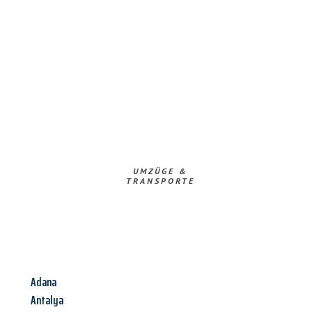
UMZÜGE &
TRANSPORTE
Adana
Antalya