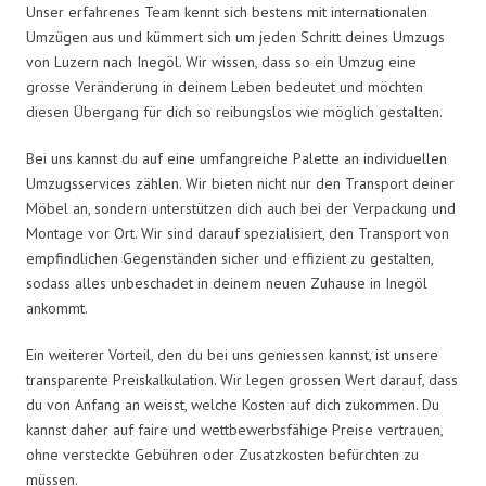
Unser erfahrenes Team kennt sich bestens mit internationalen
Umzügen aus und kümmert sich um jeden Schritt deines Umzugs
von Luzern nach Inegöl. Wir wissen, dass so ein Umzug eine
grosse Veränderung in deinem Leben bedeutet und möchten
diesen Übergang für dich so reibungslos wie möglich gestalten.
Bei uns kannst du auf eine umfangreiche Palette an individuellen
Umzugsservices zählen. Wir bieten nicht nur den Transport deiner
Möbel an, sondern unterstützen dich auch bei der Verpackung und
Montage vor Ort. Wir sind darauf spezialisiert, den Transport von
empfindlichen Gegenständen sicher und effizient zu gestalten,
sodass alles unbeschadet in deinem neuen Zuhause in Inegöl
ankommt.
Ein weiterer Vorteil, den du bei uns geniessen kannst, ist unsere
transparente Preiskalkulation. Wir legen grossen Wert darauf, dass
du von Anfang an weisst, welche Kosten auf dich zukommen. Du
kannst daher auf faire und wettbewerbsfähige Preise vertrauen,
ohne versteckte Gebühren oder Zusatzkosten befürchten zu
müssen.