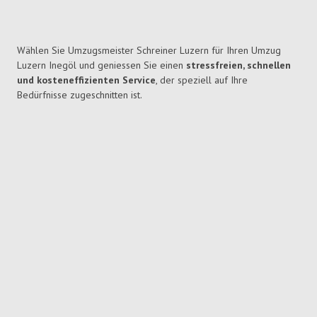
Wählen Sie Umzugsmeister Schreiner Luzern für Ihren Umzug
Luzern Inegöl und geniessen Sie einen
stressfreien, schnellen
und kosteneffizienten Service
, der speziell auf Ihre
Bedürfnisse zugeschnitten ist.