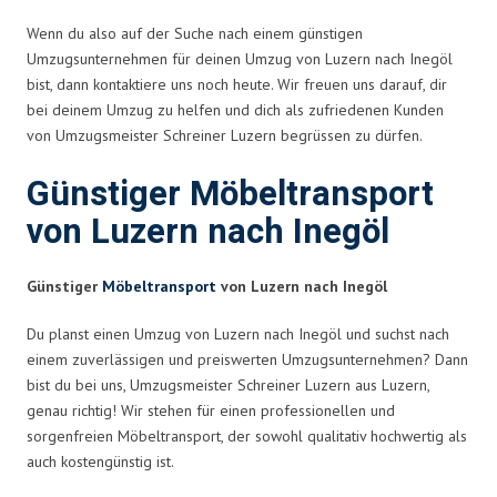
Wenn du also auf der Suche nach einem günstigen
Umzugsunternehmen für deinen Umzug von Luzern nach Inegöl
bist, dann kontaktiere uns noch heute. Wir freuen uns darauf, dir
bei deinem Umzug zu helfen und dich als zufriedenen Kunden
von Umzugsmeister Schreiner Luzern begrüssen zu dürfen.
Günstiger Möbeltransport
von Luzern nach Inegöl
Günstiger
Möbeltransport
von Luzern nach Inegöl
Du planst einen Umzug von Luzern nach Inegöl und suchst nach
einem zuverlässigen und preiswerten Umzugsunternehmen? Dann
bist du bei uns, Umzugsmeister Schreiner Luzern aus Luzern,
genau richtig! Wir stehen für einen professionellen und
sorgenfreien Möbeltransport, der sowohl qualitativ hochwertig als
auch kostengünstig ist.