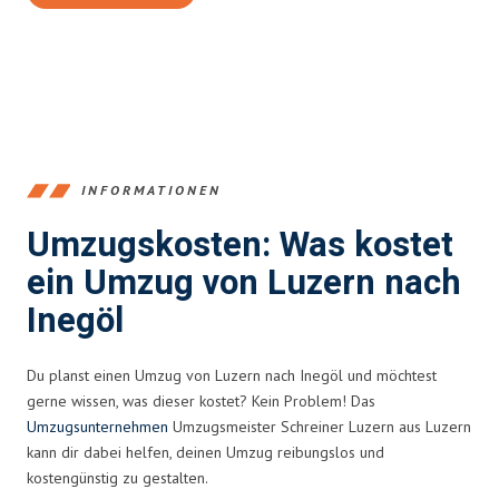
INFORMATIONEN
Umzugskosten: Was kostet
ein Umzug von Luzern nach
Inegöl
Du planst einen Umzug von Luzern nach Inegöl und möchtest
gerne wissen, was dieser kostet? Kein Problem! Das
Umzugsunternehmen
Umzugsmeister Schreiner Luzern aus Luzern
kann dir dabei helfen, deinen Umzug reibungslos und
kostengünstig zu gestalten.