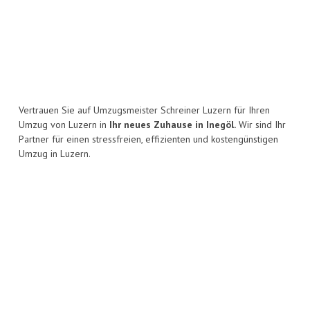
Vertrauen Sie auf Umzugsmeister Schreiner Luzern für Ihren
Umzug von Luzern in
Ihr neues Zuhause in Inegöl.
Wir sind Ihr
Partner für einen stressfreien, effizienten und kostengünstigen
Umzug in Luzern.