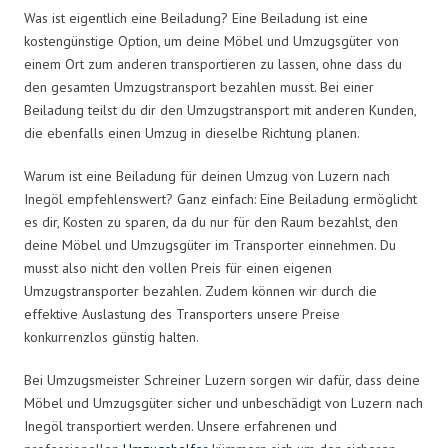
Was ist eigentlich eine Beiladung? Eine Beiladung ist eine
kostengünstige Option, um deine Möbel und Umzugsgüter von
einem Ort zum anderen transportieren zu lassen, ohne dass du
den gesamten Umzugstransport bezahlen musst. Bei einer
Beiladung teilst du dir den Umzugstransport mit anderen Kunden,
die ebenfalls einen Umzug in dieselbe Richtung planen.
Warum ist eine Beiladung für deinen Umzug von Luzern nach
Inegöl empfehlenswert? Ganz einfach: Eine Beiladung ermöglicht
es dir, Kosten zu sparen, da du nur für den Raum bezahlst, den
deine Möbel und Umzugsgüter im Transporter einnehmen. Du
musst also nicht den vollen Preis für einen eigenen
Umzugstransporter bezahlen. Zudem können wir durch die
effektive Auslastung des Transporters unsere Preise
konkurrenzlos günstig halten.
Bei Umzugsmeister Schreiner Luzern sorgen wir dafür, dass deine
Möbel und Umzugsgüter sicher und unbeschädigt von Luzern nach
Inegöl transportiert werden. Unsere erfahrenen und