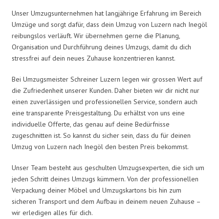
Unser Umzugsunternehmen hat langjährige Erfahrung im Bereich
Umzüge und sorgt dafür, dass dein Umzug von Luzern nach Inegöl
reibungslos verläuft. Wir übernehmen gerne die Planung,
Organisation und Durchführung deines Umzugs, damit du dich
stressfrei auf dein neues Zuhause konzentrieren kannst.
Bei Umzugsmeister Schreiner Luzern legen wir grossen Wert auf
die Zufriedenheit unserer Kunden. Daher bieten wir dir nicht nur
einen zuverlässigen und professionellen Service, sondern auch
eine transparente Preisgestaltung. Du erhältst von uns eine
individuelle Offerte, das genau auf deine Bedürfnisse
zugeschnitten ist. So kannst du sicher sein, dass du für deinen
Umzug von Luzern nach Inegöl den besten Preis bekommst.
Unser Team besteht aus geschulten Umzugsexperten, die sich um
jeden Schritt deines Umzugs kümmern. Von der professionellen
Verpackung deiner Möbel und Umzugskartons bis hin zum
sicheren Transport und dem Aufbau in deinem neuen Zuhause –
wir erledigen alles für dich.