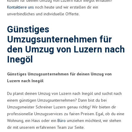
Kosten für deinen Umzug von Luzern nach Inegöl erhalten?
Kontaktiere uns
noch heute und wir erstellen dir ein
unverbindliches und individuelle Offerte.
Günstiges
Umzugsunternehmen für
den Umzug von Luzern nach
Inegöl
Günstiges Umzugsunternehmen für deinen Umzug von
Luzern nach Inegöl
Du planst deinen Umzug von Luzern nach Inegöl und suchst nach
einem günstigen Umzugsunternehmen? Dann bist du bei
Umzugsmeister Schreiner Luzern genau richtig! Wir bieten dir
professionelle Umzugsservices zu fairen Preisen. Egal, ob du eine
Wohnung, ein Haus oder ein
Büro
umziehen möchtest, wir stehen
dir mit unserem erfahrenen Team zur Seite.