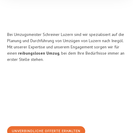
Bei Umzugsmeister Schreiner Luzern sind wir spezialisiert auf die
Planung und Durchführung von Umzügen von Luzern nach Inegöl.
Mit unserer Expertise und unserem Engagement sorgen wir für
einen
reibungslosen Umzug
, bei dem Ihre Bedürfnisse immer an
erster Stelle stehen.
UNVERBINDLICHE OFFERTE ERHALTEN