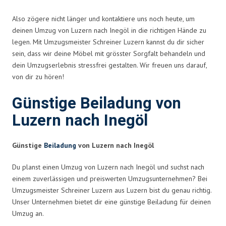
Also zögere nicht länger und kontaktiere uns noch heute, um
deinen Umzug von Luzern nach Inegöl in die richtigen Hände zu
legen. Mit Umzugsmeister Schreiner Luzern kannst du dir sicher
sein, dass wir deine Möbel mit grösster Sorgfalt behandeln und
dein Umzugserlebnis stressfrei gestalten. Wir freuen uns darauf,
von dir zu hören!
Günstige Beiladung von
Luzern nach Inegöl
Günstige
Beiladung
von Luzern nach Inegöl
Du planst einen Umzug von Luzern nach Inegöl und suchst nach
einem zuverlässigen und preiswerten Umzugsunternehmen? Bei
Umzugsmeister Schreiner Luzern aus Luzern bist du genau richtig.
Unser Unternehmen bietet dir eine günstige Beiladung für deinen
Umzug an.