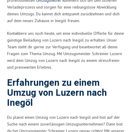
professionellen
Umzugshelfer
kümmern sich um den sicheren
Verladeprozess und sorgen für eine reibungslose Abwicklung
deines Umzugs. Du kannst dich entspannt zurücklehnen und dich
auf dein neues Zuhause in Inegöl freuen.
Kontaktiere uns noch heute, um eine individuelle Offerte für deine
günstige Beiladung von Luzern nach Inegöl zu erhalten. Unser
Team steht dir gerne zur Verfügung und beantwortet all deine
Fragen zum Thema Umzug. Mit Umzugsmeister Schreiner Luzern
wird dein Umzug von Luzern nach Inegöl zu einem stressfreien
und preiswerten Erlebnis.
Erfahrungen zu einem
Umzug von Luzern nach
Inegöl
Du planst einen Umzug von Luzern nach Inegöl und bist auf der
Suche nach einem zuverlässigen Umzugsunternehmen? Dann bist
du bei Umzugsmeister Schreiner Luzern genau richtig! Mit unserer