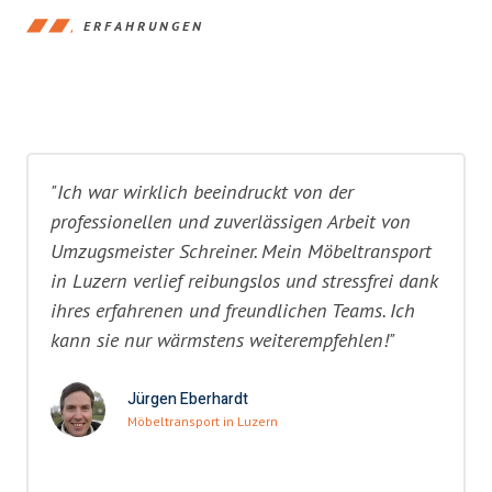
ERFAHRUNGEN
"Ich war wirklich beeindruckt von der
professionellen und zuverlässigen Arbeit von
Umzugsmeister Schreiner. Mein Möbeltransport
in Luzern verlief reibungslos und stressfrei dank
ihres erfahrenen und freundlichen Teams. Ich
kann sie nur wärmstens weiterempfehlen!"
Jürgen Eberhardt
Möbeltransport in Luzern