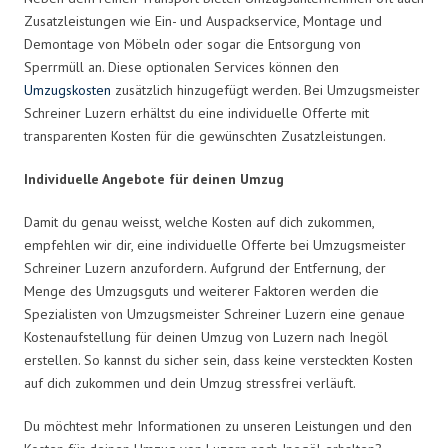
Zusatzleistungen wie Ein- und Auspackservice, Montage und
Demontage von Möbeln oder sogar die Entsorgung von
Sperrmüll an. Diese optionalen Services können den
Umzugskosten
zusätzlich hinzugefügt werden. Bei Umzugsmeister
Schreiner Luzern erhältst du eine individuelle Offerte mit
transparenten Kosten für die gewünschten Zusatzleistungen.
Individuelle Angebote für deinen Umzug
Damit du genau weisst, welche Kosten auf dich zukommen,
empfehlen wir dir, eine individuelle Offerte bei Umzugsmeister
Schreiner Luzern anzufordern. Aufgrund der Entfernung, der
Menge des Umzugsguts und weiterer Faktoren werden die
Spezialisten von Umzugsmeister Schreiner Luzern eine genaue
Kostenaufstellung für deinen Umzug von Luzern nach Inegöl
erstellen. So kannst du sicher sein, dass keine versteckten Kosten
auf dich zukommen und dein Umzug stressfrei verläuft.
Du möchtest mehr Informationen zu unseren Leistungen und den