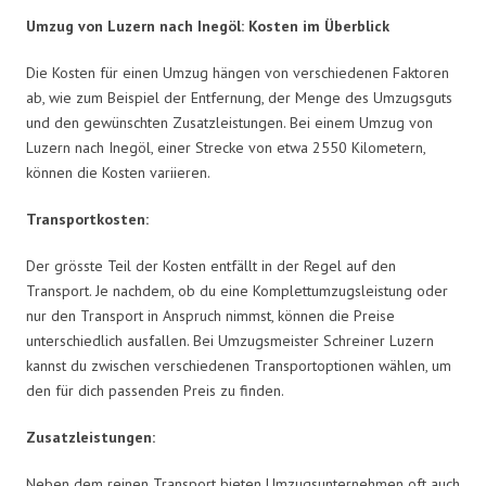
Umzug von Luzern nach Inegöl: Kosten im Überblick
Die Kosten für einen Umzug hängen von verschiedenen Faktoren
ab, wie zum Beispiel der Entfernung, der Menge des Umzugsguts
und den gewünschten Zusatzleistungen. Bei einem Umzug von
Luzern nach Inegöl, einer Strecke von etwa 2550 Kilometern,
können die Kosten variieren.
Transportkosten:
Der grösste Teil der Kosten entfällt in der Regel auf den
Transport. Je nachdem, ob du eine Komplettumzugsleistung oder
nur den Transport in Anspruch nimmst, können die Preise
unterschiedlich ausfallen. Bei Umzugsmeister Schreiner Luzern
kannst du zwischen verschiedenen Transportoptionen wählen, um
den für dich passenden Preis zu finden.
Zusatzleistungen:
Neben dem reinen Transport bieten Umzugsunternehmen oft auch