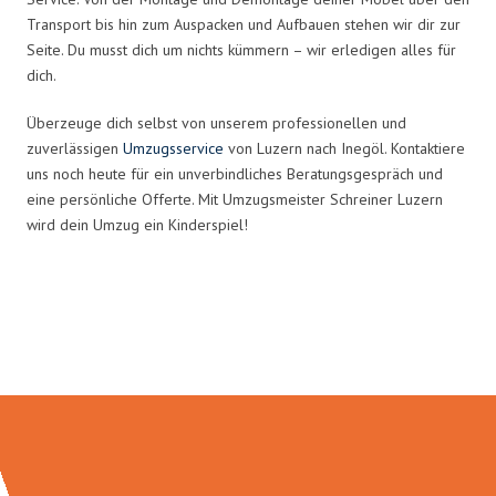
Transport bis hin zum Auspacken und Aufbauen stehen wir dir zur
Seite. Du musst dich um nichts kümmern – wir erledigen alles für
dich.
Überzeuge dich selbst von unserem professionellen und
zuverlässigen
Umzugsservice
von Luzern nach Inegöl. Kontaktiere
uns noch heute für ein unverbindliches Beratungsgespräch und
eine persönliche Offerte. Mit Umzugsmeister Schreiner Luzern
wird dein Umzug ein Kinderspiel!
Umzugsmeister Schreiner in
Zahlen: