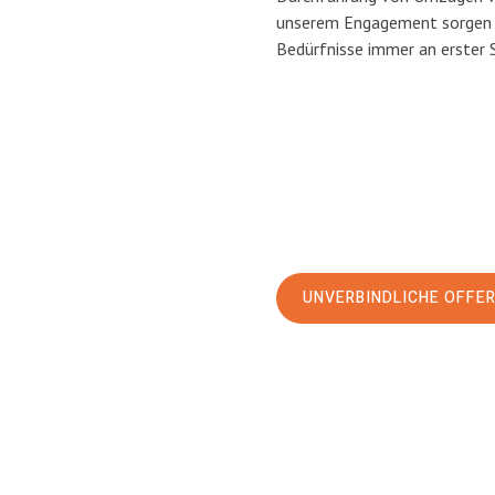
unserem Engagement sorgen w
Bedürfnisse immer an erster 
UNVERBINDLICHE OFFE