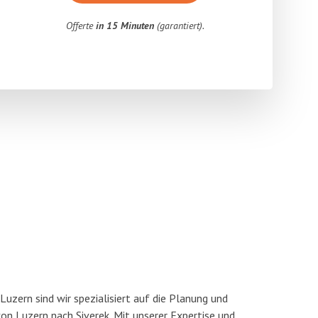
Offerte
in 15 Minuten
(garantiert).
uzern sind wir spezialisiert auf die Planung und
 Luzern nach Siverek. Mit unserer Expertise und