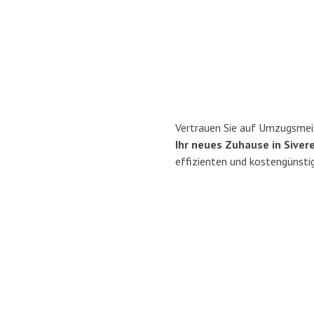
Vertrauen Sie auf Umzugsmeis
Ihr neues Zuhause in Sivere
effizienten und kostengünsti