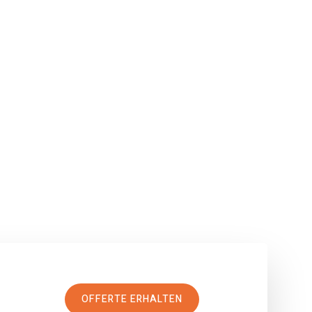
OFFERTE ERHALTEN