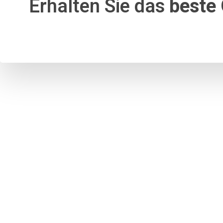
Erhalten Sie das
beste 