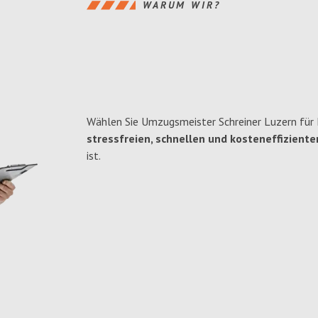
WARUM WIR?
Wählen Sie Umzugsmeister Schreiner Luzern für 
stressfreien, schnellen und kosteneffiziente
ist.