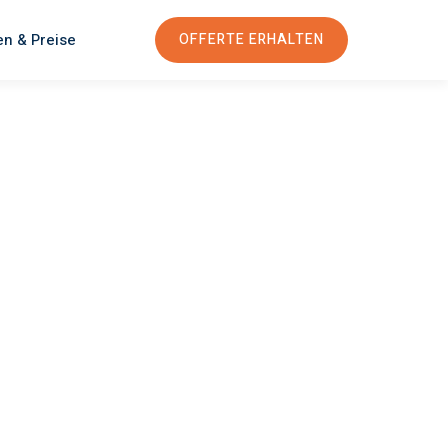
en & Preise
OFFERTE ERHALTEN