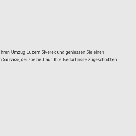
Ihren Umzug Luzern Siverek und geniessen Sie einen
n Service
, der speziell auf Ihre Bedürfnisse zugeschnitten