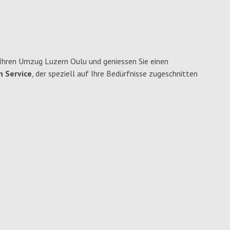
Ihren Umzug Luzern Oulu und geniessen Sie einen
n Service
, der speziell auf Ihre Bedürfnisse zugeschnitten