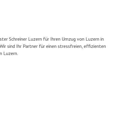
ter Schreiner Luzern für Ihren Umzug von Luzern in
Wir sind Ihr Partner für einen stressfreien, effizienten
n Luzern.