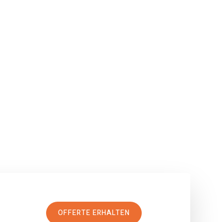
OFFERTE ERHALTEN