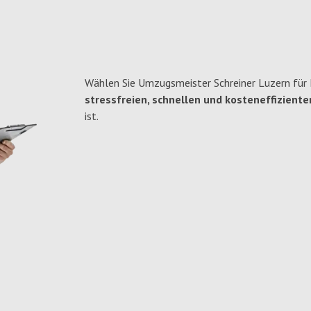
Wählen Sie Umzugsmeister Schreiner Luzern für 
stressfreien, schnellen und kosteneffiziente
ist.