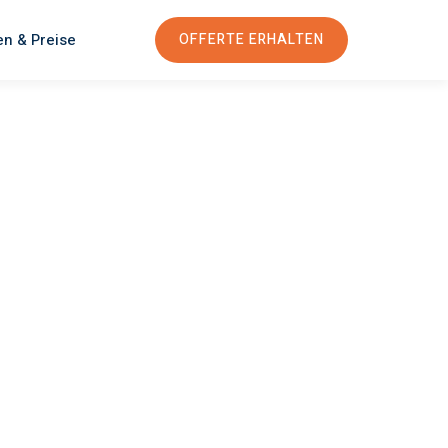
en & Preise
OFFERTE ERHALTEN