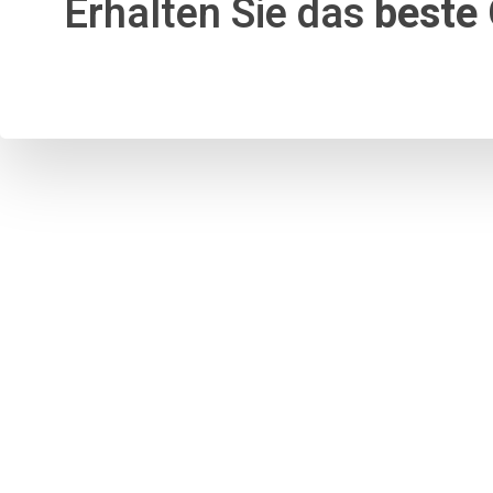
Erhalten Sie das
beste 