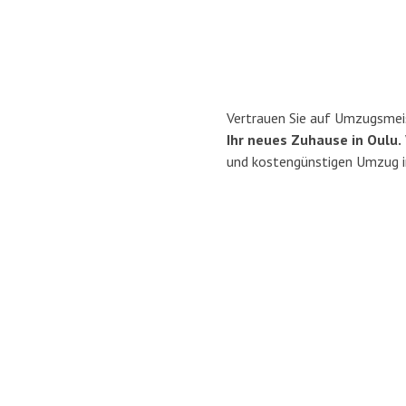
Vertrauen Sie auf Umzugsmeis
Ihr neues Zuhause in Oulu.
und kostengünstigen Umzug i