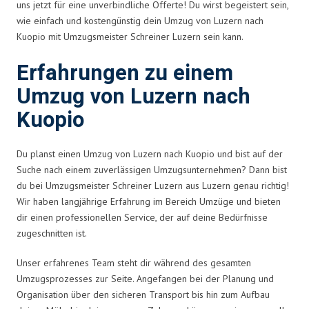
uns jetzt für eine unverbindliche Offerte! Du wirst begeistert sein,
wie einfach und kostengünstig dein Umzug von Luzern nach
Kuopio mit Umzugsmeister Schreiner Luzern sein kann.
Erfahrungen zu einem
Umzug von Luzern nach
Kuopio
Du planst einen Umzug von Luzern nach Kuopio und bist auf der
Suche nach einem zuverlässigen Umzugsunternehmen? Dann bist
du bei Umzugsmeister Schreiner Luzern aus Luzern genau richtig!
Wir haben langjährige Erfahrung im Bereich Umzüge und bieten
dir einen professionellen Service, der auf deine Bedürfnisse
zugeschnitten ist.
Unser erfahrenes Team steht dir während des gesamten
Umzugsprozesses zur Seite. Angefangen bei der Planung und
Organisation über den sicheren Transport bis hin zum Aufbau