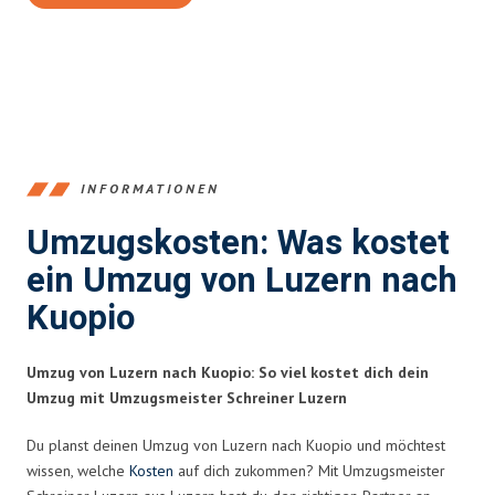
INFORMATIONEN
Umzugskosten: Was kostet
ein Umzug von Luzern nach
Kuopio
Umzug von Luzern nach Kuopio: So viel kostet dich dein
Umzug mit Umzugsmeister Schreiner Luzern
Du planst deinen Umzug von Luzern nach Kuopio und möchtest
wissen, welche
Kosten
auf dich zukommen? Mit Umzugsmeister