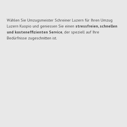
Wählen Sie Umzugsmeister Schreiner Luzern für Ihren Umzug
Luzern Kuopio und geniessen Sie einen
stressfreien, schnellen
und kosteneffizienten Service
, der speziell auf Ihre
Bedürfnisse zugeschnitten ist.