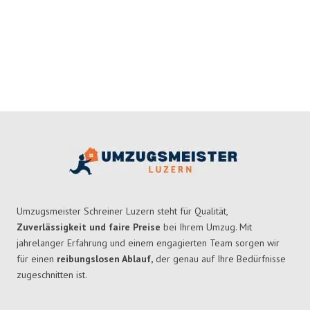
Umzugsmeister Schreiner Luzern steht für Qualität,
Zuverlässigkeit und faire Preise
bei Ihrem Umzug. Mit
jahrelanger Erfahrung und einem engagierten Team sorgen wir
für einen
reibungslosen Ablauf,
der genau auf Ihre Bedürfnisse
zugeschnitten ist.