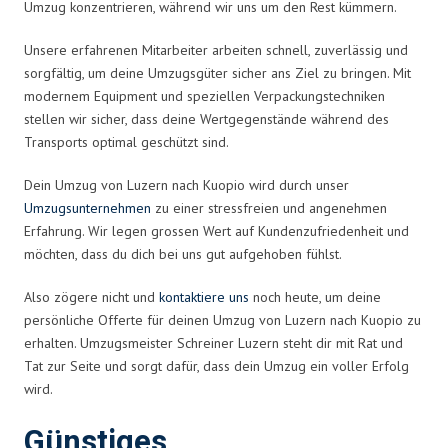
Umzug konzentrieren, während wir uns um den Rest kümmern.
Unsere erfahrenen Mitarbeiter arbeiten schnell, zuverlässig und
sorgfältig, um deine Umzugsgüter sicher ans Ziel zu bringen. Mit
modernem Equipment und speziellen Verpackungstechniken
stellen wir sicher, dass deine Wertgegenstände während des
Transports optimal geschützt sind.
Dein Umzug von Luzern nach Kuopio wird durch unser
Umzugsunternehmen
zu einer stressfreien und angenehmen
Erfahrung. Wir legen grossen Wert auf Kundenzufriedenheit und
möchten, dass du dich bei uns gut aufgehoben fühlst.
Also zögere nicht und
kontaktiere uns
noch heute, um deine
persönliche Offerte für deinen Umzug von Luzern nach Kuopio zu
erhalten. Umzugsmeister Schreiner Luzern steht dir mit Rat und
Tat zur Seite und sorgt dafür, dass dein Umzug ein voller Erfolg
wird.
Günstiges