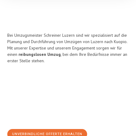
Bei Umzugsmeister Schreiner Luzern sind wir spezialisiert auf die
Planung und Durchführung von Umzügen von Luzern nach Kuopio.
Mit unserer Expertise und unserem Engagement sorgen wir für
einen
reibungslosen Umzug
, bei dem Ihre Bedürfnisse immer an
erster Stelle stehen.
UNVERBINDLICHE OFFERTE ERHALTEN