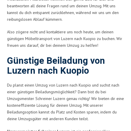
beantworten all deine Fragen rund um deinen Umzug. Mit uns
kannst du dich entspannt zurücklehnen, während wir uns um den
reibungslosen Ablauf kümmern.
Also zögere nicht und kontaktiere uns noch heute, um deinen
günstigen Möbeltransport von Luzern nach Kuopio zu buchen. Wir
freuen uns darauf, dir bei deinem Umzug zu helfen!
Günstige Beiladung von
Luzern nach Kuopio
Du planst einen Umzug von Luzern nach Kuopio und suchst nach
einer günstigen Beiladungsmöglichkeit? Dann bist du bei
Umzugsmeister Schreiner Luzern genau richtig! Wir bieten dir eine
kosteneffiziente Lösung für deinen Umzug. Mit unserer
Beiladungsoption kannst du Platz und Kosten sparen, indem du
deine Umzugsgüter mit anderen Kunden teilst.