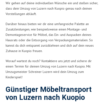
Wir gehen auf deine individuellen Wünsche ein und stellen sicher,
dass dein Umzug von Luzern nach Kuopio genau nach deinen
Vorstellungen abläuft.
Darüber hinaus bieten wir dir eine umfangreiche Palette an
Zusatzleistungen, wie beispielsweise einen Montage- und
Demontageservice für Möbel, das Ein- und Auspacken deines
Hausrats oder die Entsorgung von Verpackungsmaterialien. So
kannst du dich entspannt zurücklehnen und dich auf dein neues
Zuhause in Kuopio freuen.
Worauf wartest du noch? Kontaktiere uns jetzt und sichere dir
einen Termin für deinen Umzug von Luzern nach Kuopio. Mit
Umzugsmeister Schreiner Luzern wird dein Umzug zum
Kinderspiel!
Günstiger Möbeltransport
von Luzern nach Kuopio