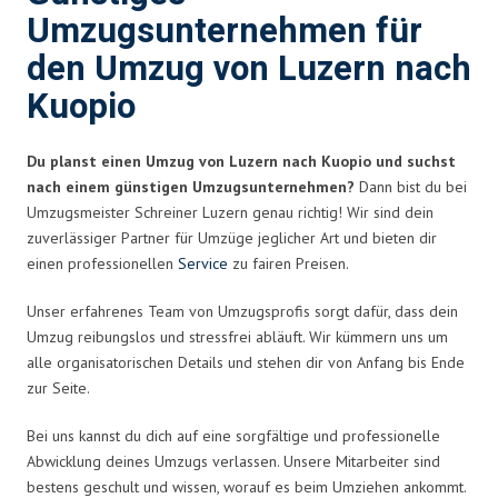
Umzugsunternehmen für
den Umzug von Luzern nach
Kuopio
Du planst einen Umzug von Luzern nach Kuopio und suchst
nach einem günstigen Umzugsunternehmen?
Dann bist du bei
Umzugsmeister Schreiner Luzern genau richtig! Wir sind dein
zuverlässiger Partner für Umzüge jeglicher Art und bieten dir
einen professionellen
Service
zu fairen Preisen.
Unser erfahrenes Team von Umzugsprofis sorgt dafür, dass dein
Umzug reibungslos und stressfrei abläuft. Wir kümmern uns um
alle organisatorischen Details und stehen dir von Anfang bis Ende
zur Seite.
Bei uns kannst du dich auf eine sorgfältige und professionelle
Abwicklung deines Umzugs verlassen. Unsere Mitarbeiter sind
bestens geschult und wissen, worauf es beim Umziehen ankommt.