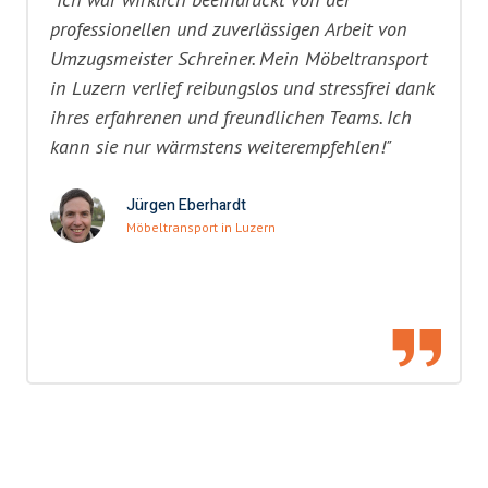
professionellen und zuverlässigen Arbeit von
Umzugsmeister Schreiner. Mein Möbeltransport
in Luzern verlief reibungslos und stressfrei dank
ihres erfahrenen und freundlichen Teams. Ich
kann sie nur wärmstens weiterempfehlen!"
Jürgen Eberhardt
Möbeltransport in Luzern