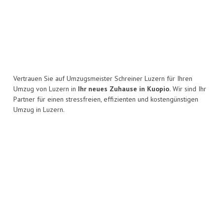
Vertrauen Sie auf Umzugsmeister Schreiner Luzern für Ihren
Umzug von Luzern in
Ihr neues Zuhause in Kuopio.
Wir sind Ihr
Partner für einen stressfreien, effizienten und kostengünstigen
Umzug in Luzern.