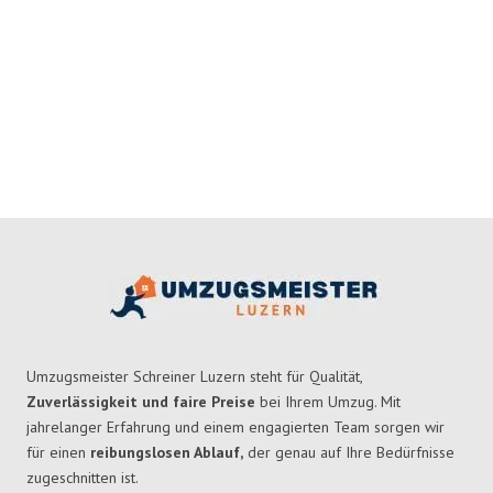
Umzugsmeister Schreiner Luzern steht für Qualität,
Zuverlässigkeit und faire Preise
bei Ihrem Umzug. Mit
jahrelanger Erfahrung und einem engagierten Team sorgen wir
für einen
reibungslosen Ablauf,
der genau auf Ihre Bedürfnisse
zugeschnitten ist.