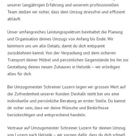
unserer langjährigen Erfahrung und unserem professionellen
Team stellen wir sicher, dass dein Umzug stressfrei und effizient
abläuft.
Unser umfangreiches Leistungsspektrum beinhaltet die Planung
und Organisation deines Umzugs von Anfang bis Ende. Wir
kümmern uns um alle Details, damit du dich entspannt
zurücklehnen kannst. Von der Verpackung und dem sicheren
Transport deiner Möbel und persönlichen Gegenstände bis hin zur
Gestaltung deines neuen Zuhauses in Helsinki – wir erledigen
alles für dich.
Bei Umzugsmeister Schreiner Luzern legen wir grossen Wert auf
die Zufriedenheit unserer Kunden. Deshalb steht bei uns eine
individuelle und persönliche Beratung an erster Stelle. Du kannst
dir sicher sein, dass wir deine Wünsche und Bedürfnisse
berücksichtigen und entsprechend handeln.
Vertraue auf Umzugsmeister Schreiner Luzern für deinen Umzug
von Luzern nach Helsinki – wir sorgen dafür, dass du dich schnell