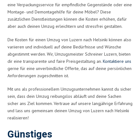
eine Verpackungsservice für empfindliche Gegenstände oder eine
Montage- und Demontagehilfe für deine Möbel? Diese
zusätzlichen Dienstleistungen können die Kosten erhöhen, dafür
aber auch deinen Umzug erleichtern und stressfrei gestalten.
Die Kosten für einen Umzug von Luzern nach Helsinki können also
variieren und individuell auf deine Bedürfnisse und Wünsche
abgestimmt werden. Wir, Umzugsmeister Schreiner Luzern, bieten
dir eine transparente und faire Preisgestaltung an.
Kontaktiere uns
gerne für eine unverbindliche Offerte, das auf deine persönlichen
Anforderungen zugeschnitten ist.
Mit uns als professionellem Umzugsunternehmen kannst du sicher
sein, dass dein Umzug reibungslos abläuft und deine Sachen
sicher ans Ziel kommen. Vertraue auf unsere langjährige Erfahrung
und lass uns gemeinsam deinen Umzug von Luzern nach Helsinki
realisieren!
Günstiges