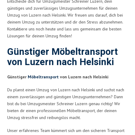
Entscheide dich für Umzugsmeister Schreiner Luzern, dein
günstiges und zuverlässiges Umzugsunternehmen für deinen
Umzug von Luzern nach Helsinki. Wir freuen uns darauf, dich bei
deinem Umzug zu unterstützen und dir den Stress abzunehmen.
Kontaktiere uns noch heute und lass uns gemeinsam die besten
Lösungen für deinen Umzug finden!
Günstiger Möbeltransport
von Luzern nach Helsinki
Günstiger
Möbeltransport
von Luzern nach Helsinki
Du planst einen Umzug von Luzern nach Helsinki und suchst nach
einem zuverlässigen und günstigen Umzugsunternehmen? Dann
bist du bei Umzugsmeister Schreiner Luzern genau richtig! Wir
bieten dir einen professionellen Möbeltransport, der deinen
Umzug stressfrei und reibungslos macht.
Unser erfahrenes Team kümmert sich um den sicheren Transport