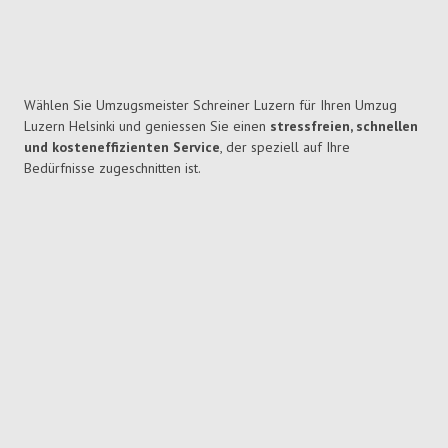
Wählen Sie Umzugsmeister Schreiner Luzern für Ihren Umzug
Luzern Helsinki und geniessen Sie einen
stressfreien, schnellen
und kosteneffizienten Service
, der speziell auf Ihre
Bedürfnisse zugeschnitten ist.