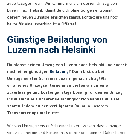
zuverlässiges Team. Wir kümmern uns um deinen Umzug von
Luzern nach Helsinki, damit du dich ohne Sorgen entspannt in
deinem neuen Zuhause einrichten kannst. Kontaktiere uns noch
heute für eine unverbindliche Offerte!
Günstige Beiladung von
Luzern nach Helsinki
Du planst deinen Umzug von Luzern nach Helsinki und suchst
nach einer günstigen
Beiladung
? Dann bist du bei
Umzugsmeister Schreiner Luzern genau richtig! Als
erfahrenes Umzugsunternehmen bieten wir dir eine
zuverlässige und kostengünstige Lösung für deinen Umzug
ins Ausland. Mit unserer Beiladungsoption kannst du Geld
sparen, indem du den verfügbaren Raum in unserem
Transporter optimal nutzt.
Wir von Umzugsmeister Schreiner Luzern wissen, dass Umzüge
viel Zeit, Energie und Kosten mit sich bringen können. Daher haben