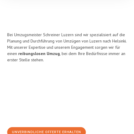
Bei Umzugsmeister Schreiner Luzern sind wir spezialisiert auf die
Planung und Durchführung von Umzügen von Luzern nach Helsinki.
Mit unserer Expertise und unserem Engagement sorgen wir für
einen
reibungslosen Umzug
, bei dem Ihre Bedürfnisse immer an
erster Stelle stehen.
UNVERBINDLICHE OFFERTE ERHALTEN