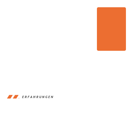
ERFAHRUNGEN