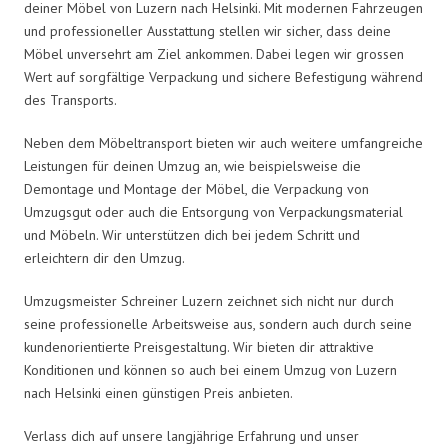
deiner Möbel von Luzern nach Helsinki. Mit modernen Fahrzeugen
und professioneller Ausstattung stellen wir sicher, dass deine
Möbel unversehrt am Ziel ankommen. Dabei legen wir grossen
Wert auf sorgfältige Verpackung und sichere Befestigung während
des Transports.
Neben dem Möbeltransport bieten wir auch weitere umfangreiche
Leistungen für deinen Umzug an, wie beispielsweise die
Demontage und Montage der Möbel, die Verpackung von
Umzugsgut oder auch die Entsorgung von Verpackungsmaterial
und Möbeln. Wir unterstützen dich bei jedem Schritt und
erleichtern dir den Umzug.
Umzugsmeister Schreiner Luzern zeichnet sich nicht nur durch
seine professionelle Arbeitsweise aus, sondern auch durch seine
kundenorientierte Preisgestaltung. Wir bieten dir attraktive
Konditionen und können so auch bei einem Umzug von Luzern
nach Helsinki einen günstigen Preis anbieten.
Verlass dich auf unsere langjährige Erfahrung und unser