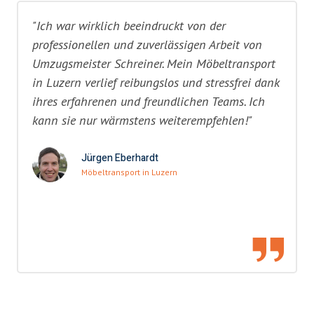
"Ich war wirklich beeindruckt von der
professionellen und zuverlässigen Arbeit von
Umzugsmeister Schreiner. Mein Möbeltransport
in Luzern verlief reibungslos und stressfrei dank
ihres erfahrenen und freundlichen Teams. Ich
kann sie nur wärmstens weiterempfehlen!"
Jürgen Eberhardt
Möbeltransport in Luzern