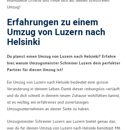
individuelle Offerte und freue dich auf deinen stressfreien
Umzug!
Erfahrungen zu einem
Umzug von Luzern nach
Helsinki
Du planst einen Umzug von Luzern nach Helsinki? Erfahre
hier, warum Umzugsmeister Schreiner Luzern dein perfekter
Partner für diesen Umzug ist!
Ein Umzug von Luzern nach Helsinki bedeutet eine grosse
Veränderung in deinem Leben. Damit dieser reibungslos verläuft
und du dich schnell in deinem neuen Zuhause wohlfühlen kannst,
ist es wichtig, ein erfahrenes und zuverlässiges
Umzugsunternehmen an deiner Seite zu haben.
Umzugsmeister Schreiner Luzern aus Luzern bietet genau das,
was du für deinen Umzug von Luzern nach Helsinki benötigst. Mit