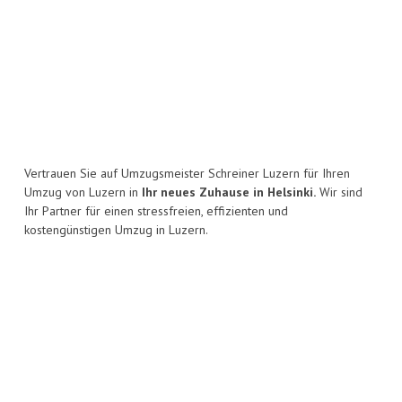
Vertrauen Sie auf Umzugsmeister Schreiner Luzern für Ihren
Umzug von Luzern in
Ihr neues Zuhause in Helsinki.
Wir sind
Ihr Partner für einen stressfreien, effizienten und
kostengünstigen Umzug in Luzern.