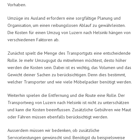
Vorhaben.
Umzüge ins Ausland erfordern eine sorgfältige Planung und
Organisation, um einen reibungslosen Ablauf zu gewährleisten.
Die Kosten für einen Umzug von Luzern nach Helsinki hängen von
verschiedenen Faktoren ab.
Zunächst spielt die Menge des Transportguts eine entscheidende
Rolle. Je mehr Umzugsgut du mitnehmen möchtest, desto höher
werden die Kosten sein. Dabei ist es wichtig, das Volumen und das
Gewicht deiner Sachen zu berücksichtigen. Denn dies bestimmt,
welcher Transporter und wie viele Möbelpacker benötigt werden.
Weiterhin spielen die Entfernung und die Route eine Rolle. Der
Transportweg von Luzern nach Helsinki ist nicht zu unterschätzen
und kann die Kosten beeinflussen. Zusätzliche Gebühren wie Maut
oder Fähren müssen ebenfalls berücksichtigt werden.
Ausserdem müssen wir bedenken, ob zusätzliche
Serviceleistungen gewünscht sind. Benötigst du beispielsweise