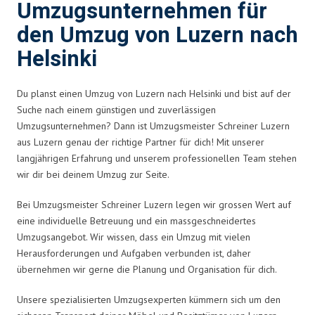
Umzugsunternehmen für
den Umzug von Luzern nach
Helsinki
Du planst einen Umzug von Luzern nach Helsinki und bist auf der
Suche nach einem günstigen und zuverlässigen
Umzugsunternehmen? Dann ist Umzugsmeister Schreiner Luzern
aus Luzern genau der richtige Partner für dich! Mit unserer
langjährigen Erfahrung und unserem professionellen Team stehen
wir dir bei deinem Umzug zur Seite.
Bei Umzugsmeister Schreiner Luzern legen wir grossen Wert auf
eine individuelle Betreuung und ein massgeschneidertes
Umzugsangebot. Wir wissen, dass ein Umzug mit vielen
Herausforderungen und Aufgaben verbunden ist, daher
übernehmen wir gerne die Planung und Organisation für dich.
Unsere spezialisierten Umzugsexperten kümmern sich um den