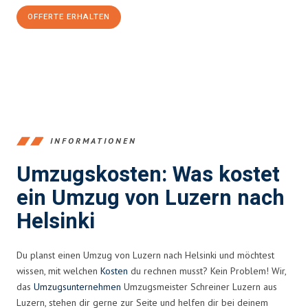
OFFERTE ERHALTEN
+41415880742
INFORMATIONEN
Umzugskosten: Was kostet
ein Umzug von Luzern nach
Helsinki
Du planst einen Umzug von Luzern nach Helsinki und möchtest
wissen, mit welchen
Kosten
du rechnen musst? Kein Problem! Wir,
das
Umzugsunternehmen
Umzugsmeister Schreiner Luzern aus
Luzern, stehen dir gerne zur Seite und helfen dir bei deinem