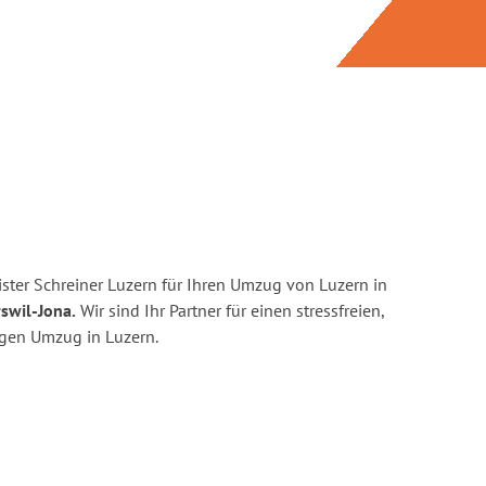
ster Schreiner Luzern für Ihren Umzug von Luzern in
swil-Jona.
Wir sind Ihr Partner für einen stressfreien,
igen Umzug in Luzern.