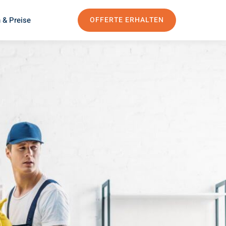
 & Preise
OFFERTE ERHALTEN