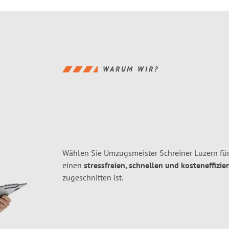
WARUM WIR?
Wählen Sie Umzugsmeister Schreiner Luzern fü
einen
stressfreien, schnellen und kosteneffizie
zugeschnitten ist.