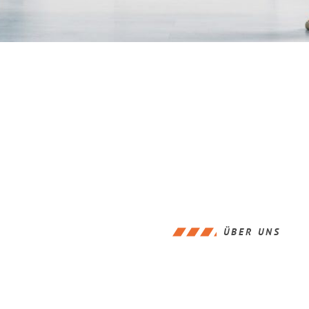
ÜBER UNS