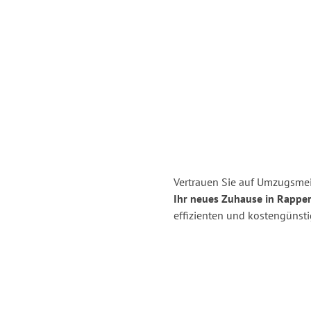
Vertrauen Sie auf Umzugsmei
Ihr neues Zuhause in Rapper
effizienten und kostengünst