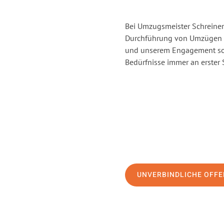
Bei Umzugsmeister Schreiner 
Durchführung von Umzügen vo
und unserem Engagement sor
Bedürfnisse immer an erster 
UNVERBINDLICHE OFFE