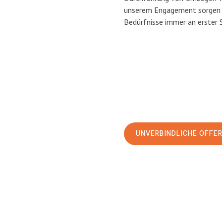
unserem Engagement sorgen w
Bedürfnisse immer an erster 
UNVERBINDLICHE OFFE