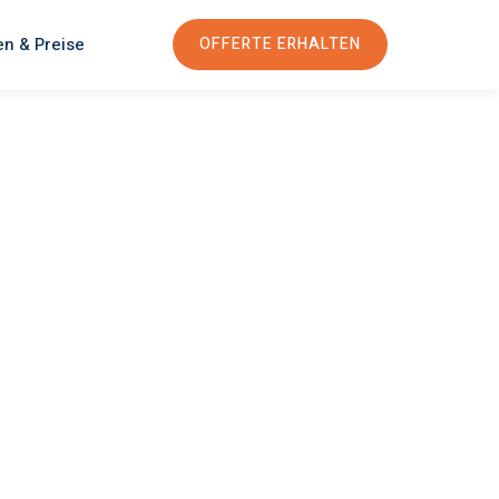
en & Preise
OFFERTE ERHALTEN