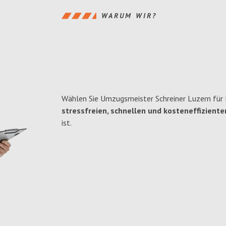
WARUM WIR?
Wählen Sie Umzugsmeister Schreiner Luzern für 
stressfreien, schnellen und kosteneffiziente
ist.