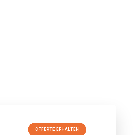
OFFERTE ERHALTEN