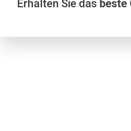
Erhalten Sie das
beste 