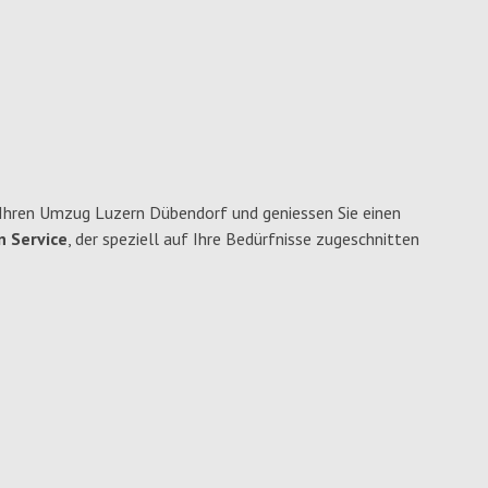
Ihren Umzug Luzern Dübendorf und geniessen Sie einen
n Service
, der speziell auf Ihre Bedürfnisse zugeschnitten