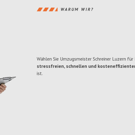
WARUM WIR?
Wählen Sie Umzugsmeister Schreiner Luzern für
stressfreien, schnellen und kosteneffiziente
ist.