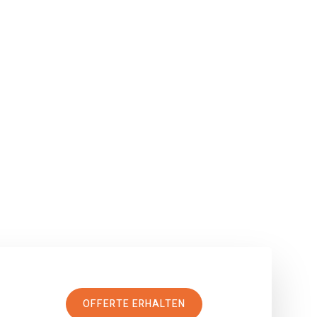
OFFERTE ERHALTEN