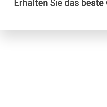
Erhalten Sie das
beste 