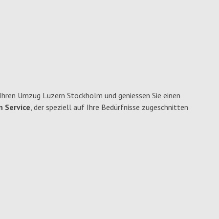
 Ihren Umzug Luzern Stockholm und geniessen Sie einen
n Service
, der speziell auf Ihre Bedürfnisse zugeschnitten