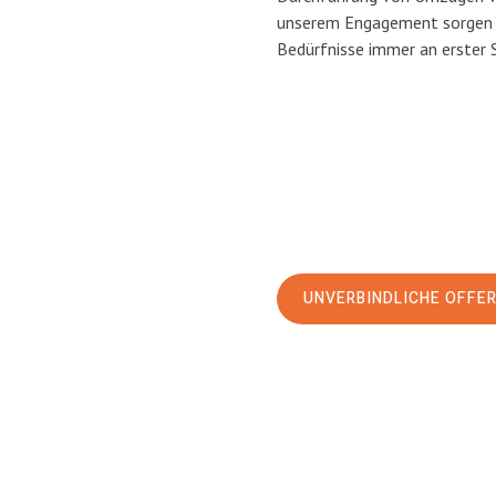
unserem Engagement sorgen w
Bedürfnisse immer an erster 
UNVERBINDLICHE OFFE