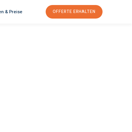
en & Preise
OFFERTE ERHALTEN