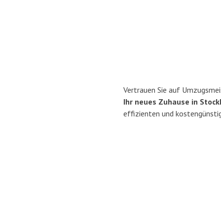
Vertrauen Sie auf Umzugsmeis
Ihr neues Zuhause in Stock
effizienten und kostengünsti