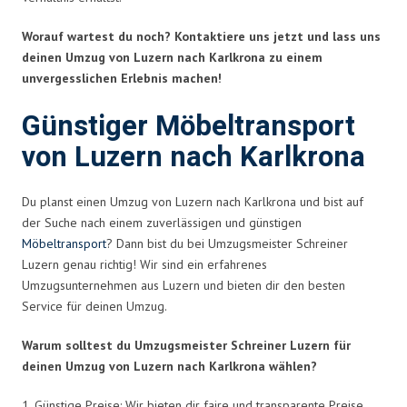
Worauf wartest du noch? Kontaktiere uns jetzt und lass uns
deinen Umzug von Luzern nach Karlkrona zu einem
unvergesslichen Erlebnis machen!
Günstiger Möbeltransport
von Luzern nach Karlkrona
Du planst einen Umzug von Luzern nach Karlkrona und bist auf
der Suche nach einem zuverlässigen und günstigen
Möbeltransport
? Dann bist du bei Umzugsmeister Schreiner
Luzern genau richtig! Wir sind ein erfahrenes
Umzugsunternehmen aus Luzern und bieten dir den besten
Service für deinen Umzug.
Warum solltest du Umzugsmeister Schreiner Luzern für
deinen Umzug von Luzern nach Karlkrona wählen?
1. Günstige Preise: Wir bieten dir faire und transparente Preise,