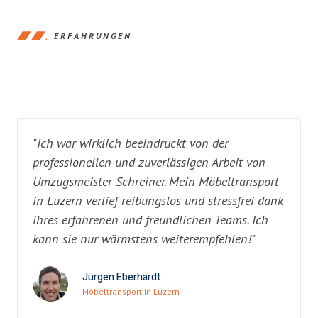
ERFAHRUNGEN
"Ich war wirklich beeindruckt von der
professionellen und zuverlässigen Arbeit von
Umzugsmeister Schreiner. Mein Möbeltransport
in Luzern verlief reibungslos und stressfrei dank
ihres erfahrenen und freundlichen Teams. Ich
kann sie nur wärmstens weiterempfehlen!"
Jürgen Eberhardt
Möbeltransport in Luzern