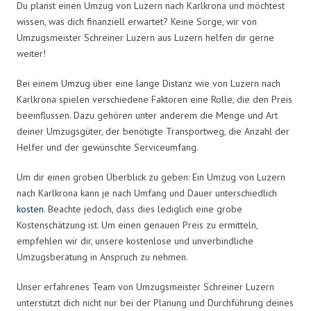
Du planst einen Umzug von Luzern nach Karlkrona und möchtest
wissen, was dich finanziell erwartet? Keine Sorge, wir von
Umzugsmeister Schreiner Luzern aus Luzern helfen dir gerne
weiter!
Bei einem Umzug über eine lange Distanz wie von Luzern nach
Karlkrona spielen verschiedene Faktoren eine Rolle, die den Preis
beeinflussen. Dazu gehören unter anderem die Menge und Art
deiner Umzugsgüter, der benötigte Transportweg, die Anzahl der
Helfer und der gewünschte Serviceumfang.
Um dir einen groben Überblick zu geben: Ein Umzug von Luzern
nach Karlkrona kann je nach Umfang und Dauer unterschiedlich
kosten
. Beachte jedoch, dass dies lediglich eine grobe
Kostenschätzung ist. Um einen genauen Preis zu ermitteln,
empfehlen wir dir, unsere kostenlose und unverbindliche
Umzugsberatung in Anspruch zu nehmen.
Unser erfahrenes Team von Umzugsmeister Schreiner Luzern
unterstützt dich nicht nur bei der Planung und Durchführung deines