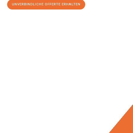
UNVERBINDLICHE OFFERTE ERHALTEN