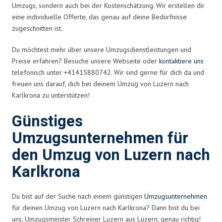
Umzugs, sondern auch bei der Kostenschätzung. Wir erstellen dir
eine individuelle Offerte, das genau auf deine Bedürfnisse
zugeschnitten ist.
Du möchtest mehr über unsere Umzugsdienstleistungen und
Preise erfahren? Besuche unsere Webseite oder
kontaktiere uns
telefonisch unter +41415880742. Wir sind gerne für dich da und
freuen uns darauf, dich bei deinem Umzug von Luzern nach
Karlkrona zu unterstützen!
Günstiges
Umzugsunternehmen für
den Umzug von Luzern nach
Karlkrona
Du bist auf der Suche nach einem günstigen
Umzugsunternehmen
für deinen Umzug von Luzern nach Karlkrona? Dann bist du bei
uns, Umzugsmeister Schreiner Luzern aus Luzern, genau richtig!