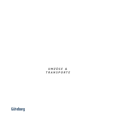
UMZÜGE &
TRANSPORTE
Göteborg