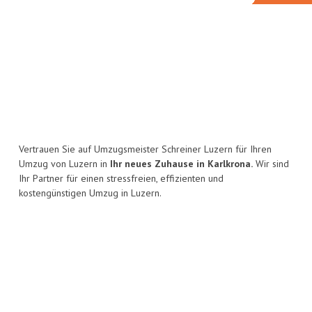
Vertrauen Sie auf Umzugsmeister Schreiner Luzern für Ihren
Umzug von Luzern in
Ihr neues Zuhause in Karlkrona.
Wir sind
Ihr Partner für einen stressfreien, effizienten und
kostengünstigen Umzug in Luzern.