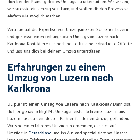
dich bei der Planung deines Umzugs zu unterstützen. Wir wissen,
wie stressig ein Umzug sein kann, und wollen dir den Prozess so
einfach wie möglich machen.
Vertraue auf die Expertise von Umzugsmeister Schreiner Luzern
und geniesse einen reibungslosen Umzug von Luzern nach
Karlkrona. Kontaktiere uns noch heute für eine individuelle Offerte
und lass uns dich bei deinem Umzug unterstützen!
Erfahrungen zu einem
Umzug von Luzern nach
Karlkrona
Du planst einen Umzug von Luzern nach Karlkrona?
Dann bist
du hier genau richtig! Mit Umzugsmeister Schreiner Luzern aus
Luzern hast du den idealen Partner für deinen Umzug gefunden.
Wir sind ein erfahrenes Umzugsunternehmen, das sich auf
Umzüge in
Deutschland
und ins Ausland spezialisiert hat. Unsere
langjährige Erfahrung und unser professionelles Team garantieren