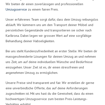
Wir bieten dir einen zuverlässigen und professionellen
Umzugsservice
zu einem fairen Preis.
Unser erfahrenes Team sorgt dafür, dass dein Umzug reibungslos
abläuft. Wir kümmern uns um den Transport deiner Möbel und
persönlichen Gegenstände und transportieren sie sicher nach
Karlkrona. Dabei legen wir grossen Wert auf eine sorgfältige
Behandlung deiner Habseligkeiten.
Bei uns steht Kundenzufriedenheit an erster Stelle. Wir bieten dir
massgeschneiderte Lösungen für deinen Umzug an und nehmen
uns Zeit, um auf deine individuellen Wünsche und Bedürfnisse
einzugehen. Unser Ziel ist es, dir einen stressfreien und
angenehmen Umzug zu ermöglichen.
Unsere Preise sind transparent und fair. Wir erstellen dir gerne
eine unverbindliche Offerte, das auf deine Anforderungen
zugeschnitten ist. Mit uns hast du die Gewissheit, dass du einen
hochwertigen Umzugsservice zum besten Preis-Leistungs-
Verhältnis erhältst.