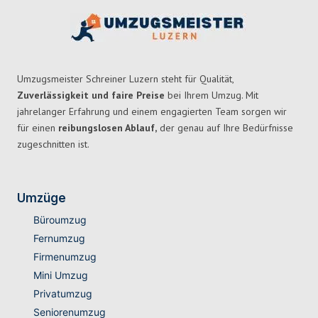
Umzugsmeister Schreiner Luzern steht für Qualität,
Zuverlässigkeit und faire Preise
bei Ihrem Umzug. Mit
jahrelanger Erfahrung und einem engagierten Team sorgen wir
für einen
reibungslosen Ablauf,
der genau auf Ihre Bedürfnisse
zugeschnitten ist.
Umzüge
Büroumzug
Fernumzug
Firmenumzug
Mini Umzug
Privatumzug
Seniorenumzug