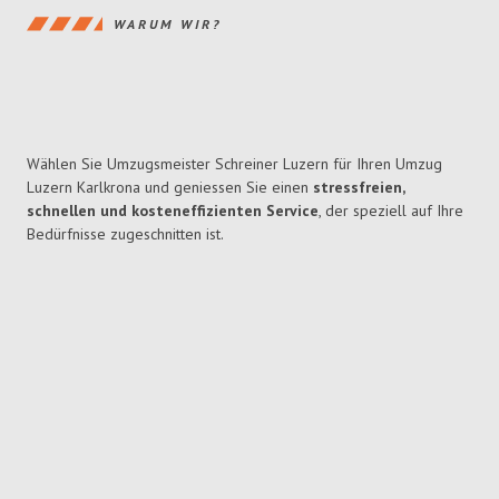
WARUM WIR?
Wählen Sie Umzugsmeister Schreiner Luzern für Ihren Umzug
Luzern Karlkrona und geniessen Sie einen
stressfreien,
schnellen und kosteneffizienten Service
, der speziell auf Ihre
Bedürfnisse zugeschnitten ist.