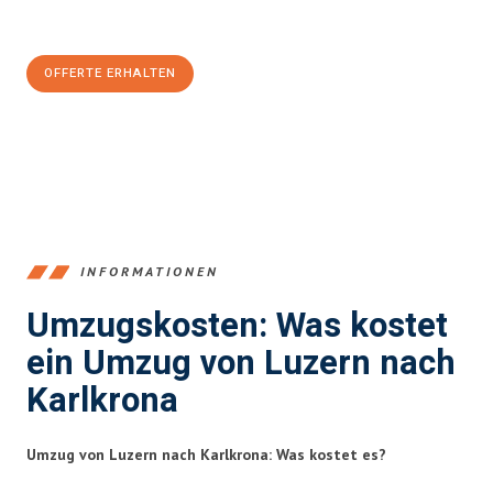
CHF sparen:
OFFERTE ERHALTEN
+41415880742
INFORMATIONEN
Umzugskosten: Was kostet
ein Umzug von Luzern nach
Karlkrona
Umzug von Luzern nach Karlkrona: Was kostet es?