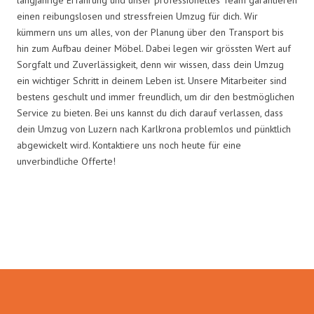
einen reibungslosen und stressfreien Umzug für dich. Wir
kümmern uns um alles, von der Planung über den Transport bis
hin zum Aufbau deiner Möbel. Dabei legen wir grössten Wert auf
Sorgfalt und Zuverlässigkeit, denn wir wissen, dass dein Umzug
ein wichtiger Schritt in deinem Leben ist. Unsere Mitarbeiter sind
bestens geschult und immer freundlich, um dir den bestmöglichen
Service zu bieten. Bei uns kannst du dich darauf verlassen, dass
dein Umzug von Luzern nach Karlkrona problemlos und pünktlich
abgewickelt wird. Kontaktiere uns noch heute für eine
unverbindliche Offerte!
Umzugsmeister Schreiner in
Zahlen: