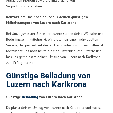
Abbau von Möbeln sowie die Entsorgung von
Verpackungsmaterialien.
Kontaktiere uns noch heute für deinen günstigen
Möbeltransport von Luzern nach Karlkrona!
Bei Umzugsmeister Schreiner Luzern stehen deine Wünsche und
Bedürfnisse im Mittelpunkt. Wir bieten dir einen individuellen
Service, der perfekt auf deine Umzugssituation zugeschnitten ist.
Kontaktiere uns noch heute für eine unverbindliche Offerte und
lass uns gemeinsam deinen Umzug von Luzern nach Karlkrona
zum Erfolg machen!
Günstige Beiladung von
Luzern nach Karlkrona
Günstige
Beiladung
von Luzern nach Karlkrona
Du planst deinen Umzug von Luzern nach Karlkrona und suchst