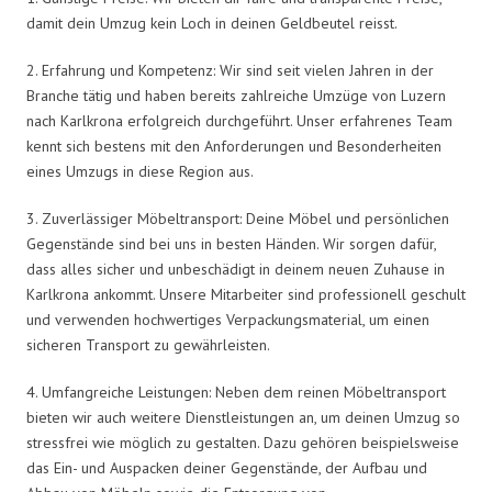
damit dein Umzug kein Loch in deinen Geldbeutel reisst.
2. Erfahrung und Kompetenz: Wir sind seit vielen Jahren in der
Branche tätig und haben bereits zahlreiche Umzüge von Luzern
nach Karlkrona erfolgreich durchgeführt. Unser erfahrenes Team
kennt sich bestens mit den Anforderungen und Besonderheiten
eines Umzugs in diese Region aus.
3. Zuverlässiger Möbeltransport: Deine Möbel und persönlichen
Gegenstände sind bei uns in besten Händen. Wir sorgen dafür,
dass alles sicher und unbeschädigt in deinem neuen Zuhause in
Karlkrona ankommt. Unsere Mitarbeiter sind professionell geschult
und verwenden hochwertiges Verpackungsmaterial, um einen
sicheren Transport zu gewährleisten.
4. Umfangreiche Leistungen: Neben dem reinen Möbeltransport
bieten wir auch weitere Dienstleistungen an, um deinen Umzug so
stressfrei wie möglich zu gestalten. Dazu gehören beispielsweise
das Ein- und Auspacken deiner Gegenstände, der Aufbau und