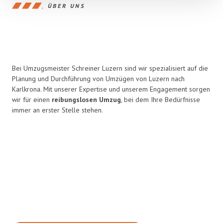
ÜBER UNS
Bei Umzugsmeister Schreiner Luzern sind wir spezialisiert auf die
Planung und Durchführung von Umzügen von Luzern nach
Karlkrona. Mit unserer Expertise und unserem Engagement sorgen
wir für einen
reibungslosen Umzug
, bei dem Ihre Bedürfnisse
immer an erster Stelle stehen.