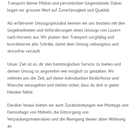
Transport deiner Möbel und persönlichen Gegenstände. Dabei
legen wir grossen Wert auf Zuverlässigkeit und Qualität.
Als erfahrener Umzugsspezialist kennen wir uns bestens mit den
Gegebenheiten und Anforderungen eines Umzugs von Luzern
nach Horsens aus. Wir planen den Transport sorgfältig und
koordinieren alle Schritte, damit dein Umzug reibungslos und
stressfrei verläuft.
Unser Ziel ist es, dir den bestmöglichen Service zu bieten und
deinen Umzug so angenehm wie möglich zu gestalten. Wir
nehmen uns die Zeit, auf deine individuellen Bedürfnisse und
Wünsche einzugehen und stellen sicher, dass du dich in guten
Händen fühlst.
Darüber hinaus bieten wir auch Zusatzleistungen wie Montage und
Demontage von Möbeln, die Entsorgung von
Verpackungsmaterialien und die Reinigung deiner alten Wohnung
an.