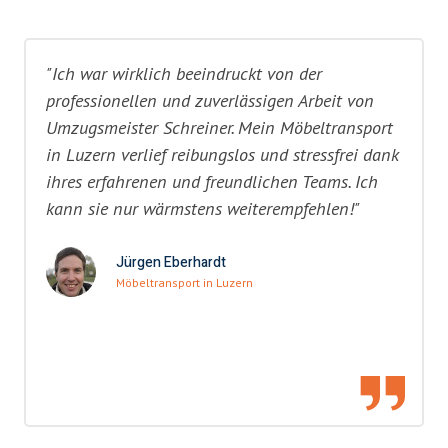
"Ich war wirklich beeindruckt von der
professionellen und zuverlässigen Arbeit von
Umzugsmeister Schreiner. Mein Möbeltransport
in Luzern verlief reibungslos und stressfrei dank
ihres erfahrenen und freundlichen Teams. Ich
kann sie nur wärmstens weiterempfehlen!"
Jürgen Eberhardt
Möbeltransport in Luzern