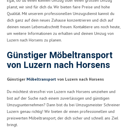
Egal, ob du einen kleinen Umzug oder einen grossen Umzug
planst, wir sind für dich da. Wir bieten faire Preise und hohe
Qualität. Mit unserem professionellen Umzugsdienst kannst du
dich ganz auf dein neues Zuhause konzentrieren und dich auf
deinen neuen Lebensabschnitt freuen. Kontaktiere uns noch heute,
um weitere Informationen zu erhalten und deinen Umzug von
Luzern nach Horsens zu planen.
Günstiger Möbeltransport
von Luzern nach Horsens
Günstiger
Möbeltransport
von Luzern nach Horsens
Du möchtest stressfrei von Luzern nach Horsens umziehen und
bist auf der Suche nach einem zuverlässigen und günstigen
Umzugsunternehmen? Dann bist du bei Umzugsmeister Schreiner
Luzern genau richtig! Wir bieten dir einen professionellen und
preiswerten Möbeltransport, der dich sicher und schnell ans Ziel
bringt.