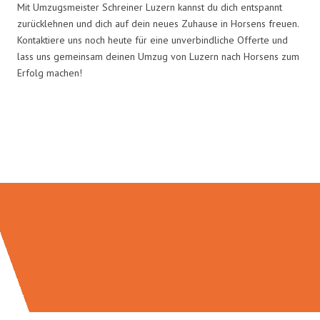
Mit Umzugsmeister Schreiner Luzern kannst du dich entspannt
zurücklehnen und dich auf dein neues Zuhause in Horsens freuen.
Kontaktiere uns noch heute für eine unverbindliche Offerte und
lass uns gemeinsam deinen Umzug von Luzern nach Horsens zum
Erfolg machen!
Umzugsmeister Schreiner in
Zahlen: