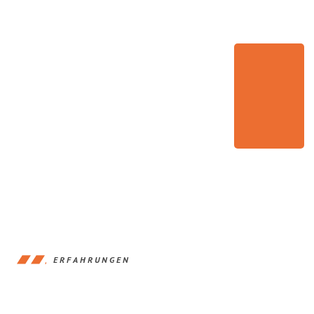
ERFAHRUNGEN