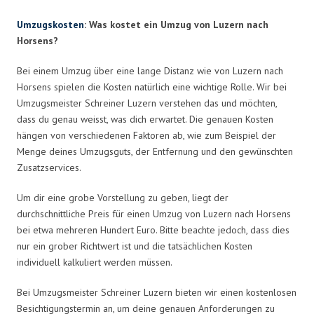
Umzugskosten
: Was kostet ein Umzug von Luzern nach
Horsens?
Bei einem Umzug über eine lange Distanz wie von Luzern nach
Horsens spielen die Kosten natürlich eine wichtige Rolle. Wir bei
Umzugsmeister Schreiner Luzern verstehen das und möchten,
dass du genau weisst, was dich erwartet. Die genauen Kosten
hängen von verschiedenen Faktoren ab, wie zum Beispiel der
Menge deines Umzugsguts, der Entfernung und den gewünschten
Zusatzservices.
Um dir eine grobe Vorstellung zu geben, liegt der
durchschnittliche Preis für einen Umzug von Luzern nach Horsens
bei etwa mehreren Hundert Euro. Bitte beachte jedoch, dass dies
nur ein grober Richtwert ist und die tatsächlichen Kosten
individuell kalkuliert werden müssen.
Bei Umzugsmeister Schreiner Luzern bieten wir einen kostenlosen
Besichtigungstermin an, um deine genauen Anforderungen zu