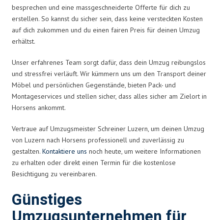
besprechen und eine massgeschneiderte Offerte für dich zu
erstellen. So kannst du sicher sein, dass keine versteckten Kosten
auf dich zukommen und du einen fairen Preis für deinen Umzug
erhältst.
Unser erfahrenes Team sorgt dafür, dass dein Umzug reibungslos
und stressfrei verläuft. Wir kümmern uns um den Transport deiner
Möbel und persönlichen Gegenstände, bieten Pack- und
Montageservices und stellen sicher, dass alles sicher am Zielort in
Horsens ankommt.
Vertraue auf Umzugsmeister Schreiner Luzern, um deinen Umzug
von Luzern nach Horsens professionell und zuverlässig zu
gestalten.
Kontaktiere uns
noch heute, um weitere Informationen
zu erhalten oder direkt einen Termin für die kostenlose
Besichtigung zu vereinbaren.
Günstiges
Umzugsunternehmen für