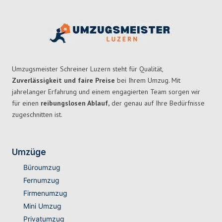
Umzugsmeister Schreiner Luzern steht für Qualität,
Zuverlässigkeit und faire Preise
bei Ihrem Umzug. Mit
jahrelanger Erfahrung und einem engagierten Team sorgen wir
für einen
reibungslosen Ablauf,
der genau auf Ihre Bedürfnisse
zugeschnitten ist.
Umzüge
Büroumzug
Fernumzug
Firmenumzug
Mini Umzug
Privatumzug