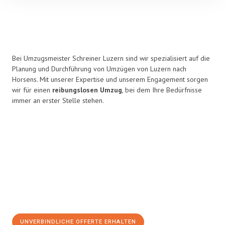
Bei Umzugsmeister Schreiner Luzern sind wir spezialisiert auf die
Planung und Durchführung von Umzügen von Luzern nach
Horsens. Mit unserer Expertise und unserem Engagement sorgen
wir für einen
reibungslosen Umzug
, bei dem Ihre Bedürfnisse
immer an erster Stelle stehen.
UNVERBINDLICHE OFFERTE ERHALTEN