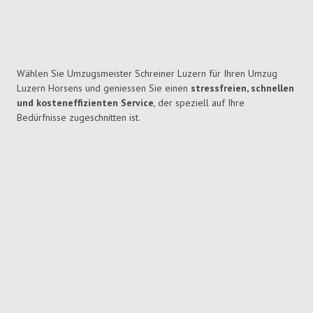
Wählen Sie Umzugsmeister Schreiner Luzern für Ihren Umzug
Luzern Horsens und geniessen Sie einen
stressfreien, schnellen
und kosteneffizienten Service
, der speziell auf Ihre
Bedürfnisse zugeschnitten ist.