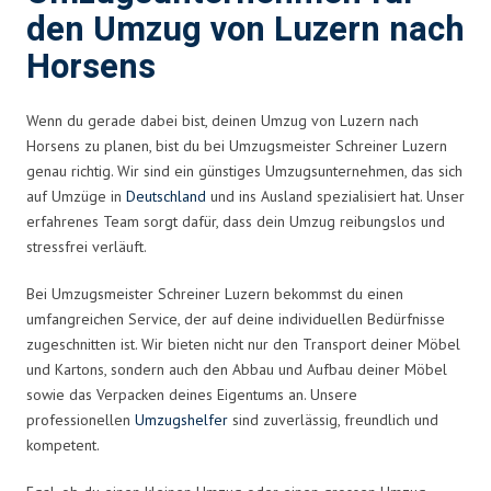
den Umzug von Luzern nach
Horsens
Wenn du gerade dabei bist, deinen Umzug von Luzern nach
Horsens zu planen, bist du bei Umzugsmeister Schreiner Luzern
genau richtig. Wir sind ein günstiges Umzugsunternehmen, das sich
auf Umzüge in
Deutschland
und ins Ausland spezialisiert hat. Unser
erfahrenes Team sorgt dafür, dass dein Umzug reibungslos und
stressfrei verläuft.
Bei Umzugsmeister Schreiner Luzern bekommst du einen
umfangreichen Service, der auf deine individuellen Bedürfnisse
zugeschnitten ist. Wir bieten nicht nur den Transport deiner Möbel
und Kartons, sondern auch den Abbau und Aufbau deiner Möbel
sowie das Verpacken deines Eigentums an. Unsere
professionellen
Umzugshelfer
sind zuverlässig, freundlich und
kompetent.