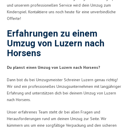
und unserem professionellen Service wird dein Umzug zum
Kinderspiel. Kontaktiere uns noch heute für eine unverbindliche
Offerte!
Erfahrungen zu einem
Umzug von Luzern nach
Horsens
Du planst einen Umzug von Luzern nach Horsens?
Dann bist du bei Umzugsmeister Schreiner Luzern genau richtig!
Wir sind ein professionelles Umzugsunternehmen mit langjähriger
Erfahrung und unterstützen dich bei deinem Umzug von Luzern
nach Horsens.
Unser erfahrenes Team steht dir bei allen Fragen und
Herausforderungen rund um deinen Umzug zur Seite. Wir
kümmern uns um eine sorgfältige Verpackung und den sicheren