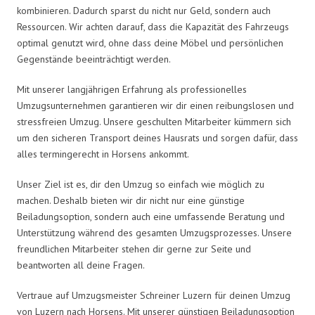
kombinieren. Dadurch sparst du nicht nur Geld, sondern auch
Ressourcen. Wir achten darauf, dass die Kapazität des Fahrzeugs
optimal genutzt wird, ohne dass deine Möbel und persönlichen
Gegenstände beeinträchtigt werden.
Mit unserer langjährigen Erfahrung als professionelles
Umzugsunternehmen garantieren wir dir einen reibungslosen und
stressfreien Umzug. Unsere geschulten Mitarbeiter kümmern sich
um den sicheren Transport deines Hausrats und sorgen dafür, dass
alles termingerecht in Horsens ankommt.
Unser Ziel ist es, dir den Umzug so einfach wie möglich zu
machen. Deshalb bieten wir dir nicht nur eine günstige
Beiladungsoption, sondern auch eine umfassende Beratung und
Unterstützung während des gesamten Umzugsprozesses. Unsere
freundlichen Mitarbeiter stehen dir gerne zur Seite und
beantworten all deine Fragen.
Vertraue auf Umzugsmeister Schreiner Luzern für deinen Umzug
von Luzern nach Horsens. Mit unserer günstigen Beiladungsoption