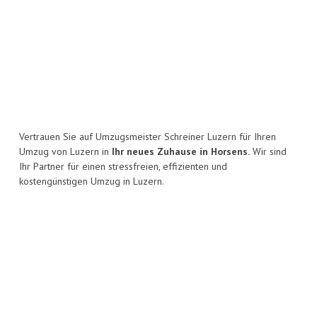
Vertrauen Sie auf Umzugsmeister Schreiner Luzern für Ihren
Umzug von Luzern in
Ihr neues Zuhause in Horsens.
Wir sind
Ihr Partner für einen stressfreien, effizienten und
kostengünstigen Umzug in Luzern.