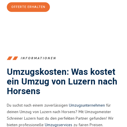
OFFERTE ERHALTEN
+41415880742
INFORMATIONEN
Umzugskosten: Was kostet
ein Umzug von Luzern nach
Horsens
Du suchst nach einem zuverlässigen
Umzugsunternehmen
für
deinen Umzug von Luzern nach Horsens? Mit Umzugsmeister
Schreiner Luzern hast du den perfekten Partner gefunden! Wir
bieten professionelle
Umzugsservices
zu fairen Preisen.