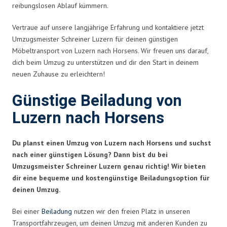
reibungslosen Ablauf kümmern.
Vertraue auf unsere langjährige Erfahrung und kontaktiere jetzt
Umzugsmeister Schreiner Luzern für deinen günstigen
Möbeltransport von Luzern nach Horsens. Wir freuen uns darauf,
dich beim Umzug zu unterstützen und dir den Start in deinem
neuen Zuhause zu erleichtern!
Günstige Beiladung von
Luzern nach Horsens
Du planst einen Umzug von Luzern nach Horsens und suchst
nach einer günstigen Lösung? Dann bist du bei
Umzugsmeister Schreiner Luzern genau richtig! Wir bieten
dir eine bequeme und kostengünstige Beiladungsoption für
deinen Umzug.
Bei einer
Beiladung
nutzen wir den freien Platz in unseren
Transportfahrzeugen, um deinen Umzug mit anderen Kunden zu