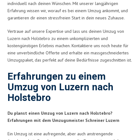
individuell nach deinen Wünschen. Mit unserer langjährigen
Erfahrung wissen wir, worauf es bei einem Umzug ankommt, und
garantieren dir einen stressfreien Start in dein neues Zuhause.
Vertraue auf unsere Expertise und lass uns deinen Umzug von
Luzern nach Holstebro zu einem unkomplizierten und
kostengünstigen Erlebnis machen. Kontaktiere uns noch heute für
eine unverbindliche Offerte und erhalte ein massgeschneidertes
Umzugspaket, das perfekt auf deine Bedürfnisse zugeschnitten ist.
Erfahrungen zu einem
Umzug von Luzern nach
Holstebro
Du planst einen Umzug von Luzern nach Holstebro?
Erfahrungen mit dem Umzugsmeister Schreiner Luzern
Ein Umzug ist eine aufregende, aber auch anstrengende