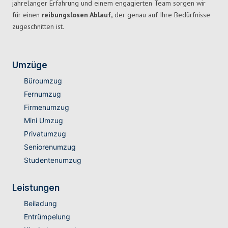
jahrelanger Erfahrung und einem engagierten Team sorgen wir
für einen
reibungslosen Ablauf,
der genau auf Ihre Bedürfnisse
zugeschnitten ist.
Umzüge
Büroumzug
Fernumzug
Firmenumzug
Mini Umzug
Privatumzug
Seniorenumzug
Studentenumzug
Leistungen
Beiladung
Entrümpelung