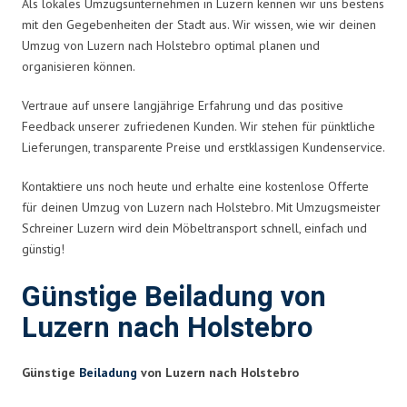
Als lokales Umzugsunternehmen in Luzern kennen wir uns bestens
mit den Gegebenheiten der Stadt aus. Wir wissen, wie wir deinen
Umzug von Luzern nach Holstebro optimal planen und
organisieren können.
Vertraue auf unsere langjährige Erfahrung und das positive
Feedback unserer zufriedenen Kunden. Wir stehen für pünktliche
Lieferungen, transparente Preise und erstklassigen Kundenservice.
Kontaktiere uns noch heute und erhalte eine kostenlose Offerte
für deinen Umzug von Luzern nach Holstebro. Mit Umzugsmeister
Schreiner Luzern wird dein Möbeltransport schnell, einfach und
günstig!
Günstige Beiladung von
Luzern nach Holstebro
Günstige
Beiladung
von Luzern nach Holstebro