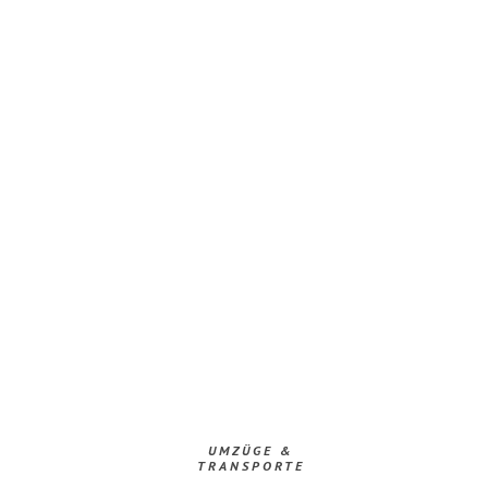
UMZÜGE &
TRANSPORTE