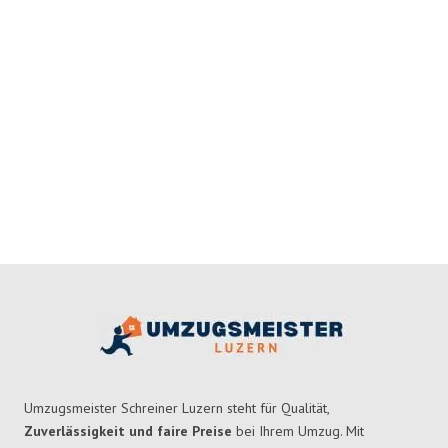
Umzugsmeister Schreiner Luzern steht für Qualität,
Zuverlässigkeit und faire Preise
bei Ihrem Umzug. Mit