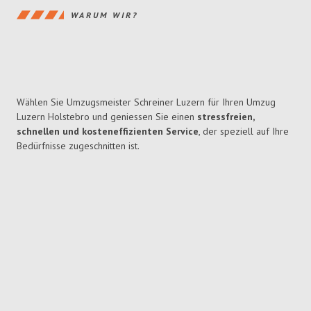
WARUM WIR?
Wählen Sie Umzugsmeister Schreiner Luzern für Ihren Umzug
Luzern Holstebro und geniessen Sie einen
stressfreien,
schnellen und kosteneffizienten Service
, der speziell auf Ihre
Bedürfnisse zugeschnitten ist.