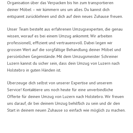
Organisation über das Verpacken bis hin zum transportieren
deiner Möbel – wir kümmern uns um alles. Du kannst dich
entspannt zurücklehnen und dich auf dein neues Zuhause freuen.
Unser Team besteht aus erfahrenen Umzugsexperten, die genau
wissen, worauf es bei einem Umzug ankommt. Wir arbeiten
professionell, effizient und vertrauensvoll. Dabei legen wir
grossen Wert auf die sorgfältige Behandlung deiner Möbel und
persönlichen Gegenstände. Mit dem Umzugsmeister Schreiner
Luzern kannst du sicher sein, dass dein Umzug von Luzern nach
Holstebro in guten Händen ist.
Überzeuge dich selbst von unserer Expertise und unserem
Service! Kontaktiere uns noch heute für eine unverbindliche
Offerte für deinen Umzug von Luzern nach Holstebro. Wir freuen
uns darauf, dir bei deinem Umzug behilflich zu sein und dir den
Start in deinem neuen Zuhause so einfach wie möglich zu machen.