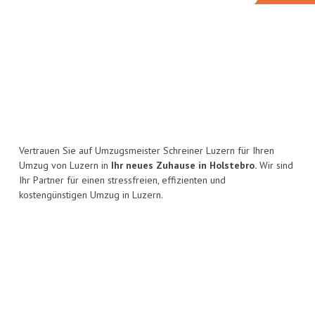
Vertrauen Sie auf Umzugsmeister Schreiner Luzern für Ihren
Umzug von Luzern in
Ihr neues Zuhause in Holstebro.
Wir sind
Ihr Partner für einen stressfreien, effizienten und
kostengünstigen Umzug in Luzern.