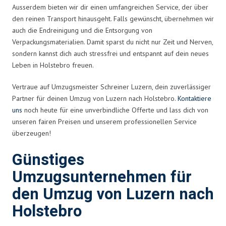
Ausserdem bieten wir dir einen umfangreichen Service, der über
den reinen Transport hinausgeht. Falls gewünscht, übernehmen wir
auch die Endreinigung und die Entsorgung von
Verpackungsmaterialien. Damit sparst du nicht nur Zeit und Nerven,
sondern kannst dich auch stressfrei und entspannt auf dein neues
Leben in Holstebro freuen.
Vertraue auf Umzugsmeister Schreiner Luzern, dein zuverlässiger
Partner für deinen Umzug von Luzern nach Holstebro.
Kontaktiere
uns
noch heute für eine unverbindliche Offerte und lass dich von
unseren fairen Preisen und unserem professionellen Service
überzeugen!
Günstiges
Umzugsunternehmen für
den Umzug von Luzern nach
Holstebro