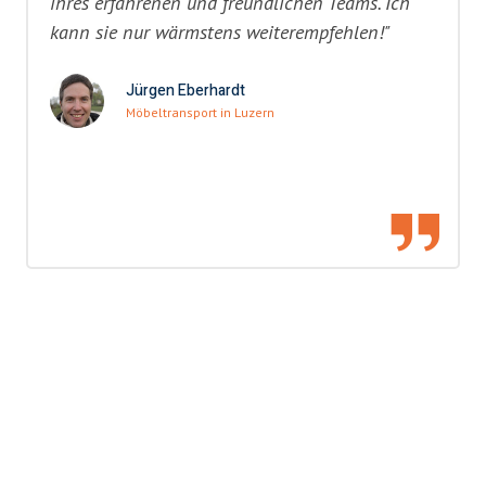
ihres erfahrenen und freundlichen Teams. Ich
kann sie nur wärmstens weiterempfehlen!"
Jürgen Eberhardt
Möbeltransport in Luzern