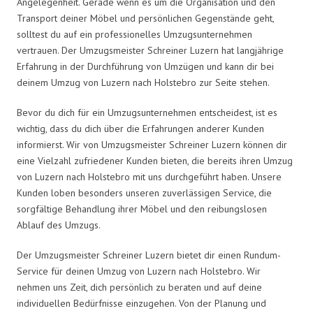
Angelegenheit. Gerade wenn es um die Organisation und den
Transport deiner Möbel und persönlichen Gegenstände geht,
solltest du auf ein professionelles Umzugsunternehmen
vertrauen. Der Umzugsmeister Schreiner Luzern hat langjährige
Erfahrung in der Durchführung von Umzügen und kann dir bei
deinem Umzug von Luzern nach Holstebro zur Seite stehen.
Bevor du dich für ein Umzugsunternehmen entscheidest, ist es
wichtig, dass du dich über die Erfahrungen anderer Kunden
informierst. Wir von Umzugsmeister Schreiner Luzern können dir
eine Vielzahl zufriedener Kunden bieten, die bereits ihren Umzug
von Luzern nach Holstebro mit uns durchgeführt haben. Unsere
Kunden loben besonders unseren zuverlässigen Service, die
sorgfältige Behandlung ihrer Möbel und den reibungslosen
Ablauf des Umzugs.
Der Umzugsmeister Schreiner Luzern bietet dir einen Rundum-
Service für deinen Umzug von Luzern nach Holstebro. Wir
nehmen uns Zeit, dich persönlich zu beraten und auf deine
individuellen Bedürfnisse einzugehen. Von der Planung und