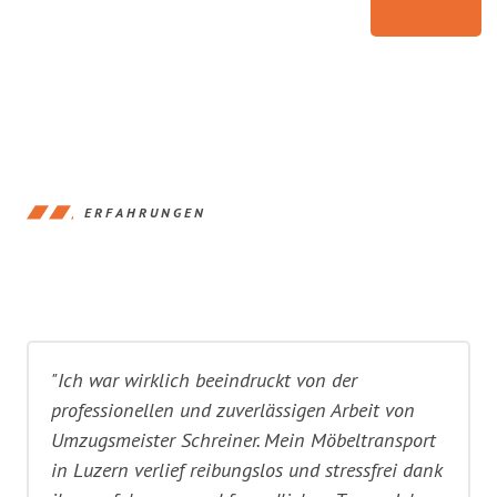
ERFAHRUNGEN
"Ich war wirklich beeindruckt von der
professionellen und zuverlässigen Arbeit von
Umzugsmeister Schreiner. Mein Möbeltransport
in Luzern verlief reibungslos und stressfrei dank