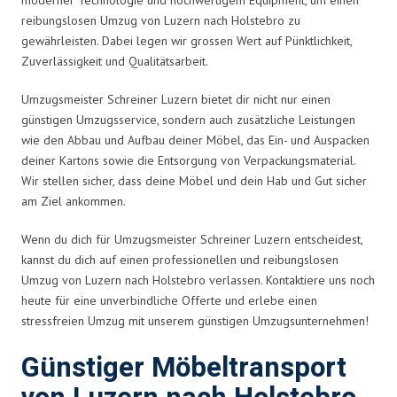
reibungslosen Umzug von Luzern nach Holstebro zu
gewährleisten. Dabei legen wir grossen Wert auf Pünktlichkeit,
Zuverlässigkeit und Qualitätsarbeit.
Umzugsmeister Schreiner Luzern bietet dir nicht nur einen
günstigen Umzugsservice, sondern auch zusätzliche Leistungen
wie den Abbau und Aufbau deiner Möbel, das Ein- und Auspacken
deiner Kartons sowie die Entsorgung von Verpackungsmaterial.
Wir stellen sicher, dass deine Möbel und dein Hab und Gut sicher
am Ziel ankommen.
Wenn du dich für Umzugsmeister Schreiner Luzern entscheidest,
kannst du dich auf einen professionellen und reibungslosen
Umzug von Luzern nach Holstebro verlassen. Kontaktiere uns noch
heute für eine unverbindliche Offerte und erlebe einen
stressfreien Umzug mit unserem günstigen Umzugsunternehmen!
Günstiger Möbeltransport