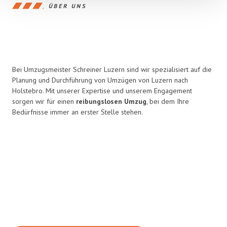
ÜBER UNS
Bei Umzugsmeister Schreiner Luzern sind wir spezialisiert auf die
Planung und Durchführung von Umzügen von Luzern nach
Holstebro. Mit unserer Expertise und unserem Engagement
sorgen wir für einen
reibungslosen Umzug
, bei dem Ihre
Bedürfnisse immer an erster Stelle stehen.