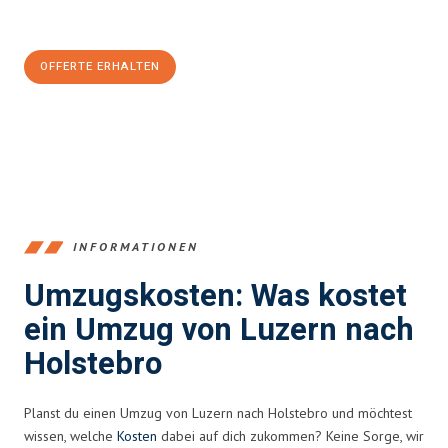
CHF sparen:
OFFERTE ERHALTEN
+41415880742
INFORMATIONEN
Umzugskosten: Was kostet
ein Umzug von Luzern nach
Holstebro
Planst du einen Umzug von Luzern nach Holstebro und möchtest
wissen, welche
Kosten
dabei auf dich zukommen? Keine Sorge, wir