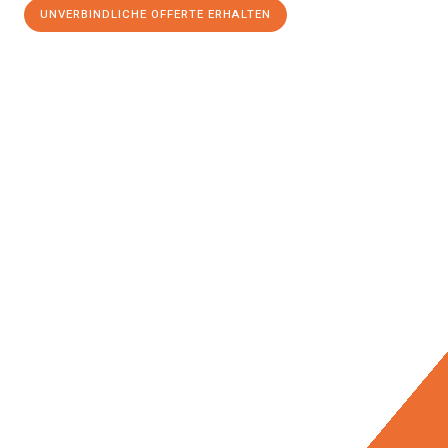
UNVERBINDLICHE OFFERTE ERHALTEN