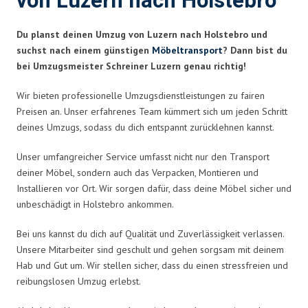
von Luzern nach Holstebro
Du planst deinen Umzug von Luzern nach Holstebro und
suchst nach einem günstigen
Möbeltransport
? Dann bist du
bei Umzugsmeister Schreiner Luzern genau richtig!
Wir bieten professionelle Umzugsdienstleistungen zu fairen
Preisen an. Unser erfahrenes Team kümmert sich um jeden Schritt
deines Umzugs, sodass du dich entspannt zurücklehnen kannst.
Unser umfangreicher Service umfasst nicht nur den Transport
deiner Möbel, sondern auch das Verpacken, Montieren und
Installieren vor Ort. Wir sorgen dafür, dass deine Möbel sicher und
unbeschädigt in Holstebro ankommen.
Bei uns kannst du dich auf Qualität und Zuverlässigkeit verlassen.
Unsere Mitarbeiter sind geschult und gehen sorgsam mit deinem
Hab und Gut um. Wir stellen sicher, dass du einen stressfreien und
reibungslosen Umzug erlebst.