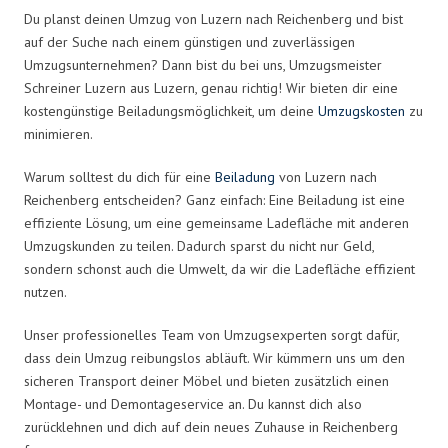
Du planst deinen Umzug von Luzern nach Reichenberg und bist
auf der Suche nach einem günstigen und zuverlässigen
Umzugsunternehmen? Dann bist du bei uns, Umzugsmeister
Schreiner Luzern aus Luzern, genau richtig! Wir bieten dir eine
kostengünstige Beiladungsmöglichkeit, um deine
Umzugskosten
zu
minimieren.
Warum solltest du dich für eine
Beiladung
von Luzern nach
Reichenberg entscheiden? Ganz einfach: Eine Beiladung ist eine
effiziente Lösung, um eine gemeinsame Ladefläche mit anderen
Umzugskunden zu teilen. Dadurch sparst du nicht nur Geld,
sondern schonst auch die Umwelt, da wir die Ladefläche effizient
nutzen.
Unser professionelles Team von Umzugsexperten sorgt dafür,
dass dein Umzug reibungslos abläuft. Wir kümmern uns um den
sicheren Transport deiner Möbel und bieten zusätzlich einen
Montage- und Demontageservice an. Du kannst dich also
zurücklehnen und dich auf dein neues Zuhause in Reichenberg