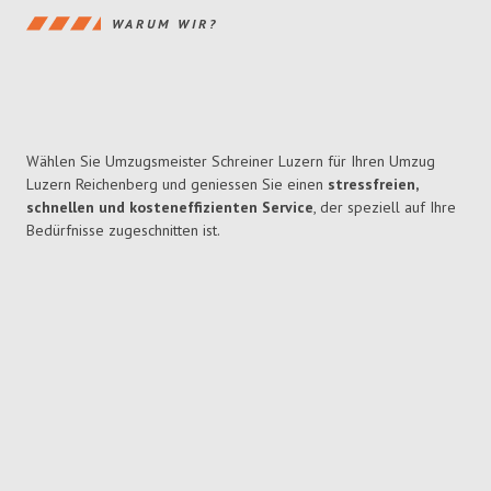
WARUM WIR?
Wählen Sie Umzugsmeister Schreiner Luzern für Ihren Umzug
Luzern Reichenberg und geniessen Sie einen
stressfreien,
schnellen und kosteneffizienten Service
, der speziell auf Ihre
Bedürfnisse zugeschnitten ist.