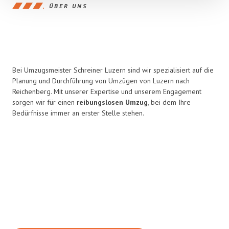
ÜBER UNS
Bei Umzugsmeister Schreiner Luzern sind wir spezialisiert auf die
Planung und Durchführung von Umzügen von Luzern nach
Reichenberg. Mit unserer Expertise und unserem Engagement
sorgen wir für einen
reibungslosen Umzug
, bei dem Ihre
Bedürfnisse immer an erster Stelle stehen.