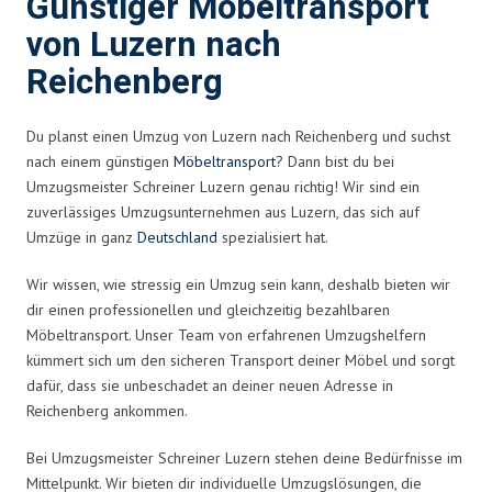
Günstiger Möbeltransport
von Luzern nach
Reichenberg
Du planst einen Umzug von Luzern nach Reichenberg und suchst
nach einem günstigen
Möbeltransport
? Dann bist du bei
Umzugsmeister Schreiner Luzern genau richtig! Wir sind ein
zuverlässiges Umzugsunternehmen aus Luzern, das sich auf
Umzüge in ganz
Deutschland
spezialisiert hat.
Wir wissen, wie stressig ein Umzug sein kann, deshalb bieten wir
dir einen professionellen und gleichzeitig bezahlbaren
Möbeltransport. Unser Team von erfahrenen Umzugshelfern
kümmert sich um den sicheren Transport deiner Möbel und sorgt
dafür, dass sie unbeschadet an deiner neuen Adresse in
Reichenberg ankommen.
Bei Umzugsmeister Schreiner Luzern stehen deine Bedürfnisse im
Mittelpunkt. Wir bieten dir individuelle Umzugslösungen, die