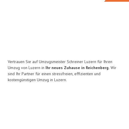
Vertrauen Sie auf Umzugsmeister Schreiner Luzern für Ihren
Umzug von Luzern in
Ihr neues Zuhause in Reichenberg.
Wir
sind Ihr Partner für einen stressfreien, effizienten und
kostengünstigen Umzug in Luzern.