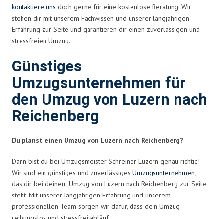
kontaktiere uns
doch gerne für eine kostenlose Beratung. Wir
stehen dir mit unserem Fachwissen und unserer langjährigen
Erfahrung zur Seite und garantieren dir einen zuverlässigen und
stressfreien Umzug.
Günstiges
Umzugsunternehmen für
den Umzug von Luzern nach
Reichenberg
Du planst einen Umzug von Luzern nach Reichenberg?
Dann bist du bei Umzugsmeister Schreiner Luzern genau richtig!
Wir sind ein günstiges und zuverlässiges
Umzugsunternehmen
,
das dir bei deinem Umzug von Luzern nach Reichenberg zur Seite
steht. Mit unserer langjährigen Erfahrung und unserem
professionellen Team sorgen wir dafür, dass dein Umzug
reibungslos und stressfrei abläuft.