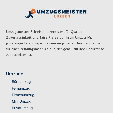
Umzugsmeister Schreiner Luzern steht für Qualität,
Zuverlässigkeit und faire Preise
bei Ihrem Umzug. Mit
jahrelanger Erfahrung und einem engagierten Team sorgen wir
für einen
reibungslosen Ablauf,
der genau auf Ihre Bedürfnisse
zugeschnitten ist.
Umzüge
Büroumzug
Fernumzug
Firmenumzug
Mini Umzug
Privatumzug