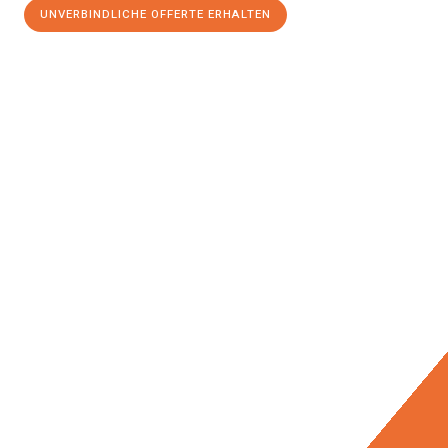
UNVERBINDLICHE OFFERTE ERHALTEN