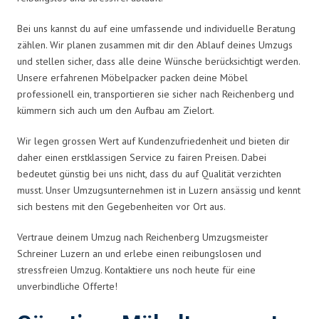
Bei uns kannst du auf eine umfassende und individuelle Beratung
zählen. Wir planen zusammen mit dir den Ablauf deines Umzugs
und stellen sicher, dass alle deine Wünsche berücksichtigt werden.
Unsere erfahrenen Möbelpacker packen deine Möbel
professionell ein, transportieren sie sicher nach Reichenberg und
kümmern sich auch um den Aufbau am Zielort.
Wir legen grossen Wert auf Kundenzufriedenheit und bieten dir
daher einen erstklassigen Service zu fairen Preisen. Dabei
bedeutet günstig bei uns nicht, dass du auf Qualität verzichten
musst. Unser Umzugsunternehmen ist in Luzern ansässig und kennt
sich bestens mit den Gegebenheiten vor Ort aus.
Vertraue deinem Umzug nach Reichenberg Umzugsmeister
Schreiner Luzern an und erlebe einen reibungslosen und
stressfreien Umzug. Kontaktiere uns noch heute für eine
unverbindliche Offerte!