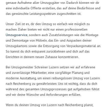
genaue Aufnahme aller Umzugsgüter vor. Dadurch können wir dir
eine individuelle Offerte erstellen, das auf deine Bedürfnisse und
das gewünschte Leistungsspektrum zugeschnitten ist.
Unser Ziel ist es, dir den Umzug so einfach wie möglich zu
machen. Daher bieten wir nicht nur einen professionellen
Umzugsservice
, sondern auch Zusatzleistungen wie die Montage
und Demontage von Möbeln, das Ein- und Auspacken deiner
Umzugskartons sowie die Entsorgung von Verpackungsmaterial an.
So kannst du dich entspannt zurücklehnen und dich auf das
Einrichten in deinem neuen Zuhause konzentrieren.
Bei Umzugsmeister Schreiner Luzern setzen wir auf erfahrene
und zuverlässige Mitarbeiter, eine sorgfältige Planung und
moderne Ausstattung, um einen reibungslosen Umzug von Luzern
nach Reichenberg zu gewährleisten. Uns ist wichtig, dass du dich
während des gesamten Umzugsprozesses gut aufgehoben fühlst
und wir deine Wünsche und Anforderungen erfüllen.
Wenn du deinen Umzug von Luzern nach Reichenberg planst,