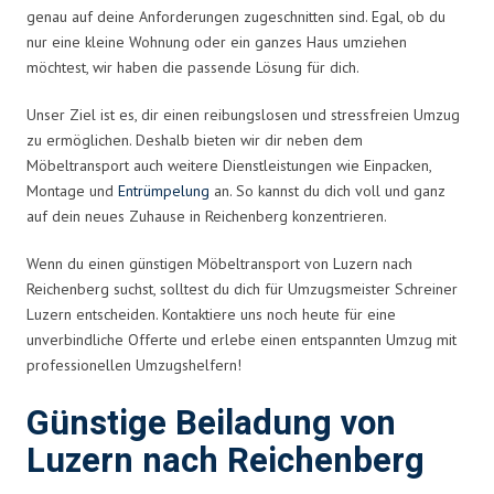
genau auf deine Anforderungen zugeschnitten sind. Egal, ob du
nur eine kleine Wohnung oder ein ganzes Haus umziehen
möchtest, wir haben die passende Lösung für dich.
Unser Ziel ist es, dir einen reibungslosen und stressfreien Umzug
zu ermöglichen. Deshalb bieten wir dir neben dem
Möbeltransport auch weitere Dienstleistungen wie Einpacken,
Montage und
Entrümpelung
an. So kannst du dich voll und ganz
auf dein neues Zuhause in Reichenberg konzentrieren.
Wenn du einen günstigen Möbeltransport von Luzern nach
Reichenberg suchst, solltest du dich für Umzugsmeister Schreiner
Luzern entscheiden. Kontaktiere uns noch heute für eine
unverbindliche Offerte und erlebe einen entspannten Umzug mit
professionellen Umzugshelfern!
Günstige Beiladung von
Luzern nach Reichenberg