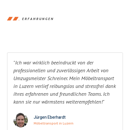
ERFAHRUNGEN
"Ich war wirklich beeindruckt von der
professionellen und zuverlässigen Arbeit von
Umzugsmeister Schreiner. Mein Möbeltransport
in Luzern verlief reibungslos und stressfrei dank
ihres erfahrenen und freundlichen Teams. Ich
kann sie nur wärmstens weiterempfehlen!"
Jürgen Eberhardt
Möbeltransport in Luzern