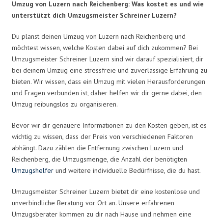
Umzug von Luzern nach Reichenberg: Was kostet es und wie
unterstützt dich Umzugsmeister Schreiner Luzern?
Du planst deinen Umzug von Luzern nach Reichenberg und
möchtest wissen, welche Kosten dabei auf dich zukommen? Bei
Umzugsmeister Schreiner Luzern sind wir darauf spezialisiert, dir
bei deinem Umzug eine stressfreie und zuverlässige Erfahrung zu
bieten. Wir wissen, dass ein Umzug mit vielen Herausforderungen
und Fragen verbunden ist, daher helfen wir dir gerne dabei, den
Umzug reibungslos zu organisieren.
Bevor wir dir genauere Informationen zu den Kosten geben, ist es
wichtig zu wissen, dass der Preis von verschiedenen Faktoren
abhängt. Dazu zählen die Entfernung zwischen Luzern und
Reichenberg, die Umzugsmenge, die Anzahl der benötigten
Umzugshelfer
und weitere individuelle Bedürfnisse, die du hast.
Umzugsmeister Schreiner Luzern bietet dir eine kostenlose und
unverbindliche Beratung vor Ort an. Unsere erfahrenen
Umzugsberater kommen zu dir nach Hause und nehmen eine