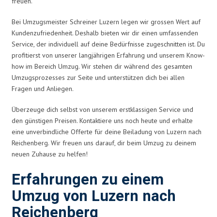
freuen.
Bei Umzugsmeister Schreiner Luzern legen wir grossen Wert auf
Kundenzufriedenheit. Deshalb bieten wir dir einen umfassenden
Service, der individuell auf deine Bedürfnisse zugeschnitten ist. Du
profitierst von unserer langjährigen Erfahrung und unserem Know-
how im Bereich Umzug. Wir stehen dir während des gesamten
Umzugsprozesses zur Seite und unterstützen dich bei allen
Fragen und Anliegen.
Überzeuge dich selbst von unserem erstklassigen Service und
den günstigen Preisen. Kontaktiere uns noch heute und erhalte
eine unverbindliche Offerte für deine Beiladung von Luzern nach
Reichenberg. Wir freuen uns darauf, dir beim Umzug zu deinem
neuen Zuhause zu helfen!
Erfahrungen zu einem
Umzug von Luzern nach
Reichenberg