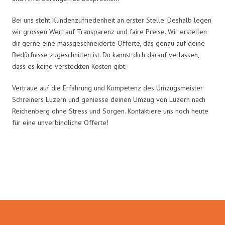
Bei uns steht Kundenzufriedenheit an erster Stelle. Deshalb legen
wir grossen Wert auf Transparenz und faire Preise. Wir erstellen
dir gerne eine massgeschneiderte Offerte, das genau auf deine
Bedürfnisse zugeschnitten ist. Du kannst dich darauf verlassen,
dass es keine versteckten Kosten gibt.
Vertraue auf die Erfahrung und Kompetenz des Umzugsmeister
Schreiners Luzern und geniesse deinen Umzug von Luzern nach
Reichenberg ohne Stress und Sorgen. Kontaktiere uns noch heute
für eine unverbindliche Offerte!
Umzugsmeister Schreiner in
Zahlen: