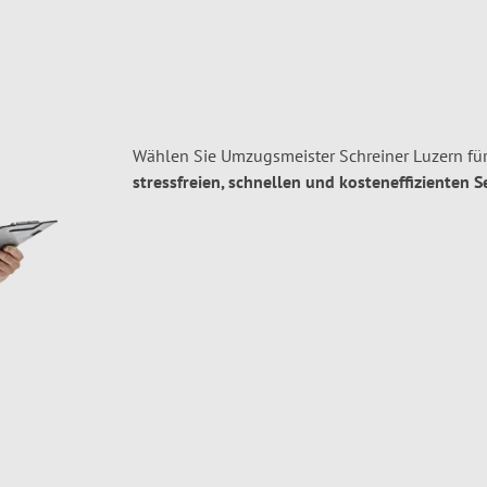
Wählen Sie Umzugsmeister Schreiner Luzern für
stressfreien, schnellen und kosteneffizienten S