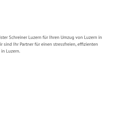
ster Schreiner Luzern für Ihren Umzug von Luzern in
r sind Ihr Partner für einen stressfreien, effizienten
in Luzern.