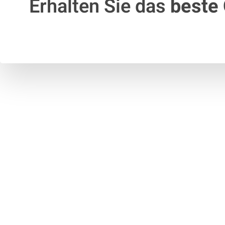
Erhalten Sie das
beste 