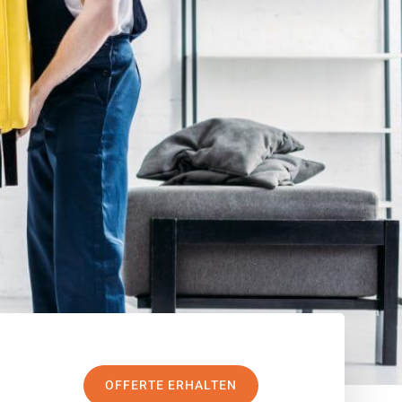
OFFERTE ERHALTEN