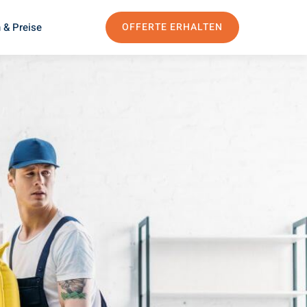
 & Preise
OFFERTE ERHALTEN