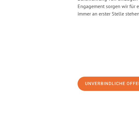
Engagement sorgen wir für 
immer an erster Stelle stehen
UNVERBINDLICHE OFFE